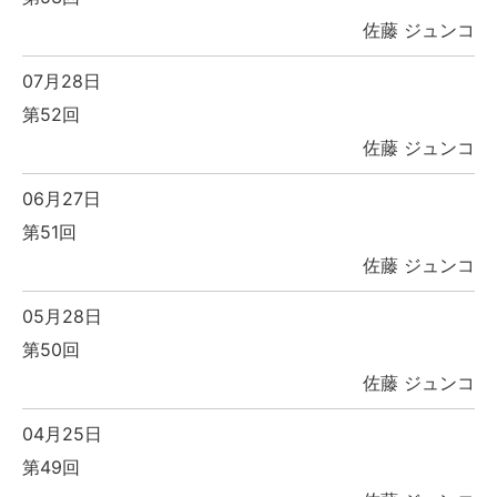
佐藤 ジュンコ
07月28日
第52回
佐藤 ジュンコ
06月27日
第51回
佐藤 ジュンコ
05月28日
第50回
佐藤 ジュンコ
04月25日
第49回