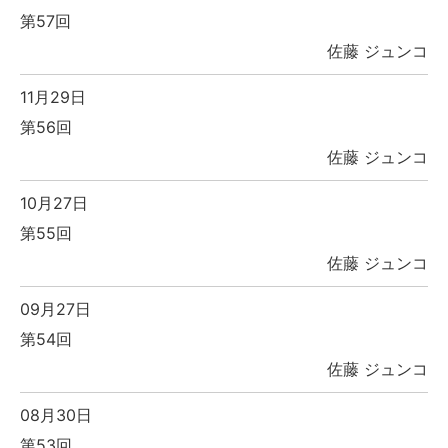
第57回
佐藤 ジュンコ
11月29日
第56回
佐藤 ジュンコ
10月27日
第55回
佐藤 ジュンコ
09月27日
第54回
佐藤 ジュンコ
08月30日
第53回