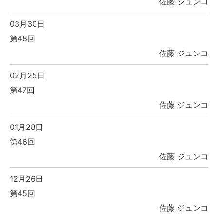
佐藤 ジュンコ
03月30日
第48回
佐藤 ジュンコ
02月25日
第47回
佐藤 ジュンコ
01月28日
第46回
佐藤 ジュンコ
12月26日
第45回
佐藤 ジュンコ