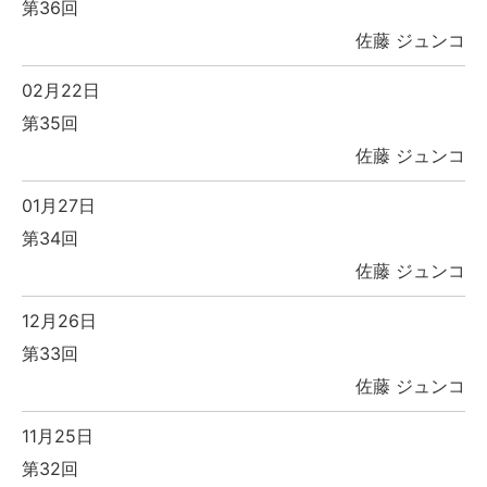
第36回
佐藤 ジュンコ
02月22日
第35回
佐藤 ジュンコ
01月27日
第34回
佐藤 ジュンコ
12月26日
第33回
佐藤 ジュンコ
11月25日
第32回