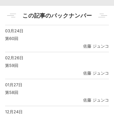
この記事のバックナンバー
03月24日
第60回
佐藤 ジュンコ
02月26日
第59回
佐藤 ジュンコ
01月27日
第58回
佐藤 ジュンコ
12月24日