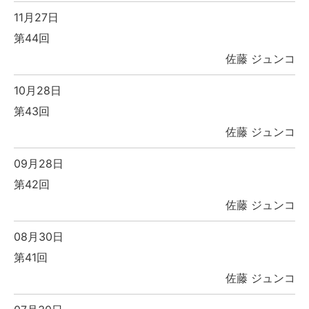
11月27日
第44回
佐藤 ジュンコ
10月28日
第43回
佐藤 ジュンコ
09月28日
第42回
佐藤 ジュンコ
08月30日
第41回
佐藤 ジュンコ