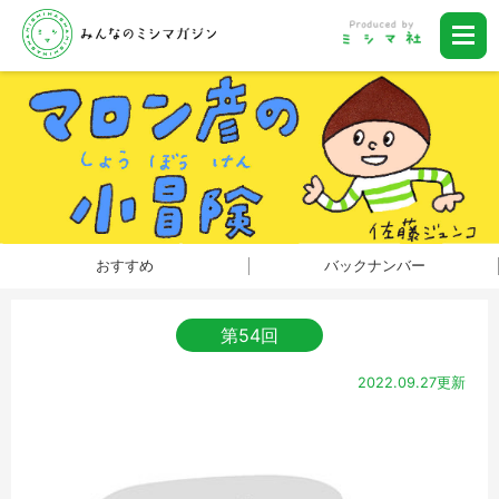
おすすめ
バックナンバー
第54回
2022.09.27更新