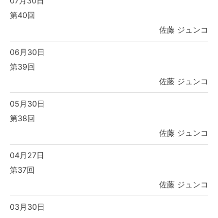
07月30日
第40回
佐藤 ジュンコ
06月30日
第39回
佐藤 ジュンコ
05月30日
第38回
佐藤 ジュンコ
04月27日
第37回
佐藤 ジュンコ
03月30日