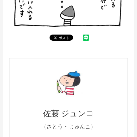
佐藤 ジュンコ
（さとう・じゅんこ）