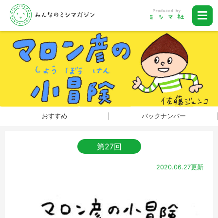
おすすめ
バックナンバー
第27回
2020.06.27更新