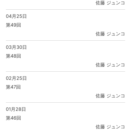
佐藤 ジュンコ
04月25日
第49回
佐藤 ジュンコ
03月30日
第48回
佐藤 ジュンコ
02月25日
第47回
佐藤 ジュンコ
01月28日
第46回
佐藤 ジュンコ