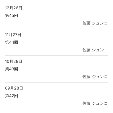
12月26日
第45回
佐藤 ジュンコ
11月27日
第44回
佐藤 ジュンコ
10月28日
第43回
佐藤 ジュンコ
09月28日
第42回
佐藤 ジュンコ