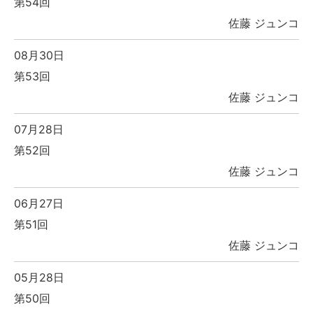
第54回
佐藤 ジュンコ
08月30日
第53回
佐藤 ジュンコ
07月28日
第52回
佐藤 ジュンコ
06月27日
第51回
佐藤 ジュンコ
05月28日
第50回