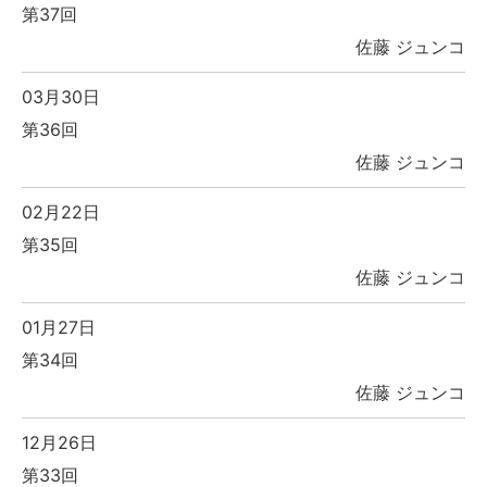
第37回
佐藤 ジュンコ
03月30日
第36回
佐藤 ジュンコ
02月22日
第35回
佐藤 ジュンコ
01月27日
第34回
佐藤 ジュンコ
12月26日
第33回