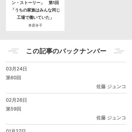
ン・ストーリー」 第1回
「うちの家族はみんな同じ
工場で働いていた」
本原令子
この記事のバックナンバー
03月24日
第60回
佐藤 ジュンコ
02月26日
第59回
佐藤 ジュンコ
01月27日