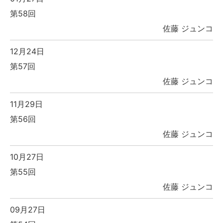
第58回
佐藤 ジュンコ
12月24日
第57回
佐藤 ジュンコ
11月29日
第56回
佐藤 ジュンコ
10月27日
第55回
佐藤 ジュンコ
09月27日