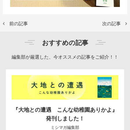
前の記事
次の記事
おすすめの記事
編集部が厳選した、今オススメの記事をご紹介！！
『大地との遭遇 こんな幼稚園ありかよ』
発刊しました！
ミシマガ編集部