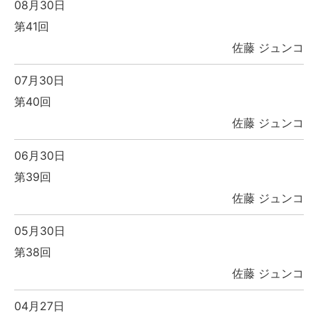
08月30日
第41回
佐藤 ジュンコ
07月30日
第40回
佐藤 ジュンコ
06月30日
第39回
佐藤 ジュンコ
05月30日
第38回
佐藤 ジュンコ
04月27日