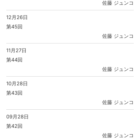
佐藤 ジュンコ
12月26日
第45回
佐藤 ジュンコ
11月27日
第44回
佐藤 ジュンコ
10月28日
第43回
佐藤 ジュンコ
09月28日
第42回
佐藤 ジュンコ