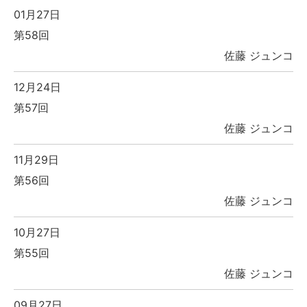
01月27日
第58回
佐藤 ジュンコ
12月24日
第57回
佐藤 ジュンコ
11月29日
第56回
佐藤 ジュンコ
10月27日
第55回
佐藤 ジュンコ
09月27日