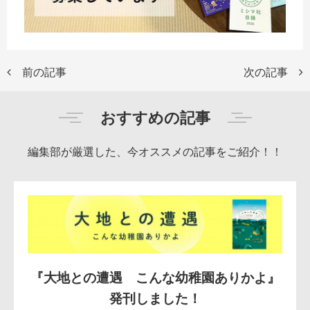
前の記事
次の記事
おすすめの記事
編集部が厳選した、今オススメの記事をご紹介！！
『大地との遭遇 こんな幼稚園ありかよ』
発刊しました！