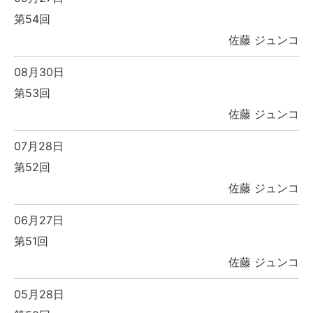
第54回
佐藤 ジュンコ
08月30日
第53回
佐藤 ジュンコ
07月28日
第52回
佐藤 ジュンコ
06月27日
第51回
佐藤 ジュンコ
05月28日