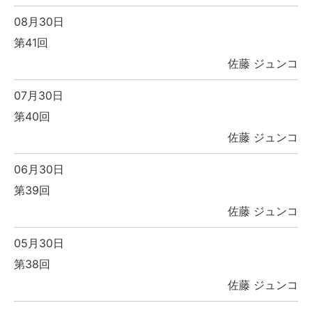
08月30日
第41回
佐藤 ジュンコ
07月30日
第40回
佐藤 ジュンコ
06月30日
第39回
佐藤 ジュンコ
05月30日
第38回
佐藤 ジュンコ