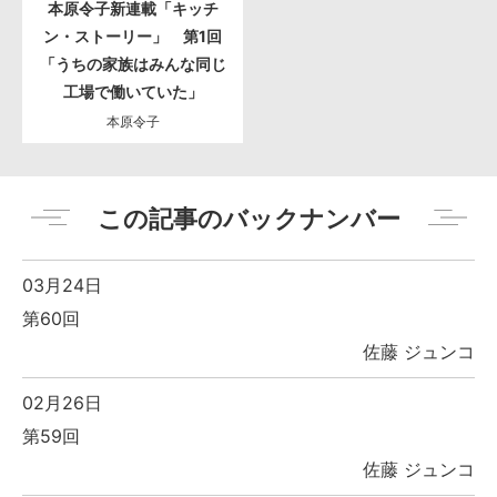
本原令子新連載「キッチ
ン・ストーリー」 第1回
「うちの家族はみんな同じ
工場で働いていた」
本原令子
この記事のバックナンバー
03月24日
第60回
佐藤 ジュンコ
02月26日
第59回
佐藤 ジュンコ