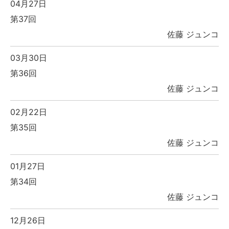
04月27日
第37回
佐藤 ジュンコ
03月30日
第36回
佐藤 ジュンコ
02月22日
第35回
佐藤 ジュンコ
01月27日
第34回
佐藤 ジュンコ
12月26日