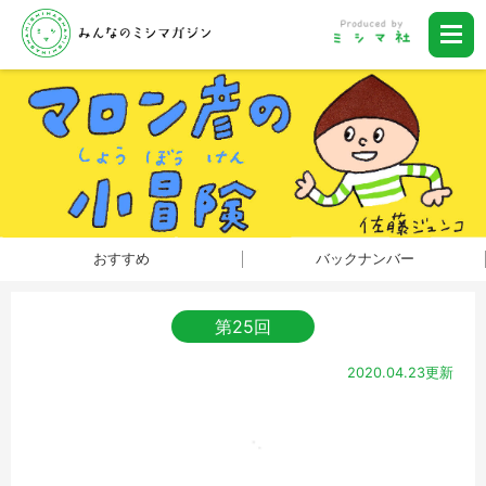
おすすめ
バックナンバー
第25回
2020.04.23更新