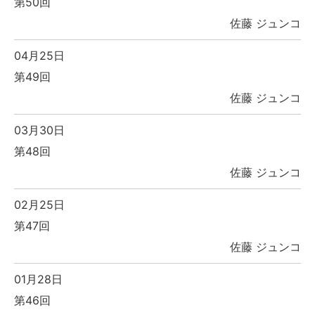
第50回
佐藤 ジュンコ
04月25日
第49回
佐藤 ジュンコ
03月30日
第48回
佐藤 ジュンコ
02月25日
第47回
佐藤 ジュンコ
01月28日
第46回