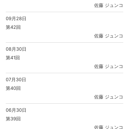
佐藤 ジュンコ
09月28日
第42回
佐藤 ジュンコ
08月30日
第41回
佐藤 ジュンコ
07月30日
第40回
佐藤 ジュンコ
06月30日
第39回
佐藤 ジュンコ