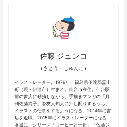
佐藤 ジュンコ
（さとう・じゅんこ）
イラストレーター。1978年、福島県伊達郡霊山
町（現・伊達市）生まれ。仙台市在住。仙台駅
前の書店に勤務しながら、手描きマンガの「月
刊佐藤純子」を友人知人に押し配りするうち、
イラストの仕事をするようになる。2014年に書
店を退職。2015年にイラストレーターになる。
著書に、シリーズ「コーヒーと一冊」『佐藤ジ