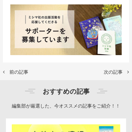
前の記事
次の記事
おすすめの記事
編集部が厳選した、今オススメの記事をご紹介！！