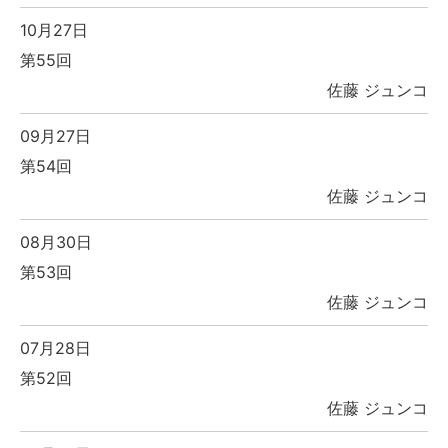
10月27日
第55回
佐藤 ジュンコ
09月27日
第54回
佐藤 ジュンコ
08月30日
第53回
佐藤 ジュンコ
07月28日
第52回
佐藤 ジュンコ