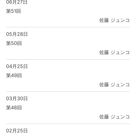
06月27日
第51回
佐藤 ジュンコ
05月28日
第50回
佐藤 ジュンコ
04月25日
第49回
佐藤 ジュンコ
03月30日
第48回
佐藤 ジュンコ
02月25日