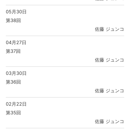
05月30日
第38回
佐藤 ジュンコ
04月27日
第37回
佐藤 ジュンコ
03月30日
第36回
佐藤 ジュンコ
02月22日
第35回
佐藤 ジュンコ