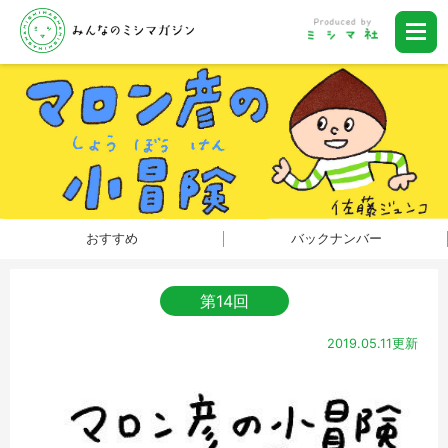
おすすめ
バックナンバー
第14回
2019.05.11更新