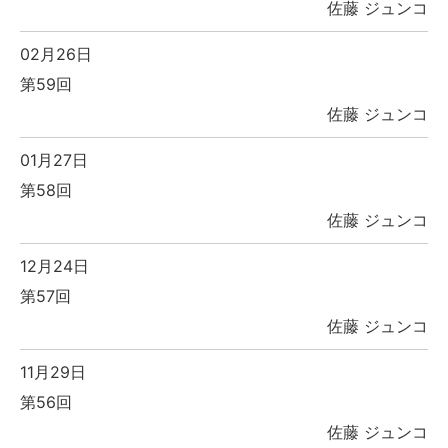
佐藤 ジュンコ
02月26日
第59回
佐藤 ジュンコ
01月27日
第58回
佐藤 ジュンコ
12月24日
第57回
佐藤 ジュンコ
11月29日
第56回
佐藤 ジュンコ