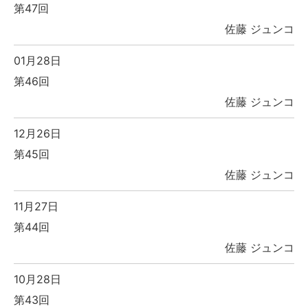
第47回
佐藤 ジュンコ
01月28日
第46回
佐藤 ジュンコ
12月26日
第45回
佐藤 ジュンコ
11月27日
第44回
佐藤 ジュンコ
10月28日
第43回