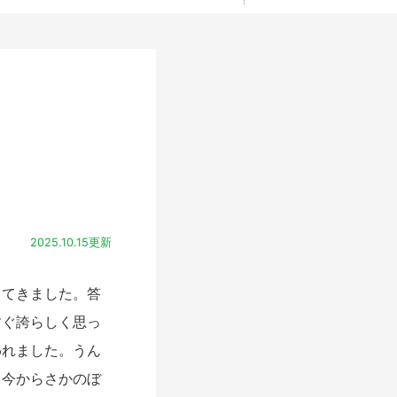
2025.10.15更新
てきました。答
すぐ誇らしく思っ
われました。うん
。今からさかのぼ