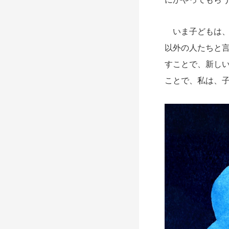
いま子どもは、
以外の人たちと
すことで、新し
ことで、私は、