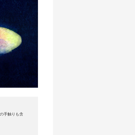
の手触りも含