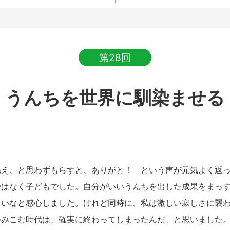
第28回
うんちを世界に馴染ませる
え、と思わずもらすと、ありがと！ という声が元気よく返っ
ではなく子どもでした。自分がいいうんちを出した成果をまっ
しいなと感心しました。けれど同時に、私は激しい寂しさに襲
つみこむ時代は、確実に終わってしまったんだ、と思いました