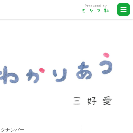
ックナンバー