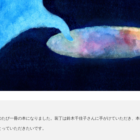
のたび一冊の本になりました。装丁は鈴木千佳子さんに手がけていただき、本
とっていただきたいです。