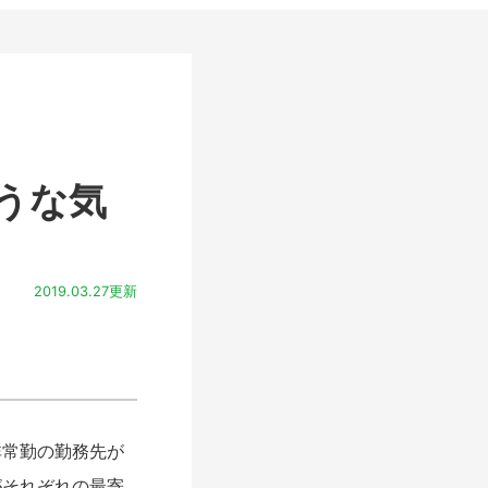
うな気
2019.03.27更新
常勤の勤務先が
がそれぞれの最寄