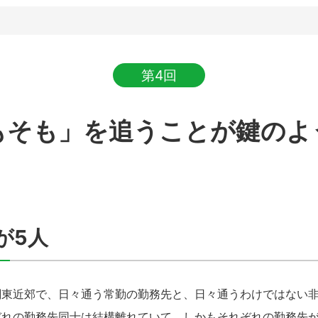
第4回
もそも」を追うことが鍵のよ
が5人
東近郊で、日々通う常勤の勤務先と、日々通うわけではない非
ぞれの勤務先同士は結構離れていて、しかもそれぞれの勤務先