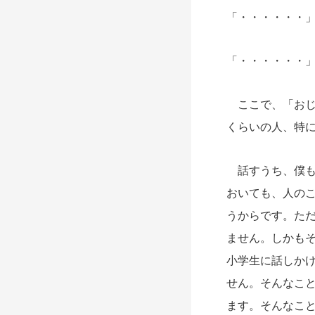
「・・・・・・
「・・・・・・
ここで、「おじ
くらいの人、特
話すうち、僕も
おいても、人の
うからです。た
ません。しかも
小学生に話しか
せん。そんなこ
ます。そんなこ