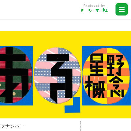
ックナンバー