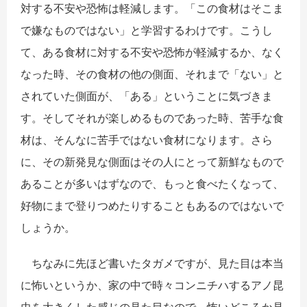
対する不安や恐怖は軽減します。「この食材はそこま
で嫌なものではない」と学習するわけです。こうし
て、ある食材に対する不安や恐怖が軽減するか、なく
なった時、その食材の他の側面、それまで「ない」と
されていた側面が、「ある」ということに気づきま
す。そしてそれが楽しめるものであった時、苦手な食
材は、そんなに苦手ではない食材になります。さら
に、その新発見な側面はその人にとって新鮮なもので
あることが多いはずなので、もっと食べたくなって、
好物にまで登りつめたりすることもあるのではないで
しょうか。
ちなみに先ほど書いたタガメですが、見た目は本当
に怖いというか、家の中で時々コンニチハするアノ昆