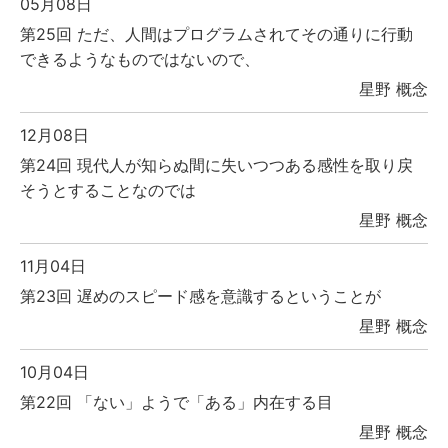
05月08日
第25回 ただ、人間はプログラムされてその通りに行動
できるようなものではないので、
星野 概念
12月08日
第24回 現代人が知らぬ間に失いつつある感性を取り戻
そうとすることなのでは
星野 概念
11月04日
第23回 遅めのスピード感を意識するということが
星野 概念
10月04日
第22回 「ない」ようで「ある」内在する目
星野 概念