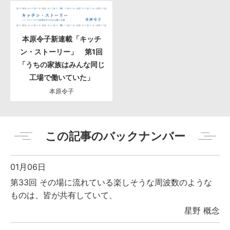
本原令子新連載「キッチ
ン・ストーリー」 第1回
「うちの家族はみんな同じ
工場で働いていた」
本原令子
この記事のバックナンバー
01月06日
第33回 その場に流れている楽しそうな周波数のような
ものは、皆が共有していて、
星野 概念