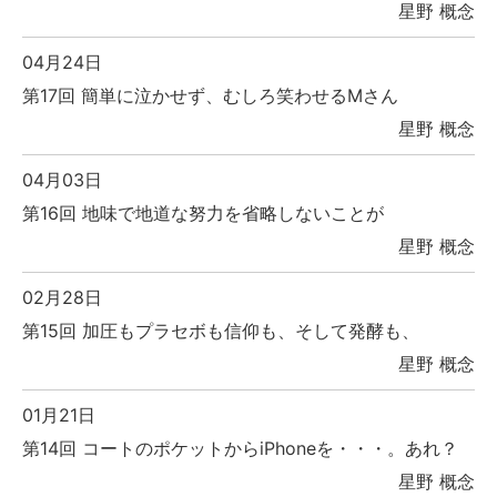
星野 概念
04月24日
第17回 簡単に泣かせず、むしろ笑わせるMさん
星野 概念
04月03日
第16回 地味で地道な努力を省略しないことが
星野 概念
02月28日
第15回 加圧もプラセボも信仰も、そして発酵も、
星野 概念
01月21日
第14回 コートのポケットからiPhoneを・・・。あれ？
星野 概念