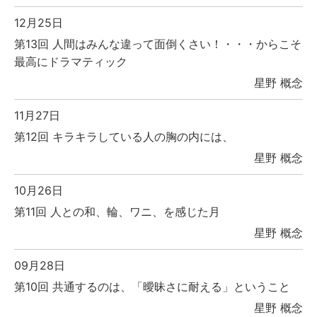
12月25日
第13回 人間はみんな違って面倒くさい！・・・からこそ
最高にドラマティック
星野 概念
11月27日
第12回 キラキラしている人の胸の内には、
星野 概念
10月26日
第11回 人との和、輪、ワニ、を感じた月
星野 概念
09月28日
第10回 共通するのは、「曖昧さに耐える」ということ
星野 概念