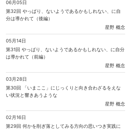
06月05日
第32回 やっぱり、ないようであるかもしれない、に自
分は導かれて（後編）
星野 概念
05月14日
第31回 やっぱり、ないようであるかもしれない、に自分
は導かれて（前編）
星野 概念
03月28日
第30回 「いまここ」にじっくりと向き合わざるをえな
い状況と響きあうような
星野 概念
02月16日
第29回 何かを削ぎ落としてみる方向の思いつき実践に