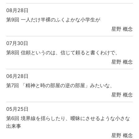
08月28日
第9回 一人だけ半裸のふくよかな小学生が
星野 概念
07月30日
第8回 信頼というのは、信じて頼ると書くわけで、
星野 概念
06月28日
第7回 「精神と時の部屋の逆の部屋」みたいな、
星野 概念
05月25日
第6回 境界線を揺らしたり、曖昧にさせるような小さな
出来事
星野 概念