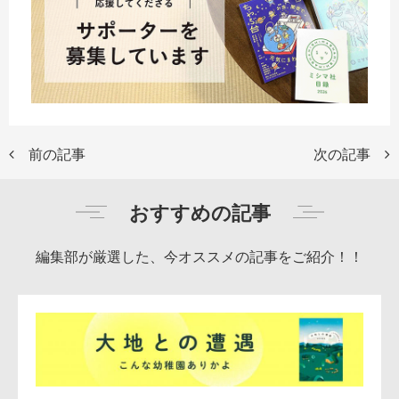
前の記事
次の記事
おすすめの記事
編集部が厳選した、今オススメの記事をご紹介！！