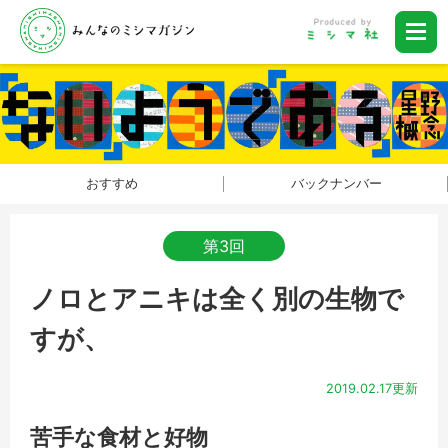
おすすめ
バックナンバー
第3回
ノロとアニキは全く別の生物で
すが、
2019.02.17更新
苦手な食材と好物