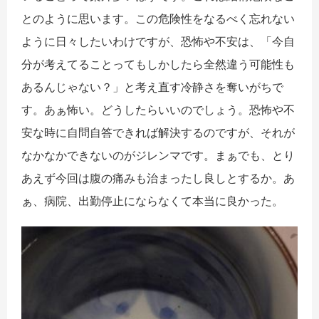
とのように思います。この危険性をなるべく忘れない
ように日々したいわけですが、恐怖や不安は、「今自
分が考えてることってもしかしたら全然違う可能性も
あるんじゃない？」と考え直す冷静さを奪いがちで
す。あぁ怖い。どうしたらいいのでしょう。恐怖や不
安な時に自問自答できれば解決するのですが、それが
なかなかできないのがジレンマです。まぁでも、とり
あえず今回は腹の痛みも治まったし良しとするか。あ
ぁ、病院、出勤停止にならなくて本当に良かった。