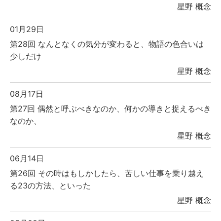
星野 概念
01月29日
第28回 なんとなくの気分が変わると、物語の色合いは
少しだけ
星野 概念
08月17日
第27回 偶然と呼ぶべきなのか、何かの導きと捉えるべき
なのか、
星野 概念
06月14日
第26回 その時はもしかしたら、苦しい仕事を乗り越え
る23の方法、といった
星野 概念