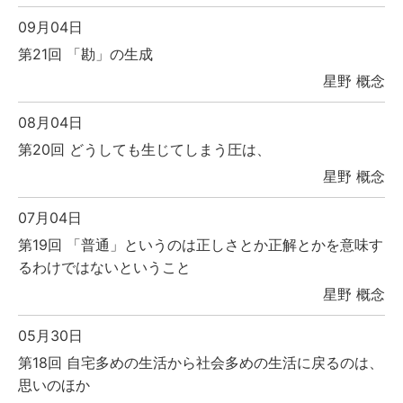
09月04日
第21回 「勘」の生成
星野 概念
08月04日
第20回 どうしても生じてしまう圧は、
星野 概念
07月04日
第19回 「普通」というのは正しさとか正解とかを意味す
るわけではないということ
星野 概念
05月30日
第18回 自宅多めの生活から社会多めの生活に戻るのは、
思いのほか