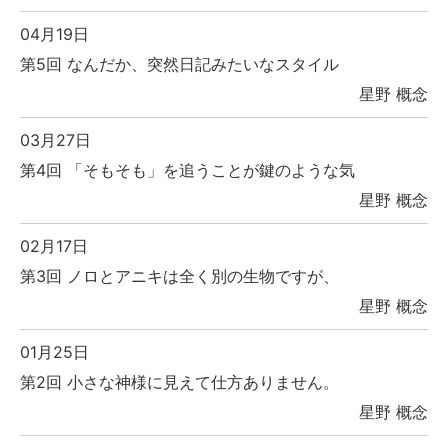
04月19日
第5回 なんだか、突然日記みたいなスタイル
星野 概念
03月27日
第4回 「そもそも」を追うことが鍵のような気
星野 概念
02月17日
第3回 ノロとアニキは全く別の生物ですが、
星野 概念
01月25日
第2回 小さな神様に見えて仕方ありません。
星野 概念