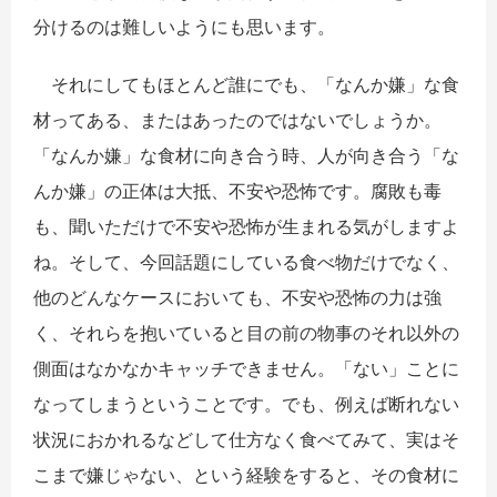
分けるのは難しいようにも思います。
それにしてもほとんど誰にでも、「なんか嫌」な食
材ってある、またはあったのではないでしょうか。
「なんか嫌」な食材に向き合う時、人が向き合う「な
んか嫌」の正体は大抵、不安や恐怖です。腐敗も毒
も、聞いただけで不安や恐怖が生まれる気がしますよ
ね。そして、今回話題にしている食べ物だけでなく、
他のどんなケースにおいても、不安や恐怖の力は強
く、それらを抱いていると目の前の物事のそれ以外の
側面はなかなかキャッチできません。「ない」ことに
なってしまうということです。でも、例えば断れない
状況におかれるなどして仕方なく食べてみて、実はそ
こまで嫌じゃない、という経験をすると、その食材に