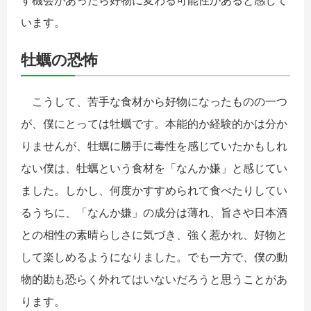
す機会があったら好物に変わる可能性があると感じて
います。
牡蠣の恐怖
こうして、苦手な食材から好物になったものの一つ
が、僕にとっては牡蠣です。本能的か経験的かは分か
りませんが、牡蠣に勝手に毒性を感じていたかもしれ
ない僕は、牡蠣という食材を「なんか嫌」と感じてい
ました。しかし、何度かすすめられて食べたりしてい
るうちに、「なんか嫌」の成分は薄れ、旨さや日本酒
との相性の素晴らしさに気づき、強く惹かれ、好物と
して楽しめるようになりました。でも一方で、僕の動
物的勘も恐らく外れてはいないだろうと思うことがあ
ります。