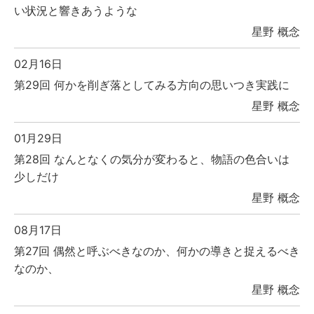
い状況と響きあうような
星野 概念
02月16日
第29回 何かを削ぎ落としてみる方向の思いつき実践に
星野 概念
01月29日
第28回 なんとなくの気分が変わると、物語の色合いは
少しだけ
星野 概念
08月17日
第27回 偶然と呼ぶべきなのか、何かの導きと捉えるべき
なのか、
星野 概念