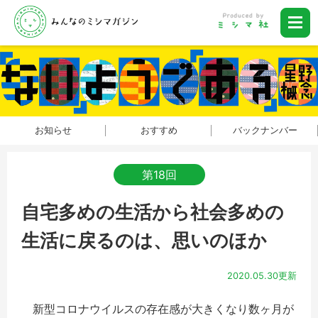
お知らせ
おすすめ
バックナンバー
第18回
自宅多めの生活から社会多めの
生活に戻るのは、思いのほか
2020.05.30更新
新型コロナウイルスの存在感が大きくなり数ヶ月が