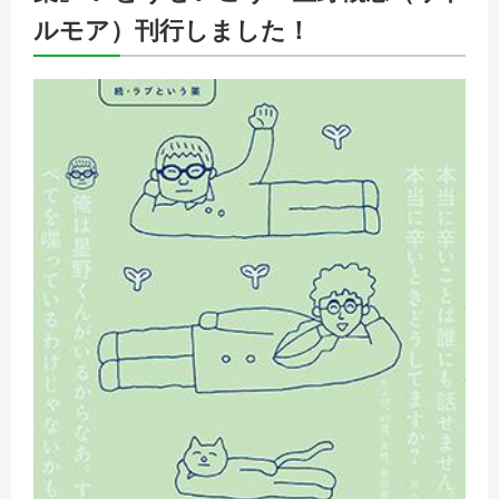
ルモア）刊行しました！