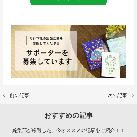
前の記事
次の記事
おすすめの記事
編集部が厳選した、今オススメの記事をご紹介！！