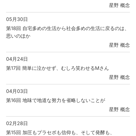
星野 概念
05月30日
第18回 自宅多めの生活から社会多めの生活に戻るのは、
思いのほか
星野 概念
04月24日
第17回 簡単に泣かせず、むしろ笑わせるMさん
星野 概念
04月03日
第16回 地味で地道な努力を省略しないことが
星野 概念
02月28日
第15回 加圧もプラセボも信仰も、そして発酵も、