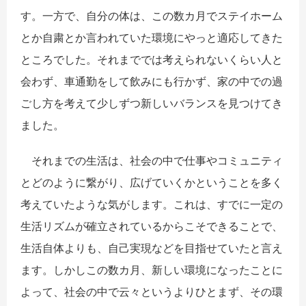
す。一方で、自分の体は、この数カ月でステイホーム
とか自粛とか言われていた環境にやっと適応してきた
ところでした。それまででは考えられないくらい人と
会わず、車通勤をして飲みにも行かず、家の中での過
ごし方を考えて少しずつ新しいバランスを見つけてき
ました。
それまでの生活は、社会の中で仕事やコミュニティ
とどのように繋がり、広げていくかということを多く
考えていたような気がします。これは、すでに一定の
生活リズムが確立されているからこそできることで、
生活自体よりも、自己実現などを目指せていたと言え
ます。しかしこの数カ月、新しい環境になったことに
よって、社会の中で云々というよりひとまず、その環