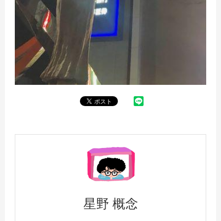
星野 概念