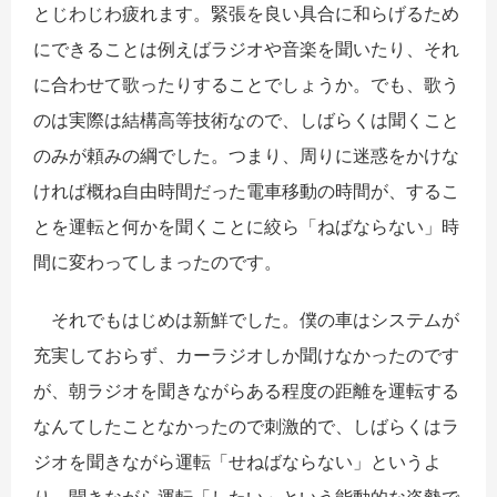
とじわじわ疲れます。緊張を良い具合に和らげるため
にできることは例えばラジオや音楽を聞いたり、それ
に合わせて歌ったりすることでしょうか。でも、歌う
のは実際は結構高等技術なので、しばらくは聞くこと
のみが頼みの綱でした。つまり、周りに迷惑をかけな
ければ概ね自由時間だった電車移動の時間が、するこ
とを運転と何かを聞くことに絞ら「ねばならない」時
間に変わってしまったのです。
それでもはじめは新鮮でした。僕の車はシステムが
充実しておらず、カーラジオしか聞けなかったのです
が、朝ラジオを聞きながらある程度の距離を運転する
なんてしたことなかったので刺激的で、しばらくはラ
ジオを聞きながら運転「せねばならない」というよ