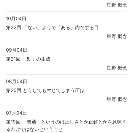
星野 概念
10月04日
第22回 「ない」ようで「ある」内在する目
星野 概念
09月04日
第21回 「勘」の生成
星野 概念
08月04日
第20回 どうしても生じてしまう圧は、
星野 概念
07月04日
第19回 「普通」というのは正しさとか正解とかを意味す
るわけではないということ