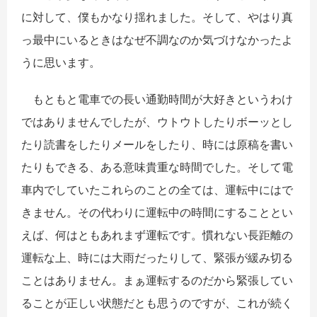
に対して、僕もかなり揺れました。そして、やはり真
っ最中にいるときはなぜ不調なのか気づけなかったよ
うに思います。
もともと電車での長い通勤時間が大好きというわけ
ではありませんでしたが、ウトウトしたりボーッとし
たり読書をしたりメールをしたり、時には原稿を書い
たりもできる、ある意味貴重な時間でした。そして電
車内でしていたこれらのことの全ては、運転中にはで
きません。その代わりに運転中の時間にすることとい
えば、何はともあれまず運転です。慣れない長距離の
運転な上、時には大雨だったりして、緊張が緩み切る
ことはありません。まぁ運転するのだから緊張してい
ることが正しい状態だとも思うのですが、これが続く