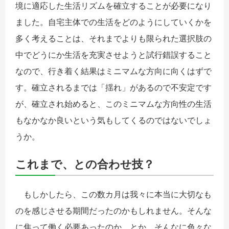
境に適応した生活リズムを確立することが必要になり
ました。自宅主体での生活をどのようにしていくかを
多く考えることは、それまでよりも限られた選択肢の
中でどうにか生活を充実させようと試行錯誤すること
なので、行き着く結果はミニマムな方向に向くはずで
す。確立されるまでは「揺れ」があるので不安定です
が、確立され始めると、このミニマムな方向性の生活
もなかなか良いという気もしてくるのではないでしょ
うか。
これまで、との合わせ技？
もしかしたら、この数カ月は我々に本当に大切なも
のを感じさせる期間だったのかもしれません。そんな
に焦って働く必要あったのか、とか、そんなに色々な