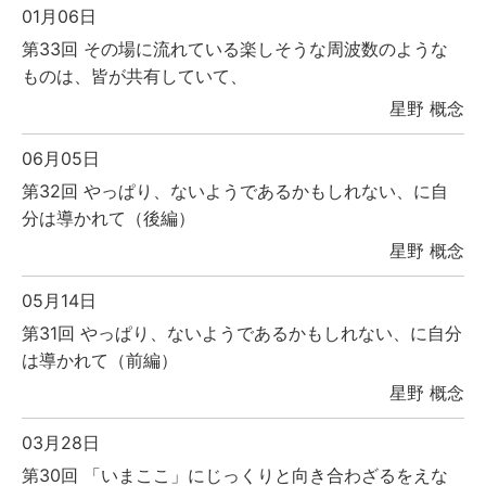
01月06日
第33回 その場に流れている楽しそうな周波数のような
ものは、皆が共有していて、
星野 概念
06月05日
第32回 やっぱり、ないようであるかもしれない、に自
分は導かれて（後編）
星野 概念
05月14日
第31回 やっぱり、ないようであるかもしれない、に自分
は導かれて（前編）
星野 概念
03月28日
第30回 「いまここ」にじっくりと向き合わざるをえな