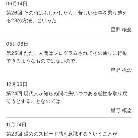
06月14日
第26回 その時はもしかしたら、苦しい仕事を乗り越え
る23の方法、といった
星野 概念
05月08日
第25回 ただ、人間はプログラムされてその通りに行動
できるようなものではないので、
星野 概念
12月08日
第24回 現代人が知らぬ間に失いつつある感性を取り戻
そうとすることなのでは
星野 概念
11月04日
第23回 遅めのスピード感を意識するということが