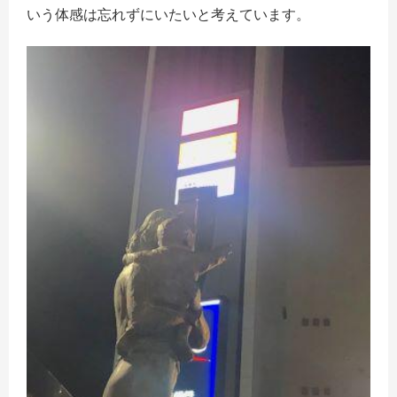
いう体感は忘れずにいたいと考えています。