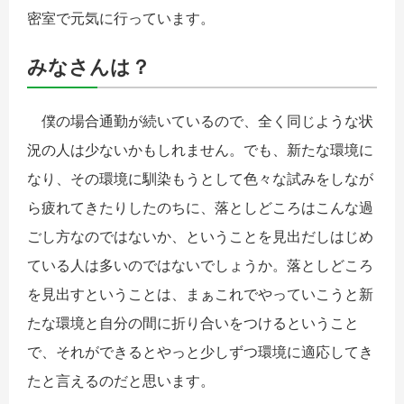
密室で元気に行っています。
みなさんは？
僕の場合通勤が続いているので、全く同じような状
況の人は少ないかもしれません。でも、新たな環境に
なり、その環境に馴染もうとして色々な試みをしなが
ら疲れてきたりしたのちに、落としどころはこんな過
ごし方なのではないか、ということを見出だしはじめ
ている人は多いのではないでしょうか。落としどころ
を見出すということは、まぁこれでやっていこうと新
たな環境と自分の間に折り合いをつけるということ
で、それができるとやっと少しずつ環境に適応してき
たと言えるのだと思います。