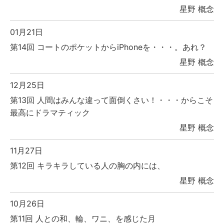
星野 概念
01月21日
第14回 コートのポケットからiPhoneを・・・。あれ？
星野 概念
12月25日
第13回 人間はみんな違って面倒くさい！・・・からこそ
最高にドラマティック
星野 概念
11月27日
第12回 キラキラしている人の胸の内には、
星野 概念
10月26日
第11回 人との和、輪、ワニ、を感じた月