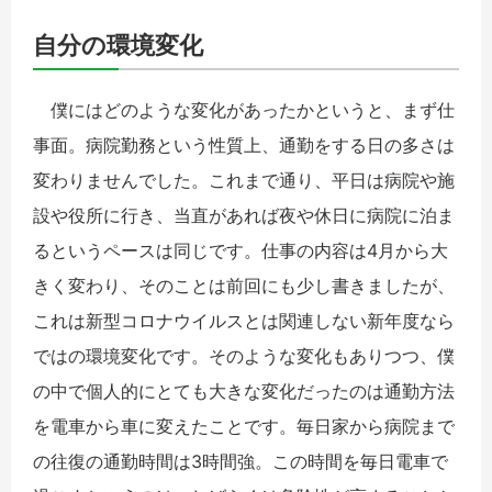
自分の環境変化
僕にはどのような変化があったかというと、まず仕
事面。病院勤務という性質上、通勤をする日の多さは
変わりませんでした。これまで通り、平日は病院や施
設や役所に行き、当直があれば夜や休日に病院に泊ま
るというペースは同じです。仕事の内容は4月から大
きく変わり、そのことは前回にも少し書きましたが、
これは新型コロナウイルスとは関連しない新年度なら
ではの環境変化です。そのような変化もありつつ、僕
の中で個人的にとても大きな変化だったのは通勤方法
を電車から車に変えたことです。毎日家から病院まで
の往復の通勤時間は3時間強。この時間を毎日電車で