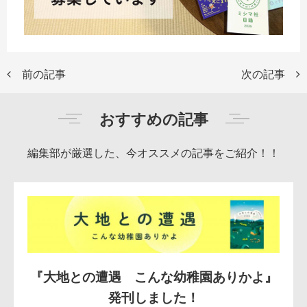
前の記事
次の記事
おすすめの記事
編集部が厳選した、今オススメの記事をご紹介！！
『大地との遭遇 こんな幼稚園ありかよ』
発刊しました！