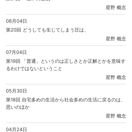
星野 概念
08月04日
第20回 どうしても生じてしまう圧は、
星野 概念
07月04日
第19回 「普通」というのは正しさとか正解とかを意味す
るわけではないということ
星野 概念
05月30日
第18回 自宅多めの生活から社会多めの生活に戻るのは、
思いのほか
星野 概念
04月24日