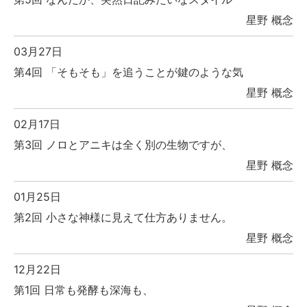
星野 概念
03月27日
第4回 「そもそも」を追うことが鍵のような気
星野 概念
02月17日
第3回 ノロとアニキは全く別の生物ですが、
星野 概念
01月25日
第2回 小さな神様に見えて仕方ありません。
星野 概念
12月22日
第1回 日常も発酵も深海も、