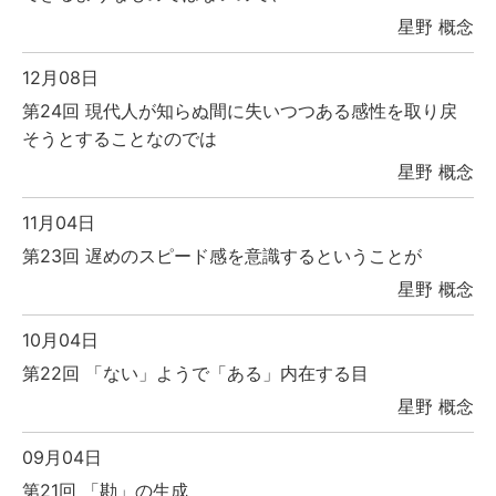
星野 概念
12月08日
第24回 現代人が知らぬ間に失いつつある感性を取り戻
そうとすることなのでは
星野 概念
11月04日
第23回 遅めのスピード感を意識するということが
星野 概念
10月04日
第22回 「ない」ようで「ある」内在する目
星野 概念
09月04日
第21回 「勘」の生成