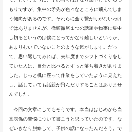
もりですが、集中の矛先が色々なところに飛んでしま
う傾向があるのです。それらに全く繋がりがないわけ
ではありませんが、徹頭徹尾１つの話題や物事に集中
し切るというのは僕にとってかなり難しいというか、
あまりむいていないことのような気がします。だっ
て、思い返してみれば、去年度までシフトづくりをし
ていた人は、自分と比べるとずっと落ち着きがありま
した。じっと机に座って作業をしていたように見えた
し、話していても話題が飛んだりすることはありませ
んでした。
今回の文章にしてもそうです。本当ははじめから当
直表係の苦悩について書こうと思っていたのです。な
ぜいきなり脱線して、子供の話になったんだろう。で