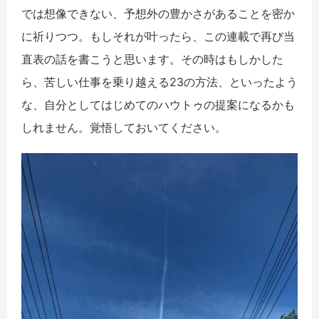
では想像できない、予想外の豊かさがあることを密か
に祈りつつ。もしそれが叶ったら、この連載で再び当
直表の話を書こうと思います。その時はもしかした
ら、苦しい仕事を乗り越える23の方法、といったよう
な、自分としてはじめてのハウトゥの提案になるかも
しれません。覚悟しておいてください。