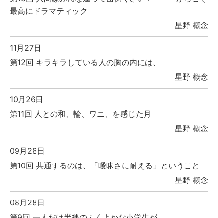
最高にドラマティック
星野 概念
11月27日
第12回 キラキラしている人の胸の内には、
星野 概念
10月26日
第11回 人との和、輪、ワニ、を感じた月
星野 概念
09月28日
第10回 共通するのは、「曖昧さに耐える」ということ
星野 概念
08月28日
第9回 一人だけ半裸のふくよかな小学生が