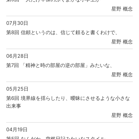
星野 概念
07月30日
第8回 信頼というのは、信じて頼ると書くわけで、
星野 概念
06月28日
第7回 「精神と時の部屋の逆の部屋」みたいな、
星野 概念
05月25日
第6回 境界線を揺らしたり、曖昧にさせるような小さな
出来事
星野 概念
04月19日
第5回 なんだか、突然日記みたいなスタイル