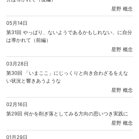
星野 概念
05月14日
第31回 やっぱり、ないようであるかもしれない、に自分
は導かれて（前編）
星野 概念
03月28日
第30回 「いまここ」にじっくりと向き合わざるをえな
い状況と響きあうような
星野 概念
02月16日
第29回 何かを削ぎ落としてみる方向の思いつき実践に
星野 概念
01月29日