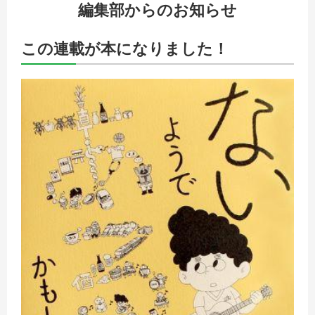
編集部からのお知らせ
この連載が本になりました！