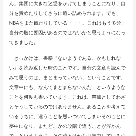
ん。集団に大きな迷惑をかけてしまうことになり、自
分を責めたりしてさらに追い詰められます。でも、
NBAをまた観たりしている・・・。これはもう多分、
自分の脳に要因があるのではないかと思うようになっ
てきました。
きっかけは、書籍『ないようである、かもしれな
い』を読み返した時のことです。自分の文章を読んで
みて思うのは、まとまっていない、ということです。
文章中にも、なんてまとまらないんだ、というような
ことを何度も書いています。これは、芸風としてわざ
とそうしているのではありません。あることを考えて
いるうちに、違うことを思いついてしまいそのことに
夢中になり、またどこかの段階で違うことが浮かん
で、というように、その時々はかなり集中しているつ