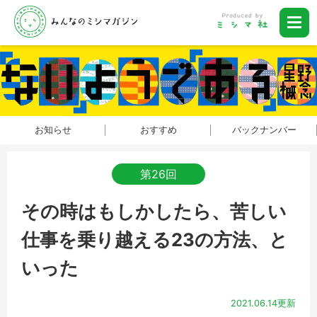
お知らせ
おすすめ
バックナンバー
第26回
その時はもしかしたら、苦しい
仕事を乗り越える23の方法、と
いった
2021.06.14更新