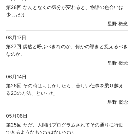
第28回 なんとなくの気分が変わると、物語の色合いは
少しだけ
星野 概念
08月17日
第27回 偶然と呼ぶべきなのか、何かの導きと捉えるべき
なのか、
星野 概念
06月14日
第26回 その時はもしかしたら、苦しい仕事を乗り越え
る23の方法、といった
星野 概念
05月08日
第25回 ただ、人間はプログラムされてその通りに行動
できるようなものではないので、