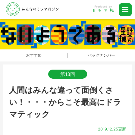
おすすめ
バックナンバー
第13回
人間はみんな違って面倒くさ
い！・・・からこそ最高にドラ
マティック
2019.12.25更新