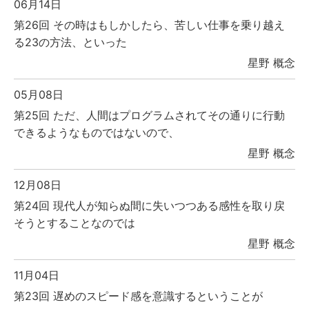
06月14日
第26回 その時はもしかしたら、苦しい仕事を乗り越え
る23の方法、といった
星野 概念
05月08日
第25回 ただ、人間はプログラムされてその通りに行動
できるようなものではないので、
星野 概念
12月08日
第24回 現代人が知らぬ間に失いつつある感性を取り戻
そうとすることなのでは
星野 概念
11月04日
第23回 遅めのスピード感を意識するということが