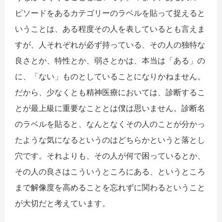
ピソードをあるカテゴリーのラベルを貼って捉えると
いうことは、ある程度その人を表しているとも言えま
すが、人それぞれが必ず持っている、その人の独特な
良さとか、特性とか、弱さとかは、本当は「ある」の
に、「ない」ものとしていることになりかねません。
だから、少なくとも精神医療においては、診断するこ
とが最上級に重要なこととは僕は思いません。診断名
のラベルを貼ると、なんとなくその人のことが分かっ
たような気になるというのはどちらかというと落とし
穴です。それよりも、その人が何で困っているとか、
その人の良さはこういうところにある、というところ
まで解像度を高めることを忘れずに関わるということ
が大切だと考えています。