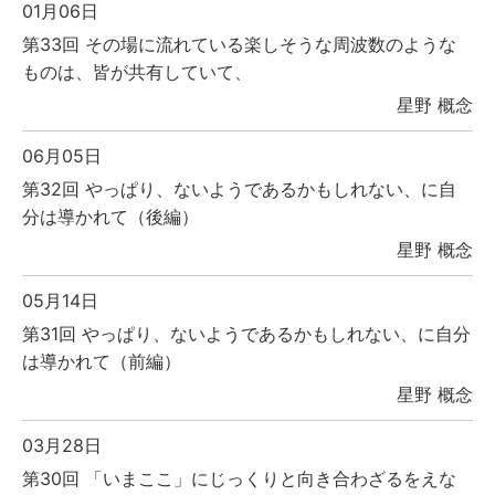
01月06日
第33回 その場に流れている楽しそうな周波数のような
ものは、皆が共有していて、
星野 概念
06月05日
第32回 やっぱり、ないようであるかもしれない、に自
分は導かれて（後編）
星野 概念
05月14日
第31回 やっぱり、ないようであるかもしれない、に自分
は導かれて（前編）
星野 概念
03月28日
第30回 「いまここ」にじっくりと向き合わざるをえな