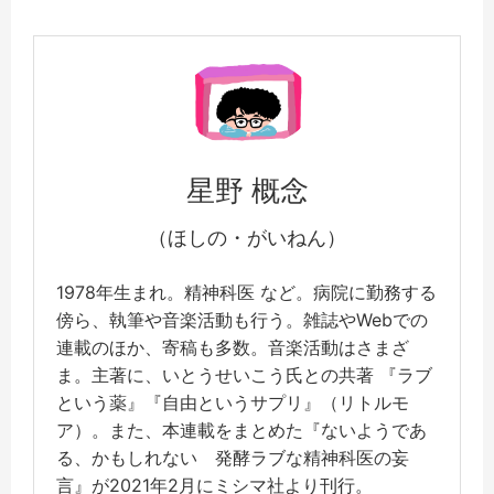
星野 概念
（ほしの・がいねん）
1978年生まれ。精神科医 など。病院に勤務する
傍ら、執筆や音楽活動も行う。雑誌やWebでの
連載のほか、寄稿も多数。音楽活動はさまざ
ま。主著に、いとうせいこう氏との共著 『ラブ
という薬』『自由というサプリ』（リトルモ
ア）。また、本連載をまとめた『ないようであ
る、かもしれない 発酵ラブな精神科医の妄
言』が2021年2月にミシマ社より刊行。