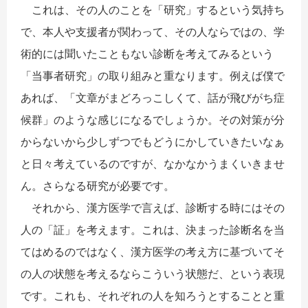
これは、その人のことを「研究」するという気持ち
で、本人や支援者が関わって、その人ならではの、学
術的には聞いたこともない診断を考えてみるという
「当事者研究」の取り組みと重なります。例えば僕で
あれば、「文章がまどろっこしくて、話が飛びがち症
候群」のような感じになるでしょうか。その対策が分
からないから少しずつでもどうにかしていきたいなぁ
と日々考えているのですが、なかなかうまくいきませ
ん。さらなる研究が必要です。
それから、漢方医学で言えば、診断する時にはその
人の「証」を考えます。これは、決まった診断名を当
てはめるのではなく、漢方医学の考え方に基づいてそ
の人の状態を考えるならこういう状態だ、という表現
です。これも、それぞれの人を知ろうとすることと重