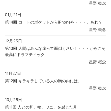
星野 概念
01月21日
第14回 コートのポケットからiPhoneを・・・。あれ？
星野 概念
12月25日
第13回 人間はみんな違って面倒くさい！・・・からこそ
最高にドラマティック
星野 概念
11月27日
第12回 キラキラしている人の胸の内には、
星野 概念
10月26日
第11回 人との和、輪、ワニ、を感じた月