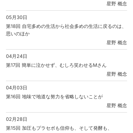
星野 概念
05月30日
第18回 自宅多めの生活から社会多めの生活に戻るのは、
思いのほか
星野 概念
04月24日
第17回 簡単に泣かせず、むしろ笑わせるMさん
星野 概念
04月03日
第16回 地味で地道な努力を省略しないことが
星野 概念
02月28日
第15回 加圧もプラセボも信仰も、そして発酵も、