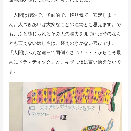
人間は複雑で、多面的で、移り気で、安定しませ
ん。人づきあいは大変なことの連続とも思えます。で
も、ふと感じられるその人の魅力を見つけた時のなん
とも言えない嬉しさは、替えのきかない喜びです。
「人間はみんな違って面倒くさい！・・・からこそ最
高にドラマティック」と、キザに僕は言い換えたいで
す。