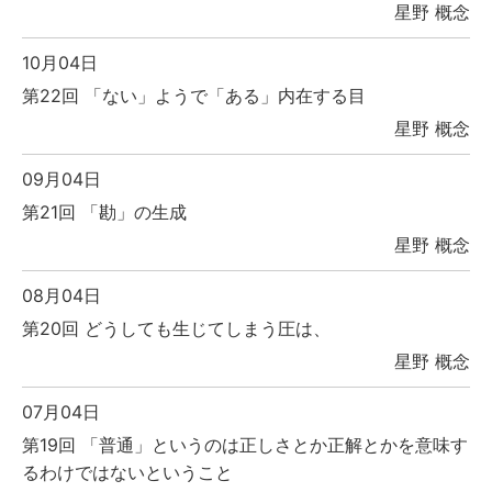
星野 概念
10月04日
第22回 「ない」ようで「ある」内在する目
星野 概念
09月04日
第21回 「勘」の生成
星野 概念
08月04日
第20回 どうしても生じてしまう圧は、
星野 概念
07月04日
第19回 「普通」というのは正しさとか正解とかを意味す
るわけではないということ