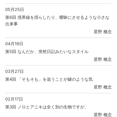
05月25日
第6回 境界線を揺らしたり、曖昧にさせるような小さな
出来事
星野 概念
04月19日
第5回 なんだか、突然日記みたいなスタイル
星野 概念
03月27日
第4回 「そもそも」を追うことが鍵のような気
星野 概念
02月17日
第3回 ノロとアニキは全く別の生物ですが、
星野 概念