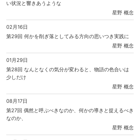
い状況と響きあうような
星野 概念
02月16日
第29回 何かを削ぎ落としてみる方向の思いつき実践に
星野 概念
01月29日
第28回 なんとなくの気分が変わると、物語の色合いは
少しだけ
星野 概念
08月17日
第27回 偶然と呼ぶべきなのか、何かの導きと捉えるべき
なのか、
星野 概念