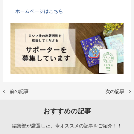
ホームページはこちら
前の記事
次の記事
おすすめの記事
編集部が厳選した、今オススメの記事をご紹介！！