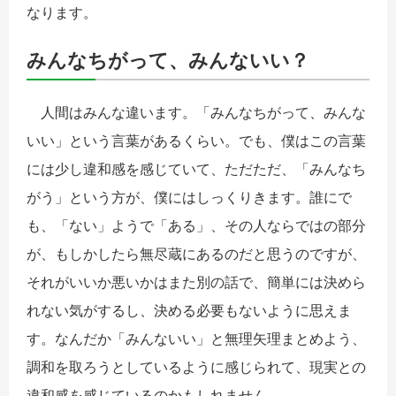
なります。
みんなちがって、みんないい？
人間はみんな違います。「みんなちがって、みんな
いい」という言葉があるくらい。でも、僕はこの言葉
には少し違和感を感じていて、ただただ、「みんなち
がう」という方が、僕にはしっくりきます。誰にで
も、「ない」ようで「ある」、その人ならではの部分
が、もしかしたら無尽蔵にあるのだと思うのですが、
それがいいか悪いかはまた別の話で、簡単には決めら
れない気がするし、決める必要もないように思えま
す。なんだか「みんないい」と無理矢理まとめよう、
調和を取ろうとしているように感じられて、現実との
違和感を感じているのかもしれません。