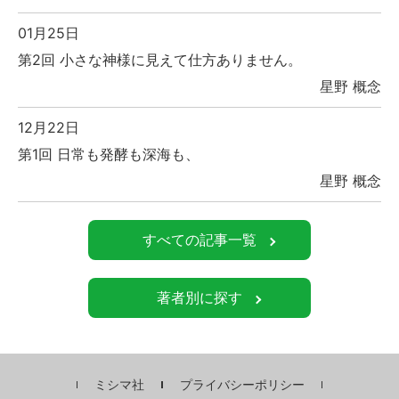
01月25日
第2回 小さな神様に見えて仕方ありません。
星野 概念
12月22日
第1回 日常も発酵も深海も、
星野 概念
すべての記事一覧
著者別に探す
ミシマ社
プライバシーポリシー