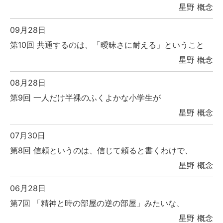
星野 概念
09月28日
第10回 共通するのは、「曖昧さに耐える」ということ
星野 概念
08月28日
第9回 一人だけ半裸のふくよかな小学生が
星野 概念
07月30日
第8回 信頼というのは、信じて頼ると書くわけで、
星野 概念
06月28日
第7回 「精神と時の部屋の逆の部屋」みたいな、
星野 概念