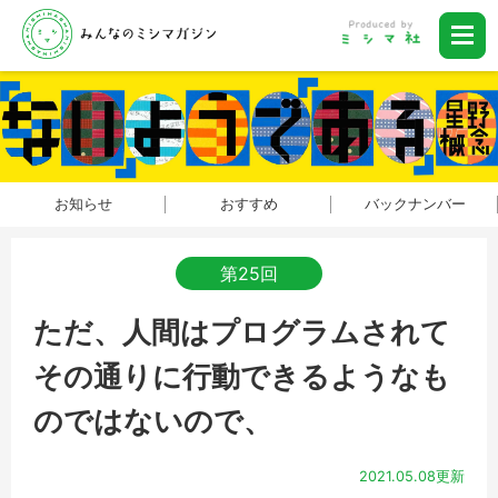
お知らせ
おすすめ
バックナンバー
第25回
ただ、人間はプログラムされて
その通りに行動できるようなも
のではないので、
2021.05.08更新