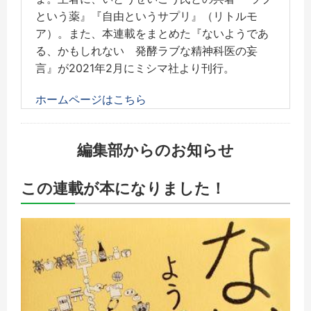
という薬』『自由というサプリ』（リトルモ
ア）。また、本連載をまとめた『ないようであ
る、かもしれない 発酵ラブな精神科医の妄
言』が2021年2月にミシマ社より刊行。
ホームページはこちら
編集部からのお知らせ
この連載が本になりました！