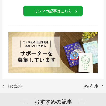
ミシマガ記事はこちら
前の記事
次の記事
おすすめの記事