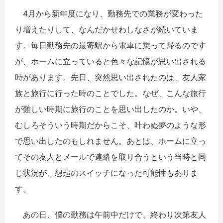
4月から新年度になり、勤務先での業務が変わった
り増えたりして、なんだかせわしなさが続いていま
す。毎日勤務先の最寄駅から電車に乗って帰るのです
が、ホームに立っていると色々な記憶が思い出される
時があります。先日、突然思い出されたのは、友人家
族と旅行に行った時のことでした。なぜ、こんな旅行
が難しい時期に旅行のことを思い出したのか。いや、
むしろそういう時期だからこそ、叶わぬ夢のような形
で思い出したのもしれません。あとは、ホームに立っ
てその友人とメールで連絡を取り合うという当時と同
じ状況が、想起のスイッチになった可能性もありま
す。
あの日、僕の勤務は午前中だけで、終わり次第友人