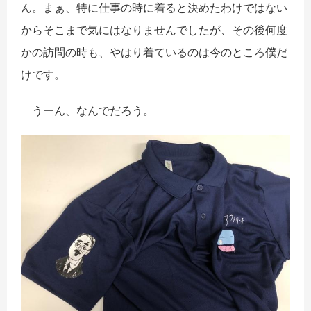
ん。まぁ、特に仕事の時に着ると決めたわけではない
からそこまで気にはなりませんでしたが、その後何度
かの訪問の時も、やはり着ているのは今のところ僕だ
けです。
うーん、なんでだろう。