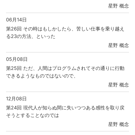
星野 概念
06月14日
第26回 その時はもしかしたら、苦しい仕事を乗り越え
る23の方法、といった
星野 概念
05月08日
第25回 ただ、人間はプログラムされてその通りに行動
できるようなものではないので、
星野 概念
12月08日
第24回 現代人が知らぬ間に失いつつある感性を取り戻
そうとすることなのでは
星野 概念