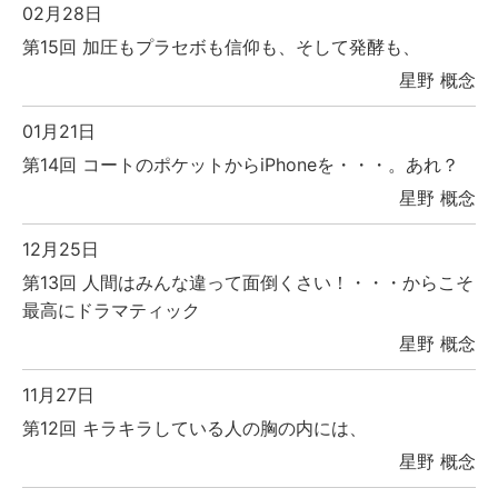
02月28日
第15回 加圧もプラセボも信仰も、そして発酵も、
星野 概念
01月21日
第14回 コートのポケットからiPhoneを・・・。あれ？
星野 概念
12月25日
第13回 人間はみんな違って面倒くさい！・・・からこそ
最高にドラマティック
星野 概念
11月27日
第12回 キラキラしている人の胸の内には、
星野 概念