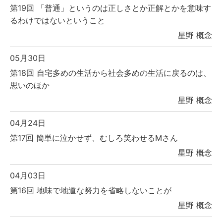
第19回 「普通」というのは正しさとか正解とかを意味す
るわけではないということ
星野 概念
05月30日
第18回 自宅多めの生活から社会多めの生活に戻るのは、
思いのほか
星野 概念
04月24日
第17回 簡単に泣かせず、むしろ笑わせるMさん
星野 概念
04月03日
第16回 地味で地道な努力を省略しないことが
星野 概念