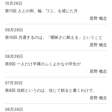
10月26日
第11回 人との和、輪、ワニ、を感じた月
星野 概念
09月28日
第10回 共通するのは、「曖昧さに耐える」ということ
星野 概念
08月28日
第9回 一人だけ半裸のふくよかな小学生が
星野 概念
07月30日
第8回 信頼というのは、信じて頼ると書くわけで、
星野 概念
06月28日