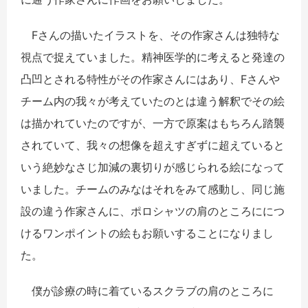
Fさんの描いたイラストを、その作家さんは独特な
視点で捉えていました。精神医学的に考えると発達の
凸凹とされる特性がその作家さんにはあり、Fさんや
チーム内の我々が考えていたのとは違う解釈でその絵
は描かれていたのですが、一方で原案はもちろん踏襲
されていて、我々の想像を超えすぎずに超えていると
いう絶妙なさじ加減の裏切りが感じられる絵になって
いました。チームのみなはそれをみて感動し、同じ施
設の違う作家さんに、ポロシャツの肩のところににつ
けるワンポイントの絵もお願いすることになりまし
た。
僕が診療の時に着ているスクラブの肩のところに