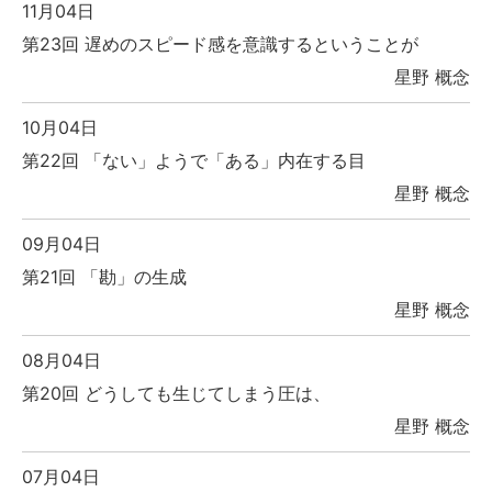
11月04日
第23回 遅めのスピード感を意識するということが
星野 概念
10月04日
第22回 「ない」ようで「ある」内在する目
星野 概念
09月04日
第21回 「勘」の生成
星野 概念
08月04日
第20回 どうしても生じてしまう圧は、
星野 概念
07月04日