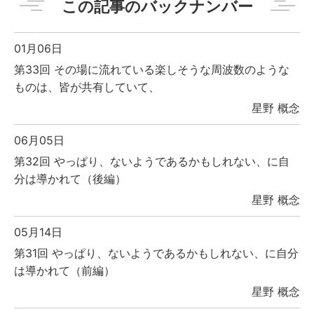
この記事のバックナンバー
01月06日
第33回 その場に流れている楽しそうな周波数のような
ものは、皆が共有していて、
星野 概念
06月05日
第32回 やっぱり、ないようであるかもしれない、に自
分は導かれて（後編）
星野 概念
05月14日
第31回 やっぱり、ないようであるかもしれない、に自分
は導かれて（前編）
星野 概念