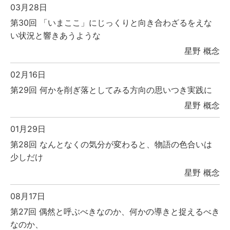
03月28日
第30回 「いまここ」にじっくりと向き合わざるをえな
い状況と響きあうような
星野 概念
02月16日
第29回 何かを削ぎ落としてみる方向の思いつき実践に
星野 概念
01月29日
第28回 なんとなくの気分が変わると、物語の色合いは
少しだけ
星野 概念
08月17日
第27回 偶然と呼ぶべきなのか、何かの導きと捉えるべき
なのか、