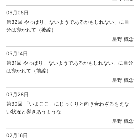
06月05日
第32回 やっぱり、ないようであるかもしれない、に自
分は導かれて（後編）
星野 概念
05月14日
第31回 やっぱり、ないようであるかもしれない、に自分
は導かれて（前編）
星野 概念
03月28日
第30回 「いまここ」にじっくりと向き合わざるをえな
い状況と響きあうような
星野 概念
02月16日