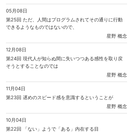
05月08日
第25回 ただ、人間はプログラムされてその通りに行動
できるようなものではないので、
星野 概念
12月08日
第24回 現代人が知らぬ間に失いつつある感性を取り戻
そうとすることなのでは
星野 概念
11月04日
第23回 遅めのスピード感を意識するということが
星野 概念
10月04日
第22回 「ない」ようで「ある」内在する目