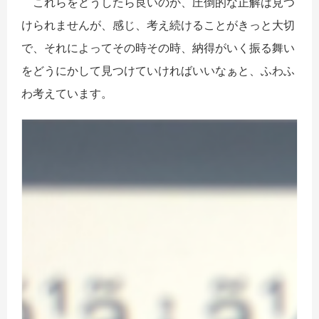
これらをどうしたら良いのか、圧倒的な正解は見つ
けられませんが、感じ、考え続けることがきっと大切
で、それによってその時その時、納得がいく振る舞い
をどうにかして見つけていければいいなぁと、ふわふ
わ考えています。