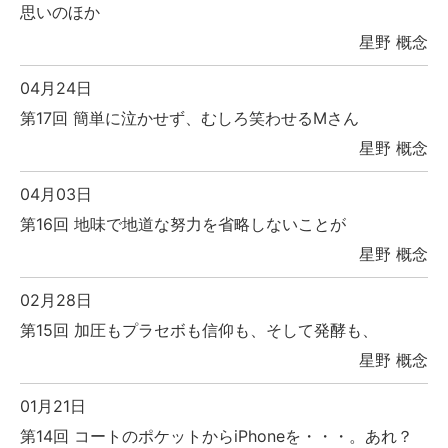
思いのほか
星野 概念
04月24日
第17回 簡単に泣かせず、むしろ笑わせるMさん
星野 概念
04月03日
第16回 地味で地道な努力を省略しないことが
星野 概念
02月28日
第15回 加圧もプラセボも信仰も、そして発酵も、
星野 概念
01月21日
第14回 コートのポケットからiPhoneを・・・。あれ？