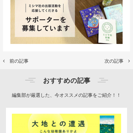
前の記事
次の記事
おすすめの記事
編集部が厳選した、今オススメの記事をご紹介！！