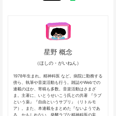
星野 概念
（ほしの・がいねん）
1978年生まれ。精神科医 など。病院に勤務する
傍ら、執筆や音楽活動も行う。雑誌やWebでの
連載のほか、寄稿も多数。音楽活動はさまざ
ま。主著に、いとうせいこう氏との共著 『ラブ
という薬』『自由というサプリ』（リトルモ
ア）。また、本連載をまとめた『ないようであ
る、かもしれない 発酵ラブな精神科医の妄