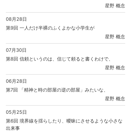
星野 概念
08月28日
第9回 一人だけ半裸のふくよかな小学生が
星野 概念
07月30日
第8回 信頼というのは、信じて頼ると書くわけで、
星野 概念
06月28日
第7回 「精神と時の部屋の逆の部屋」みたいな、
星野 概念
05月25日
第6回 境界線を揺らしたり、曖昧にさせるような小さな
出来事