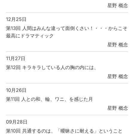
星野 概念
12月25日
第13回 人間はみんな違って面倒くさい！・・・からこそ
最高にドラマティック
星野 概念
11月27日
第12回 キラキラしている人の胸の内には、
星野 概念
10月26日
第11回 人との和、輪、ワニ、を感じた月
星野 概念
09月28日
第10回 共通するのは、「曖昧さに耐える」ということ