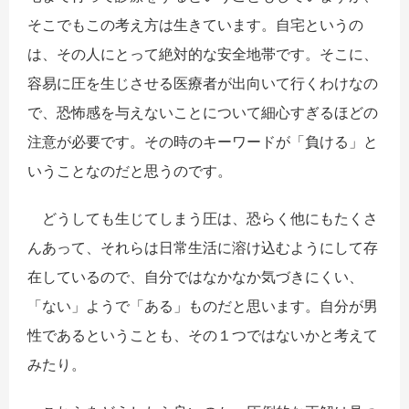
そこでもこの考え方は生きています。自宅というの
は、その人にとって絶対的な安全地帯です。そこに、
容易に圧を生じさせる医療者が出向いて行くわけなの
で、恐怖感を与えないことについて細心すぎるほどの
注意が必要です。その時のキーワードが「負ける」と
いうことなのだと思うのです。
どうしても生じてしまう圧は、恐らく他にもたくさ
んあって、それらは日常生活に溶け込むようにして存
在しているので、自分ではなかなか気づきにくい、
「ない」ようで「ある」ものだと思います。自分が男
性であるということも、その１つではないかと考えて
みたり。