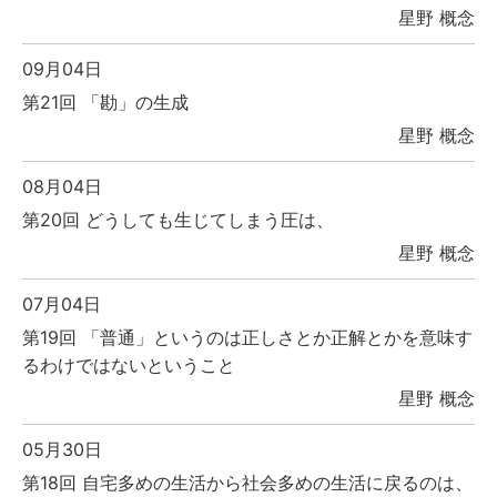
星野 概念
09月04日
第21回 「勘」の生成
星野 概念
08月04日
第20回 どうしても生じてしまう圧は、
星野 概念
07月04日
第19回 「普通」というのは正しさとか正解とかを意味す
るわけではないということ
星野 概念
05月30日
第18回 自宅多めの生活から社会多めの生活に戻るのは、