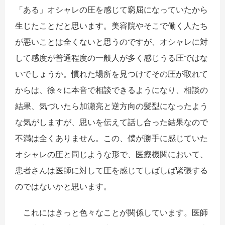
「ある」オシャレの圧を感じて窮屈になっていたから
生じたことだと思います。美容院やそこで働く人たち
が悪いことは全くないと思うのですが、オシャレに対
して感度が普通程度の一般人が多く感じうる圧ではな
いでしょうか。慣れた場所を見つけてその圧が取れて
からは、徐々に本音で相談できるようになり、相談の
結果、気づいたら加瀬亮と逆方向の髪型になったよう
な気がしますが、思いを伝えて話し合った結果なので
不満は全くありません。この、僕が勝手に感じていた
オシャレの圧と同じような形で、医療機関において、
患者さんは医師に対して圧を感じてしばしば緊張する
のではないかと思います。
これにはきっと色々なことが関係しています。医師