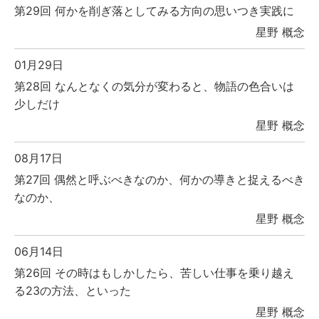
第29回 何かを削ぎ落としてみる方向の思いつき実践に
星野 概念
01月29日
第28回 なんとなくの気分が変わると、物語の色合いは
少しだけ
星野 概念
08月17日
第27回 偶然と呼ぶべきなのか、何かの導きと捉えるべき
なのか、
星野 概念
06月14日
第26回 その時はもしかしたら、苦しい仕事を乗り越え
る23の方法、といった
星野 概念