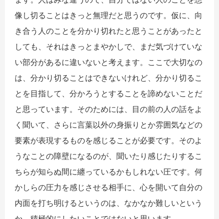
像し切ることはきっと無理だと思うのです。仮に、向
き合う人のことを分かり切れたと思うことがあったと
しても、それはきっとまやかしで、まだ気づけていな
い部分があるに違いないと考えます。ここで大切なの
は、分かり切ることはできないけれど、分かり切るこ
とを目指して、分かろうとすることを諦めないことだ
と思っています。そのためには、目の前の人の話をよ
く聞いて、さらに言葉以外の身振りとか雰囲気などの
要素が表現するものを感じることが必要です。そのよ
うなことの障壁になるのが、聞いたり感じたりするこ
ちらが知らぬ間に纏っているかもしれない圧です。何
かしらの圧力を感じさせる相手に、心を開いて自分の
内面を打ち明けるというのは、なかなか難しいという
か、積極的にしたいことではないと思います。