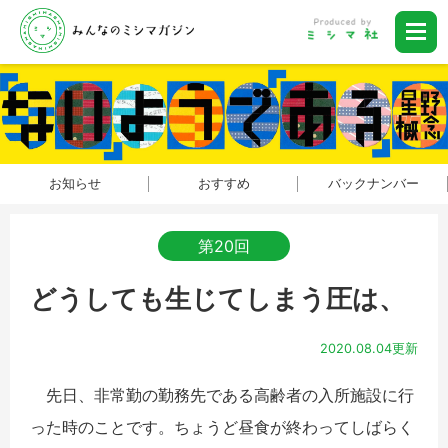
お知らせ
おすすめ
バックナンバー
第20回
どうしても生じてしまう圧は、
2020.08.04更新
先日、非常勤の勤務先である高齢者の入所施設に行
った時のことです。ちょうど昼食が終わってしばらく