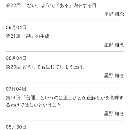
第22回 「ない」ようで「ある」内在する目
星野 概念
09月04日
第21回 「勘」の生成
星野 概念
08月04日
第20回 どうしても生じてしまう圧は、
星野 概念
07月04日
第19回 「普通」というのは正しさとか正解とかを意味す
るわけではないということ
星野 概念
05月30日