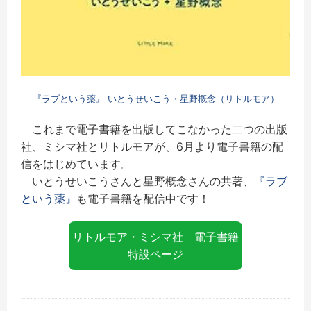
『ラブという薬』 いとうせいこう・星野概念（リトルモア）
これまで電子書籍を出版してこなかった二つの出版
社、ミシマ社とリトルモアが、6月より電子書籍の配
信をはじめています。
いとうせいこうさんと星野概念さんの共著、
『ラブ
という薬』
も電子書籍を配信中です！
リトルモア・ミシマ社 電子書籍
特設ページ