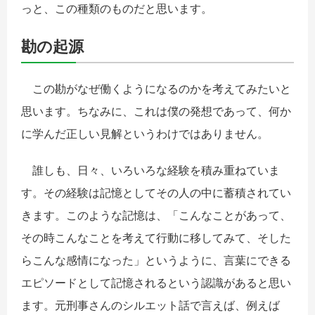
っと、この種類のものだと思います。
勘の起源
この勘がなぜ働くようになるのかを考えてみたいと
思います。ちなみに、これは僕の発想であって、何か
に学んだ正しい見解というわけではありません。
誰しも、日々、いろいろな経験を積み重ねていま
す。その経験は記憶としてその人の中に蓄積されてい
きます。このような記憶は、「こんなことがあって、
その時こんなことを考えて行動に移してみて、そした
らこんな感情になった」というように、言葉にできる
エピソードとして記憶されるという認識があると思い
ます。元刑事さんのシルエット話で言えば、例えば