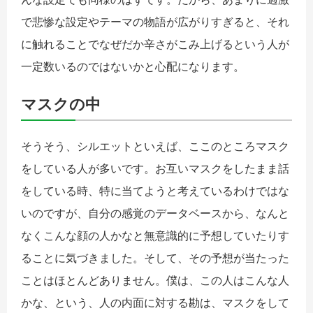
で悲惨な設定やテーマの物語が広がりすぎると、それ
に触れることでなぜだか辛さがこみ上げるという人が
一定数いるのではないかと心配になります。
マスクの中
そうそう、シルエットといえば、ここのところマスク
をしている人が多いです。お互いマスクをしたまま話
をしている時、特に当てようと考えているわけではな
いのですが、自分の感覚のデータベースから、なんと
なくこんな顔の人かなと無意識的に予想していたりす
ることに気づきました。そして、その予想が当たった
ことはほとんどありません。僕は、この人はこんな人
かな、という、人の内面に対する勘は、マスクをして