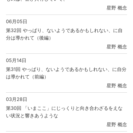
星野 概念
06月05日
第32回 やっぱり、ないようであるかもしれない、に自
分は導かれて（後編）
星野 概念
05月14日
第31回 やっぱり、ないようであるかもしれない、に自分
は導かれて（前編）
星野 概念
03月28日
第30回 「いまここ」にじっくりと向き合わざるをえな
い状況と響きあうような
星野 概念