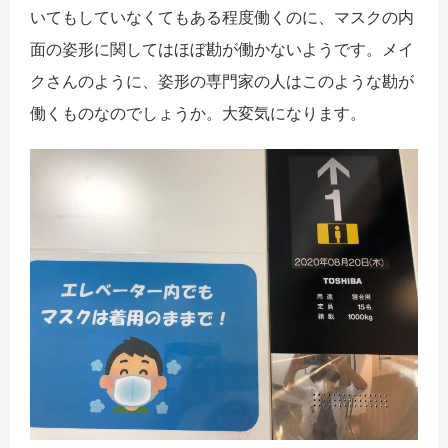
いてもしていなくてもある程度働くのに、マスクの内
面の姿形に関してはほぼ勘が働かないようです。メイ
クさんのように、姿形の専門家の人はこのような勘が
働くものなのでしょうか。大変気になります。