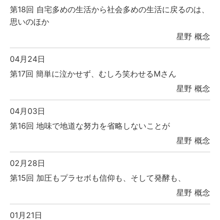
第18回 自宅多めの生活から社会多めの生活に戻るのは、
思いのほか
星野 概念
04月24日
第17回 簡単に泣かせず、むしろ笑わせるMさん
星野 概念
04月03日
第16回 地味で地道な努力を省略しないことが
星野 概念
02月28日
第15回 加圧もプラセボも信仰も、そして発酵も、
星野 概念
01月21日