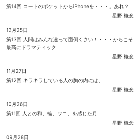
第14回 コートのポケットからiPhoneを・・・。あれ？
星野 概念
12月25日
第13回 人間はみんな違って面倒くさい！・・・からこそ
最高にドラマティック
星野 概念
11月27日
第12回 キラキラしている人の胸の内には、
星野 概念
10月26日
第11回 人との和、輪、ワニ、を感じた月
星野 概念
09月28日