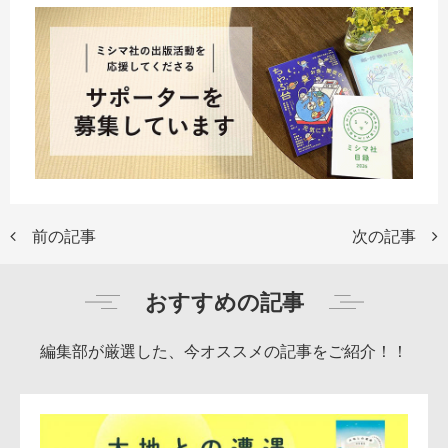
前の記事
次の記事
おすすめの記事
編集部が厳選した、今オススメの記事をご紹介！！