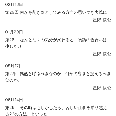
02月16日
第29回 何かを削ぎ落としてみる方向の思いつき実践に
星野 概念
01月29日
第28回 なんとなくの気分が変わると、物語の色合いは
少しだけ
星野 概念
08月17日
第27回 偶然と呼ぶべきなのか、何かの導きと捉えるべき
なのか、
星野 概念
06月14日
第26回 その時はもしかしたら、苦しい仕事を乗り越え
る23の方法、といった