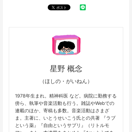
星野 概念
（ほしの・がいねん）
1978年生まれ。精神科医 など。病院に勤務する
傍ら、執筆や音楽活動も行う。雑誌やWebでの
連載のほか、寄稿も多数。音楽活動はさまざ
ま。主著に、いとうせいこう氏との共著 『ラブ
という薬』『自由というサプリ』（リトルモ