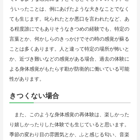
ういったことは、例にあげたような大きなことでなく
ても生じます。叱られたとか悪口を言われたなど、あ
る程度誰にでもありそうなきつめの経験でも、特定の
言葉とか、何かしらのきっかけでその時の感覚が蘇る
ことは多くあります。人と違って特定の場所が怖いと
か、近づき難いなどの感覚がある場合、過去の体験に
よる身体感覚がもたらす勘が防衛的に働いている可能
性があります。
きつくない場合
また、このような身体感覚の再体験は、楽しかった
り嬉しかったりした体験でも生じていると思います。
季節の変わり目の雰囲気とか、ふと感じる匂い、音楽