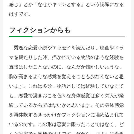
感じ」とか「なぜかキュンとする」という認識になる
はずです。
フィクションからも
秀逸な恋愛小説やエッセイを読んだり、映画やドラ
マを観たりした時、描かれている物語のような経験を
直接はしたことないのに、なんだか懐かしいような、
胸が高まるような感覚を覚えることも少なくないと思
います。これは多分、物語としては経験していなくて
も、恋愛で湧きおこる色々な身体感覚は多くの人が経
験しているからではないかと思います。その身体感覚
を再体験するきっかけがフィクションに埋め込まれて
いるのです。この形は恋愛に限ったことではなく、ど
んな設定でも同様のはずです。だから、あまりに過激