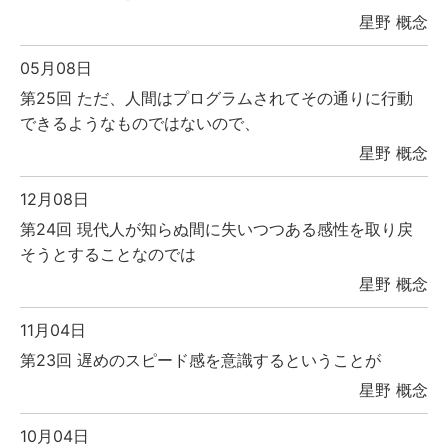
星野 概念
05月08日
第25回 ただ、人間はプログラムされてその通りに行動
できるようなものではないので、
星野 概念
12月08日
第24回 現代人が知らぬ間に失いつつある感性を取り戻
そうとすることなのでは
星野 概念
11月04日
第23回 遅めのスピード感を意識するということが
星野 概念
10月04日