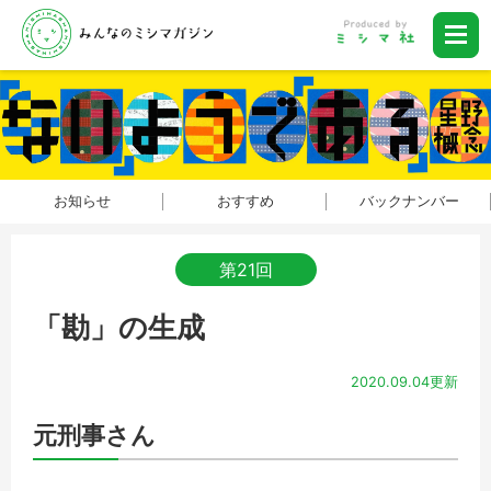
お知らせ
おすすめ
バックナンバー
第21回
「勘」の生成
2020.09.04更新
元刑事さん