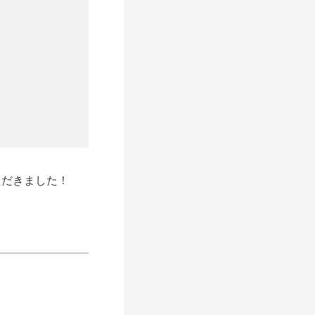
ただきました！