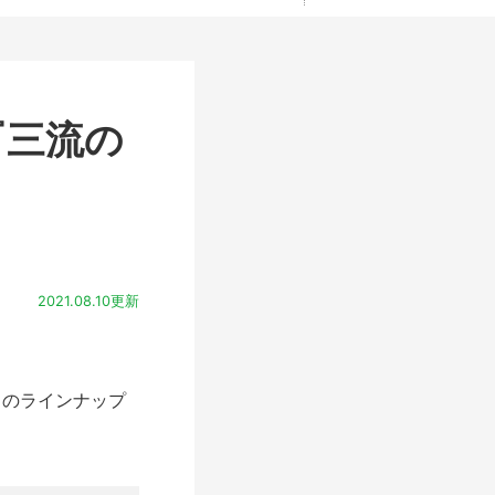
『三流の
2021.08.10更新
らのラインナップ