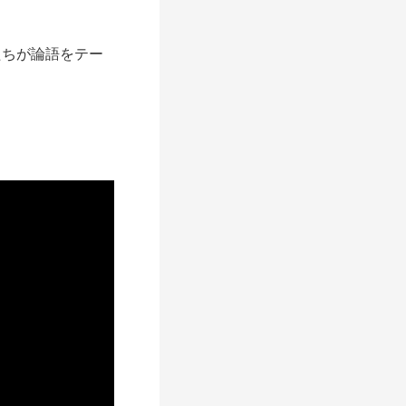
たちが論語をテー