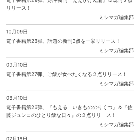
リリース！
ミシマガ編集部
10月09日
電子書籍第28弾、話題の新刊3点を一挙リリース！
ミシマガ編集部
09月10日
電子書籍第27弾、ご飯が食べたくなる２点リリース！
ミシマガ編集部
08月10日
電子書籍第26弾、『もえる！いきもののりくつ』＆『佐
藤ジュンコのひとり飯な日々』の２点リリース！
ミシマガ編集部
07月16日