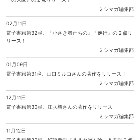
ミシマガ編集部
02月11日
電子書籍第32弾、『小さき者たちの』『逆行』の２点リ
リース！
ミシマガ編集部
01月09日
電子書籍第31弾、山口ミルコさんの著作をリリース！
ミシマガ編集部
12月11日
電子書籍第30弾、江弘毅さんの著作をリリース！
ミシマガ編集部
11月12日
電子書籍第29弾、好評新刊『ええかげん論』＆既刊２点