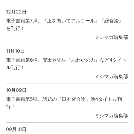
12月22日
電子書籍第7弾、『上を向いてアルコール』『縁食論』
を刊行！
ミシマガ編集部
11月10日
電子書籍第6弾、安田登先生『あわいの力』など4タイト
ル刊行！
ミシマガ編集部
10月09日
電子書籍第5弾、話題の『日本習合論』他4タイトル刊
行！
ミシマガ編集部
09月10日