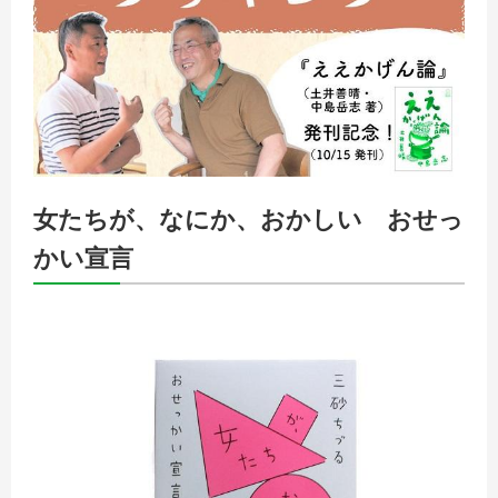
女たちが、なにか、おかしい おせっ
かい宣言