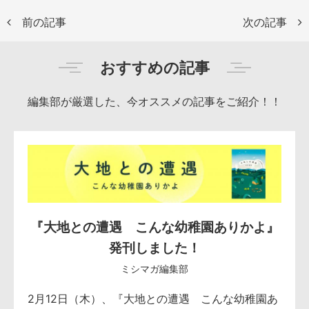
前の記事
次の記事
おすすめの記事
編集部が厳選した、今オススメの記事をご紹介！！
『大地との遭遇 こんな幼稚園ありかよ』
発刊しました！
ミシマガ編集部
2月12日（木）、『大地との遭遇 こんな幼稚園あ