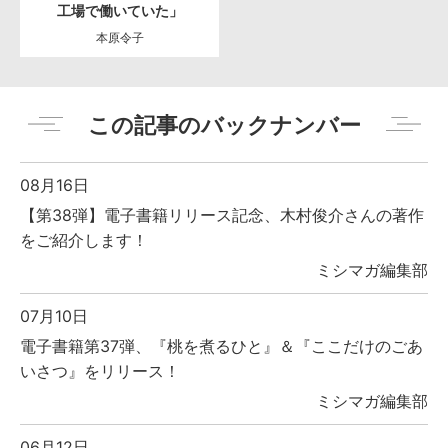
工場で働いていた」
本原令子
この記事のバックナンバー
08月16日
【第38弾】電子書籍リリース記念、木村俊介さんの著作
をご紹介します！
ミシマガ編集部
07月10日
電子書籍第37弾、『桃を煮るひと』＆『ここだけのごあ
いさつ』をリリース！
ミシマガ編集部
06月12日