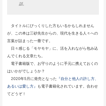
話。
タイトルにびっくりした方もいるかもしれません
が、この本は三砂先生からの、現代を生きる人々への
言葉が詰まった一冊です。
日々感じる「モヤモヤ」に、活を入れながら包み込
んでくれる文章たち。
電子書籍版で、お守りのように手元に携えておくの
はいかがでしょうか？
2020年5月に発売となった
『自分と他人の許し方、
あるいは愛し方』
も電子書籍化されています。合わせ
てどうぞ！