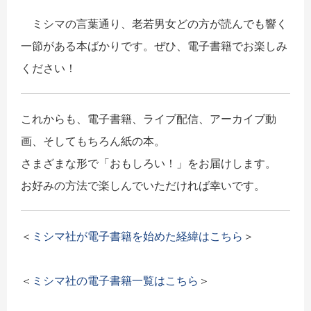
ミシマの言葉通り、老若男女どの方が読んでも響く
一節がある本ばかりです。ぜひ、電子書籍でお楽しみ
ください！
これからも、電子書籍、ライブ配信、アーカイブ動
画、そしてもちろん紙の本。
さまざまな形で「おもしろい！」をお届けします。
お好みの方法で楽しんでいただければ幸いです。
＜
ミシマ社が電子書籍を始めた経緯はこちら
＞
＜
ミシマ社の電子書籍一覧はこちら
＞