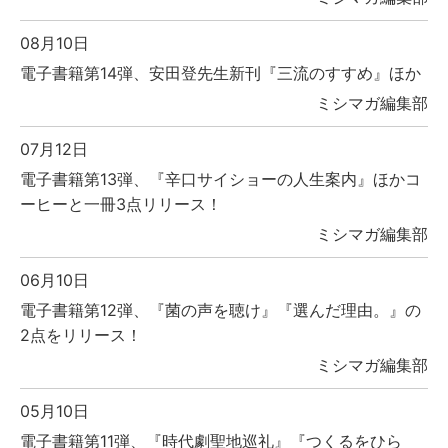
08月10日
電子書籍第14弾、安田登先生新刊『三流のすすめ』ほか
ミシマガ編集部
07月12日
電子書籍第13弾、『辛口サイショーの人生案内』ほかコ
ーヒーと一冊3点リリース！
ミシマガ編集部
06月10日
電子書籍第12弾、『菌の声を聴け』『選んだ理由。』の
2点をリリース！
ミシマガ編集部
05月10日
電子書籍第11弾、『時代劇聖地巡礼』『つくるをひら