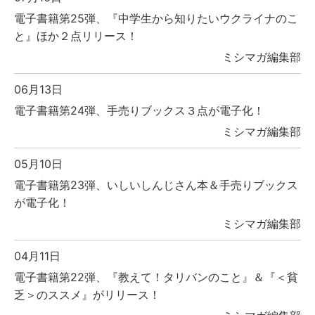
電子書籍第25弾、『中学生から知りたいウクライナのこ
と』ほか２点リリース！
ミシマガ編集部
06月13日
電子書籍第24弾、手売りブックス３点が電子化！
ミシマガ編集部
05月10日
電子書籍第23弾、いしいしんじさん本＆手売りブックス
が電子化！
ミシマガ編集部
04月11日
電子書籍第22弾、『教えて！タリバンのこと』＆『＜貧
乏＞のススメ』がリリース！