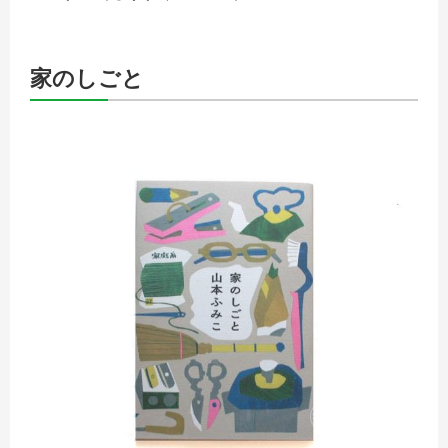
家のしごと