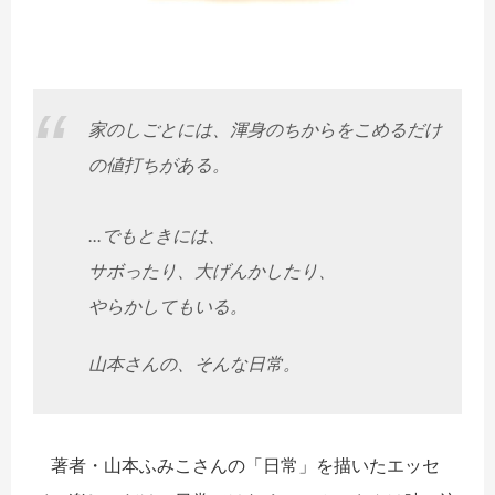
家のしごとには、渾身のちからをこめるだけ
の値打ちがある。
...でもときには、
サボったり、大げんかしたり、
やらかしてもいる。
山本さんの、そんな日常。
著者・山本ふみこさんの「日常」を描いたエッセ