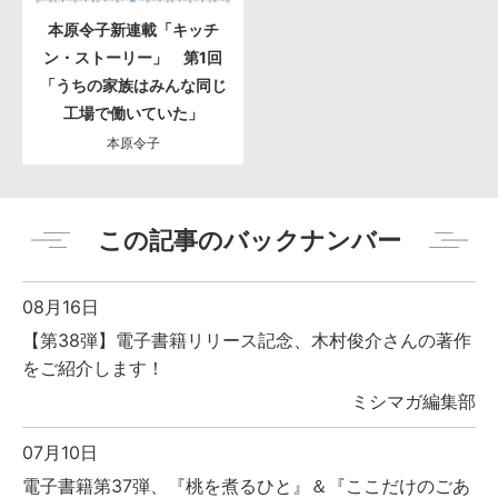
本原令子新連載「キッチ
ン・ストーリー」 第1回
「うちの家族はみんな同じ
工場で働いていた」
本原令子
この記事のバックナンバー
08月16日
【第38弾】電子書籍リリース記念、木村俊介さんの著作
をご紹介します！
ミシマガ編集部
07月10日
電子書籍第37弾、『桃を煮るひと』＆『ここだけのごあ