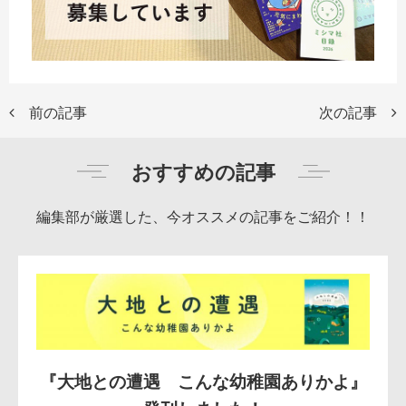
前の記事
次の記事
おすすめの記事
編集部が厳選した、今オススメの記事をご紹介！！
『大地との遭遇 こんな幼稚園ありかよ』