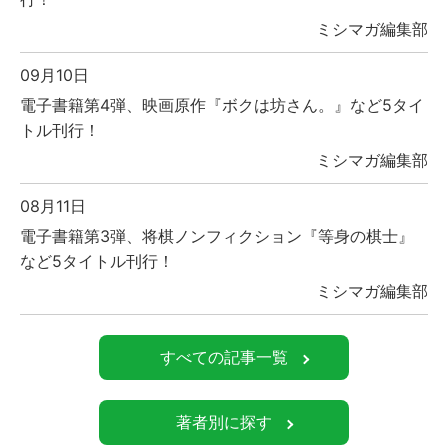
ミシマガ編集部
09月10日
電子書籍第4弾、映画原作『ボクは坊さん。』など5タイ
トル刊行！
ミシマガ編集部
08月11日
電子書籍第3弾、将棋ノンフィクション『等身の棋士』
など5タイトル刊行！
ミシマガ編集部
すべての記事一覧
著者別に探す