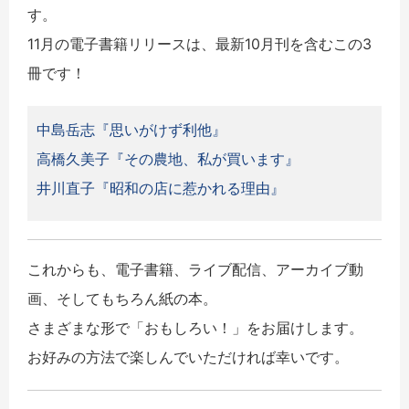
す。
11月の電子書籍リリースは、最新10月刊を含むこの3
冊です！
中島岳志『思いがけず利他』
高橋久美子『その農地、私が買います』
井川直子『昭和の店に惹かれる理由』
これからも、電子書籍、ライブ配信、アーカイブ動
画、そしてもちろん紙の本。
さまざまな形で「おもしろい！」をお届けします。
お好みの方法で楽しんでいただければ幸いです。