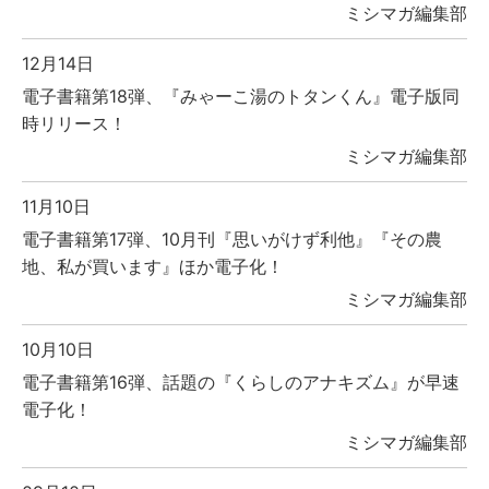
ミシマガ編集部
12月14日
電子書籍第18弾、『みゃーこ湯のトタンくん』電子版同
時リリース！
ミシマガ編集部
11月10日
電子書籍第17弾、10月刊『思いがけず利他』『その農
地、私が買います』ほか電子化！
ミシマガ編集部
10月10日
電子書籍第16弾、話題の『くらしのアナキズム』が早速
電子化！
ミシマガ編集部