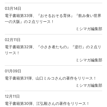
03月14日
電子書籍第33弾、『おそるおそる育休』『飲み食い世界
一の大阪』の２点リリース！
ミシマガ編集部
02月11日
電子書籍第32弾、『小さき者たちの』『逆行』の２点リ
リース！
ミシマガ編集部
01月09日
電子書籍第31弾、山口ミルコさんの著作をリリース！
ミシマガ編集部
12月11日
電子書籍第30弾、江弘毅さんの著作をリリース！