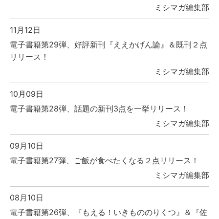
ミシマガ編集部
11月12日
電子書籍第29弾、好評新刊『ええかげん論』＆既刊２点
リリース！
ミシマガ編集部
10月09日
電子書籍第28弾、話題の新刊3点を一挙リリース！
ミシマガ編集部
09月10日
電子書籍第27弾、ご飯が食べたくなる２点リリース！
ミシマガ編集部
08月10日
電子書籍第26弾、『もえる！いきもののりくつ』＆『佐