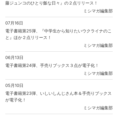
藤ジュンコのひとり飯な日々』の２点リリース！
ミシマガ編集部
07月16日
電子書籍第25弾、『中学生から知りたいウクライナのこ
と』ほか２点リリース！
ミシマガ編集部
06月13日
電子書籍第24弾、手売りブックス３点が電子化！
ミシマガ編集部
05月10日
電子書籍第23弾、いしいしんじさん本＆手売りブックス
が電子化！
ミシマガ編集部