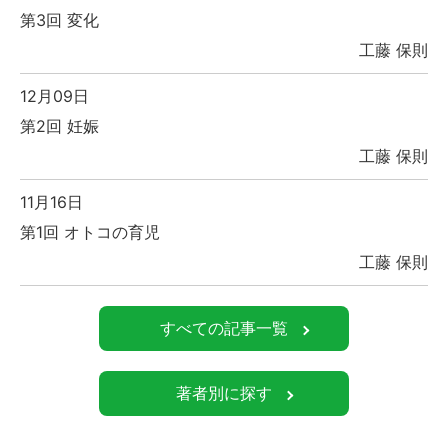
第3回 変化
工藤 保則
12月09日
第2回 妊娠
工藤 保則
11月16日
第1回 オトコの育児
工藤 保則
すべての記事一覧
著者別に探す