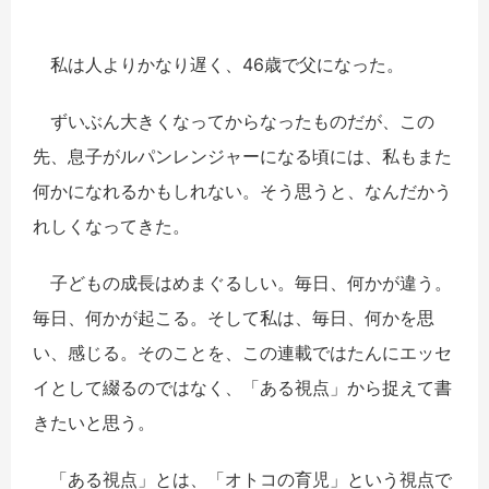
私は人よりかなり遅く、46歳で父になった。
ずいぶん大きくなってからなったものだが、この
先、息子がルパンレンジャーになる頃には、私もまた
何かになれるかもしれない。そう思うと、なんだかう
れしくなってきた。
子どもの成長はめまぐるしい。毎日、何かが違う。
毎日、何かが起こる。そして私は、毎日、何かを思
い、感じる。そのことを、この連載ではたんにエッセ
イとして綴るのではなく、「ある視点」から捉えて書
きたいと思う。
「ある視点」とは、「オトコの育児」という視点で