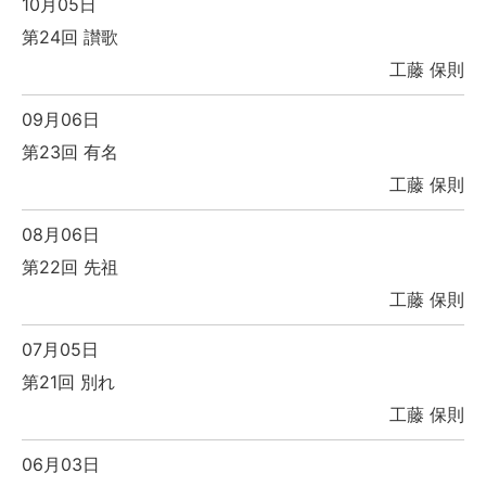
10月05日
第24回 讃歌
工藤 保則
09月06日
第23回 有名
工藤 保則
08月06日
第22回 先祖
工藤 保則
07月05日
第21回 別れ
工藤 保則
06月03日