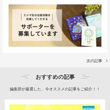
次の記事
おすすめの記事
編集部が厳選した、今オススメの記事をご紹介！！