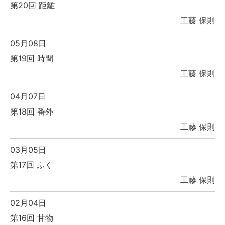
第20回 距離
工藤 保則
05月08日
第19回 時間
工藤 保則
04月07日
第18回 番外
工藤 保則
03月05日
第17回 ふく
工藤 保則
02月04日
第16回 甘物