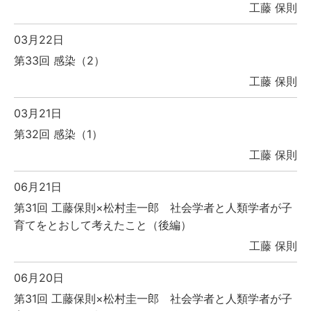
工藤 保則
03月22日
第33回 感染（2）
工藤 保則
03月21日
第32回 感染（1）
工藤 保則
06月21日
第31回 工藤保則×松村圭一郎 社会学者と人類学者が子
育てをとおして考えたこと（後編）
工藤 保則
06月20日
第31回 工藤保則×松村圭一郎 社会学者と人類学者が子