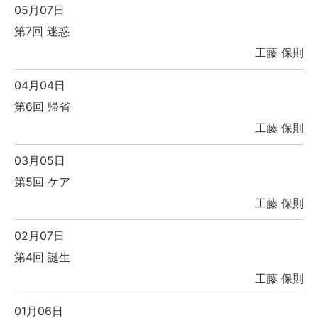
05月07日
第7回 迷惑
工藤 保則
04月04日
第6回 帰省
工藤 保則
03月05日
第5回 ケア
工藤 保則
02月07日
第4回 誕生
工藤 保則
01月06日