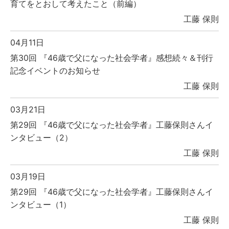
育てをとおして考えたこと（前編）
工藤 保則
04月11日
第30回 『46歳で父になった社会学者』感想続々＆刊行
記念イベントのお知らせ
工藤 保則
03月21日
第29回 『46歳で父になった社会学者』工藤保則さんイ
ンタビュー（2）
工藤 保則
03月19日
第29回 『46歳で父になった社会学者』工藤保則さんイ
ンタビュー（1）
工藤 保則