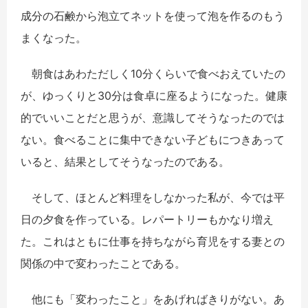
成分の石鹸から泡立てネットを使って泡を作るのもう
まくなった。
朝食はあわただしく10分くらいで食べおえていたの
が、ゆっくりと30分は食卓に座るようになった。健康
的でいいことだと思うが、意識してそうなったのでは
ない。食べることに集中できない子どもにつきあって
いると、結果としてそうなったのである。
そして、ほとんど料理をしなかった私が、今では平
日の夕食を作っている。レパートリーもかなり増え
た。これはともに仕事を持ちながら育児をする妻との
関係の中で変わったことである。
他にも「変わったこと」をあげればきりがない。あ