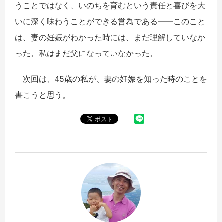
うことではなく、いのちを育むという責任と喜びを大
いに深く味わうことができる営為である――このこと
は、妻の妊娠がわかった時には、まだ理解していなか
った。私はまだ父になっていなかった。
次回は、45歳の私が、妻の妊娠を知った時のことを
書こうと思う。