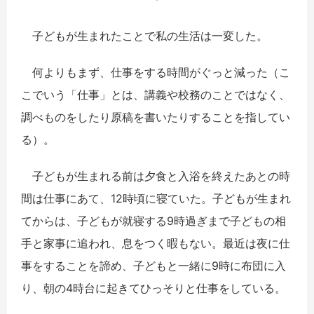
子どもが生まれたことで私の生活は一変した。
何よりもまず、仕事をする時間がぐっと減った（こ
こでいう「仕事」とは、講義や校務のことではなく、
調べものをしたり原稿を書いたりすることを指してい
る）。
子どもが生まれる前は夕食と入浴を終えたあとの時
間は仕事にあて、12時頃に寝ていた。子どもが生まれ
てからは、子どもが就寝する9時過ぎまで子どもの相
手と家事に追われ、息をつく暇もない。最近は夜に仕
事をすることを諦め、子どもと一緒に9時に布団に入
り、朝の4時台に起きてひっそりと仕事をしている。