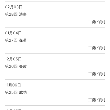
02月03日
第28回 法事
工藤 保則
01月04日
第27回 洗濯
工藤 保則
12月05日
第26回 失敗
工藤 保則
11月06日
第25回 成功
工藤 保則