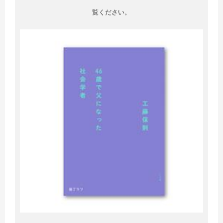
覧ください。