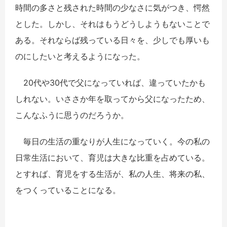
時間の多さと残された時間の少なさに気がつき、愕然
とした。しかし、それはもうどうしようもないことで
ある。それならば残っている日々を、少しでも厚いも
のにしたいと考えるようになった。
20代や30代で父になっていれば、違っていたかも
しれない。いささか年を取ってから父になったため、
こんなふうに思うのだろうか。
毎日の生活の重なりが人生になっていく。今の私の
日常生活において、育児は大きな比重を占めている。
とすれば、育児をする生活が、私の人生、将来の私、
をつくっていることになる。