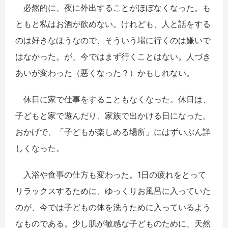
必然的に、夜に外出することがほぼなくなった。も
ともと私はお酒が飲めない。けれども、人と話をする
のは好きなほうなので、そういう場に行くのは嫌いで
はなかった。が、今ではまず行くことはない。人づき
あいが変わった（悪くなった？）かもしれない。
休日に家で仕事をすることもなくなった。休日は、
子どもと家で遊んだり、家族で出かける日になった。
おかげで、「子どもが楽しめる場所」にはずいぶん詳
しくなった。
入浴や食事の仕方も変わった。1日の疲れをとって
リラックスするために、ゆっくりお風呂に入っていた
のが、今では子どもの体を洗うために入っているよう
なものである。少し肌が敏感な子どものために、天然