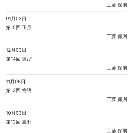
工藤 保則
01月03日
第15回 正月
工藤 保則
12月03日
第14回 遊び
工藤 保則
11月08日
第13回 物語
工藤 保則
10月03日
第12回 風邪
工藤 保則