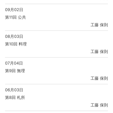
09月02日
第11回 公共
工藤 保則
08月03日
第10回 料理
工藤 保則
07月04日
第9回 無理
工藤 保則
06月03日
第8回 札所
工藤 保則