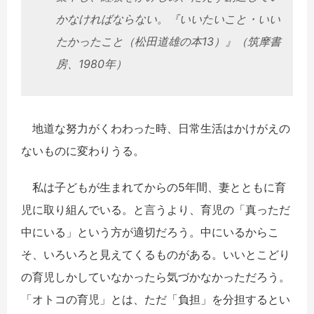
かなければならない。『いいたいこと・いい
たかったこと（松田道雄の本13）』（筑摩書
房、1980年）
地道な努力がくわわった時、日常生活はかけがえの
ないものに変わりうる。
私は子どもが生まれてからの5年間、妻とともに育
児に取り組んでいる。と言うより、育児の「真っただ
中にいる」という方が適切だろう。中にいるからこ
そ、いろいろと見えてくるものがある。いいとこどり
の育児しかしていなかったら気づかなかっただろう。
「オトコの育児」とは、ただ「負担」を分担するとい