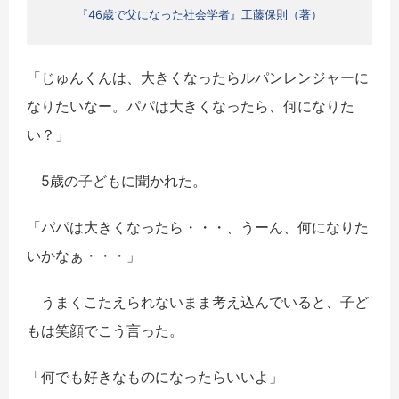
『46歳で父になった社会学者』工藤保則（著）
「じゅんくんは、大きくなったらルパンレンジャーに
なりたいなー。パパは大きくなったら、何になりた
い？」
5歳の子どもに聞かれた。
「パパは大きくなったら・・・、うーん、何になりた
いかなぁ・・・」
うまくこたえられないまま考え込んでいると、子ど
もは笑顔でこう言った。
「何でも好きなものになったらいいよ」