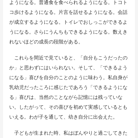
ようになる。普通食を食べられるようになる。トコト
コ歩けるようになる。片言を話せるようになる。会話
が成立するようになる。トイレでおしっこができるよ
うになる。さらにうんちもできるようになる。数えき
れないほどの成長の段階がある。
これらを間近で見ていると、「自分もこうだったの
か」と思わずにはいられない。そして、「できるよう
になる」喜びを自分のことのように味わう。私自身が
乳幼児だったころに感じたであろう「できるようにな
る」喜びは、当然のことながら記憶には残っていな
い。したがって、その喜びを初めて実感しているとも
いえる。わが子を通して、幼き自分に出会えた。
子どもが生まれた時、私はぼんやりと過ごしてきた