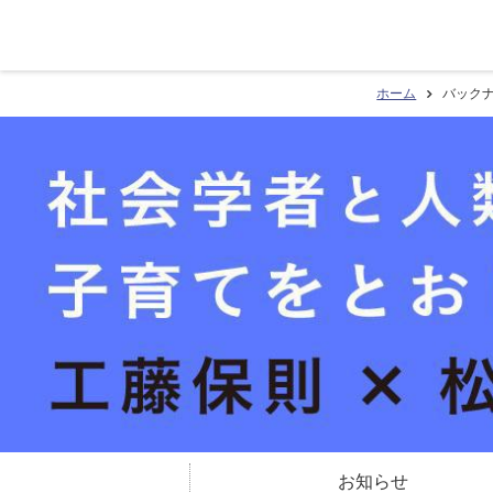
ホーム
バック
お知らせ