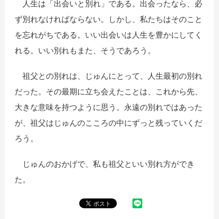
人生は「出会いと別れ」である。出会ったなら、必
ず別れなければならない。しかし、私たちはそのこと
を忘れがちである。いい出会いは人生を豊かにしてく
れる。いい別れもまた、そうであろう。
祖父との別れは、じゅんにとって、人生最初の別れ
だった。その最期に立ち会えたことは、これから先、
大きな意味を持つように思う。永遠の別れではあった
が、祖父はじゅんのこころの中にずっと残っていくだ
ろう。
じゅんのおかげで、私も祖父といい別れ方ができ
た。