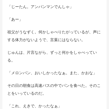
「じーたん。アンパンマンでんしゃ」
「あー」
祖父がうなずく。何かしゃべりたがっているが、声に
する体力がないようで、言葉にはならない。
じゅんは、片言ながら、ずっと何かをしゃべってい
る。
「メロンパン、おいしかったなぁ。また、かおな」
その日の朝食は高速バスの中でパンを食べた。そのこ
とをいっているのだ。
「これ、えきで、かったなぁ」