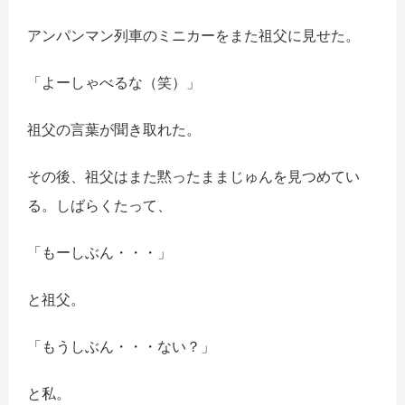
アンパンマン列車のミニカーをまた祖父に見せた。
「よーしゃべるな（笑）」
祖父の言葉が聞き取れた。
その後、祖父はまた黙ったままじゅんを見つめてい
る。しばらくたって、
「もーしぶん・・・」
と祖父。
「もうしぶん・・・ない？」
と私。