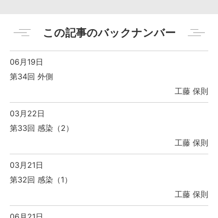
この記事のバックナンバー
06月19日
第34回 外側
工藤 保則
03月22日
第33回 感染（2）
工藤 保則
03月21日
第32回 感染（1）
工藤 保則
06月21日