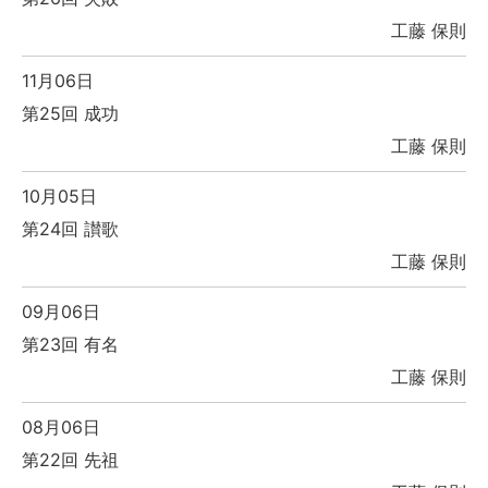
工藤 保則
11月06日
第25回 成功
工藤 保則
10月05日
第24回 讃歌
工藤 保則
09月06日
第23回 有名
工藤 保則
08月06日
第22回 先祖