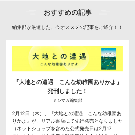
おすすめの記事
編集部が厳選した、今オススメの記事をご紹介！！
『大地との遭遇 こんな幼稚園ありかよ』
発刊しました！
ミシマガ編集部
2月12日（木）、『大地との遭遇 こんな幼稚園あ
りかよ』が、リアル書店にて先行発売となりました
（ネットショップを含めた公式発売日は2月17