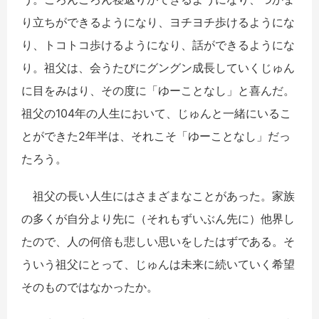
り立ちができるようになり、ヨチヨチ歩けるようにな
り、トコトコ歩けるようになり、話ができるようにな
り。祖父は、会うたびにグングン成長していくじゅん
に目をみはり、その度に「ゆーことなし」と喜んだ。
祖父の104年の人生において、じゅんと一緒にいるこ
とができた2年半は、それこそ「ゆーことなし」だっ
たろう。
祖父の長い人生にはさまざまなことがあった。家族
の多くが自分より先に（それもずいぶん先に）他界し
たので、人の何倍も悲しい思いをしたはずである。そ
ういう祖父にとって、じゅんは未来に続いていく希望
そのものではなかったか。