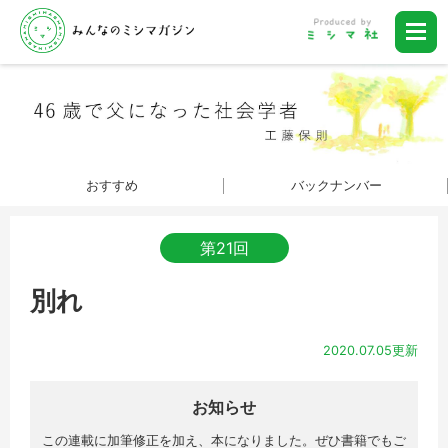
おすすめ
バックナンバー
第21回
別れ
2020.07.05更新
お知らせ
この連載に加筆修正を加え、
本になりました。ぜひ書籍でもご