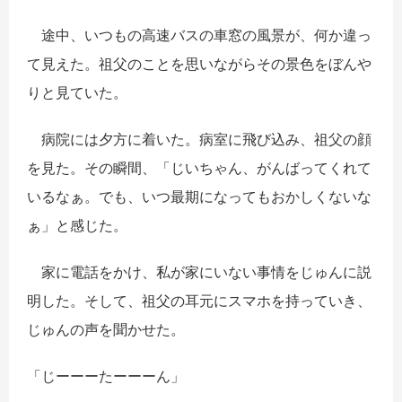
途中、いつもの高速バスの車窓の風景が、何か違っ
て見えた。祖父のことを思いながらその景色をぼんや
りと見ていた。
病院には夕方に着いた。病室に飛び込み、祖父の顔
を見た。その瞬間、「じいちゃん、がんばってくれて
いるなぁ。でも、いつ最期になってもおかしくないな
ぁ」と感じた。
家に電話をかけ、私が家にいない事情をじゅんに説
明した。そして、祖父の耳元にスマホを持っていき、
じゅんの声を聞かせた。
「じーーーたーーーん」