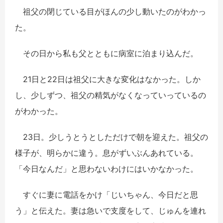
祖父の閉じている目がほんの少し動いたのがわかっ
た。
その日から私も父とともに病室に泊まり込んだ。
21日と22日は祖父に大きな変化はなかった。しか
し、少しずつ、祖父の精気がなくなっていっているの
がわかった。
23日。少しうとうとしただけで朝を迎えた。祖父の
様子が、明らかに違う。息がずいぶんあれている。
「今日なんだ」と思わないわけにはいかなかった。
すぐに妻に電話をかけ「じいちゃん、今日だと思
う」と伝えた。妻は急いで支度をして、じゅんを連れ