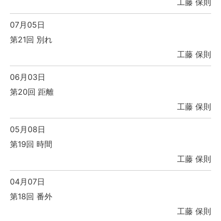
工藤 保則
07月05日
第21回 別れ
工藤 保則
06月03日
第20回 距離
工藤 保則
05月08日
第19回 時間
工藤 保則
04月07日
第18回 番外
工藤 保則