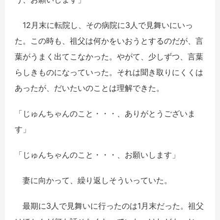
12月末に転院し、その病院に3人で見舞いにいっ
た。この時も、祖父は何かをいおうとするのだが、言
葉がうまく出てこなかった。やがて、少しずつ、言葉
らしきものになっていった。それは聞き取りにくくは
あったが、だいたいのことは理解できた。
「じゅんちゃんのこと・・・、ありがとうございま
す」
「じゅんちゃんのこと・・・、お願いします」
妻に向かって、繰り返しそういっていた。
最期に3人で見舞いに行ったのは1月末だった。祖父