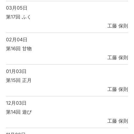
03月05日
第17回 ふく
工藤 保則
02月04日
第16回 甘物
工藤 保則
01月03日
第15回 正月
工藤 保則
12月03日
第14回 遊び
工藤 保則