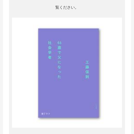
覧ください。