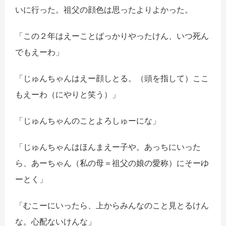
いに行った。祖父の顔色は思ったよりよかった。
「この２年はえーことばっかりやったけん、いつ死ん
でもえーわ」
「じゅんちゃんはえー顔しとる。（頭を指して）ここ
もえーわ（にやりと笑う）」
「じゅんちゃんのことよろしゅーにな」
「じゅんちゃんはほんまえー子や。あっちにいった
ら、あーちゃん（私の母＝祖父の娘の愛称）にそーゆ
ーとく」
「むこーにいったら、上からみんなのこと見とるけん
な。心配ないけんな」