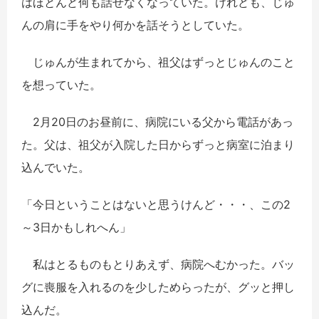
はほとんど何も話せなくなっていた。けれども、じゅ
んの肩に手をやり何かを話そうとしていた。
じゅんが生まれてから、祖父はずっとじゅんのこと
を想っていた。
2月20日のお昼前に、病院にいる父から電話があっ
た。父は、祖父が入院した日からずっと病室に泊まり
込んでいた。
「今日ということはないと思うけんど・・・、この2
～3日かもしれへん」
私はとるものもとりあえず、病院へむかった。バッ
グに喪服を入れるのを少しためらったが、グッと押し
込んだ。