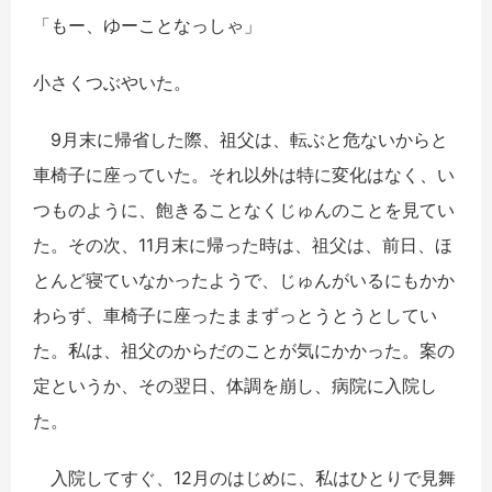
「もー、ゆーことなっしゃ」
小さくつぶやいた。
9月末に帰省した際、祖父は、転ぶと危ないからと
車椅子に座っていた。それ以外は特に変化はなく、い
つものように、飽きることなくじゅんのことを見てい
た。その次、11月末に帰った時は、祖父は、前日、ほ
とんど寝ていなかったようで、じゅんがいるにもかか
わらず、車椅子に座ったままずっとうとうとしてい
た。私は、祖父のからだのことが気にかかった。案の
定というか、その翌日、体調を崩し、病院に入院し
た。
入院してすぐ、12月のはじめに、私はひとりで見舞