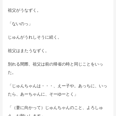
祖父がうなずく。
「ないのっ」
じゅんがうれしそうに続く。
祖父はまたうなずく。
別れる間際、祖父は前の帰省の時と同じことをいっ
た。
「じゅんちゃんは・・・、えー子や。あっちに、いっ
たら、あーちゃんに、そーゆーとく」
「（妻に向かって）じゅんちゃんのこと、よろしゅ
う、お願いします」