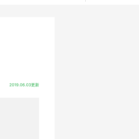
2019.06.03更新