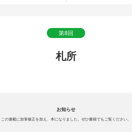
第8回
札所
お知らせ
この連載に加筆修正を加え、
本になりました。ぜひ書籍でもご覧ください。