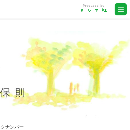
ックナンバー