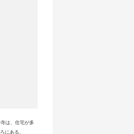
寺は、住宅が多
ころにある。