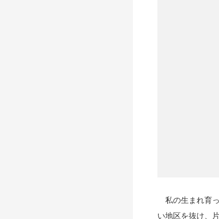
私の生まれ育っ
い地区を抜け、片