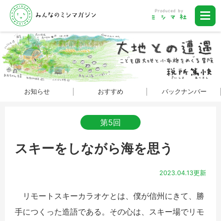
お知らせ
おすすめ
バックナンバー
第5回
スキーをしながら海を思う
2023.04.13更新
リモートスキーカラオケとは、僕が信州にきて、勝
手につくった造語である。その心は、スキー場でリモ