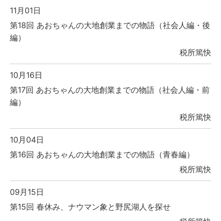
11月01日
第18回 あおちゃんの大地創業までの物語（社会人編・後
編）
税所篤快
10月16日
第17回 あおちゃんの大地創業までの物語（社会人編・前
編）
税所篤快
10月04日
第16回 あおちゃんの大地創業までの物語（青春編）
税所篤快
09月15日
第15回 春休み、ナウマン象と野尻湖人を探せ