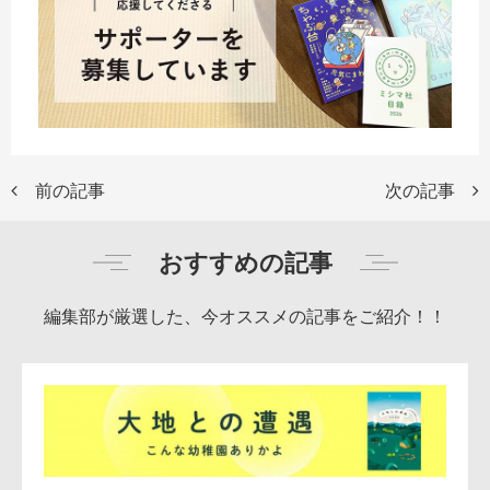
前の記事
次の記事
おすすめの記事
編集部が厳選した、今オススメの記事をご紹介！！