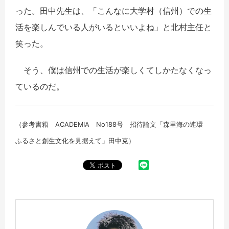
った。田中先生は、「こんなに大学村（信州）での生
活を楽しんでいる人がいるといいよね」と北村主任と
笑った。
そう、僕は信州での生活が楽しくてしかたなくなっ
ているのだ。
（参考書籍 ACADEMIA No188号 招待論文「森里海の連環
ふるさと創生文化を見据えて」田中克）