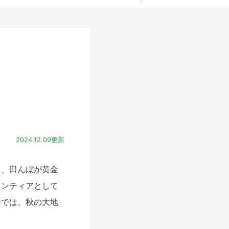
2024.12.09更新
、田んぼが黄金
ランティアとして
会では、秋の大地