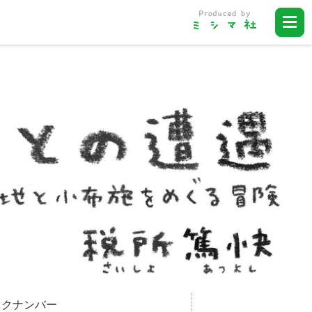
ックナンバー