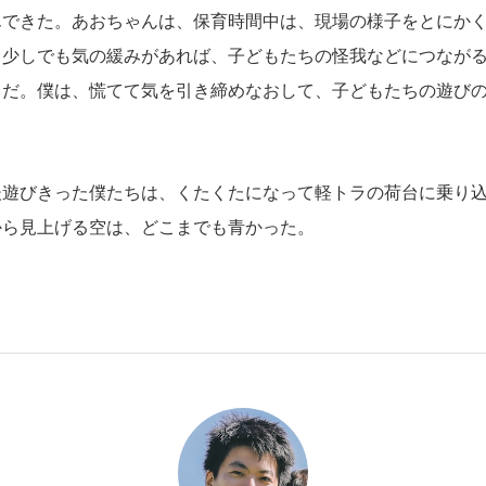
んできた。あおちゃんは、保育時間中は、現場の様子をとにか
、少しでも気の緩みがあれば、子どもたちの怪我などにつなが
らだ。僕は、慌てて気を引き締めなおして、子どもたちの遊び
遊びきった僕たちは、くたくたになって軽トラの荷台に乗り込
から見上げる空は、どこまでも青かった。