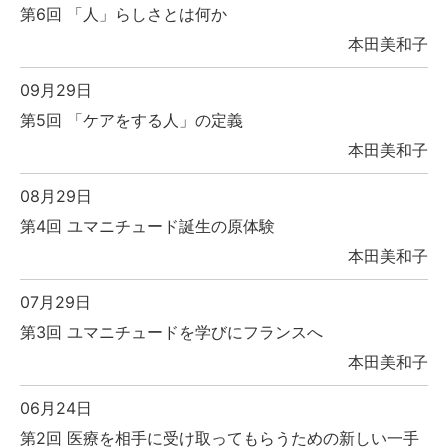
第6回 「人」らしさとは何か
本田美和子
09月29日
第5回 「ケアをする人」の定義
本田美和子
08月29日
第4回 ユマニチュード誕生の原体験
本田美和子
07月29日
第3回 ユマニチュードを学びにフランスへ
本田美和子
06月24日
第2回 医療を相手に受け取ってもらうための新しい一手