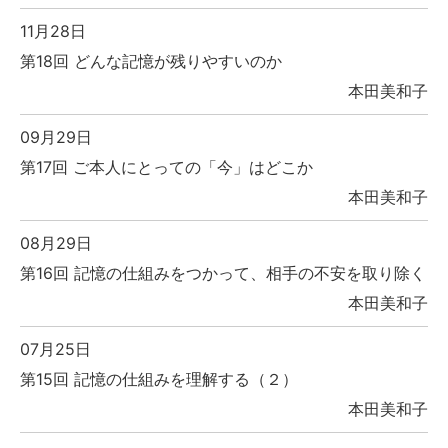
11月28日
第18回 どんな記憶が残りやすいのか
本田美和子
09月29日
第17回 ご本人にとっての「今」はどこか
本田美和子
08月29日
第16回 記憶の仕組みをつかって、相手の不安を取り除く
本田美和子
07月25日
第15回 記憶の仕組みを理解する（２）
本田美和子