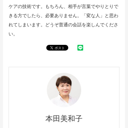
ケアの技術です。もちろん、相手が言葉でやりとりで
きる方でしたら、必要ありません。「変な人」と思わ
れてしまいます。どうぞ普通の会話を楽しんでくださ
い。
本田美和子