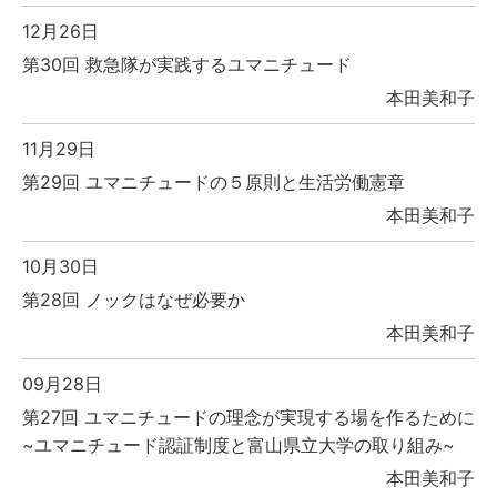
12月26日
第30回 救急隊が実践するユマニチュード
本田美和子
11月29日
第29回 ユマニチュードの５原則と生活労働憲章
本田美和子
10月30日
第28回 ノックはなぜ必要か
本田美和子
09月28日
第27回 ユマニチュードの理念が実現する場を作るために
~ユマニチュード認証制度と富山県立大学の取り組み~
本田美和子