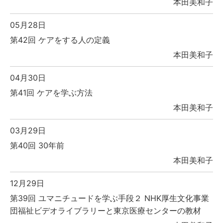
本田美和子
05月28日
第42回 ケアをする人の定義
本田美和子
04月30日
第41回 ケアを学ぶ方法
本田美和子
03月29日
第40回 30年前
本田美和子
12月29日
第39回 ユマニチュードを学ぶ手段２ NHK厚生文化事業
団福祉ビデオライブラリーと東京医療センターの教材