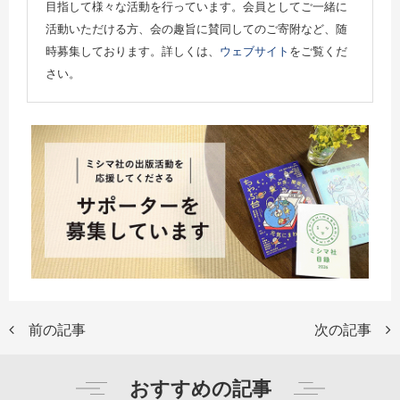
目指して様々な活動を行っています。会員としてご一緒に
活動いただける方、会の趣旨に賛同してのご寄附など、随
時募集しております。詳しくは、
ウェブサイト
をご覧くだ
さい。
前の記事
次の記事
おすすめの記事