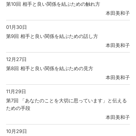
第10回 相手と良い関係を結ぶための触れ方
本田美和子
01月30日
第9回 相手と良い関係を結ぶための話し方
本田美和子
12月27日
第8回 相手と良い関係を結ぶための見方
本田美和子
11月29日
第7回 「あなたのことを大切に思っています」と伝える
ための手段
本田美和子
10月29日