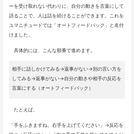
ーを受け取れない代わりに、自分の動きを言葉にして
語ることで、人は話を続けることができます。これを
ユマニチュードでは「オートフィードバック」と名付
けました。
具体的には、こんな順番で進めます。
相手に話しかけてみる→返事がない→別の言い方を
してみる→返事がない→自分の動きや相手の反応を
言葉にする（オートフィードバック）
たとえば、
「手をふきますね。右手を上げてください」→反応を