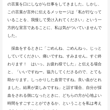
の言葉を口にしながら仕事をしてきました。しかし、
この言葉が言外に伝えるメッセージは「私が行なって
いることを、我慢して受け入れてください」という一
方的な宣言であることに、私は気がついていませんで
した。
採血をするときに「ごめんね、ごめんねっ。じっと
していてください。痛いですね。すみません。すぐ終
わります！ はいっ。お疲れ様でした」と伝える場合
と、「いいですねー。協力してくださるので、とても
助かります。しっかりした血管ですね。良い血がとれ
ました。結果が楽しみですね」と話す場合、自分が採
血をされる側になったときに、どちらの方が心地よい
時間をすごすことができるか、ということを私は考え