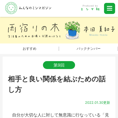
おすすめ
バックナンバー
第9回
相手と良い関係を結ぶための話
し方
2022.01.30更新
自分が大切な人に対して無意識に行なっている「見