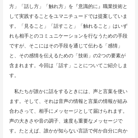
方」「話し方」「触れ方」を『意識的に』職業技術と
して実践することをユマニチュードでは提案していま
す。「見ること」「話すこと」「触れること」はいず
れも相手とのコミュニケーションを行なうための手段
ですが、そこにはその手段を通じて伝わる「感情」
と、その感情を伝えるための「技術」の2つの要素が
含まれます。今回は「話す」ことについてご紹介しま
す。
私たちが誰かに話をするときには、声と言葉を使い
ます。そして、それは音声の情報と言葉の情報が組み
合わさって、相手にメッセージとして届けられます。
声の大きさや音の調子、速度も重要なメッセージで
す。たとえば、誰かが知らない言語で何か自分に向か