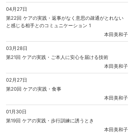
04月27日
第22回 ケアの実践・返事がなく意思の疎通がとれない
と感じる相手とのコミュニケーション 1
本田美和子
03月28日
第21回 ケアの実践・ご本人に安心を届ける技術
本田美和子
02月27日
第20回 ケアの実践・食事
本田美和子
01月30日
第19回 ケアの実践・歩行訓練に誘うとき
本田美和子