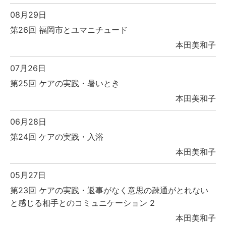
08月29日
第26回 福岡市とユマニチュード
本田美和子
07月26日
第25回 ケアの実践・暑いとき
本田美和子
06月28日
第24回 ケアの実践・入浴
本田美和子
05月27日
第23回 ケアの実践・返事がなく意思の疎通がとれない
と感じる相手とのコミュニケーション 2
本田美和子