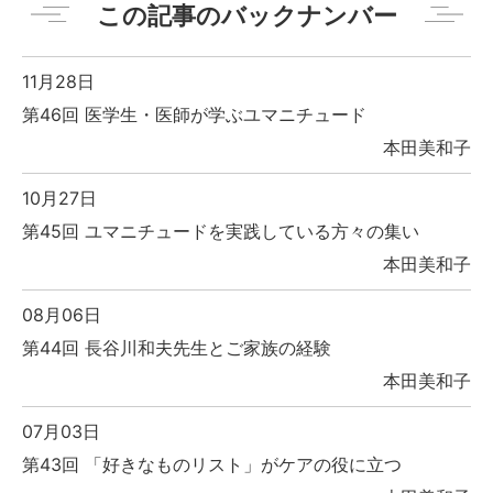
この記事のバックナンバー
11月28日
第46回 医学生・医師が学ぶユマニチュード
本田美和子
10月27日
第45回 ユマニチュードを実践している方々の集い
本田美和子
08月06日
第44回 長谷川和夫先生とご家族の経験
本田美和子
07月03日
第43回 「好きなものリスト」がケアの役に立つ