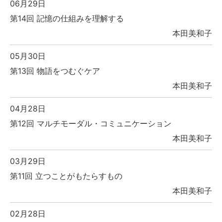
06月29日
第14回 記憶の仕組みを理解する
本田美和子
05月30日
第13回 物語をつむぐケア
本田美和子
04月28日
第12回 マルチモーダル・コミュニケーション
本田美和子
03月29日
第11回 立つことがもたらすもの
本田美和子
02月28日