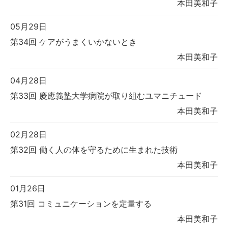
本田美和子
05月29日
第34回 ケアがうまくいかないとき
本田美和子
04月28日
第33回 慶應義塾大学病院が取り組むユマニチュード
本田美和子
02月28日
第32回 働く人の体を守るために生まれた技術
本田美和子
01月26日
第31回 コミュニケーションを定量する
本田美和子