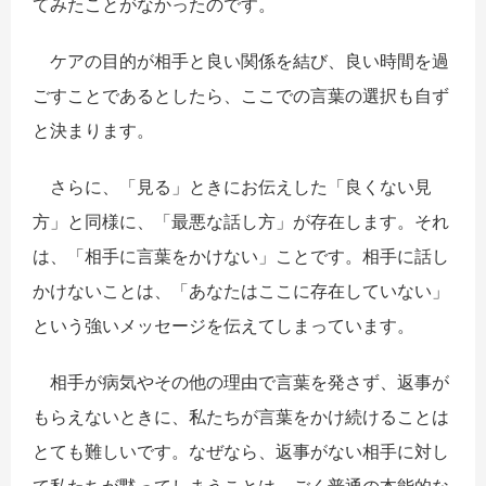
てみたことがなかったのです。
ケアの目的が相手と良い関係を結び、良い時間を過
ごすことであるとしたら、ここでの言葉の選択も自ず
と決まります。
さらに、「見る」ときにお伝えした「良くない見
方」と同様に、「最悪な話し方」が存在します。それ
は、「相手に言葉をかけない」ことです。相手に話し
かけないことは、「あなたはここに存在していない」
という強いメッセージを伝えてしまっています。
相手が病気やその他の理由で言葉を発さず、返事が
もらえないときに、私たちが言葉をかけ続けることは
とても難しいです。なぜなら、返事がない相手に対し