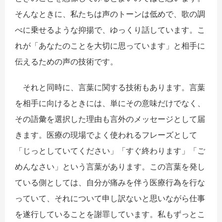
そんなときに、私たちは声のトーンは低めで、歌の調
べに乗せるような抑揚で、ゆっくり話しています。こ
れが「あなたのことを大切に思っています」と相手に
伝えるための声の技術です。
それと同時に、言葉に関する技術もあります。言葉
を相手に向けるときには、単にその意味だけでなく、
その語彙を選択した理由も言外のメッセージとして届
きます。医療の現場でよく使われるフレーズとして
「じっとしていてください」「すぐ終わります」「ご
めんなさい」という言葉があります。この言葉を発し
ている側としては、自分が痛みを伴う医療行為を行な
っていて、それについて申し訳ないと思いながら仕事
を遂行していることを謝罪しています。私もずっとこ