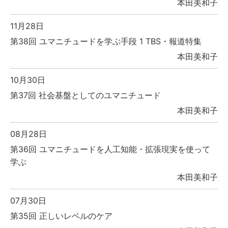
本田美和子
11月28日
第38回 ユマニチュードを学ぶ手段 1 TBS・報道特集
本田美和子
10月30日
第37回 社会基盤としてのユマニチュード
本田美和子
08月28日
第36回 ユマニチュードを人工知能・拡張現実を使って
学ぶ
本田美和子
07月30日
第35回 正しいレベルのケア