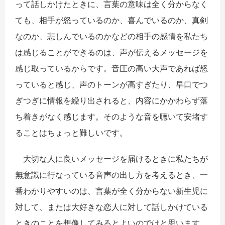
って話しかけたときに、言葉の意味は全く分からなく
ても、相手が怒っているのか、喜んでいるのか、真剣
なのか、悲しんでいるのかなどの相手の感情を私たち
は感じることができるのは、声が伝えるメッセージを
感じ取っているからです。音圧の高い大声であれば怒
っていると感じ、声のトーンが高すぎたり、早口でつ
ぎつぎに情報を繰り出されると、内容にかかわらず落
ち着きがなく感じます。そのような音を聴いて安堵す
ることはちょっと難しいです。
大切な人に良いメッセージを届けるときに私たちが
無意識に行なっている音声の出し方を考えるとき、一
番わかりやすいのは、言葉が全く分からない新生児に
対して、または大好きな恋人に対して話しかけている
ときのことを想像してみるとよいのではと思います。