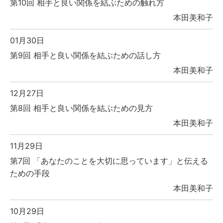
第10回 相手と良い関係を結ぶための触れ方
本田美和子
01月30日
第9回 相手と良い関係を結ぶための話し方
本田美和子
12月27日
第8回 相手と良い関係を結ぶための見方
本田美和子
11月29日
第7回 「あなたのことを大切に思っています」と伝える
ための手段
本田美和子
10月29日