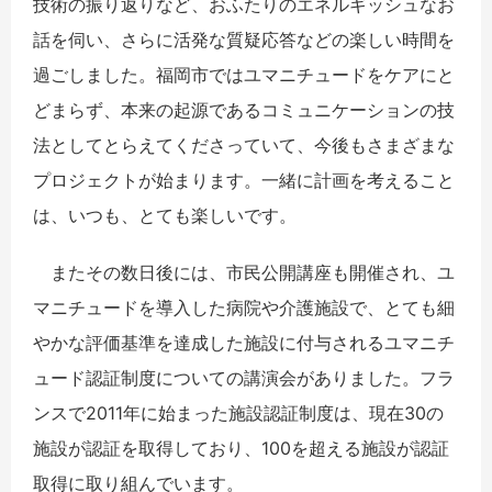
技術の振り返りなど、おふたりのエネルギッシュなお
話を伺い、さらに活発な質疑応答などの楽しい時間を
過ごしました。福岡市ではユマニチュードをケアにと
どまらず、本来の起源であるコミュニケーションの技
法としてとらえてくださっていて、今後もさまざまな
プロジェクトが始まります。一緒に計画を考えること
は、いつも、とても楽しいです。
またその数日後には、市民公開講座も開催され、ユ
マニチュードを導入した病院や介護施設で、とても細
やかな評価基準を達成した施設に付与されるユマニチ
ュード認証制度についての講演会がありました。フラ
ンスで2011年に始まった施設認証制度は、現在30の
施設が認証を取得しており、100を超える施設が認証
取得に取り組んでいます。