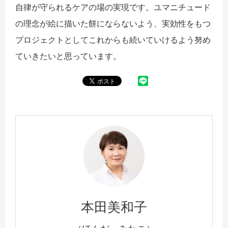
自律が守られるケアの場の実現です。ユマニチュード
の理念が絵に描いた餅にならないよう、実効性をもつ
プロジェクトとしてこれからも続いていけるよう努め
ていきたいと思っています。
本田美和子