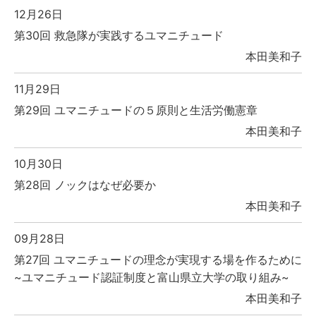
12月26日
第30回 救急隊が実践するユマニチュード
本田美和子
11月29日
第29回 ユマニチュードの５原則と生活労働憲章
本田美和子
10月30日
第28回 ノックはなぜ必要か
本田美和子
09月28日
第27回 ユマニチュードの理念が実現する場を作るために
~ユマニチュード認証制度と富山県立大学の取り組み~
本田美和子