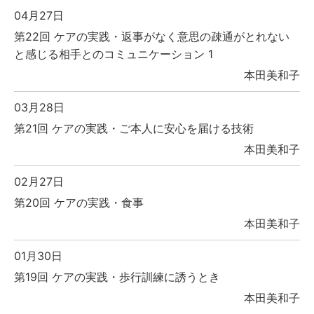
04月27日
第22回 ケアの実践・返事がなく意思の疎通がとれない
と感じる相手とのコミュニケーション 1
本田美和子
03月28日
第21回 ケアの実践・ご本人に安心を届ける技術
本田美和子
02月27日
第20回 ケアの実践・食事
本田美和子
01月30日
第19回 ケアの実践・歩行訓練に誘うとき
本田美和子