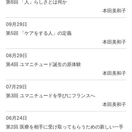
第6回 「人」らしさとは何か
本田美和子
09月29日
第5回 「ケアをする人」の定義
本田美和子
08月29日
第4回 ユマニチュード誕生の原体験
本田美和子
07月29日
第3回 ユマニチュードを学びにフランスへ
本田美和子
06月24日
第2回 医療を相手に受け取ってもらうための新しい一手