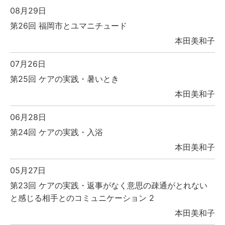
08月29日
第26回 福岡市とユマニチュード
本田美和子
07月26日
第25回 ケアの実践・暑いとき
本田美和子
06月28日
第24回 ケアの実践・入浴
本田美和子
05月27日
第23回 ケアの実践・返事がなく意思の疎通がとれない
と感じる相手とのコミュニケーション 2
本田美和子