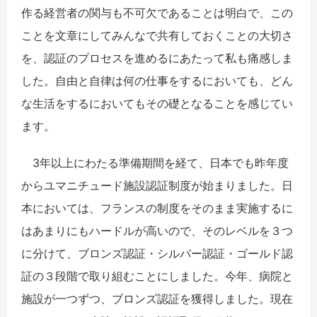
作る経営者の関与も不可欠であることは明白で、この
ことを文章にしてみんなで共有しておくことの大切さ
を、認証のプロセスを進めるにあたって私も痛感しま
した。自由と自律は何の仕事をするにおいても、どん
な生活をするにおいてもその礎となることを感じてい
ます。
3年以上にわたる準備期間を経て、日本でも昨年度
からユマニチュード施設認証制度が始まりました。日
本においては、フランスの制度をそのまま実施するに
はあまりにもハードルが高いので、そのレベルを３つ
に分けて、ブロンズ認証・シルバー認証・ゴールド認
証の３段階で取り組むことにしました。今年、病院と
施設が一つずつ、ブロンズ認証を獲得しました。現在