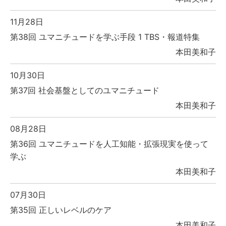
11月28日
第38回 ユマニチュードを学ぶ手段 1 TBS・報道特集
本田美和子
10月30日
第37回 社会基盤としてのユマニチュード
本田美和子
08月28日
第36回 ユマニチュードを人工知能・拡張現実を使って
学ぶ
本田美和子
07月30日
第35回 正しいレベルのケア
本田美和子