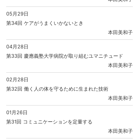
05月29日
第34回 ケアがうまくいかないとき
本田美和子
04月28日
第33回 慶應義塾大学病院が取り組むユマニチュード
本田美和子
02月28日
第32回 働く人の体を守るために生まれた技術
本田美和子
01月26日
第31回 コミュニケーションを定量する
本田美和子