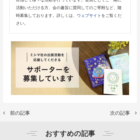
活動いただける方、会の趣旨に賛同してのご寄附など、随
時募集しております。詳しくは、
ウェブサイト
をご覧くだ
さい。
前の記事
次の記事
おすすめの記事