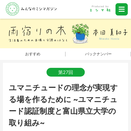
おすすめ
バックナンバー
第27回
ユマニチュードの理念が実現す
る場を作るために ~ユマニチュ
ード認証制度と富山県立大学の
取り組み~