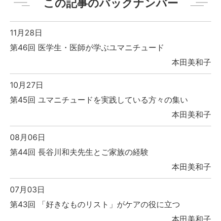
この記事のバックナンバー
11月28日
第46回 医学生・医師が学ぶユマニチュード
本田美和子
10月27日
第45回 ユマニチュードを実践している方々の集い
本田美和子
08月06日
第44回 長谷川和夫先生とご家族の経験
本田美和子
07月03日
第43回 「好きなものリスト」がケアの役に立つ
本田美和子