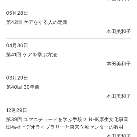
05月28日
第42回 ケアをする人の定義
本田美和子
04月30日
第41回 ケアを学ぶ方法
本田美和子
03月29日
第40回 30年前
本田美和子
12月29日
第39回 ユマニチュードを学ぶ手段２ NHK厚生文化事業
団福祉ビデオライブラリーと東京医療センターの教材
本田美和子