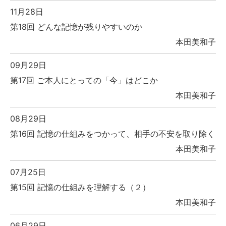
11月28日
第18回 どんな記憶が残りやすいのか
本田美和子
09月29日
第17回 ご本人にとっての「今」はどこか
本田美和子
08月29日
第16回 記憶の仕組みをつかって、相手の不安を取り除く
本田美和子
07月25日
第15回 記憶の仕組みを理解する（２）
本田美和子
06月29日