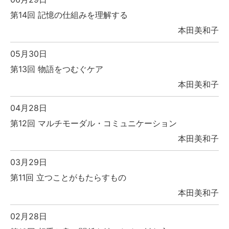
第14回 記憶の仕組みを理解する
本田美和子
05月30日
第13回 物語をつむぐケア
本田美和子
04月28日
第12回 マルチモーダル・コミュニケーション
本田美和子
03月29日
第11回 立つことがもたらすもの
本田美和子
02月28日