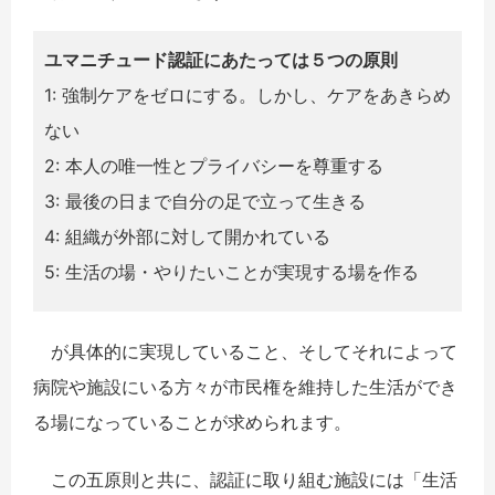
ユマニチュード認証にあたっては５つの原則
1: 強制ケアをゼロにする。しかし、ケアをあきらめ
ない
2: 本人の唯一性とプライバシーを尊重する
3: 最後の日まで自分の足で立って生きる
4: 組織が外部に対して開かれている
5: 生活の場・やりたいことが実現する場を作る
が具体的に実現していること、そしてそれによって
病院や施設にいる方々が市民権を維持した生活ができ
る場になっていることが求められます。
この五原則と共に、認証に取り組む施設には「生活