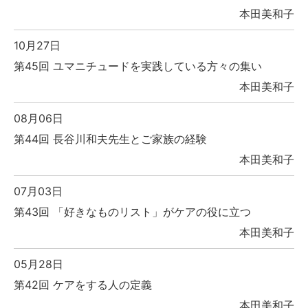
本田美和子
10月27日
第45回 ユマニチュードを実践している方々の集い
本田美和子
08月06日
第44回 長谷川和夫先生とご家族の経験
本田美和子
07月03日
第43回 「好きなものリスト」がケアの役に立つ
本田美和子
05月28日
第42回 ケアをする人の定義
本田美和子