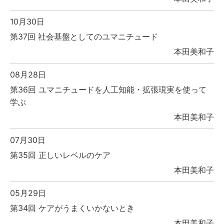
10月30日
第37回 社会基盤としてのユマニチュード
本田美和子
08月28日
第36回 ユマニチュードを人工知能・拡張現実を使って
学ぶ
本田美和子
07月30日
第35回 正しいレベルのケア
本田美和子
05月29日
第34回 ケアがうまくいかないとき
本田美和子