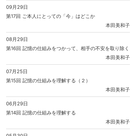
09月29日
第17回 ご本人にとっての「今」はどこか
本田美和子
08月29日
第16回 記憶の仕組みをつかって、相手の不安を取り除く
本田美和子
07月25日
第15回 記憶の仕組みを理解する（２）
本田美和子
06月29日
第14回 記憶の仕組みを理解する
本田美和子
05月30日