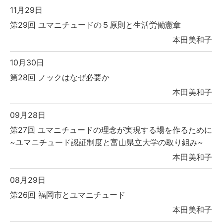
11月29日
第29回 ユマニチュードの５原則と生活労働憲章
本田美和子
10月30日
第28回 ノックはなぜ必要か
本田美和子
09月28日
第27回 ユマニチュードの理念が実現する場を作るために
~ユマニチュード認証制度と富山県立大学の取り組み~
本田美和子
08月29日
第26回 福岡市とユマニチュード
本田美和子