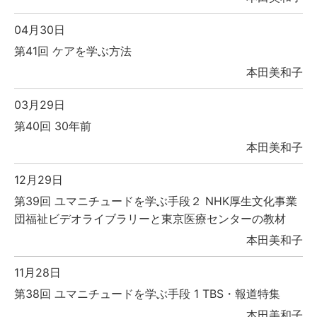
04月30日
第41回 ケアを学ぶ方法
本田美和子
03月29日
第40回 30年前
本田美和子
12月29日
第39回 ユマニチュードを学ぶ手段２ NHK厚生文化事業
団福祉ビデオライブラリーと東京医療センターの教材
本田美和子
11月28日
第38回 ユマニチュードを学ぶ手段 1 TBS・報道特集
本田美和子