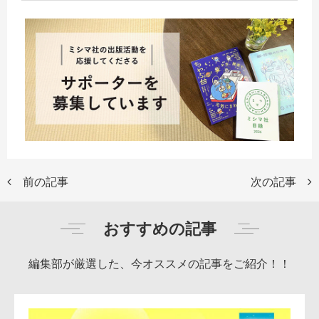
前の記事
次の記事
おすすめの記事
編集部が厳選した、今オススメの記事をご紹介！！