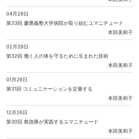
04月28日
第33回 慶應義塾大学病院が取り組むユマニチュード
本田美和子
02月28日
第32回 働く人の体を守るために生まれた技術
本田美和子
01月26日
第31回 コミュニケーションを定量する
本田美和子
12月26日
第30回 救急隊が実践するユマニチュード
本田美和子