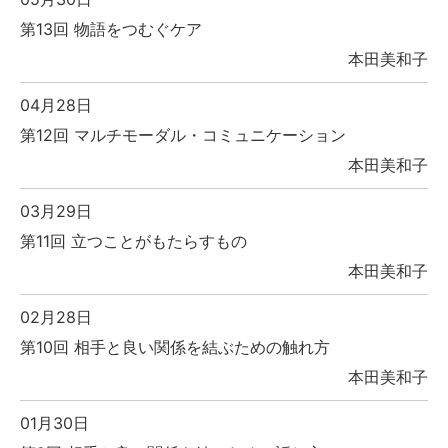
第13回 物語をつむぐケア
本田美和子
04月28日
第12回 マルチモーダル・コミュニケーション
本田美和子
03月29日
第11回 立つことがもたらすもの
本田美和子
02月28日
第10回 相手と良い関係を結ぶための触れ方
本田美和子
01月30日