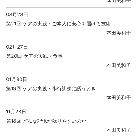
本田美和子
03月28日
第21回 ケアの実践・ご本人に安心を届ける技術
本田美和子
02月27日
第20回 ケアの実践・食事
本田美和子
01月30日
第19回 ケアの実践・歩行訓練に誘うとき
本田美和子
11月28日
第18回 どんな記憶が残りやすいのか
本田美和子