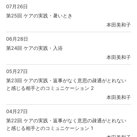
07月26日
第25回 ケアの実践・暑いとき
本田美和子
06月28日
第24回 ケアの実践・入浴
本田美和子
05月27日
第23回 ケアの実践・返事がなく意思の疎通がとれない
と感じる相手とのコミュニケーション 2
本田美和子
04月27日
第22回 ケアの実践・返事がなく意思の疎通がとれない
と感じる相手とのコミュニケーション 1