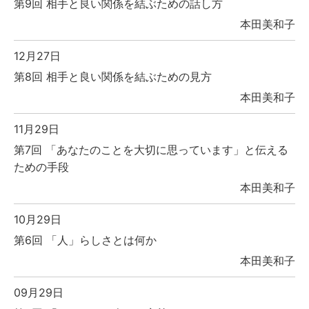
第9回 相手と良い関係を結ぶための話し方
本田美和子
12月27日
第8回 相手と良い関係を結ぶための見方
本田美和子
11月29日
第7回 「あなたのことを大切に思っています」と伝える
ための手段
本田美和子
10月29日
第6回 「人」らしさとは何か
本田美和子
09月29日