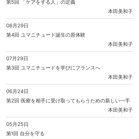
第5回 「ケアをする人」の定義
本田美和子
08月29日
第4回 ユマニチュード誕生の原体験
本田美和子
07月29日
第3回 ユマニチュードを学びにフランスへ
本田美和子
06月24日
第2回 医療を相手に受け取ってもらうための新しい一手
本田美和子
05月25日
第1回 自分を守る