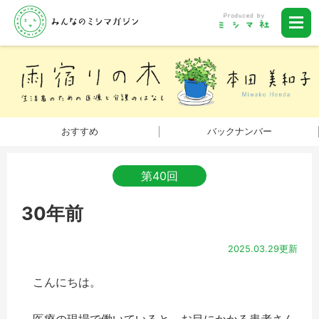
おすすめ
バックナンバー
第40回
30年前
2025.03.29更新
こんにちは。