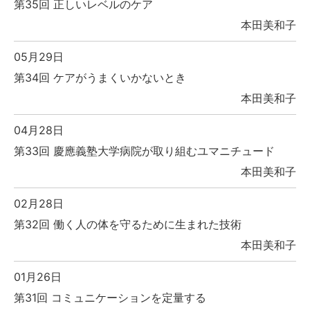
第35回 正しいレベルのケア
本田美和子
05月29日
第34回 ケアがうまくいかないとき
本田美和子
04月28日
第33回 慶應義塾大学病院が取り組むユマニチュード
本田美和子
02月28日
第32回 働く人の体を守るために生まれた技術
本田美和子
01月26日
第31回 コミュニケーションを定量する