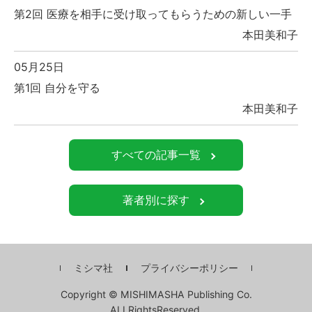
第2回 医療を相手に受け取ってもらうための新しい一手
本田美和子
05月25日
第1回 自分を守る
本田美和子
すべての記事一覧
著者別に探す
ミシマ社
プライバシーポリシー
Copyright © MISHIMASHA Publishing Co.
ALLRightsReserved.