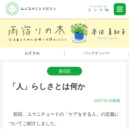
おすすめ
バックナンバー
第6回
「人」らしさとは何か
2021.10.29更新
前回、ユマニチュードの「ケアをする人」の定義に
ついてご紹介しました。