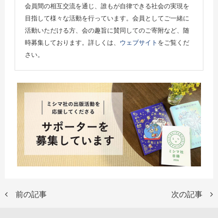
会員間の相互交流を通じ、誰もが自律できる社会の実現を
目指して様々な活動を行っています。会員としてご一緒に
活動いただける方、会の趣旨に賛同してのご寄附など、随
時募集しております。詳しくは、
ウェブサイト
をご覧くだ
さい。
前の記事
次の記事