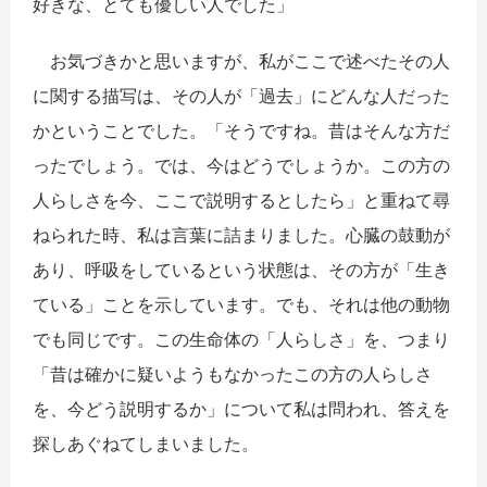
好きな、とても優しい人でした」
お気づきかと思いますが、私がここで述べたその人
に関する描写は、その人が「過去」にどんな人だった
かということでした。「そうですね。昔はそんな方だ
ったでしょう。では、今はどうでしょうか。この方の
人らしさを今、ここで説明するとしたら」と重ねて尋
ねられた時、私は言葉に詰まりました。心臓の鼓動が
あり、呼吸をしているという状態は、その方が「生き
ている」ことを示しています。でも、それは他の動物
でも同じです。この生命体の「人らしさ」を、つまり
「昔は確かに疑いようもなかったこの方の人らしさ
を、今どう説明するか」について私は問われ、答えを
探しあぐねてしまいました。