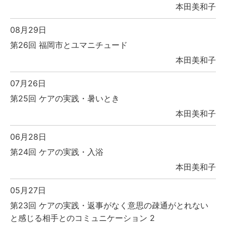
本田美和子
08月29日
第26回 福岡市とユマニチュード
本田美和子
07月26日
第25回 ケアの実践・暑いとき
本田美和子
06月28日
第24回 ケアの実践・入浴
本田美和子
05月27日
第23回 ケアの実践・返事がなく意思の疎通がとれない
と感じる相手とのコミュニケーション 2