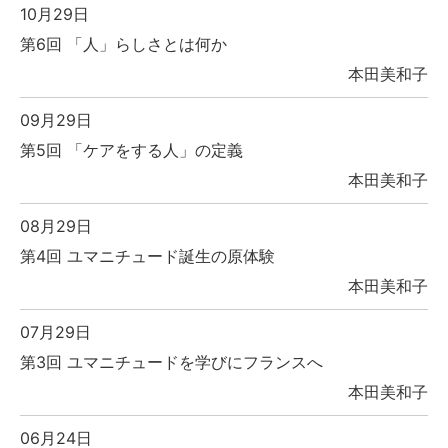
10月29日
第6回 「人」らしさとは何か
本田美和子
09月29日
第5回 「ケアをする人」の定義
本田美和子
08月29日
第4回 ユマニチュード誕生の原体験
本田美和子
07月29日
第3回 ユマニチュードを学びにフランスへ
本田美和子
06月24日