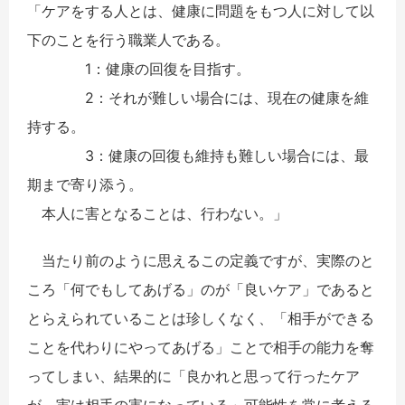
「ケアをする人とは、健康に問題をもつ人に対して以
下のことを行う職業人である。
1：健康の回復を目指す。
2：それが難しい場合には、現在の健康を維
持する。
3：健康の回復も維持も難しい場合には、最
期まで寄り添う。
本人に害となることは、行わない。」
当たり前のように思えるこの定義ですが、実際のと
ころ「何でもしてあげる」のが「良いケア」であると
とらえられていることは珍しくなく、「相手ができる
ことを代わりにやってあげる」ことで相手の能力を奪
ってしまい、結果的に「良かれと思って行ったケア