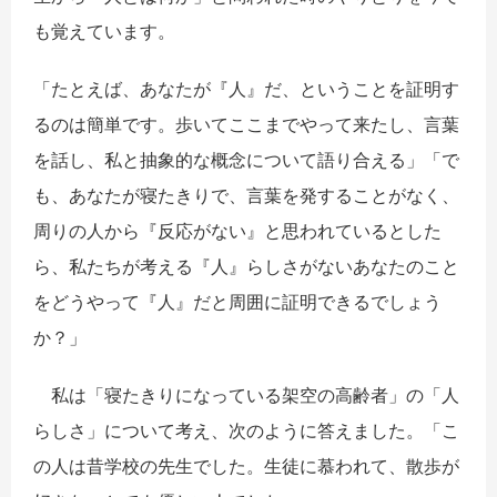
も覚えています。
「たとえば、あなたが『人』だ、ということを証明す
るのは簡単です。歩いてここまでやって来たし、言葉
を話し、私と抽象的な概念について語り合える」「で
も、あなたが寝たきりで、言葉を発することがなく、
周りの人から『反応がない』と思われているとした
ら、私たちが考える『人』らしさがないあなたのこと
をどうやって『人』だと周囲に証明できるでしょう
か？」
私は「寝たきりになっている架空の高齢者」の「人
らしさ」について考え、次のように答えました。「こ
の人は昔学校の先生でした。生徒に慕われて、散歩が