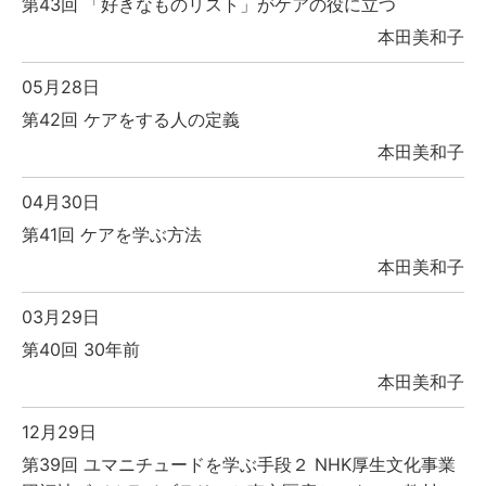
第43回 「好きなものリスト」がケアの役に立つ
本田美和子
05月28日
第42回 ケアをする人の定義
本田美和子
04月30日
第41回 ケアを学ぶ方法
本田美和子
03月29日
第40回 30年前
本田美和子
12月29日
第39回 ユマニチュードを学ぶ手段２ NHK厚生文化事業