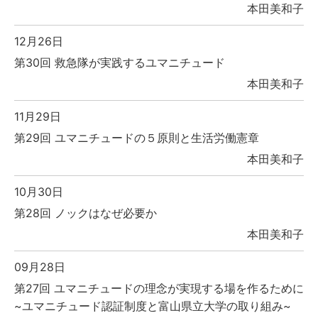
本田美和子
12月26日
第30回 救急隊が実践するユマニチュード
本田美和子
11月29日
第29回 ユマニチュードの５原則と生活労働憲章
本田美和子
10月30日
第28回 ノックはなぜ必要か
本田美和子
09月28日
第27回 ユマニチュードの理念が実現する場を作るために
~ユマニチュード認証制度と富山県立大学の取り組み~