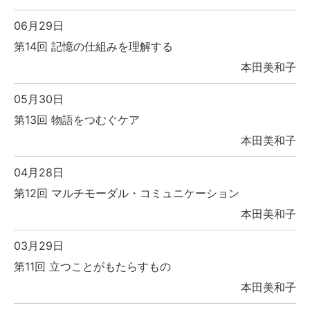
06月29日
第14回 記憶の仕組みを理解する
本田美和子
05月30日
第13回 物語をつむぐケア
本田美和子
04月28日
第12回 マルチモーダル・コミュニケーション
本田美和子
03月29日
第11回 立つことがもたらすもの
本田美和子