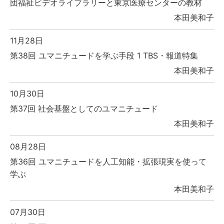
団福祉ビデオライブラリーと東京医療センターの教材
本田美和子
11月28日
第38回 ユマニチュードを学ぶ手段 1 TBS・報道特集
本田美和子
10月30日
第37回 社会基盤としてのユマニチュード
本田美和子
08月28日
第36回 ユマニチュードを人工知能・拡張現実を使って
学ぶ
本田美和子
07月30日