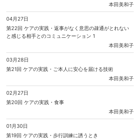
本田美和子
04月27日
第22回 ケアの実践・返事がなく意思の疎通がとれない
と感じる相手とのコミュニケーション 1
本田美和子
03月28日
第21回 ケアの実践・ご本人に安心を届ける技術
本田美和子
02月27日
第20回 ケアの実践・食事
本田美和子
01月30日
第19回 ケアの実践・歩行訓練に誘うとき