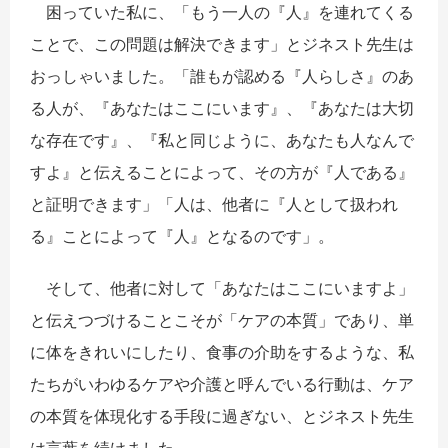
困っていた私に、「もう一人の『人』を連れてくる
ことで、この問題は解決できます」とジネスト先生は
おっしゃいました。「誰もが認める『人らしさ』のあ
る人が、『あなたはここにいます』、『あなたは大切
な存在です』、『私と同じように、あなたも人なんで
すよ』と伝えることによって、その方が『人である』
と証明できます」「人は、他者に『人として扱われ
る』ことによって『人』となるのです」。
そして、他者に対して「あなたはここにいますよ」
と伝えつづけることこそが「ケアの本質」であり、単
に体をきれいにしたり、食事の介助をするような、私
たちがいわゆるケアや介護と呼んでいる行動は、ケア
の本質を体現化する手段に過ぎない、とジネスト先生