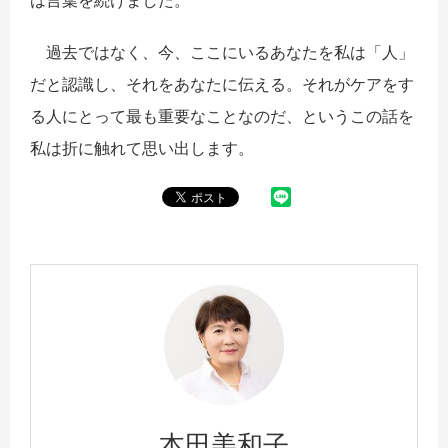
は言葉を続けました。
過去ではなく、今、ここにいるあなたを私は「人」
だと認識し、それをあなたに伝える。それがケアをす
る人にとって最も重要なことなのだ、というこの話を
私は折に触れて思い出します。
本田美和子