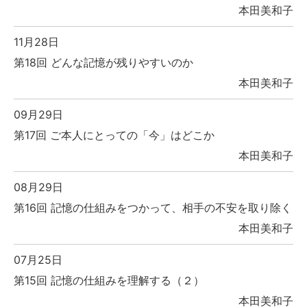
本田美和子
11月28日
第18回 どんな記憶が残りやすいのか
本田美和子
09月29日
第17回 ご本人にとっての「今」はどこか
本田美和子
08月29日
第16回 記憶の仕組みをつかって、相手の不安を取り除く
本田美和子
07月25日
第15回 記憶の仕組みを理解する（２）
本田美和子