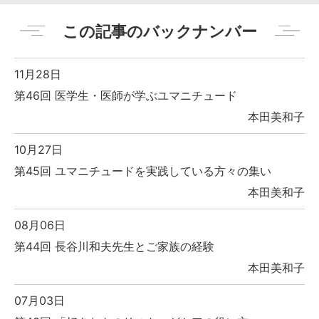
この記事のバックナンバー
11月28日
第46回 医学生・医師が学ぶユマニチュード
本田美和子
10月27日
第45回 ユマニチュードを実践している方々の集い
本田美和子
08月06日
第44回 長谷川和夫先生とご家族の経験
本田美和子
07月03日