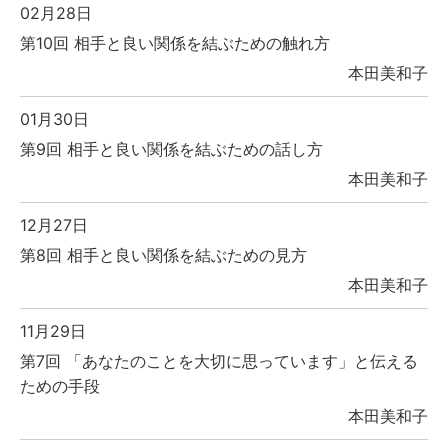
02月28日
第10回 相手と良い関係を結ぶための触れ方
本田美和子
01月30日
第9回 相手と良い関係を結ぶための話し方
本田美和子
12月27日
第8回 相手と良い関係を結ぶための見方
本田美和子
11月29日
第7回 「あなたのことを大切に思っています」と伝える
ための手段
本田美和子