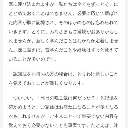
庫に運び込まれますが、私たちは全てをずっとそこに
とどめておくことはできません。必要に応じて選ばれ
た内容が脳に記憶され、そのほかのものは忘れられて
いきます。とくに、みなさまもご経験がおありかもし
れませんが、新しく学んだことはなかなか定着しませ
ん。逆に言えば、昔学んだことや経験はずっと覚えて
いることが多いのです。
認知症をお持ちの方の場合は、とりわけ新しいこと
を覚えておくことが難しくなります。
ついつい、「昨日の晩ご飯は何だった？」と記憶を
確かめようと、ご家族はお尋ねになることが多くなる
かもしれませんが、ご本人にとって重要でない内容を
覚えておく必要がないことも事実です。たとえば、昨