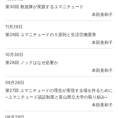
第30回 救急隊が実践するユマニチュード
本田美和子
11月29日
第29回 ユマニチュードの５原則と生活労働憲章
本田美和子
10月30日
第28回 ノックはなぜ必要か
本田美和子
09月28日
第27回 ユマニチュードの理念が実現する場を作るために
~ユマニチュード認証制度と富山県立大学の取り組み~
本田美和子
08月29日