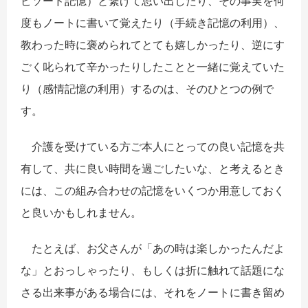
ピソード記憶）と繋げて思い出したり、その事実を何
度もノートに書いて覚えたり（手続き記憶の利用）、
教わった時に褒められてとても嬉しかったり、逆にす
ごく叱られて辛かったりしたことと一緒に覚えていた
り（感情記憶の利用）するのは、そのひとつの例で
す。
介護を受けている方ご本人にとっての良い記憶を共
有して、共に良い時間を過ごしたいな、と考えるとき
には、この組み合わせの記憶をいくつか用意しておく
と良いかもしれません。
たとえば、お父さんが「あの時は楽しかったんだよ
な」とおっしゃったり、もしくは折に触れて話題にな
さる出来事がある場合には、それをノートに書き留め