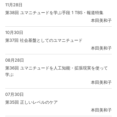
11月28日
第38回 ユマニチュードを学ぶ手段 1 TBS・報道特集
本田美和子
10月30日
第37回 社会基盤としてのユマニチュード
本田美和子
08月28日
第36回 ユマニチュードを人工知能・拡張現実を使って
学ぶ
本田美和子
07月30日
第35回 正しいレベルのケア
本田美和子