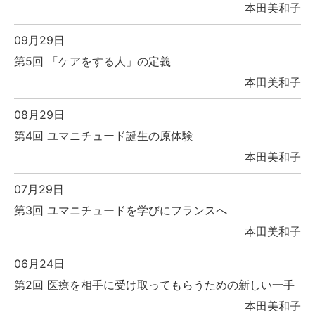
本田美和子
09月29日
第5回 「ケアをする人」の定義
本田美和子
08月29日
第4回 ユマニチュード誕生の原体験
本田美和子
07月29日
第3回 ユマニチュードを学びにフランスへ
本田美和子
06月24日
第2回 医療を相手に受け取ってもらうための新しい一手
本田美和子