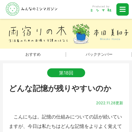
おすすめ
バックナンバー
第18回
どんな記憶が残りやすいのか
2022.11.28更新
こんにちは。記憶の仕組みについての話が続いてい
ますが、今日は私たちはどんな記憶をよりよく覚えて