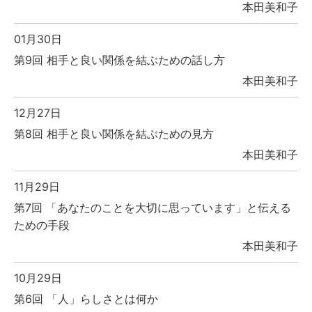
本田美和子
01月30日
第9回 相手と良い関係を結ぶための話し方
本田美和子
12月27日
第8回 相手と良い関係を結ぶための見方
本田美和子
11月29日
第7回 「あなたのことを大切に思っています」と伝える
ための手段
本田美和子
10月29日
第6回 「人」らしさとは何か