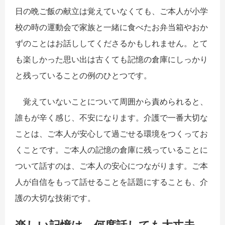
日の晩ご飯の献立は覚えていなくても、ご本人が小学
校の時の運動会で家族と一緒に食べたお弁当箱やおか
ずのことはお話ししてくださるかもしれません。とて
も楽しかった思い出は古くても記憶の倉庫にしっかり
と残っていることの例のひとつです。
覚えていないことについて周囲から責められると、
誰もが辛く感じ、不安になります。介護で一番大切な
ことは、ご本人が安心して過ごせる環境をつくってお
くことです。ご本人の記憶の倉庫に残っていることに
ついて話すのは、ご本人の安心につながります。ご本
人が自信をもって話せることを話題にすることも、介
護の大切な技術です。
楽しい記憶は、何度話しても大丈夫