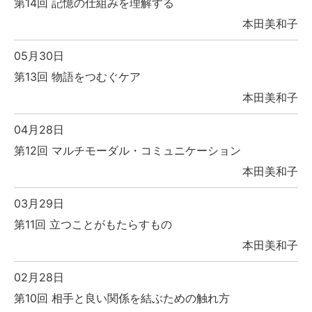
第14回 記憶の仕組みを理解する
本田美和子
05月30日
第13回 物語をつむぐケア
本田美和子
04月28日
第12回 マルチモーダル・コミュニケーション
本田美和子
03月29日
第11回 立つことがもたらすもの
本田美和子
02月28日
第10回 相手と良い関係を結ぶための触れ方