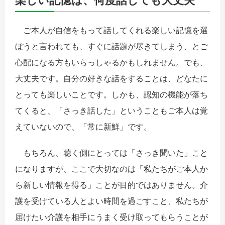
ご本人が自信をもって話してくれる楽しい記憶を選
ぼうと言われても、すぐに話題が尽きてしまう、とご
心配になる方もいらっしゃるかもしれません。でも、
大丈夫です。自分の好きな話をすることは、どなたに
とっても楽しいことです。しかも、認知の機能が落ち
てくると、「さっき話した」ということもご本人は覚
えていないので、「常に新鮮」です。
もちろん、聴く側にとっては「さっき聞いた」こと
になりますが、ここで大切なのは「私たちがご本人か
ら新しい情報を得る」ことが目的ではありません。介
護を受けている人とよい時間を過ごすこと、私たちが
届けたい介護を相手にうまく受け取ってもらうことが