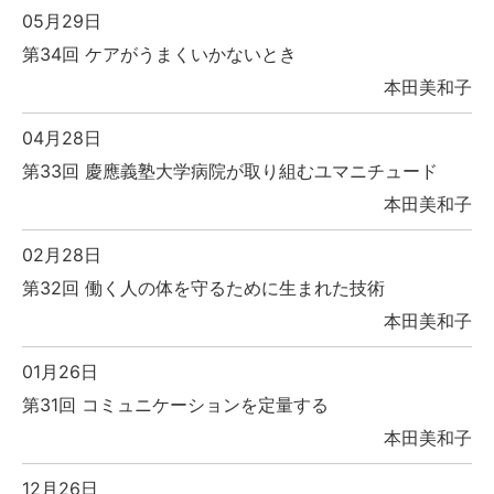
05月29日
第34回 ケアがうまくいかないとき
本田美和子
04月28日
第33回 慶應義塾大学病院が取り組むユマニチュード
本田美和子
02月28日
第32回 働く人の体を守るために生まれた技術
本田美和子
01月26日
第31回 コミュニケーションを定量する
本田美和子
12月26日