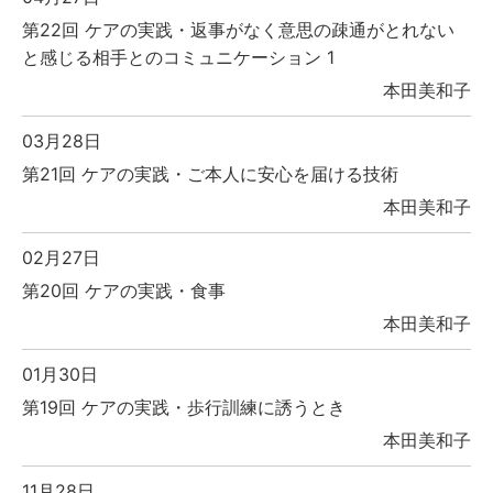
第22回 ケアの実践・返事がなく意思の疎通がとれない
と感じる相手とのコミュニケーション 1
本田美和子
03月28日
第21回 ケアの実践・ご本人に安心を届ける技術
本田美和子
02月27日
第20回 ケアの実践・食事
本田美和子
01月30日
第19回 ケアの実践・歩行訓練に誘うとき
本田美和子
11月28日