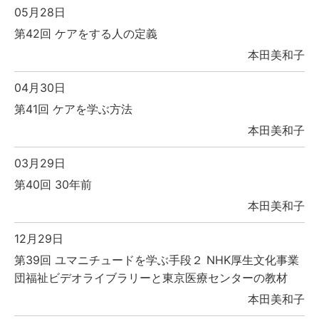
05月28日
第42回 ケアをする人の定義
本田美和子
04月30日
第41回 ケアを学ぶ方法
本田美和子
03月29日
第40回 30年前
本田美和子
12月29日
第39回 ユマニチュードを学ぶ手段２ NHK厚生文化事業
団福祉ビデオライブラリーと東京医療センターの教材
本田美和子