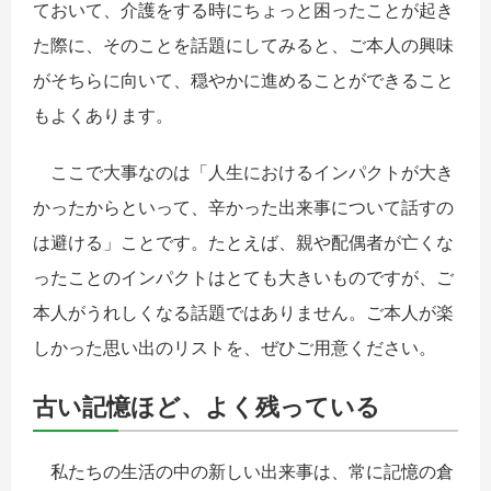
ておいて、介護をする時にちょっと困ったことが起き
た際に、そのことを話題にしてみると、ご本人の興味
がそちらに向いて、穏やかに進めることができること
もよくあります。
ここで大事なのは「人生におけるインパクトが大き
かったからといって、辛かった出来事について話すの
は避ける」ことです。たとえば、親や配偶者が亡くな
ったことのインパクトはとても大きいものですが、ご
本人がうれしくなる話題ではありません。ご本人が楽
しかった思い出のリストを、ぜひご用意ください。
古い記憶ほど、よく残っている
私たちの生活の中の新しい出来事は、常に記憶の倉