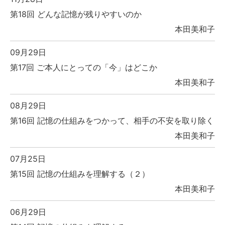
第18回 どんな記憶が残りやすいのか
本田美和子
09月29日
第17回 ご本人にとっての「今」はどこか
本田美和子
08月29日
第16回 記憶の仕組みをつかって、相手の不安を取り除く
本田美和子
07月25日
第15回 記憶の仕組みを理解する（２）
本田美和子
06月29日