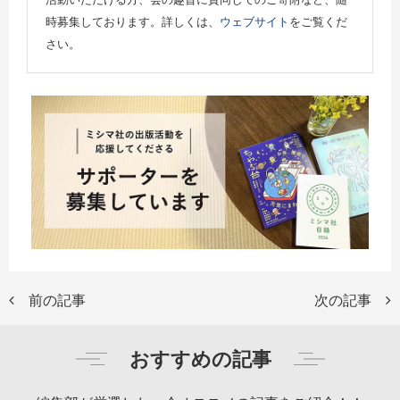
時募集しております。詳しくは、
ウェブサイト
をご覧くだ
さい。
前の記事
次の記事
おすすめの記事