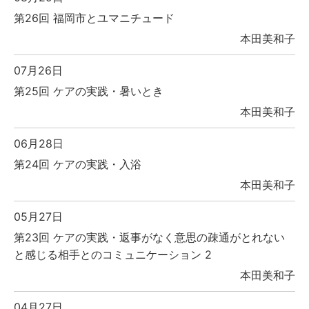
第26回 福岡市とユマニチュード
本田美和子
07月26日
第25回 ケアの実践・暑いとき
本田美和子
06月28日
第24回 ケアの実践・入浴
本田美和子
05月27日
第23回 ケアの実践・返事がなく意思の疎通がとれない
と感じる相手とのコミュニケーション 2
本田美和子
04月27日