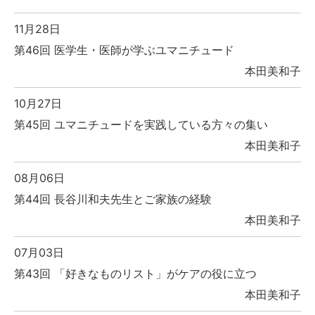
11月28日
第46回 医学生・医師が学ぶユマニチュード
本田美和子
10月27日
第45回 ユマニチュードを実践している方々の集い
本田美和子
08月06日
第44回 長谷川和夫先生とご家族の経験
本田美和子
07月03日
第43回 「好きなものリスト」がケアの役に立つ
本田美和子