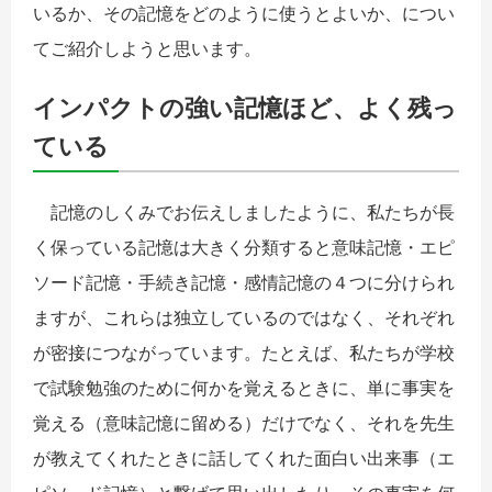
いるか、その記憶をどのように使うとよいか、につい
てご紹介しようと思います。
インパクトの強い記憶ほど、よく残っ
ている
記憶のしくみでお伝えしましたように、私たちが長
く保っている記憶は大きく分類すると意味記憶・エピ
ソード記憶・手続き記憶・感情記憶の４つに分けられ
ますが、これらは独立しているのではなく、それぞれ
が密接につながっています。たとえば、私たちが学校
で試験勉強のために何かを覚えるときに、単に事実を
覚える（意味記憶に留める）だけでなく、それを先生
が教えてくれたときに話してくれた面白い出来事（エ