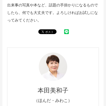
出来事の写真や本など、話題の手掛かりになるもので
したら、何でも大丈夫です。よろしければお試しにな
ってみてください。
本田美和子
（ほんだ・みわこ）