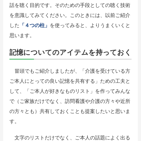
話を聴く目的です。そのための手段としての聴く技術
を意識してみてください。このときには、以前ご紹介
した
「４つの柱」
を使ってみると、よりうまくいくと
思います。
記憶についてのアイテムを持っておく
冒頭でもご紹介しましたが、「介護を受けている方
ご本人にとっての良い記憶を共有する」ための工夫と
して、「ご本人が好きなものリスト」を作ってみんな
で（ご家族だけでなく、訪問看護や介護の方々や近所
の方々とも）共有しておくことも提案したいと思いま
す。
文字のリストだけでなく、ご本人の話題によく出る