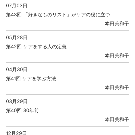
07月03日
第43回 「好きなものリスト」がケアの役に立つ
本田美和子
05月28日
第42回 ケアをする人の定義
本田美和子
04月30日
第41回 ケアを学ぶ方法
本田美和子
03月29日
第40回 30年前
本田美和子
12月29日