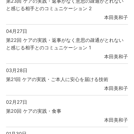
第23回 ケアの実践・返事がなく意思の疎通がとれない
と感じる相手とのコミュニケーション 2
本田美和子
04月27日
第22回 ケアの実践・返事がなく意思の疎通がとれない
と感じる相手とのコミュニケーション 1
本田美和子
03月28日
第21回 ケアの実践・ご本人に安心を届ける技術
本田美和子
02月27日
第20回 ケアの実践・食事
本田美和子
01月30日