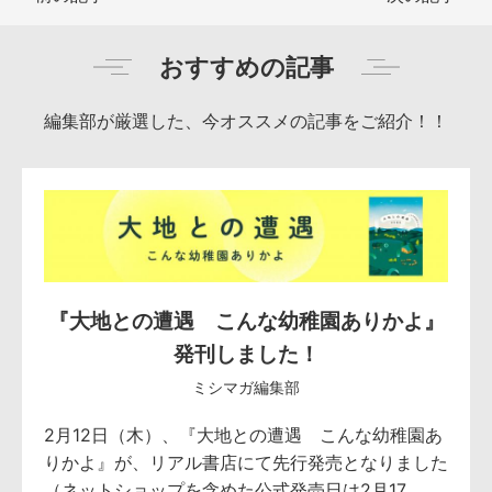
おすすめの記事
編集部が厳選した、今オススメの記事をご紹介！！
『大地との遭遇 こんな幼稚園ありかよ』
発刊しました！
ミシマガ編集部
2月12日（木）、『大地との遭遇 こんな幼稚園あ
りかよ』が、リアル書店にて先行発売となりました
（ネットショップを含めた公式発売日は2月17