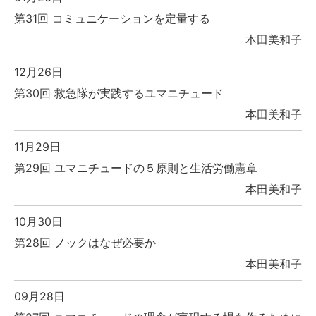
第31回 コミュニケーションを定量する
本田美和子
12月26日
第30回 救急隊が実践するユマニチュード
本田美和子
11月29日
第29回 ユマニチュードの５原則と生活労働憲章
本田美和子
10月30日
第28回 ノックはなぜ必要か
本田美和子
09月28日