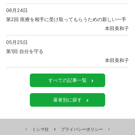
06月24日
第2回 医療を相手に受け取ってもらうための新しい一手
本田美和子
05月25日
第1回 自分を守る
本田美和子
すべての記事一覧
著者別に探す
ミシマ社
プライバシーポリシー