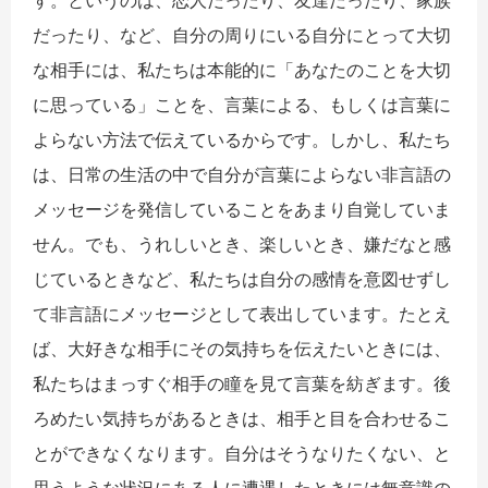
す。というのは、恋人だったり、友達だったり、家族
だったり、など、自分の周りにいる自分にとって大切
な相手には、私たちは本能的に「あなたのことを大切
に思っている」ことを、言葉による、もしくは言葉に
よらない方法で伝えているからです。しかし、私たち
は、日常の生活の中で自分が言葉によらない非言語の
メッセージを発信していることをあまり自覚していま
せん。でも、うれしいとき、楽しいとき、嫌だなと感
じているときなど、私たちは自分の感情を意図せずし
て非言語にメッセージとして表出しています。たとえ
ば、大好きな相手にその気持ちを伝えたいときには、
私たちはまっすぐ相手の瞳を見て言葉を紡ぎます。後
ろめたい気持ちがあるときは、相手と目を合わせるこ
とができなくなります。自分はそうなりたくない、と