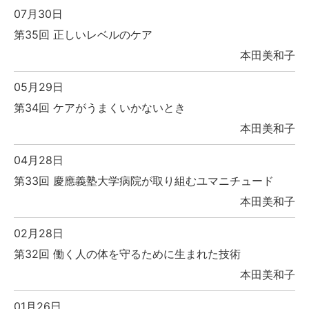
07月30日
第35回 正しいレベルのケア
本田美和子
05月29日
第34回 ケアがうまくいかないとき
本田美和子
04月28日
第33回 慶應義塾大学病院が取り組むユマニチュード
本田美和子
02月28日
第32回 働く人の体を守るために生まれた技術
本田美和子
01月26日