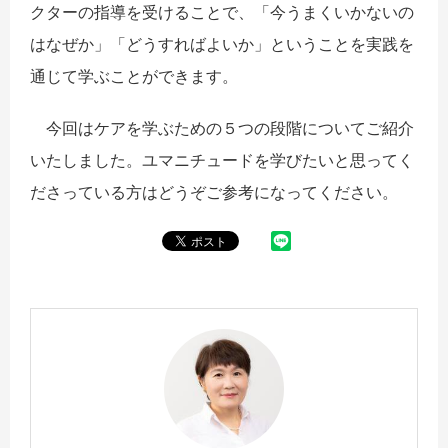
クターの指導を受けることで、「今うまくいかないの
はなぜか」「どうすればよいか」ということを実践を
通じて学ぶことができます。
今回はケアを学ぶための５つの段階についてご紹介
いたしました。ユマニチュードを学びたいと思ってく
ださっている方はどうぞご参考になってください。