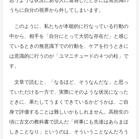
思うような状況にある人に遭遇したときには無意識の
うちに自分の視界から外してしまいます。
このように、私たちが本能的に行なっている行動の
中から、相手を「自分にとって大切な存在だ」と感じ
ているときの無意識下での行動を、ケアを行うときに
は意識的に行うのが「ユマニチュードの４つの柱」で
す。
文章で読むと、「なるほど、そうなんだな」と思っ
ていただける一方で、実際にそのような状況になった
ときに、果たしてうまくできているかどうかは、ご自
身で評価することは難しいかもしれません。高校生の
頃に古文の教科書で読んだ「何事にも先達はあらまほ
しきことなり」というのは、そういうことなんだろう