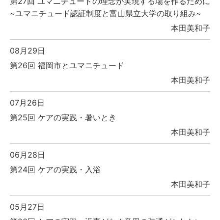
第27回 ユマニチュードの理念が実現する場を作るために
~ユマニチュード認証制度と富山県立大学の取り組み~
本田美和子
08月29日
第26回 福岡市とユマニチュード
本田美和子
07月26日
第25回 ケアの実践・暑いとき
本田美和子
06月28日
第24回 ケアの実践・入浴
本田美和子
05月27日