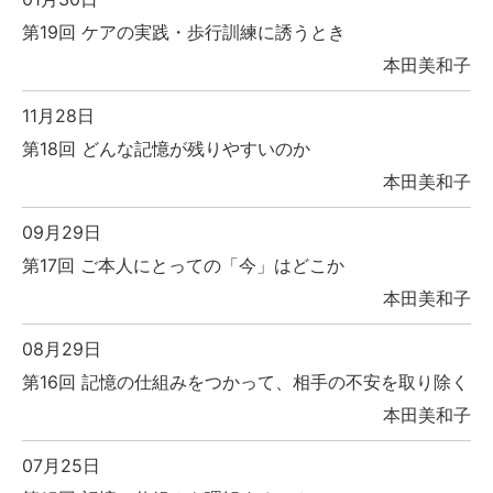
第19回 ケアの実践・歩行訓練に誘うとき
本田美和子
11月28日
第18回 どんな記憶が残りやすいのか
本田美和子
09月29日
第17回 ご本人にとっての「今」はどこか
本田美和子
08月29日
第16回 記憶の仕組みをつかって、相手の不安を取り除く
本田美和子
07月25日