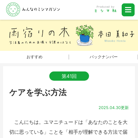
おすすめ
バックナンバー
第41回
ケアを学ぶ方法
2025.04.30更新
こんにちは。ユマニチュードは「あなたのことを大
切に思っている」ことを「相手が理解できる方法で届