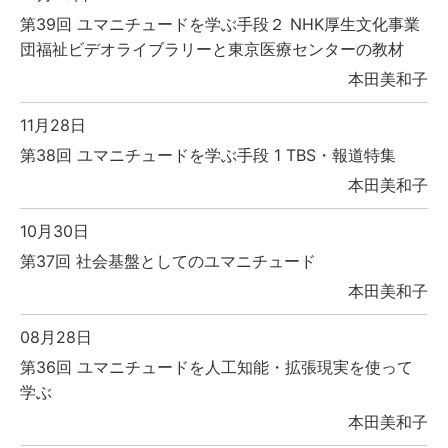
第39回 ユマニチュードを学ぶ手段２ NHK厚生文化事業
団福祉ビデオライブラリーと東京医療センターの教材
本田美和子
11月28日
第38回 ユマニチュードを学ぶ手段 1 TBS・報道特集
本田美和子
10月30日
第37回 社会基盤としてのユマニチュード
本田美和子
08月28日
第36回 ユマニチュードを人工知能・拡張現実を使って
学ぶ
本田美和子