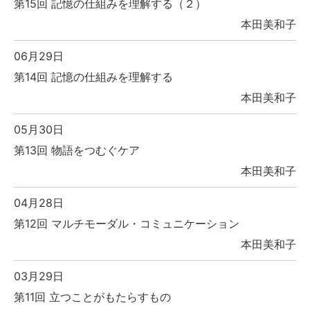
第15回 記憶の仕組みを理解する（２）
本田美和子
06月29日
第14回 記憶の仕組みを理解する
本田美和子
05月30日
第13回 物語をつむぐケア
本田美和子
04月28日
第12回 マルチモーダル・コミュニケーション
本田美和子
03月29日
第11回 立つことがもたらすもの