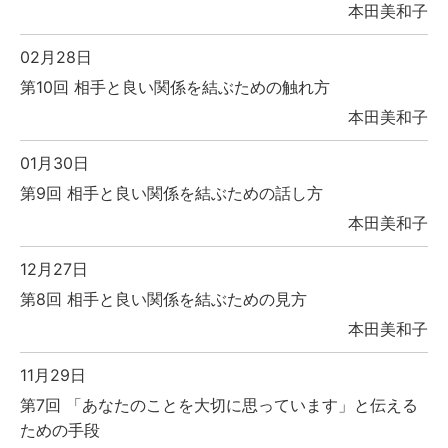
本田美和子
02月28日
第10回 相手と良い関係を結ぶための触れ方
本田美和子
01月30日
第9回 相手と良い関係を結ぶための話し方
本田美和子
12月27日
第8回 相手と良い関係を結ぶための見方
本田美和子
11月29日
第7回 「あなたのことを大切に思っています」と伝える
ための手段