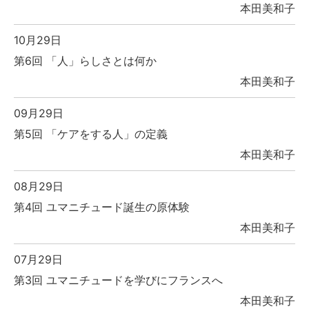
本田美和子
10月29日
第6回 「人」らしさとは何か
本田美和子
09月29日
第5回 「ケアをする人」の定義
本田美和子
08月29日
第4回 ユマニチュード誕生の原体験
本田美和子
07月29日
第3回 ユマニチュードを学びにフランスへ
本田美和子