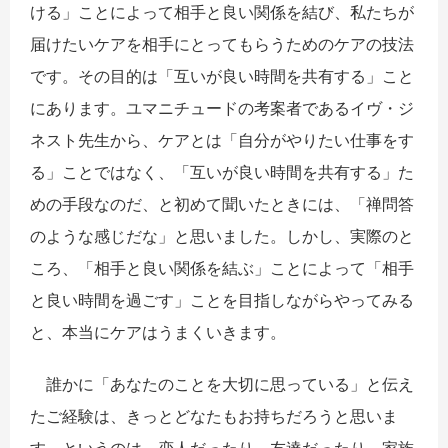
ける」ことによって相手と良い関係を結び、私たちが
届けたいケアを相手にとってもらうためのケアの技法
です。その目的は「互いが良い時間を共有する」こと
にあります。ユマニチュードの考案者であるイヴ・ジ
ネスト先生から、ケアとは「自分がやりたい仕事をす
る」ことではなく、「互いが良い時間を共有する」た
めの手段なのだ、と初めて聞いたときには、「禅問答
のような感じだな」と思いました。しかし、実際のと
ころ、「相手と良い関係を結ぶ」ことによって「相手
と良い時間を過ごす」ことを目指しながらやってみる
と、本当にケアはうまくいきます。
誰かに「あなたのことを大切に思っている」と伝え
たご経験は、きっとどなたもお持ちだろうと思いま