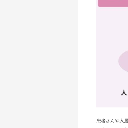
患者さんや入居