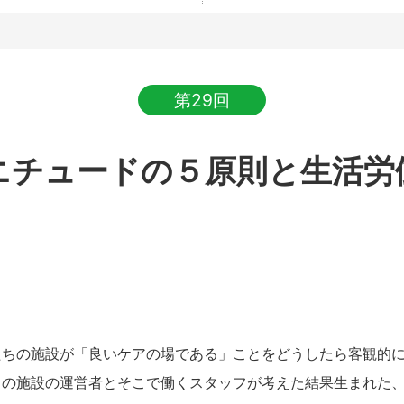
第29回
ニチュードの５原則と生活労
ちの施設が「良いケアの場である」ことをどうしたら客観的に
スの施設の運営者とそこで働くスタッフが考えた結果生まれた