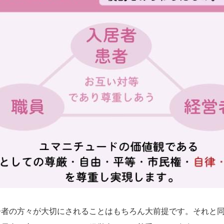
者の方々が大切にされることはもちろん大前提です。それと同