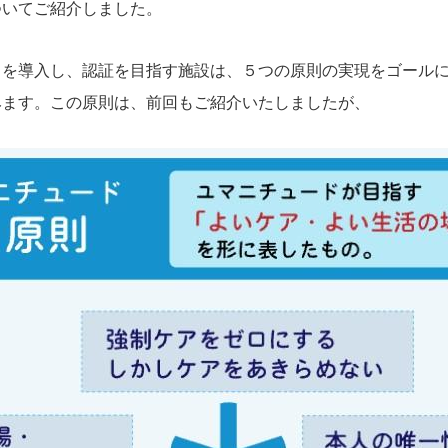
ついてご紹介しました。
を導入し、認証を目指す施設は、５つの原則の実現をゴールに
みます。この原則は、前回もご紹介いたしましたが、