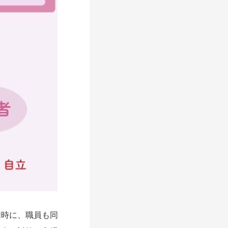
時に、職員も同