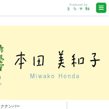
ックナンバー