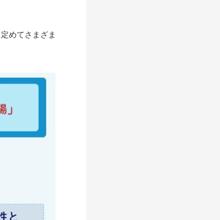
定めてさまざま