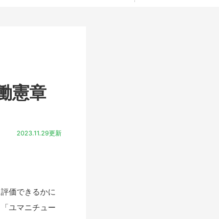
働憲章
2023.11.29更新
評価できるかに
、「ユマニチュー