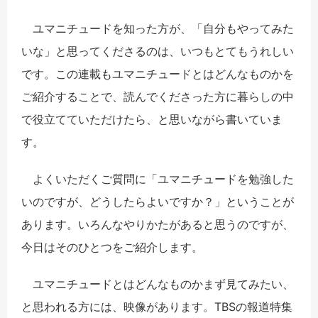
ユマニチュードを知った方が、「自分もやってみた
いな」と思ってくださるのは、いつもとてもうれしい
です。この連載もユマニチュードとはどんなものかを
ご紹介することで、読んでくださった方に暮らしの中
で役立てていただけたら、と思いながら書いていま
す。
よくいただくご質問に「ユマニチュードを勉強した
いのですが、どうしたらよいですか？」ということが
あります。いろんなやりかたがあると思うのですが、
今日はそのひとつをご紹介します。
ユマニチュードとはどんなものかまず見てみたい、
と思われる方には、映像があります。TBSの報道特集