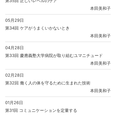
第35回 正しいレベルのケア
本田美和子
05月29日
第34回 ケアがうまくいかないとき
本田美和子
04月28日
第33回 慶應義塾大学病院が取り組むユマニチュード
本田美和子
02月28日
第32回 働く人の体を守るために生まれた技術
本田美和子
01月26日
第31回 コミュニケーションを定量する