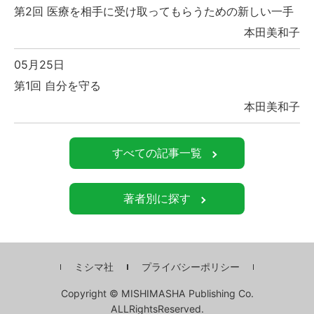
第2回 医療を相手に受け取ってもらうための新しい一手
本田美和子
05月25日
第1回 自分を守る
本田美和子
すべての記事一覧
著者別に探す
ミシマ社
プライバシーポリシー
Copyright © MISHIMASHA Publishing Co.
ALLRightsReserved.