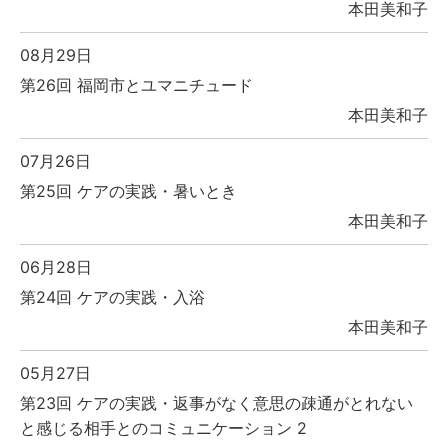
本田美和子
08月29日
第26回 福岡市とユマニチュード
本田美和子
07月26日
第25回 ケアの実践・暑いとき
本田美和子
06月28日
第24回 ケアの実践・入浴
本田美和子
05月27日
第23回 ケアの実践・返事がなく意思の疎通がとれない
と感じる相手とのコミュニケーション 2