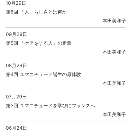
10月29日
第6回 「人」らしさとは何か
本田美和子
09月29日
第5回 「ケアをする人」の定義
本田美和子
08月29日
第4回 ユマニチュード誕生の原体験
本田美和子
07月29日
第3回 ユマニチュードを学びにフランスへ
本田美和子
06月24日