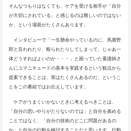
そんなつもりはなくても、ケアを受ける相手が「自分
が大切にされている」と感じるのは難しいのではない
か、という場面がたくさんあります。
インタビューで「一生懸命やっているのに、馬鹿野
郎と言われたり、殴られたりしてしまって、じゃあ一
体どうすればよいのか・・・」と困っていた看護師さ
んにユマニチュードの基本を実践するという観点から
提案できることは、実はたくさんあるのだ、というこ
とをこの番組ではお伝えしています。
ケアがうまくいかないときに考えるべきことは、
「自分の思いやりがたりないのでは」と自分を責める
ことではなく、「自分の技術のどこに問題があるの
か」と自分の行動を検討することだと思います。行動