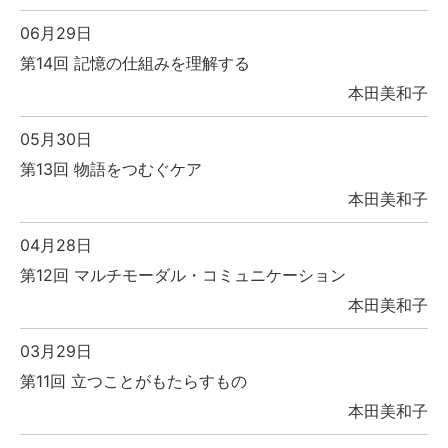
06月29日
第14回 記憶の仕組みを理解する
本田美和子
05月30日
第13回 物語をつむぐケア
本田美和子
04月28日
第12回 マルチモーダル・コミュニケーション
本田美和子
03月29日
第11回 立つことがもたらすもの
本田美和子