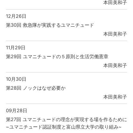
本田美和子
12月26日
第30回 救急隊が実践するユマニチュード
本田美和子
11月29日
第29回 ユマニチュードの５原則と生活労働憲章
本田美和子
10月30日
第28回 ノックはなぜ必要か
本田美和子
09月28日
第27回 ユマニチュードの理念が実現する場を作るために
~ユマニチュード認証制度と富山県立大学の取り組み~