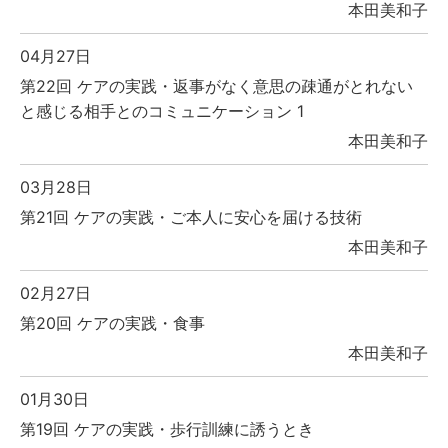
本田美和子
04月27日
第22回 ケアの実践・返事がなく意思の疎通がとれない
と感じる相手とのコミュニケーション 1
本田美和子
03月28日
第21回 ケアの実践・ご本人に安心を届ける技術
本田美和子
02月27日
第20回 ケアの実践・食事
本田美和子
01月30日
第19回 ケアの実践・歩行訓練に誘うとき