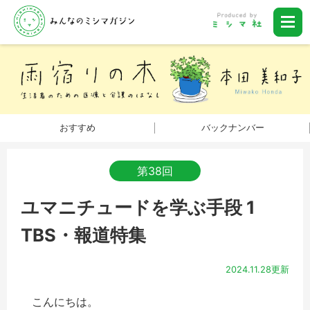
おすすめ
バックナンバー
第38回
ユマニチュードを学ぶ手段 1
TBS・報道特集
2024.11.28更新
こんにちは。