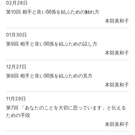
02月28日
第10回 相手と良い関係を結ぶための触れ方
本田美和子
01月30日
第9回 相手と良い関係を結ぶための話し方
本田美和子
12月27日
第8回 相手と良い関係を結ぶための見方
本田美和子
11月29日
第7回 「あなたのことを大切に思っています」と伝える
ための手段
本田美和子