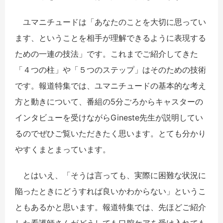
ユマニチュードは「あなたのことを大切に思ってい
ます、ということを相手が理解できるように表現する
ための一連の技法」です。これまでご紹介してきた
「４つの柱」や「５つのステップ」はそのための技術
です。報道特集では、ユマニチュードの基本的な考え
方と動きについて、番組の5分ごろからキャスターの
インタビューを受けながらGineste先生が説明してい
るのでぜひご覧いただきたく思います。とても分かり
やすくまとまっています。
とはいえ、「そうは言っても、実際に困難な状況に
陥ったときにどうすれば良いかわからない」というこ
ともあるかと思います。報道特集では、先ほどご紹介