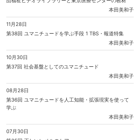
団福祉ビデオライブラリーと東京医療センターの教材
本田美和子
11月28日
第38回 ユマニチュードを学ぶ手段 1 TBS・報道特集
本田美和子
10月30日
第37回 社会基盤としてのユマニチュード
本田美和子
08月28日
第36回 ユマニチュードを人工知能・拡張現実を使って
学ぶ
本田美和子
07月30日