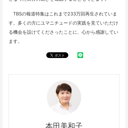
TBSの報道特集はこれまで233万回再生されていま
す。多くの方にユマニチュードの実践を見ていただけ
る機会を設けてくださったことに、心から感謝してい
ます。
本田美和子