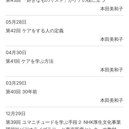
本田美和子
05月28日
第42回 ケアをする人の定義
本田美和子
04月30日
第41回 ケアを学ぶ方法
本田美和子
03月29日
第40回 30年前
本田美和子
12月29日
第39回 ユマニチュードを学ぶ手段２ NHK厚生文化事業