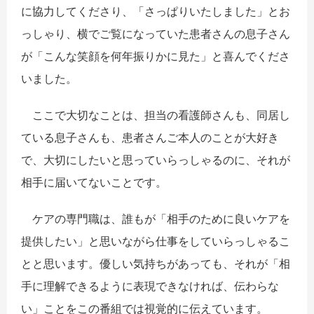
に協力してくださり、「さっぱりいたしました」とお
っしゃり、横でご覧になっていた患者さんの息子さん
が「こんな笑顔を何年振りかに見た」と喜んでくださ
いました。
ここで大切なことは、担当の看護師さんも、同居し
ている息子さんも、患者さんご本人のことが大好き
で、大切にしたいと思っていらっしゃるのに、それが
相手に届いてないことです。
ケアの専門職は、誰もが「相手のために良いケアを
提供したい」と思いながら仕事をしていらっしゃるこ
とと思います。優しい気持ちがあっても、それが「相
手に理解できるように表現できなければ、伝わらな
い」ことをこの番組では視覚的に伝えています。