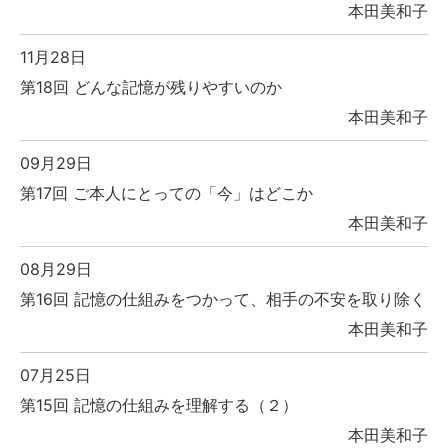
本田美和子
11月28日
第18回 どんな記憶が残りやすいのか
本田美和子
09月29日
第17回 ご本人にとっての「今」はどこか
本田美和子
08月29日
第16回 記憶の仕組みをつかって、相手の不安を取り除く
本田美和子
07月25日
第15回 記憶の仕組みを理解する（２）
本田美和子