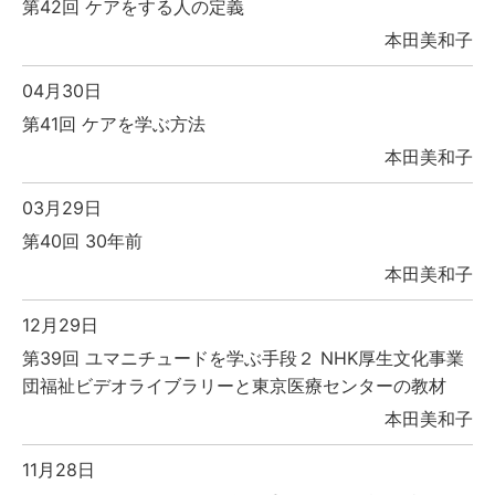
第42回 ケアをする人の定義
本田美和子
04月30日
第41回 ケアを学ぶ方法
本田美和子
03月29日
第40回 30年前
本田美和子
12月29日
第39回 ユマニチュードを学ぶ手段２ NHK厚生文化事業
団福祉ビデオライブラリーと東京医療センターの教材
本田美和子
11月28日