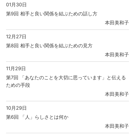
01月30日
第9回 相手と良い関係を結ぶための話し方
本田美和子
12月27日
第8回 相手と良い関係を結ぶための見方
本田美和子
11月29日
第7回 「あなたのことを大切に思っています」と伝える
ための手段
本田美和子
10月29日
第6回 「人」らしさとは何か
本田美和子