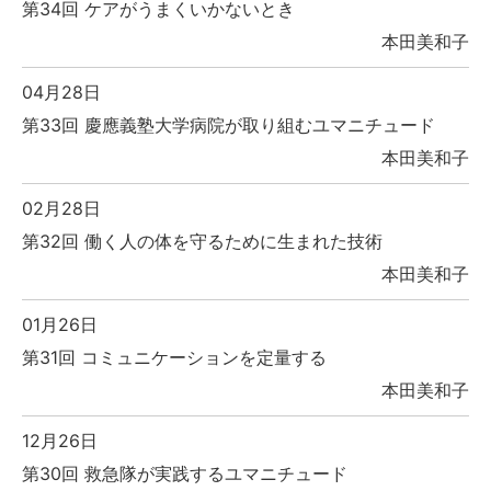
第34回 ケアがうまくいかないとき
本田美和子
04月28日
第33回 慶應義塾大学病院が取り組むユマニチュード
本田美和子
02月28日
第32回 働く人の体を守るために生まれた技術
本田美和子
01月26日
第31回 コミュニケーションを定量する
本田美和子
12月26日
第30回 救急隊が実践するユマニチュード