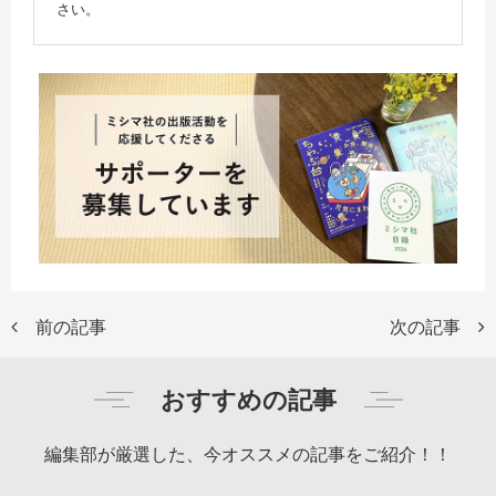
さい。
前の記事
次の記事
おすすめの記事
編集部が厳選した、今オススメの記事をご紹介！！