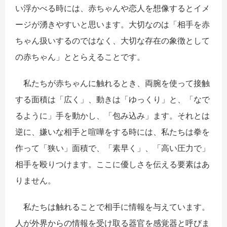
い浮かべる時には、赤ちゃんや恋人を想像するとイメ
ージが湧きやすいと思います。大切なのは「相手を赤
ちゃん扱いするのではなく、大切な存在の象徴として
の赤ちゃん」ととらえることです。
私たちが赤ちゃんに触れるとき、両腕を使って接触
する面積は「広く」、動きは「ゆっくり」と、「なで
るように」手を動かし、「包み込み」ます。それとは
逆に、嫌いな相手と喧嘩をする時には、私たちは拳を
作って「狭い」面積で、「素早く」、「高い圧力で」
相手を殴りつけます。ここに優しさを伝える要素はあ
りません。
私たちは触れることで相手に情報を与えています。
人が外界からの情報を受け取る器官を感覚器と呼びま