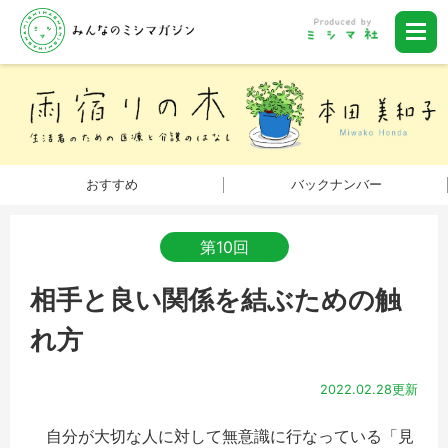
おすすめ
バックナンバー
第10回
相手と良い関係を結ぶための触
れ方
2022.02.28更新
自分が大切な人に対して無意識に行なっている「見