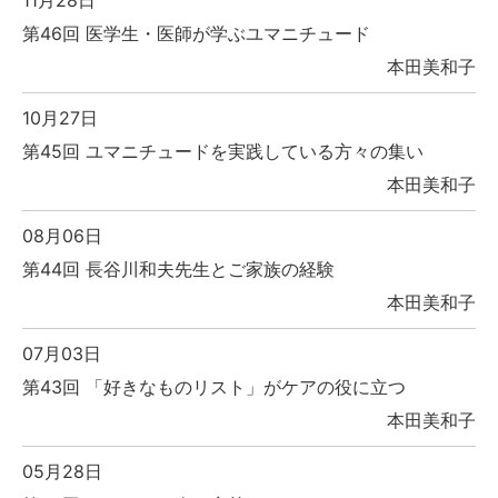
第46回 医学生・医師が学ぶユマニチュード
本田美和子
10月27日
第45回 ユマニチュードを実践している方々の集い
本田美和子
08月06日
第44回 長谷川和夫先生とご家族の経験
本田美和子
07月03日
第43回 「好きなものリスト」がケアの役に立つ
本田美和子
05月28日