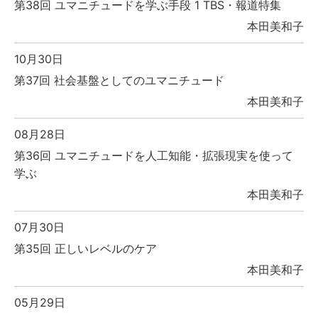
第38回 ユマニチュードを学ぶ手段 1 TBS・報道特集
本田美和子
10月30日
第37回 社会基盤としてのユマニチュード
本田美和子
08月28日
第36回 ユマニチュードを人工知能・拡張現実を使って
学ぶ
本田美和子
07月30日
第35回 正しいレベルのケア
本田美和子
05月29日