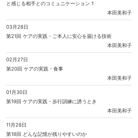
と感じる相手とのコミュニケーション 1
本田美和子
03月28日
第21回 ケアの実践・ご本人に安心を届ける技術
本田美和子
02月27日
第20回 ケアの実践・食事
本田美和子
01月30日
第19回 ケアの実践・歩行訓練に誘うとき
本田美和子
11月28日
第18回 どんな記憶が残りやすいのか