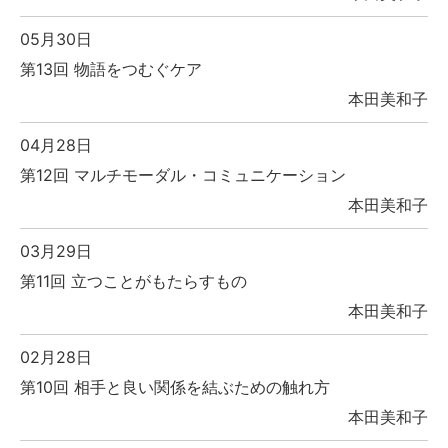
05月30日
第13回 物語をつむぐケア
本田美和子
04月28日
第12回 マルチモーダル・コミュニケーション
本田美和子
03月29日
第11回 立つことがもたらすもの
本田美和子
02月28日
第10回 相手と良い関係を結ぶための触れ方
本田美和子