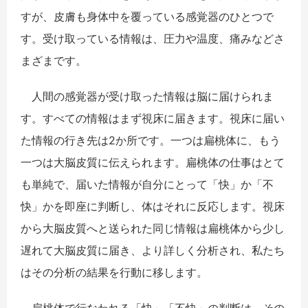
すが、皮膚も身体中を覆っている感覚器のひとつで
す。受け取っている情報は、圧力や温度、痛みなどさ
まざまです。
人間の感覚器が受け取った情報は脳に届けられま
す。すべての情報はまず視床に届きます。視床に届い
た情報の行き先は2か所です。一つは扁桃体に、もう
一つは大脳皮質に伝えられます。扁桃体の仕事はとて
も単純で、届いた情報が自分にとって「快」か「不
快」かを即座に判断し、体はそれに反応します。視床
から大脳皮質へと送られた同じ情報は扁桃体から少し
遅れて大脳皮質に届き、より詳しく分析され、私たち
はその分析の結果を行動に移します。