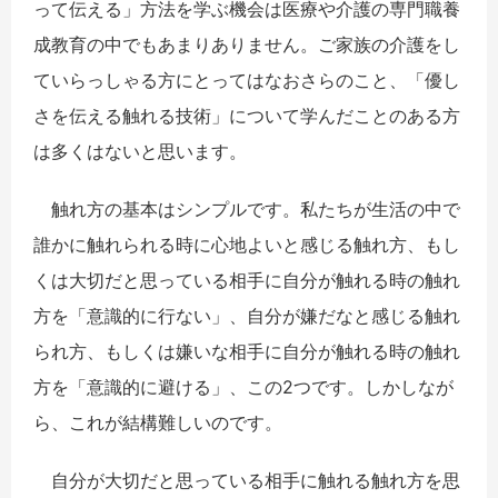
って伝える」方法を学ぶ機会は医療や介護の専門職養
成教育の中でもあまりありません。ご家族の介護をし
ていらっしゃる方にとってはなおさらのこと、「優し
さを伝える触れる技術」について学んだことのある方
は多くはないと思います。
触れ方の基本はシンプルです。私たちが生活の中で
誰かに触れられる時に心地よいと感じる触れ方、もし
くは大切だと思っている相手に自分が触れる時の触れ
方を「意識的に行ない」、自分が嫌だなと感じる触れ
られ方、もしくは嫌いな相手に自分が触れる時の触れ
方を「意識的に避ける」、この2つです。しかしなが
ら、これが結構難しいのです。
自分が大切だと思っている相手に触れる触れ方を思