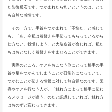
た防御反応です。つかまれたら怖いというのは、とて
も自然な感情です。
その一方で、手首をつかまれて「不快だ」と感じて
も、「あ、今私は着替えを手伝ってもらっているから
仕方ない。我慢しよう」と大脳皮質が命じれば、私た
ちはおとなしく着替えをすませることができます。
実際のところ、ケアをおこなう側にとって相手の手
首や足をつかんでしまうことが日常的になっていて、
つかむことが伝える情報に対して無自覚なのです。医
療やケアを行なう人が、「触れ方によって相手に伝わ
るメッセージが違う」のだと認識していれば、触れ方
はおのずと変わってきます。