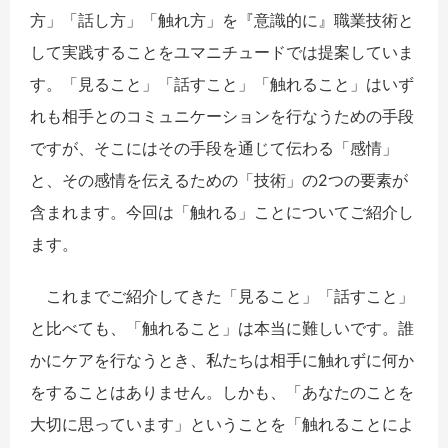
方」「話し方」「触れ方」を『意識的に』職業技術と
して実践することをユマニチュードでは提案していま
す。「見ること」「話すこと」「触れること」はいず
れも相手とのコミュニケーションを行なうための手段
ですが、そこにはその手段を通じて伝わる「感情」
と、その感情を伝えるための「技術」の2つの要素が
含まれます。今回は「触れる」ことについてご紹介し
ます。
これまでご紹介してきた「見ること」「話すこと」
と比べても、「触れること」は本当に難しいです。誰
かにケアを行なうとき、私たちは相手に触れずに何か
をすることはありません。しかも、「あなたのことを
大切に思っています」ということを「触れることによ