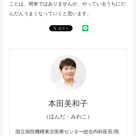
ことは、簡単ではありませんが、やっているうちにだ
んだんうまくなっていくと思います。
本田美和子
（ほんだ・みわこ）
国立病院機構東京医療センター総合内科医長/医