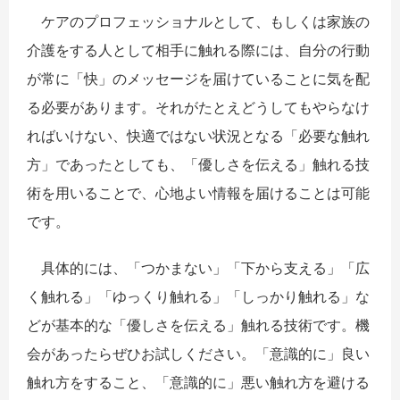
ケアのプロフェッショナルとして、もしくは家族の
介護をする人として相手に触れる際には、自分の行動
が常に「快」のメッセージを届けていることに気を配
る必要があります。それがたとえどうしてもやらなけ
ればいけない、快適ではない状況となる「必要な触れ
方」であったとしても、「優しさを伝える」触れる技
術を用いることで、心地よい情報を届けることは可能
です。
具体的には、「つかまない」「下から支える」「広
く触れる」「ゆっくり触れる」「しっかり触れる」な
どが基本的な「優しさを伝える」触れる技術です。機
会があったらぜひお試しください。「意識的に」良い
触れ方をすること、「意識的に」悪い触れ方を避ける