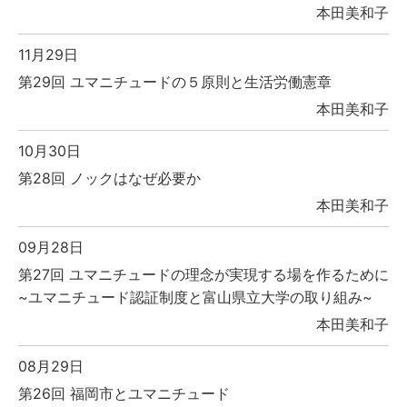
本田美和子
11月29日
第29回 ユマニチュードの５原則と生活労働憲章
本田美和子
10月30日
第28回 ノックはなぜ必要か
本田美和子
09月28日
第27回 ユマニチュードの理念が実現する場を作るために
~ユマニチュード認証制度と富山県立大学の取り組み~
本田美和子
08月29日
第26回 福岡市とユマニチュード