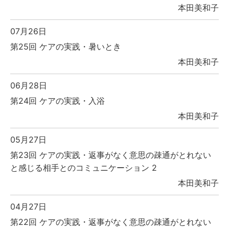
本田美和子
07月26日
第25回 ケアの実践・暑いとき
本田美和子
06月28日
第24回 ケアの実践・入浴
本田美和子
05月27日
第23回 ケアの実践・返事がなく意思の疎通がとれない
と感じる相手とのコミュニケーション 2
本田美和子
04月27日
第22回 ケアの実践・返事がなく意思の疎通がとれない