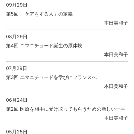
09月29日
第5回 「ケアをする人」の定義
本田美和子
08月29日
第4回 ユマニチュード誕生の原体験
本田美和子
07月29日
第3回 ユマニチュードを学びにフランスへ
本田美和子
06月24日
第2回 医療を相手に受け取ってもらうための新しい一手
本田美和子
05月25日