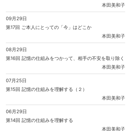
本田美和子
09月29日
第17回 ご本人にとっての「今」はどこか
本田美和子
08月29日
第16回 記憶の仕組みをつかって、相手の不安を取り除く
本田美和子
07月25日
第15回 記憶の仕組みを理解する（２）
本田美和子
06月29日
第14回 記憶の仕組みを理解する
本田美和子