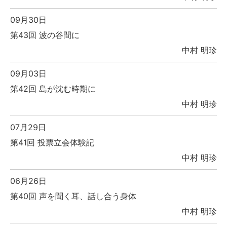
09月30日
第43回 波の谷間に
中村 明珍
09月03日
第42回 島が沈む時期に
中村 明珍
07月29日
第41回 投票立会体験記
中村 明珍
06月26日
第40回 声を聞く耳、話し合う身体
中村 明珍