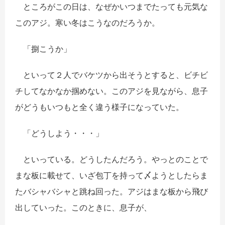
ところがこの日は、なぜかいつまでたっても元気な
このアジ。寒い冬はこうなのだろうか。
「捌こうか」
といって２人でバケツから出そうとすると、ビチビ
チしてなかなか掴めない。このアジを見ながら、息子
がどうもいつもと全く違う様子になっていた。
「どうしよう・・・」
といっている。どうしたんだろう。やっとのことで
まな板に載せて、いざ包丁を持って〆ようとしたらま
たバシャバシャと跳ね回った。アジはまな板から飛び
出していった。このときに、息子が、