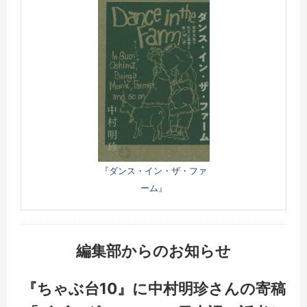
『ダンス・イン・ザ・ファ
ーム』
編集部からのお知らせ
『ちゃぶ台10』に中村明珍さんの寄稿