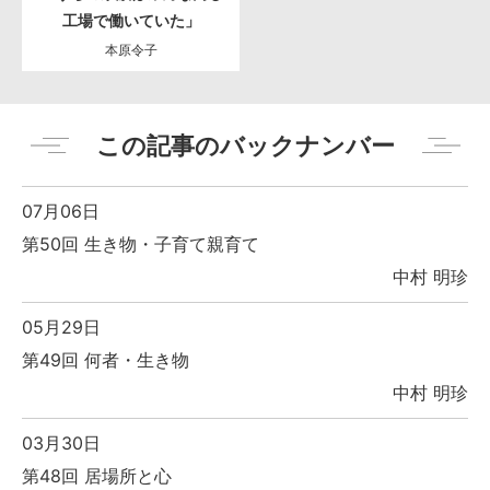
工場で働いていた」
本原令子
この記事のバックナンバー
07月06日
第50回 生き物・子育て親育て
中村 明珍
05月29日
第49回 何者・生き物
中村 明珍
03月30日
第48回 居場所と心