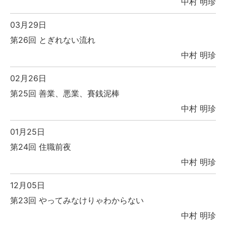
中村 明珍
03月29日
第26回 とぎれない流れ
中村 明珍
02月26日
第25回 善業、悪業、賽銭泥棒
中村 明珍
01月25日
第24回 住職前夜
中村 明珍
12月05日
第23回 やってみなけりゃわからない
中村 明珍