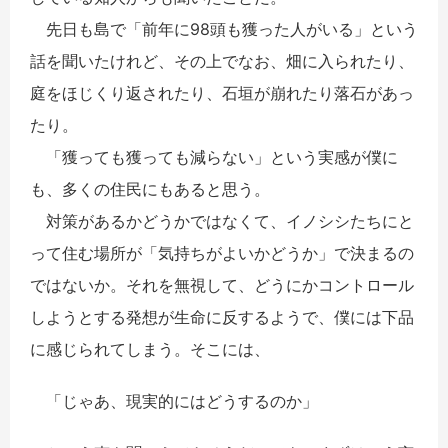
先日も島で「前年に98頭も獲った人がいる」という
話を聞いたけれど、その上でなお、畑に入られたり、
庭をほじくり返されたり、石垣が崩れたり落石があっ
たり。
「獲っても獲っても減らない」という実感が僕に
も、多くの住民にもあると思う。
対策があるかどうかではなくて、イノシシたちにと
って住む場所が「気持ちがよいかどうか」で決まるの
ではないか。それを無視して、どうにかコントロール
しようとする発想が生命に反するようで、僕には下品
に感じられてしまう。そこには、
「じゃあ、現実的にはどうするのか」