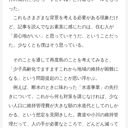
った。
これもさまざまな背景を考える必要がある現象だけ
ど、記事を読んでなお素直に感じたのは、住む人が
「居心地がいい」と思っていそうだ、ということだっ
た。少なくとも僕はそう思っている。
そのことを通して再度島のことを考えてみると、
「少子高齢化でますますこれから地域の維持が困難に
なる」という問題提起のことが思い浮かぶ。
例えば、断水のときに味わった「水道事業」の先行
きについて。これから何も対策を講じなければ、少な
い人口に維持管理費が大きな額の水道代としてのしか
かる、という想定を見聞きした。農道や小川の維持管
理だって、人の手が必要なところで、どんどん減って