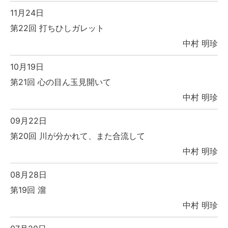
11月24日
第22回 打ちひしガレット
中村 明珍
10月19日
第21回 心の目ん玉見開いて
中村 明珍
09月22日
第20回 川が分かれて、また合流して
中村 明珍
08月28日
第19回 溜
中村 明珍