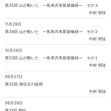
第35回 山が動いた ―私有共有新築修繕― その３
中村 明珍
11月29日
第34回 山が動いた ―私有共有新築修繕― その２
中村 明珍
10月29日
第33回 山が動いた ―私有共有新築修繕― その１
中村 明珍
09月27日
第32回 海坊主の徒然
中村 明珍
08月29日
第31回 廻向