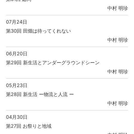
中村 明珍
07月24日
第30回 田畑は待ってくれない
中村 明珍
06月20日
第29回 新生活とアンダーグラウンドシーン
中村 明珍
05月23日
第28回 新生活 ー物流と人流 ー
中村 明珍
04月30日
第27回 お祭りと地域