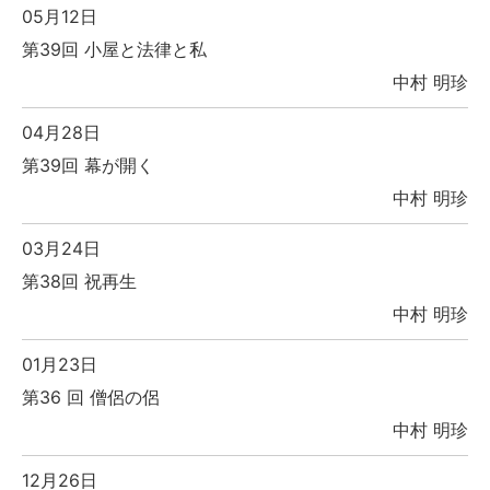
05月12日
第39回 小屋と法律と私
中村 明珍
04月28日
第39回 幕が開く
中村 明珍
03月24日
第38回 祝再生
中村 明珍
01月23日
第36 回 僧侶の侶
中村 明珍
12月26日