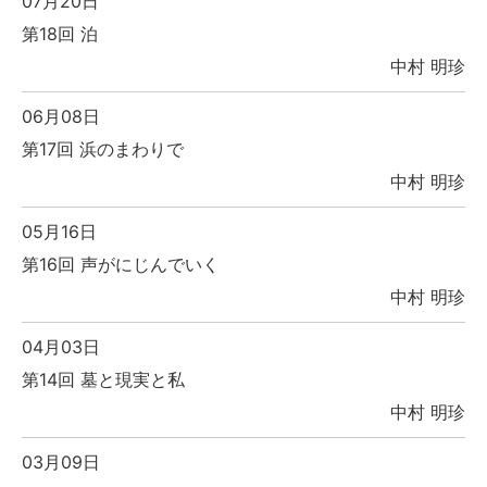
07月20日
第18回 泊
中村 明珍
06月08日
第17回 浜のまわりで
中村 明珍
05月16日
第16回 声がにじんでいく
中村 明珍
04月03日
第14回 墓と現実と私
中村 明珍
03月09日