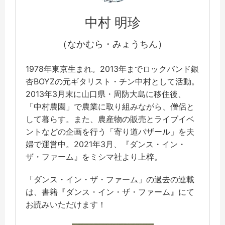
中村 明珍
（なかむら・みょうちん）
1978年東京生まれ。2013年までロックバンド銀
杏BOYZの元ギタリスト・チン中村として活動。
2013年3月末に山口県・周防大島に移住後、
「中村農園」で農業に取り組みながら、僧侶と
して暮らす。また、農産物の販売とライブイベ
ントなどの企画を行う「寄り道バザール」を夫
婦で運営中。2021年3月、『ダンス・イン・
ザ・ファーム』をミシマ社より上梓。
「ダンス・イン・ザ・ファーム」の過去の連載
は、書籍『ダンス・イン・ザ・ファーム』にて
お読みいただけます！