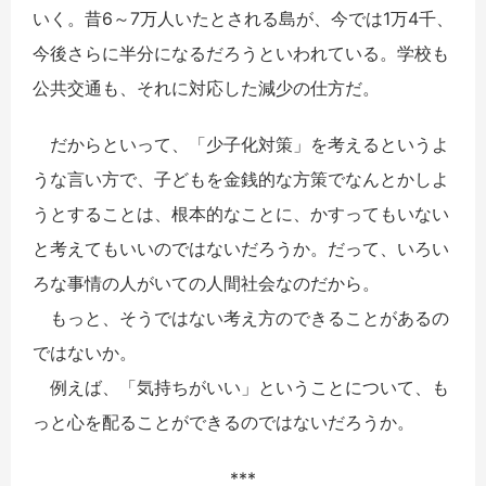
いく。昔6～7万人いたとされる島が、今では1万4千、
今後さらに半分になるだろうといわれている。学校も
公共交通も、それに対応した減少の仕方だ。
だからといって、「少子化対策」を考えるというよ
うな言い方で、子どもを金銭的な方策でなんとかしよ
うとすることは、根本的なことに、かすってもいない
と考えてもいいのではないだろうか。だって、いろい
ろな事情の人がいての人間社会なのだから。
もっと、そうではない考え方のできることがあるの
ではないか。
例えば、「気持ちがいい」ということについて、も
っと心を配ることができるのではないだろうか。
***