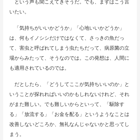
という声も聞こえてきそうだ。でも、まずはこう言
いたい。
「気持ちがいいかどうか」「心地いいかどうか」
は、何もイノシシだけではなくて、さっきの魚だっ
て、害虫と呼ばれてしまう虫たちだって、病原菌の立
場からみたって、そうなのでは。この発想は、人間に
も適用されているのでは。
だとしたら、「どうしてここが気持ちいいのか」と
いうことが探れればいいのかもしれないけれど、それ
がまた難しい。でも難しいからといって、「駆除す
る」「放流する」「お金を配る」というようなことは
改善しないどころか、無礼なんじゃないかと思ってし
まう。