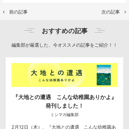
前の記事
次の記事
おすすめの記事
編集部が厳選した、今オススメの記事をご紹介！！
『大地との遭遇 こんな幼稚園ありかよ』
発刊しました！
ミシマガ編集部
2月12日（木）、『大地との遭遇 こんな幼稚園あ