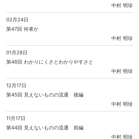
中村 明珍
02月24日
第47回 何者か
中村 明珍
01月28日
第46回 わかりにくさとわかりやすさと
中村 明珍
12月17日
第45回 見えないものの流通 後編
中村 明珍
11月17日
第44回 見えないものの流通 前編
中村 明珍