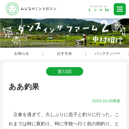
お知らせ
おすすめ
バックナンバー
第13回
ああ釣果
2023.03.09更新
立春を過ぎて、久しぶりに息子と釣りに行った。こ
れまでは時に夜釣り、時に学校へ行く前の朝釣り、と