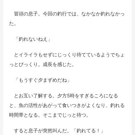
冒頭の息子。今回の釣行では、なかなか釣れなかっ
た。
「釣れないねえ」
とイライラもせずにじっくり待てているようでちょ
っとびっくり。成長を感じた。
「もうすぐ夕まずめだね」
とお互い了解する。夕方5時をすぎるころになる
と、魚の活性があがって食いつきがよくなり、釣れる
時間帯となる。そこまでじっと待つ。
すると息子が突然叫んだ。「釣れてる！」