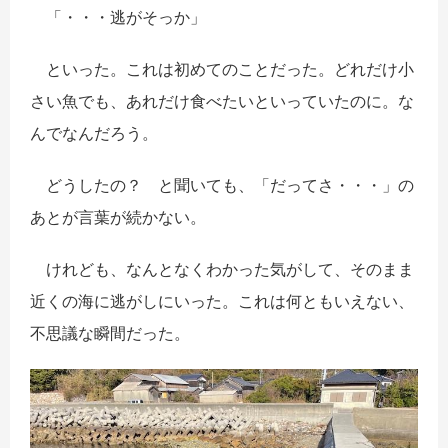
「・・・逃がそっか」
といった。これは初めてのことだった。どれだけ小
さい魚でも、あれだけ食べたいといっていたのに。な
んでなんだろう。
どうしたの？ と聞いても、「だってさ・・・」の
あとが言葉が続かない。
けれども、なんとなくわかった気がして、そのまま
近くの海に逃がしにいった。これは何ともいえない、
不思議な瞬間だった。