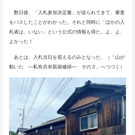
数日後、「入札参加決定書」が送られてきて、審査
をパスしたことがわかった。それと同時に「ほかの入
札者は、いない」という公式の情報も得た。よ、よ、
よかった！
あとは、入札当日を迎えるのみとなった。（「山が
動いた ―私有共有新築修繕― その３」へつづく）