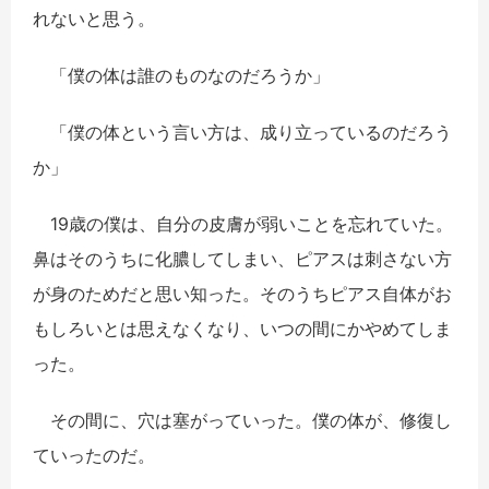
れないと思う。
「僕の体は誰のものなのだろうか」
「僕の体という言い方は、成り立っているのだろう
か」
19歳の僕は、自分の皮膚が弱いことを忘れていた。
鼻はそのうちに化膿してしまい、ピアスは刺さない方
が身のためだと思い知った。そのうちピアス自体がお
もしろいとは思えなくなり、いつの間にかやめてしま
った。
その間に、穴は塞がっていった。僕の体が、修復し
ていったのだ。