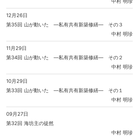
中村 明珍
12月26日
第35回 山が動いた ―私有共有新築修繕― その３
中村 明珍
11月29日
第34回 山が動いた ―私有共有新築修繕― その２
中村 明珍
10月29日
第33回 山が動いた ―私有共有新築修繕― その１
中村 明珍
09月27日
第32回 海坊主の徒然
中村 明珍