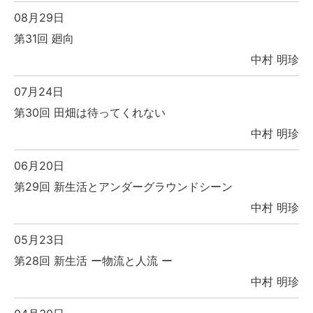
08月29日
第31回 廻向
中村 明珍
07月24日
第30回 田畑は待ってくれない
中村 明珍
06月20日
第29回 新生活とアンダーグラウンドシーン
中村 明珍
05月23日
第28回 新生活 ー物流と人流 ー
中村 明珍