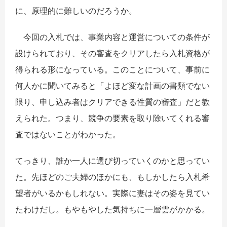
に、原理的に難しいのだろうか。
今回の入札では、事業内容と運営についての条件が
設けられており、その審査をクリアしたら入札資格が
得られる形になっている。このことについて、事前に
何人かに聞いてみると「よほど変な計画の書類でない
限り、申し込み者はクリアできる性質の審査」だと教
えられた。つまり、競争の要素を取り除いてくれる審
査ではないことがわかった。
てっきり、誰か一人に選び切っていくのかと思ってい
た。先ほどのご夫婦のほかにも、もしかしたら入札希
望者がいるかもしれない。実際に妻はその姿を見てい
たわけだし。もやもやした気持ちに一層雲がかかる。