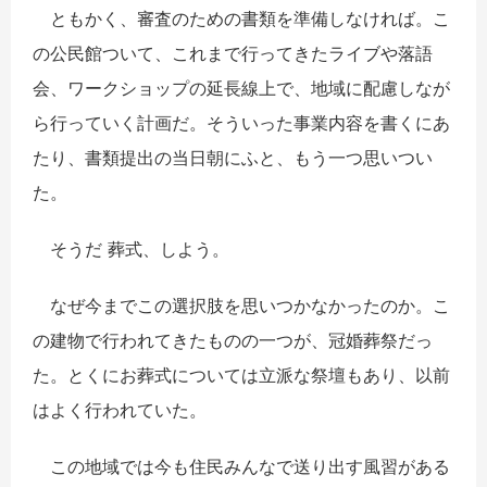
ともかく、審査のための書類を準備しなければ。こ
の公民館ついて、これまで行ってきたライブや落語
会、ワークショップの延長線上で、地域に配慮しなが
ら行っていく計画だ。そういった事業内容を書くにあ
たり、書類提出の当日朝にふと、もう一つ思いつい
た。
そうだ 葬式、しよう。
なぜ今までこの選択肢を思いつかなかったのか。こ
の建物で行われてきたものの一つが、冠婚葬祭だっ
た。とくにお葬式については立派な祭壇もあり、以前
はよく行われていた。
この地域では今も住民みんなで送り出す風習がある