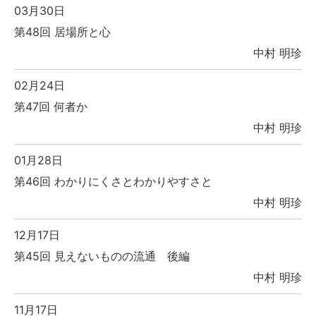
03月30日
第48回 居場所と心
中村 明珍
02月24日
第47回 何者か
中村 明珍
01月28日
第46回 わかりにくさとわかりやすさと
中村 明珍
12月17日
第45回 見えないものの流通 後編
中村 明珍
11月17日