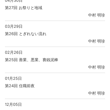
04月30日
第27回 お祭りと地域
中村 明珍
03月29日
第26回 とぎれない流れ
中村 明珍
02月26日
第25回 善業、悪業、賽銭泥棒
中村 明珍
01月25日
第24回 住職前夜
中村 明珍
12月05日