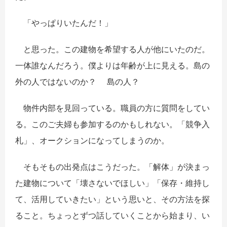
「やっぱりいたんだ！」
と思った。この建物を希望する人が他にいたのだ。
一体誰なんだろう。僕よりは年齢が上に見える。島の
外の人ではないのか？ 島の人？
物件内部を見回っている。職員の方に質問をしてい
る。このご夫婦も参加するのかもしれない。「競争入
札」、オークションになってしまうのか。
そもそもの出発点はこうだった。「解体」が決まっ
た建物について「壊さないでほしい」「保存・維持し
て、活用していきたい」という思いと、その方法を探
ること。ちょっとずつ話していくことから始まり、い