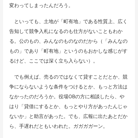
変わってしまったんだろう。
といっても、土地が「町有地」である性質上、広く
告知して競争入札になるのも仕方がないこともわか
る。公のもの、みんなのものなのだから（「みんなの
もの」であり「町有地」というのもおかしな感じがす
るけど、ここでは深く立ち入らない）。
でも例えば、売るのではなくて貸すことだとか、競
争にならないような条件をつけるとか、もっと方法は
なかったのだろうか。役場OBの方に相談したら、や
はり「貸借にするとか、もっとやり方があったんじゃ
ないか」と助言があった。でも、広報に出たあとだか
ら、手遅れだともいわれた。ガガガガーン。