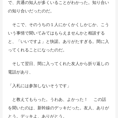
で、共通の知人が多くいることがわかった。知り合い
の知り合いだったのだ。
そこで、そのうちの１人にかくかくしかじか、こう
いう事情で聞いてみてはもらえませんかと相談する
と、「いいですよ」と快諾。ありがたすぎる。間に入
ってくれることになったのだ。
そして翌日、間に入ってくれた友人から折り返しの
電話があり、
「入札には参加しないそうです」
と教えてもらった。うわあ、よかった！ この話
を聞いたのは、新幹線のデッキだった。友人、ありが
とう。デッキよ、ありがとう。