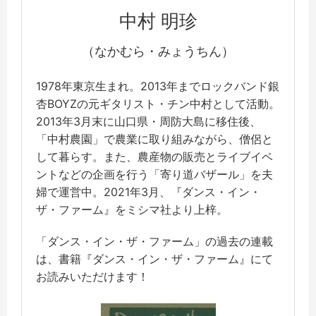
中村 明珍
（なかむら・みょうちん）
1978年東京生まれ。2013年までロックバンド銀
杏BOYZの元ギタリスト・チン中村として活動。
2013年3月末に山口県・周防大島に移住後、
「中村農園」で農業に取り組みながら、僧侶と
して暮らす。また、農産物の販売とライブイベ
ントなどの企画を行う「寄り道バザール」を夫
婦で運営中。2021年3月、『ダンス・イン・
ザ・ファーム』をミシマ社より上梓。
「ダンス・イン・ザ・ファーム」の過去の連載
は、書籍『ダンス・イン・ザ・ファーム』にて
お読みいただけます！