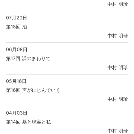
中村 明珍
07月20日
第18回 泊
中村 明珍
06月08日
第17回 浜のまわりで
中村 明珍
05月16日
第16回 声がにじんでいく
中村 明珍
04月03日
第14回 墓と現実と私
中村 明珍