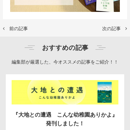
前の記事
次の記事
おすすめの記事
編集部が厳選した、今オススメの記事をご紹介！！
『大地との遭遇 こんな幼稚園ありかよ』
発刊しました！