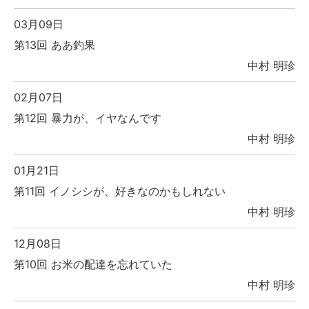
03月09日
第13回 ああ釣果
中村 明珍
02月07日
第12回 暴力が、イヤなんです
中村 明珍
01月21日
第11回 イノシシが、好きなのかもしれない
中村 明珍
12月08日
第10回 お米の配達を忘れていた
中村 明珍