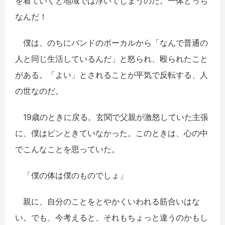
を着ていくと地域では浮いてしまうのだ。一体どっち
なんだ！
僕は、のちにバンドのボーカルから「なんで普通の
人と同じ生活しているんだ」と怒られ、殴られたこと
がある。「よい」とされることが平気で反転する、人
の世なのだ。
19歳のときに戻る。玄関で父親が激怒していた主張
に、僕はピンときていなかった。このときは、心の中
でこんなことを思っていた。
「僕の体は僕のものでしょ」
親に、自分のことをとやかくいわれる筋合いはな
い。でも、今考えると、それもちょっと違うのかもし