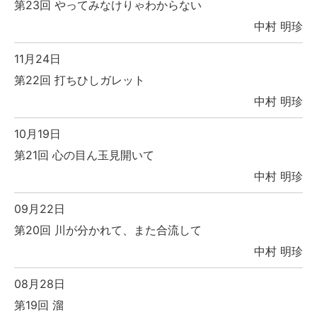
第23回 やってみなけりゃわからない
中村 明珍
11月24日
第22回 打ちひしガレット
中村 明珍
10月19日
第21回 心の目ん玉見開いて
中村 明珍
09月22日
第20回 川が分かれて、また合流して
中村 明珍
08月28日
第19回 溜