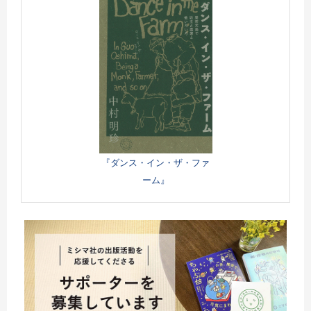
『ダンス・イン・ザ・ファ
ーム』