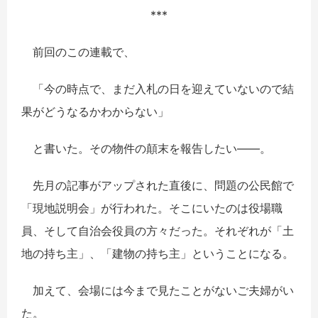
***
前回のこの連載で、
「今の時点で、まだ入札の日を迎えていないので結
果がどうなるかわからない」
と書いた。その物件の顛末を報告したい――。
先月の記事がアップされた直後に、問題の公民館で
「現地説明会」が行われた。そこにいたのは役場職
員、そして自治会役員の方々だった。それぞれが「土
地の持ち主」、「建物の持ち主」ということになる。
加えて、会場には今まで見たことがないご夫婦がい
た。