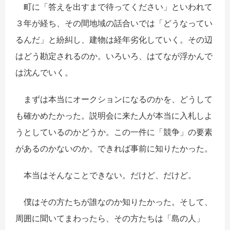
町に「答えを出すまで待ってください」といわれて
３年が経ち、その間地域の話合いでは「どうなってい
るんだ」と紛糾し、建物は経年劣化していく。その辺
はどう勘定されるのか。いろいろ、はてなが浮かんで
は沈んでいく。
まずは本当にオークションになるのかを、どうして
も確かめたかった。説明会に来た人が本当に入札しよ
うとしているのかどうか。この一件に「競争」の要素
があるのかないのか。できれば事前に知りたかった。
本当はそんなことできない。だけど、だけど。
僕はその方たちが誰なのか知りたかった。そして、
周囲に聞いてまわったら、その方たちは「島の人」