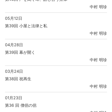
中村 明珍
05月12日
第39回 小屋と法律と私
中村 明珍
04月28日
第39回 幕が開く
中村 明珍
03月24日
第38回 祝再生
中村 明珍
01月23日
第36 回 僧侶の侶