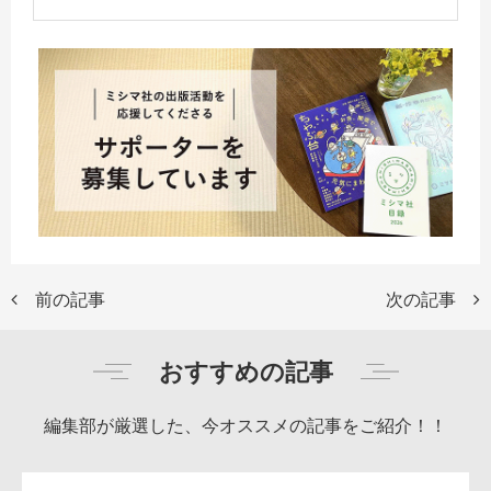
前の記事
次の記事
おすすめの記事
編集部が厳選した、今オススメの記事をご紹介！！