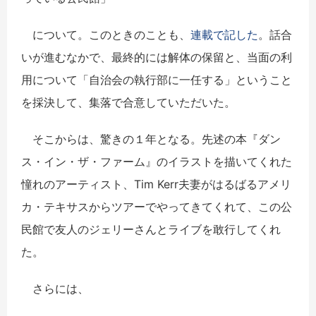
について。このときのことも、
連載で記した
。話合
いが進むなかで、最終的には解体の保留と、当面の利
用について「自治会の執行部に一任する」ということ
を採決して、集落で合意していただいた。
そこからは、驚きの１年となる。先述の本『ダン
ス・イン・ザ・ファーム』のイラストを描いてくれた
憧れのアーティスト、Tim Kerr夫妻がはるばるアメリ
カ・テキサスからツアーでやってきてくれて、この公
民館で友人のジェリーさんとライブを敢行してくれ
た。
さらには、