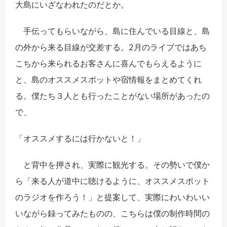
大島にいざなわれたのだとか。
手伝ってもらいながら、島に住んでいる目線と、島
の外から来る目線が交差する。2月のライブではあち
こちから来られるお客さんに喜んでもらえるように
と、島のオススメスポットや宿情報をまとめてくれ
る。僕たち３人とも行ったことがない場所があったの
で、
「オススメするには行かないと！」
と背中を押され、実際に観光する。その勢いで僕か
ら「来る人が道中に聴けるように、オススメスポット
のラジオを作ろう！」と提案して、実際にわいわいい
いながら録ってみたものの、こちらは僕の制作時間の