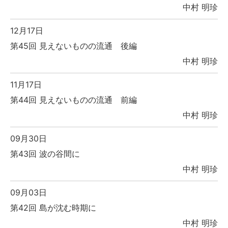
中村 明珍
12月17日
第45回 見えないものの流通 後編
中村 明珍
11月17日
第44回 見えないものの流通 前編
中村 明珍
09月30日
第43回 波の谷間に
中村 明珍
09月03日
第42回 島が沈む時期に
中村 明珍