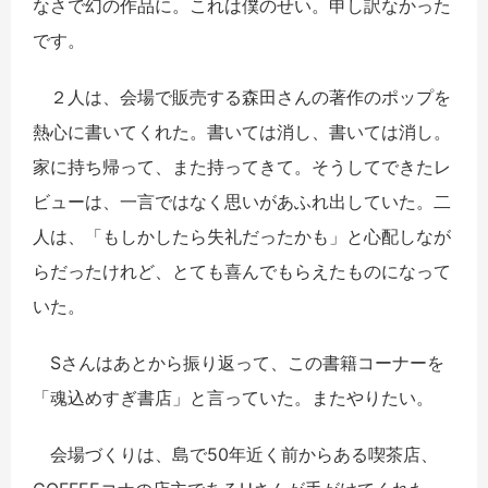
なさで幻の作品に。これは僕のせい。申し訳なかった
です。
２人は、会場で販売する森田さんの著作のポップを
熱心に書いてくれた。書いては消し、書いては消し。
家に持ち帰って、また持ってきて。そうしてできたレ
ビューは、一言ではなく思いがあふれ出していた。二
人は、「もしかしたら失礼だったかも」と心配しなが
らだったけれど、とても喜んでもらえたものになって
いた。
Sさんはあとから振り返って、この書籍コーナーを
「魂込めすぎ書店」と言っていた。またやりたい。
会場づくりは、島で50年近く前からある喫茶店、