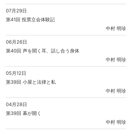
07月29日
第41回 投票立会体験記
中村 明珍
06月26日
第40回 声を聞く耳、話し合う身体
中村 明珍
05月12日
第39回 小屋と法律と私
中村 明珍
04月28日
第39回 幕が開く
中村 明珍