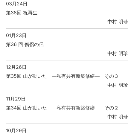
03月24日
第38回 祝再生
中村 明珍
01月23日
第36 回 僧侶の侶
中村 明珍
12月26日
第35回 山が動いた ―私有共有新築修繕― その３
中村 明珍
11月29日
第34回 山が動いた ―私有共有新築修繕― その２
中村 明珍
10月29日