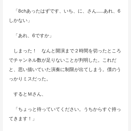
「8chあったはずです、いち、に、さん......あれ、6
しかない」
「あれ、6ですか」
しまった！ なんと開演まで２時間を切ったところ
でチャンネル数が足りないことが判明した。これだ
と、思い描いていた演奏に制限が出てしまう。僕のう
っかりミスだった。
するとＭさん、
「ちょっと待っていてください。うちからすぐ持っ
てきます！」