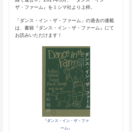
ザ・ファーム』をミシマ社より上梓。
「ダンス・イン・ザ・ファーム」の過去の連載
は、書籍『ダンス・イン・ザ・ファーム』にて
お読みいただけます！
『ダンス・イン・ザ・ファ
ーム』