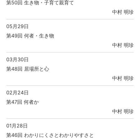
第50回 生き物・子育て親育て
中村 明珍
05月29日
第49回 何者・生き物
中村 明珍
03月30日
第48回 居場所と心
中村 明珍
02月24日
第47回 何者か
中村 明珍
01月28日
第46回 わかりにくさとわかりやすさと