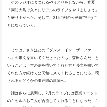
そのラジオにまつわるやりとりをしながら、昨夏
「周防大島で久々にリアルのライブをやりましょう」
と盛り上がった。そして、2月に例の公民館で行うこ
とになっていく。
じつは、さきほどの『ダンス・イン・ザ・ファー
ム』の帯文を書いてくださったのも、森田さんだ。と
いうことは、本の絵を描いてくれた方と帯文を書いて
くれた方が続けて公民館に来てくれることになる。壊
されるかどうかの瀬戸際の建物へ。
話はさらに展開し、2月のライブには音楽ユニット
のキセルのお二人が合流してくれることになった。キ