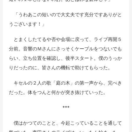
「うわあこの短いので大丈夫です充分ですありがと
うございます！」
とまくしたてるや否や会場に戻って、ライブ再開５
分前。音響のＭさんにさっそくケーブルをつないでも
らい、立ち位置を確認し、後半スタート。僕のうっか
りだったのに、皆さんの機転で助けてもらった。
キセルの２人の歌「庭の木」の第一声から、完ぺき
だった。体をつんと何かが突き抜けていった。
***
僕はかつてのことと、今起こっていることを通して