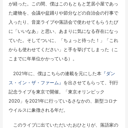
が経った。この間、僕はこのもともと芝居小屋であっ
た建物を、会議や盆踊りや節分などの自治会の行事で
入ったり、音楽ライブや落語会で使わせてもらうたび
に「いいなあ」と思い、あまりに気になる存在になっ
ていた。そしてついに、「ちょっと待った！」「これ
からも使わせてください」と手を挙げてしまった（こ
こまでに年単位かかっている）。
2021年に、僕はこちらの連載を元にした本
『ダン
ス・イン・ザ・ファーム』
を出させてもらって、刊行
記念ライブを東京で開催。「東京オリンピック
2020」を2021年に行っているさなかの、新型コロナ
ウイルスに象徴される年だ。
このライブに出ていただいたおひとりが、落語家の