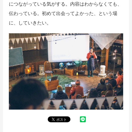
につながっている気がする。内容はわからなくても、
伝わっている。初めて出会ってよかった、という場
に、していきたい。