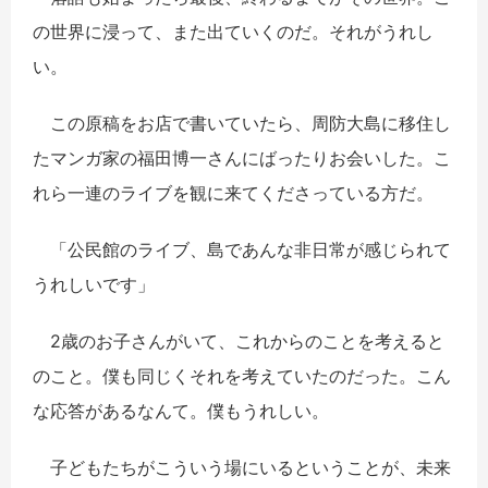
の世界に浸って、また出ていくのだ。それがうれし
い。
この原稿をお店で書いていたら、周防大島に移住し
たマンガ家の福田博一さんにばったりお会いした。こ
れら一連のライブを観に来てくださっている方だ。
「公民館のライブ、島であんな非日常が感じられて
うれしいです」
2歳のお子さんがいて、これからのことを考えると
のこと。僕も同じくそれを考えていたのだった。こん
な応答があるなんて。僕もうれしい。
子どもたちがこういう場にいるということが、未来