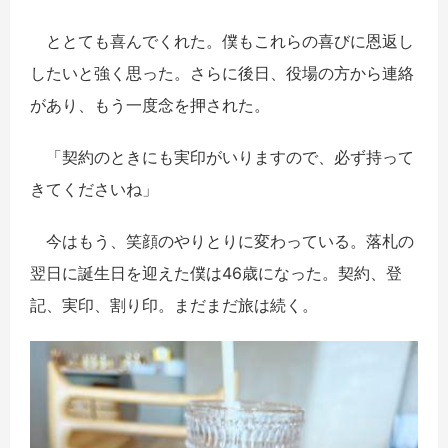
ととても喜んでくれた。僕もこれらの喜びに恩返し
したいと強く思った。さらに後日、役場の方から連絡
があり、もう一度念を押された。
「契約のときにも実印がいりますので、必ず持って
きてくださいね」
今はもう、笑顔のやりとりに変わっている。落札の
翌日に誕生日を迎えた僕は46歳になった。契約、登
記、実印、割り印。まだまだ旅は続く。