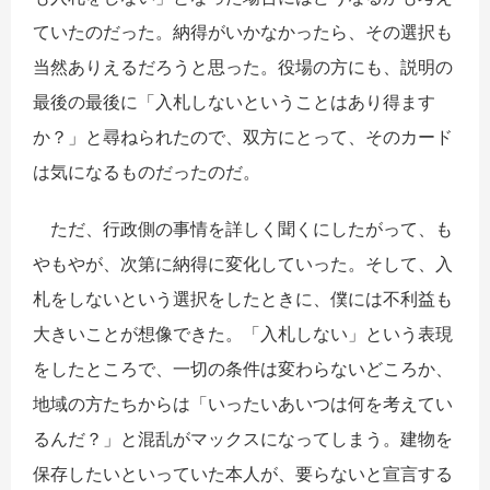
ていたのだった。納得がいかなかったら、その選択も
当然ありえるだろうと思った。役場の方にも、説明の
最後の最後に「入札しないということはあり得ます
か？」と尋ねられたので、双方にとって、そのカード
は気になるものだったのだ。
ただ、行政側の事情を詳しく聞くにしたがって、も
やもやが、次第に納得に変化していった。そして、入
札をしないという選択をしたときに、僕には不利益も
大きいことが想像できた。「入札しない」という表現
をしたところで、一切の条件は変わらないどころか、
地域の方たちからは「いったいあいつは何を考えてい
るんだ？」と混乱がマックスになってしまう。建物を
保存したいといっていた本人が、要らないと宣言する