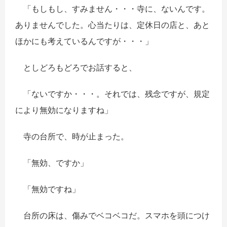
「もしもし、すみません・・・寺に、ないんです。
ありませんでした。心当たりは、定休日の店と、あと
ほかにも考えているんですが・・・」
としどろもどろでお話すると、
「ないですか・・・。それでは、残念ですが、規定
により無効になりますね」
寺の台所で、時が止まった。
「無効、ですか」
「無効ですね」
台所の床は、傷みでベコベコだ。スマホを頭につけ