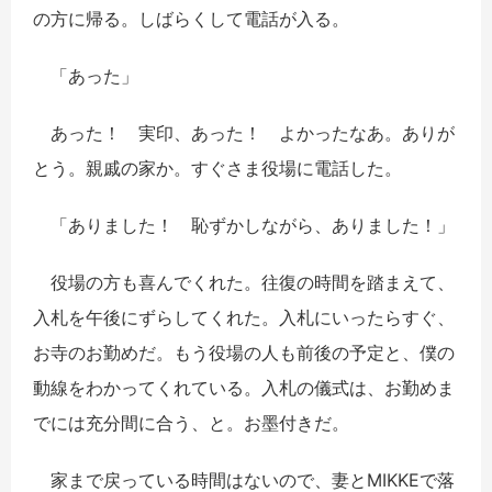
の方に帰る。しばらくして電話が入る。
「あった」
あった！ 実印、あった！ よかったなあ。ありが
とう。親戚の家か。すぐさま役場に電話した。
「ありました！ 恥ずかしながら、ありました！」
役場の方も喜んでくれた。往復の時間を踏まえて、
入札を午後にずらしてくれた。入札にいったらすぐ、
お寺のお勤めだ。もう役場の人も前後の予定と、僕の
動線をわかってくれている。入札の儀式は、お勤めま
でには充分間に合う、と。お墨付きだ。
家まで戻っている時間はないので、妻とMIKKEで落