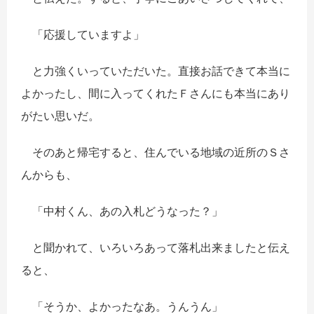
「応援していますよ」
と力強くいっていただいた。直接お話できて本当に
よかったし、間に入ってくれたＦさんにも本当にあり
がたい思いだ。
そのあと帰宅すると、住んでいる地域の近所のＳさ
んからも、
「中村くん、あの入札どうなった？」
と聞かれて、いろいろあって落札出来ましたと伝え
ると、
「そうか、よかったなあ。うんうん」