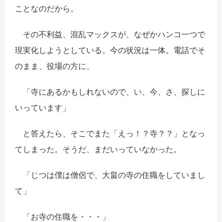
ことなのだから。
その不利益、混乱マックスが、なぜかハンコ一つで
現実化しようとしている。今の状況は一体。電話でそ
のまま、役場の方に、
「寺にあるかもしれないので、い、今、さ、探しに
いっています」
と答えたら、そこでまた「えっ！？寺？？」となっ
てしまった。そうだ、まだいっていなかった。
「じつは僕は僧侶で、大畠の寺の住職をしていまし
て」
「お寺の住職を・・・」