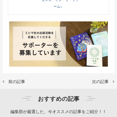
ーム』
前の記事
次の記事
おすすめの記事
編集部が厳選した、今オススメの記事をご紹介！！