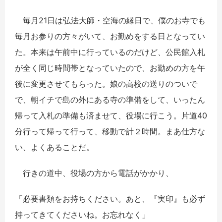
毎月21日は弘法大師・空海の縁日で、僕のお寺でも
毎月お参りの方々がいて、お勤めをする日となってい
た。本来は午前中に行っているのだけど、公民館入札
が全く同じ時間帯となっていたので、お勤めの方を午
後に変更させてもらった。娘の高校の送りのついで
で、朝イチで島の外にある寺の準備をして、いったん
帰って入札の準備も済ませて、役場に行こう。片道40
分行って帰って行って、移動で計２時間。まあ仕方な
い、よくあることだ。
行きの道中、役場の方から電話がかかり、
「必要書類をお持ちください。あと、『実印』も必ず
持ってきてくださいね。お忘れなく」