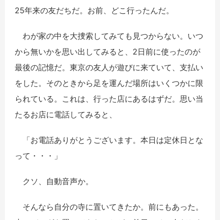
25年来の友だちだ。お前、どこ行ったんだ。
わが家の中を大捜索してみても見つからない。いつ
から無いかを思い出してみると、2日前に使ったのが
最後の記憶だ。東京の友人が遊びに来ていて、支払い
をした。そのときから足を運んだ場所はいくつかに限
られている。これは、行った店にあるはずだ。思い当
たるお店に電話してみると、
「お電話ありがとうございます。本日は定休日とな
って・・・」
クソ、自動音声か。
そんなら自分の寺に置いてきたか。前にもあった。