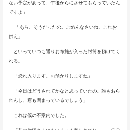
ない予定があって、午後からにさせてもらっていたん
ですよ」
「あら、そうだったの。ごめんなさいね。これお
供え」
といっていつも通りお布施が入った封筒を預けてく
れる。
「恐れ入ります。お預かりしますね」
「今日はどうされてかなと思っていたの。誰もおら
れんし、窓も閉まっているでしょう」
これは僕の不案内でした。