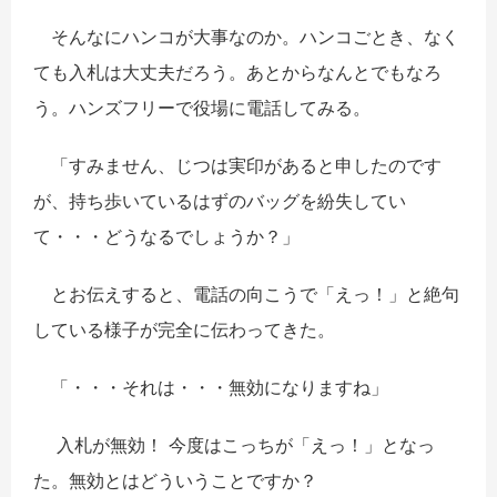
そんなにハンコが大事なのか。ハンコごとき、なく
ても入札は大丈夫だろう。あとからなんとでもなろ
う。ハンズフリーで役場に電話してみる。
「すみません、じつは実印があると申したのです
が、持ち歩いているはずのバッグを紛失してい
て・・・どうなるでしょうか？」
とお伝えすると、電話の向こうで「えっ！」と絶句
している様子が完全に伝わってきた。
「・・・それは・・・無効になりますね」
入札が無効！ 今度はこっちが「えっ！」となっ
た。無効とはどういうことですか？