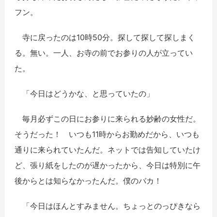
フン。
寺に戻ったのは10時50分。探して探して探しまく
る。無い。一人、お寺の前でお参りの人が立ってい
た。
「今日はどうかな、と思っていたの」
毎月必ずこの日にお参りに来られる妙齢の女性だ。
そうだった！ いつも11時からお勤めだから、いつも
通りに来られていたんだ。ネットでは告知していたけ
ど、張り紙をしたのが遅かったから、今日は特別に午
後からとは知らなかったんだ。僕のバカ！
「今日はほんとすみません。ちょっとのっぴきなら