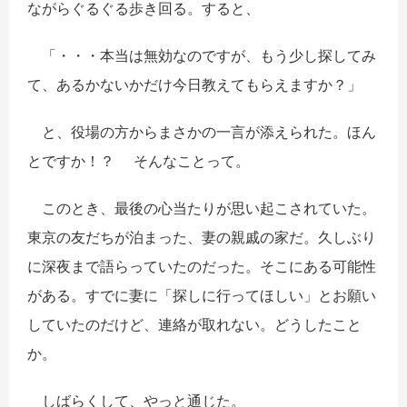
ながらぐるぐる歩き回る。すると、
「・・・本当は無効なのですが、もう少し探してみ
て、あるかないかだけ今日教えてもらえますか？」
と、役場の方からまさかの一言が添えられた。ほん
とですか！？ そんなことって。
このとき、最後の心当たりが思い起こされていた。
東京の友だちが泊まった、妻の親戚の家だ。久しぶり
に深夜まで語らっていたのだった。そこにある可能性
がある。すでに妻に「探しに行ってほしい」とお願い
していたのだけど、連絡が取れない。どうしたこと
か。
しばらくして、やっと通じた。