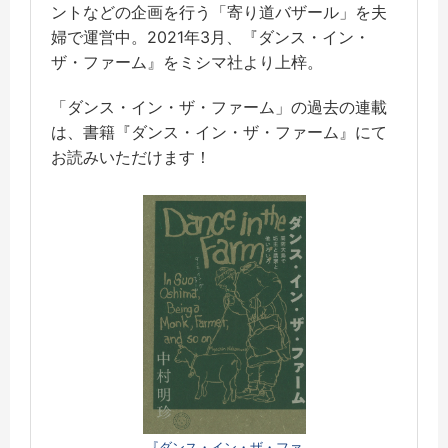
ントなどの企画を行う「寄り道バザール」を夫
婦で運営中。2021年3月、『ダンス・イン・
ザ・ファーム』をミシマ社より上梓。
「ダンス・イン・ザ・ファーム」の過去の連載
は、書籍『ダンス・イン・ザ・ファーム』にて
お読みいただけます！
『ダンス・イン・ザ・ファ