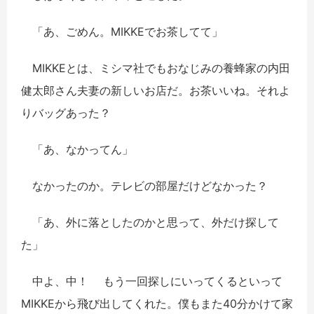
「あ、ごめん。MIKKEでお茶してて」
MIKKEとは、ミシマ社でもおなじみの養蜂家の内田
健太郎さん夫妻の新しいお店だ。お茶いいね。それよ
りバッグあった？
「あ、なかってん」
なかったのか。テレビの部屋だけどなかった？
「あ、外に落としたのかと思って、外だけ探して
た」
中よ、中！ もう一回探しにいってくるといって
MIKKEから飛び出してくれた。僕もまた40分かけて家