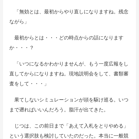
「無効とは、最初からやり直しになりますね。残念
ながら」
最初からとは・・・どの時点からの話になります
か・・・？
「いつになるかわかりませんが、もう一度広報をし
直してからになりますね。現地説明会をして、書類審
査をして・・・」
果てしないシミュレーションが頭を駆け巡る。いつ
まで遡ればいいんだろう。脂汗が出てきた。
じつは、この前日まで「あえて入札をとりやめる」
という選択肢も検討していたのだった。本当に一般競