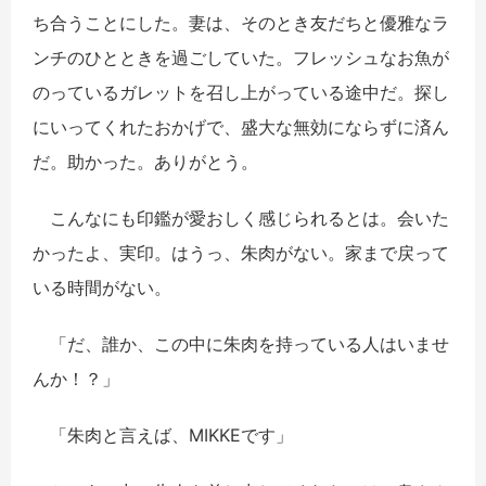
ち合うことにした。妻は、そのとき友だちと優雅なラ
ンチのひとときを過ごしていた。フレッシュなお魚が
のっているガレットを召し上がっている途中だ。探し
にいってくれたおかげで、盛大な無効にならずに済ん
だ。助かった。ありがとう。
こんなにも印鑑が愛おしく感じられるとは。会いた
かったよ、実印。はうっ、朱肉がない。家まで戻って
いる時間がない。
「だ、誰か、この中に朱肉を持っている人はいませ
んか！？」
「朱肉と言えば、MIKKEです」