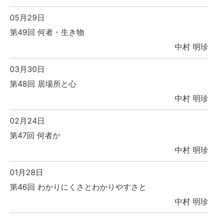
05月29日
第49回 何者・生き物
中村 明珍
03月30日
第48回 居場所と心
中村 明珍
02月24日
第47回 何者か
中村 明珍
01月28日
第46回 わかりにくさとわかりやすさと
中村 明珍