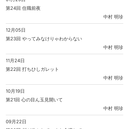
第24回 住職前夜
中村 明珍
12月05日
第23回 やってみなけりゃわからない
中村 明珍
11月24日
第22回 打ちひしガレット
中村 明珍
10月19日
第21回 心の目ん玉見開いて
中村 明珍
09月22日