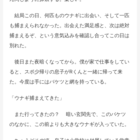
結局この日、何匹ものウナギに出会い、そして一匹
も捕まえられなかった。出会えた満足感と、次は絶対
捕まえるぞ、という意気込みを確認し合ってこの日は
別れた。
後日また夜暗くなってから。僕が家で仕事をしてい
ると、スポ少帰りの息子がRくんと一緒に帰って来
た。今度は手にはバケツと網を持っている。
「ウナギ捕まえてきた」
また行ってきたの？ 暗い玄関先で、このバケツ
のなかに、この前よりも大きなウナギが入っていた。