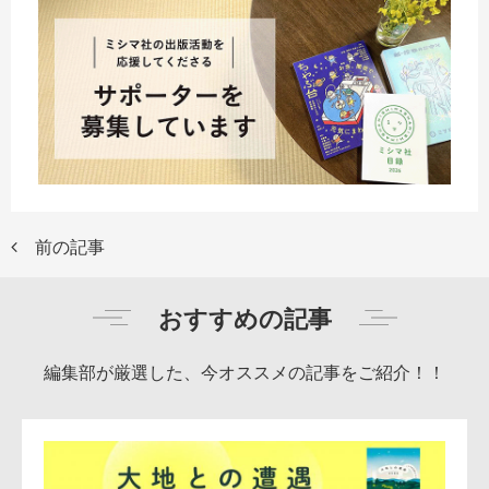
前の記事
おすすめの記事
編集部が厳選した、今オススメの記事をご紹介！！