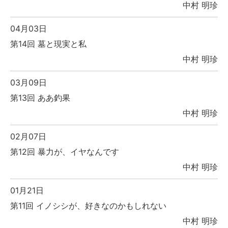
中村 明珍
04月03日
第14回 墓と現実と私
中村 明珍
03月09日
第13回 ああ釣果
中村 明珍
02月07日
第12回 暴力が、イヤなんです
中村 明珍
01月21日
第11回 イノシシが、好きなのかもしれない
中村 明珍