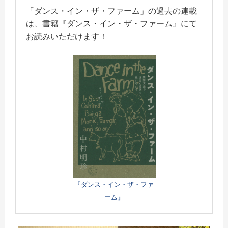
「ダンス・イン・ザ・ファーム」の過去の連載
は、書籍『ダンス・イン・ザ・ファーム』にて
お読みいただけます！
『ダンス・イン・ザ・ファ
ーム』