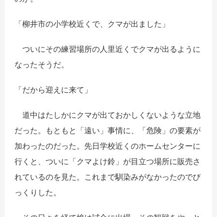
「柳井市の小学校近くで、クマが出ました」
ついにその練習場所の人里近くでクマが出るように
なったそうだ。
「だから迎えに来て」
道中はたしかにクマが出ておかしくないような立地
だった。もともと「遠い」事情に、「危険」の要素が
加わったのだった。先日学校近くのホームセンターに
行くと、ついに「クマよけ鈴」が目立つ場所に販売さ
れているのを見た。これまで馴染みがなかったのでび
っくりした。