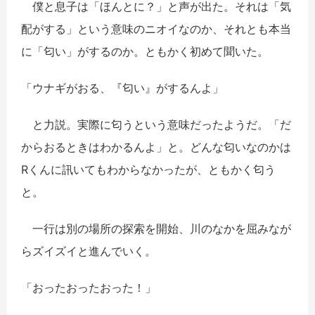
僕と息子は「ほんとに？」と声が出た。それは「気
配がする」という意味のニオイなのか、それとも本当
に「匂い」がするのか。ともかく初めて聞いた。
「ウナギがおる、『匂い』がするんよ」
と力説。実際に匂うという意味だったようだ。「だ
からおるときはわかるんよ」と。どんな匂いなのかは
Rくんに訊いてもわからなかったが、ともかく匂う
と。
一行は別の場所の探索を開始、川のなかを屈みなが
らズイズイと進んでいく。
「おったおったおった！」