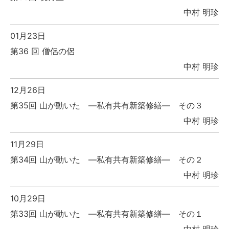
中村 明珍
01月23日
第36 回 僧侶の侶
中村 明珍
12月26日
第35回 山が動いた ―私有共有新築修繕― その３
中村 明珍
11月29日
第34回 山が動いた ―私有共有新築修繕― その２
中村 明珍
10月29日
第33回 山が動いた ―私有共有新築修繕― その１