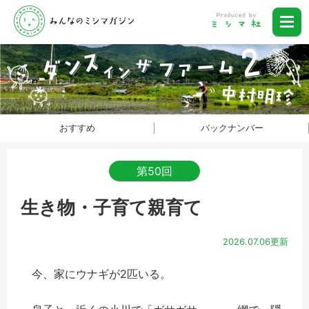
おすすめ
バックナンバー
第50回
生き物・子育て親育て
2026.07.06更新
今、家にウナギが2匹いる。