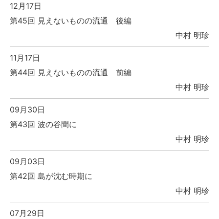
12月17日
第45回 見えないものの流通 後編
中村 明珍
11月17日
第44回 見えないものの流通 前編
中村 明珍
09月30日
第43回 波の谷間に
中村 明珍
09月03日
第42回 島が沈む時期に
中村 明珍
07月29日