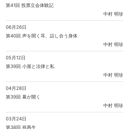
第41回 投票立会体験記
中村 明珍
06月26日
第40回 声を聞く耳、話し合う身体
中村 明珍
05月12日
第39回 小屋と法律と私
中村 明珍
04月28日
第39回 幕が開く
中村 明珍
03月24日
第38回 祝再生