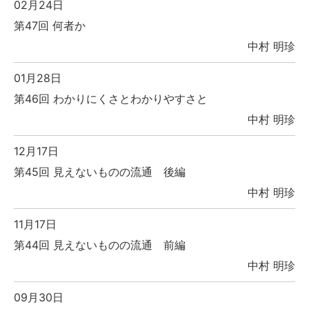
02月24日
第47回 何者か
中村 明珍
01月28日
第46回 わかりにくさとわかりやすさと
中村 明珍
12月17日
第45回 見えないものの流通 後編
中村 明珍
11月17日
第44回 見えないものの流通 前編
中村 明珍
09月30日