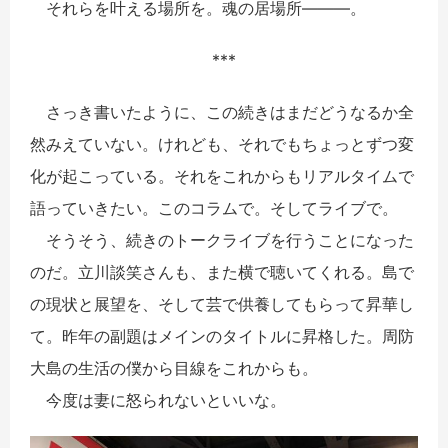
それらを叶える場所を。魂の居場所―――。
***
さっき書いたように、この続きはまだどうなるか全
然みえていない。けれども、それでもちょっとずつ変
化が起こっている。それをこれからもリアルタイムで
語っていきたい。このコラムで。そしてライブで。
そうそう、続きのトークライブを行うことになった
のだ。立川談笑さんも、また横で聴いてくれる。島で
の現状と展望を、そして芸で供養してもらって昇華し
て。昨年の副題はメインのタイトルに昇格した。周防
大島の生活の僕から目線をこれからも。
今度は妻に怒られないといいな。