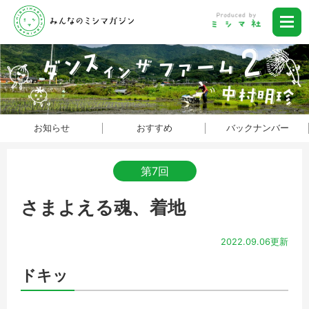
お知らせ
おすすめ
バックナンバー
第7回
さまよえる魂、着地
2022.09.06更新
ドキッ