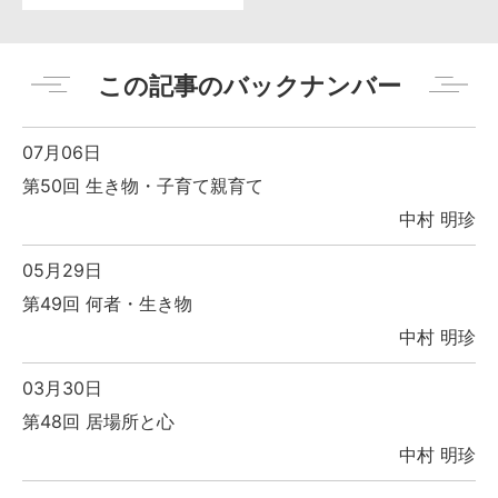
この記事のバックナンバー
07月06日
第50回 生き物・子育て親育て
中村 明珍
05月29日
第49回 何者・生き物
中村 明珍
03月30日
第48回 居場所と心
中村 明珍