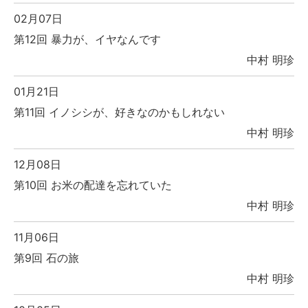
02月07日
第12回 暴力が、イヤなんです
中村 明珍
01月21日
第11回 イノシシが、好きなのかもしれない
中村 明珍
12月08日
第10回 お米の配達を忘れていた
中村 明珍
11月06日
第9回 石の旅
中村 明珍