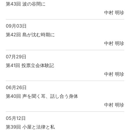
第43回 波の谷間に
中村 明珍
09月03日
第42回 島が沈む時期に
中村 明珍
07月29日
第41回 投票立会体験記
中村 明珍
06月26日
第40回 声を聞く耳、話し合う身体
中村 明珍
05月12日
第39回 小屋と法律と私