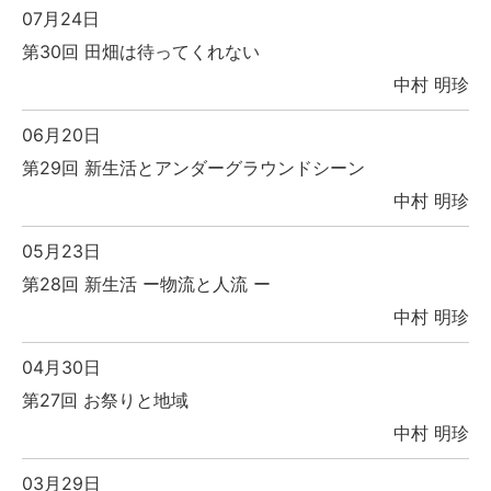
07月24日
第30回 田畑は待ってくれない
中村 明珍
06月20日
第29回 新生活とアンダーグラウンドシーン
中村 明珍
05月23日
第28回 新生活 ー物流と人流 ー
中村 明珍
04月30日
第27回 お祭りと地域
中村 明珍
03月29日