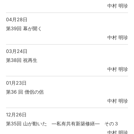
中村 明珍
04月28日
第39回 幕が開く
中村 明珍
03月24日
第38回 祝再生
中村 明珍
01月23日
第36 回 僧侶の侶
中村 明珍
12月26日
第35回 山が動いた ―私有共有新築修繕― その３
中村 明珍