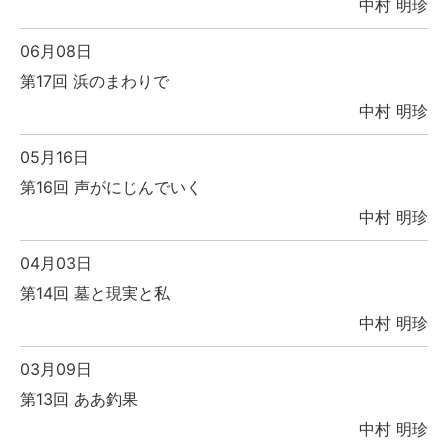
中村 明珍
06月08日
第17回 浜のまわりで
中村 明珍
05月16日
第16回 声がにじんでいく
中村 明珍
04月03日
第14回 墓と現実と私
中村 明珍
03月09日
第13回 ああ釣果
中村 明珍