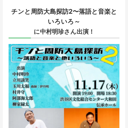
チンと周防大島探訪2
〜落語と音楽と
いろいろ～
に中村明珍さん出演！