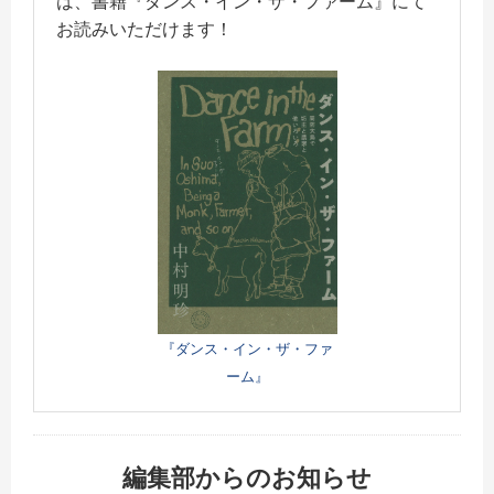
は、書籍『ダンス・イン・ザ・ファーム』にて
お読みいただけます！
『ダンス・イン・ザ・ファ
ーム』
編集部からのお知らせ