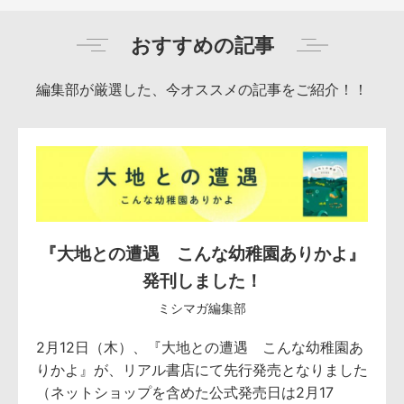
おすすめの記事
編集部が厳選した、今オススメの記事をご紹介！！
『大地との遭遇 こんな幼稚園ありかよ』
発刊しました！
ミシマガ編集部
2月12日（木）、『大地との遭遇 こんな幼稚園あ
りかよ』が、リアル書店にて先行発売となりました
（ネットショップを含めた公式発売日は2月17