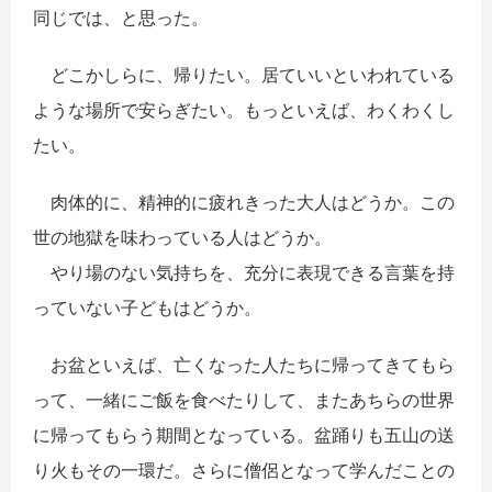
同じでは、と思った。
どこかしらに、帰りたい。居ていいといわれている
ような場所で安らぎたい。もっといえば、わくわくし
たい。
肉体的に、精神的に疲れきった大人はどうか。この
世の地獄を味わっている人はどうか。
やり場のない気持ちを、充分に表現できる言葉を持
っていない子どもはどうか。
お盆といえば、亡くなった人たちに帰ってきてもら
って、一緒にご飯を食べたりして、またあちらの世界
に帰ってもらう期間となっている。盆踊りも五山の送
り火もその一環だ。さらに僧侶となって学んだことの