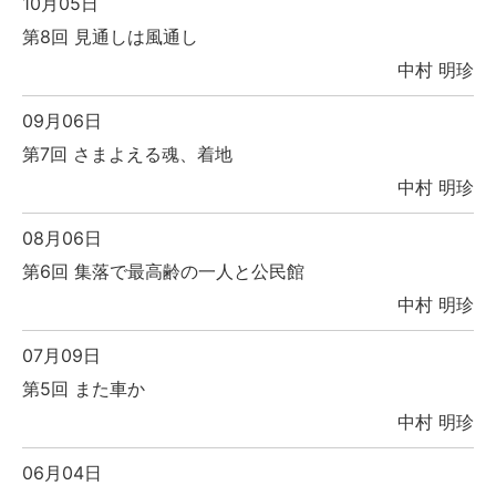
10月05日
第8回 見通しは風通し
中村 明珍
09月06日
第7回 さまよえる魂、着地
中村 明珍
08月06日
第6回 集落で最高齢の一人と公民館
中村 明珍
07月09日
第5回 また車か
中村 明珍
06月04日