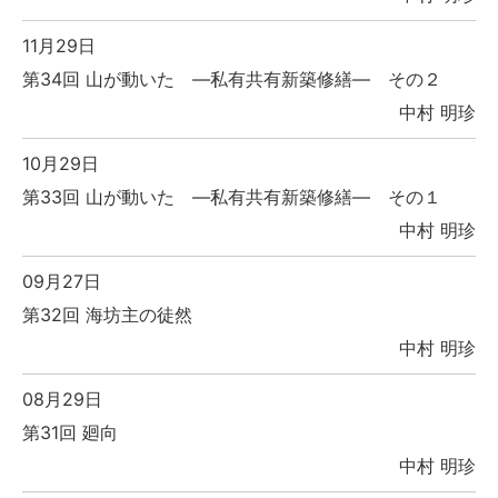
11月29日
第34回 山が動いた ―私有共有新築修繕― その２
中村 明珍
10月29日
第33回 山が動いた ―私有共有新築修繕― その１
中村 明珍
09月27日
第32回 海坊主の徒然
中村 明珍
08月29日
第31回 廻向
中村 明珍