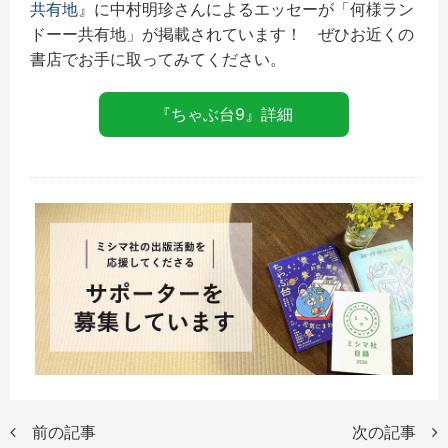
共有地
』に中村明珍さんによるエッセーが「何様ラン
ドーー共有地」が掲載されています！ ぜひお近くの
書店でお手に取ってみてください。
『ちゃぶ台9』詳細
前の記事
次の記事