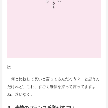
￼
何と比較して長いと言ってるんだろう？ と思うん
だけれど、これ、すごく確信を持って言ってますよ
ね。迷いなく。
4．表情のバランス感覚がすごい