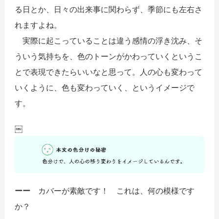
る日とか、日々の出来事に関わらず、季節にも左右さ
れますよね。
実際に起こっていることは違う感情の浮き沈み、そ
ういう気持ちを、色のトーンがかわっていくというこ
とで表現できたらいいなと思って。人の心も変わって
いくように、色も変わっていく、というイメージで
す。
￼
ーー
カバーが素敵です！ これは、何の模様です
か？