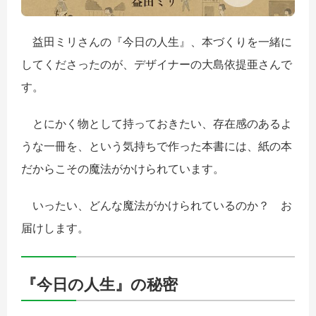
益田ミリさんの『今日の人生』、本づくりを一緒に
してくださったのが、デザイナーの大島依提亜さんで
す。
とにかく物として持っておきたい、存在感のあるよ
うな一冊を、という気持ちで作った本書には、紙の本
だからこその魔法がかけられています。
いったい、どんな魔法がかけられているのか？ お
届けします。
『今日の人生』の秘密