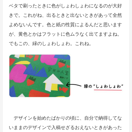
ベタで刷ったときに色がしょわしょわになるのが大好
きで。これがね、出るときと出ないときがあって全然
よめないんです。色と紙の性質によるんだと思います
が、黄色とかはフラットに色ムラなく出てますよね。
でもこの、緑のしょわしょわ。これね。
デザインを始めたばかりの頃に、自分で納得してな
いままのデザインで入稿せざるおえないときがあった