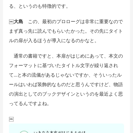
る、というのも特徴的です。
￼大島
この、最初のプロローグは非常に重要なので
まず真っ先に読んでもらいたかった。その先にタイト
ルの扉が入るほうが導入になるのかなと。
通常の書籍ですと、本扉がはじめにあって、本文の
フォーマットに基づいたタイトル文字が繰り返され
て...と本の流儀があるじゃないですか、そういったル
ールはいわば装飾的なものだと思うんですけど、物語
の演出としてのブックデザインというのを最近よく思
ってるんですよね。
￼