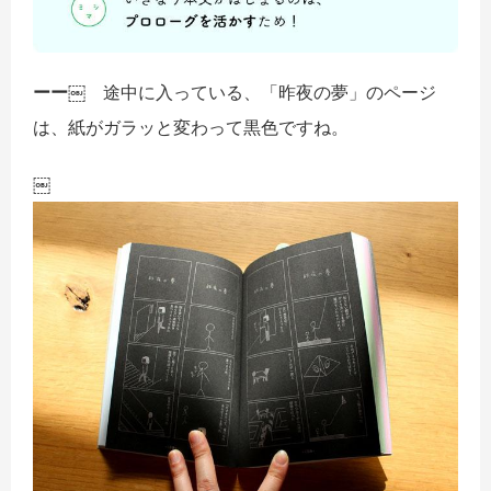
ーー￼
途中に入っている、「昨夜の夢」のページ
は、紙がガラッと変わって黒色ですね。
￼