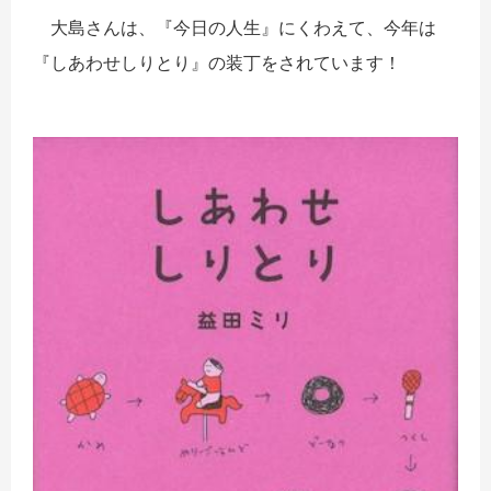
大島さんは、『今日の人生』にくわえて、今年は
『しあわせしりとり』の装丁をされています！