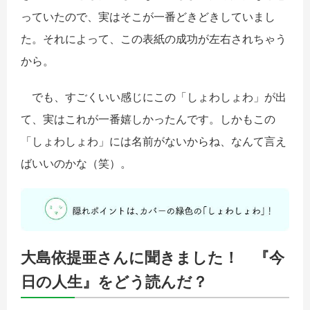
っていたので、実はそこが一番どきどきしていまし
た。それによって、この表紙の成功が左右されちゃう
から。
でも、すごくいい感じにこの「しょわしょわ」が出
て、実はこれが一番嬉しかったんです。しかもこの
「しょわしょわ」には名前がないからね、なんて言え
ばいいのかな（笑）。
大島依提亜さんに聞きました！ 『今
日の人生』をどう読んだ？