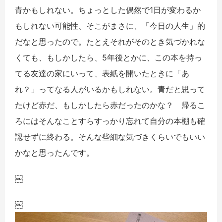
青かもしれない。ちょっとした偶然で1日が変わるか
もしれない可能性、そこがまさに、「今日の人生」的
だなと思ったので。たとえそれがそのとき気づかれな
くても、もしかしたら、5年後とかに、この本を持っ
てる友達の家にいって、表紙を開いたときに「あ
れ？」ってなる人がいるかもしれない。青だと思って
たけど赤だ、もしかしたら赤だったのかな？ 帰るこ
ろにはそんなことすらすっかり忘れて自分の本棚も確
認せずに終わる。そんな些細な気づきくらいでもいい
かなと思ったんです。
￼
￼