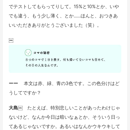
でテストしてもらってりして。15%と10%とか、いや
でも違う、もう少し薄く、とか......ほんと、おつきあ
いいただきありがとうございました（笑）。
￼
ーー
本文は赤、緑、青の3色です。この色分けはど
うしてですか？
大島￼
たとえば、特別悲しいことがあったわけじゃ
ないけど、なんか今日は暗いなぁとか、そういう日っ
てあるじゃないですか。あるいはなんかウキウキして