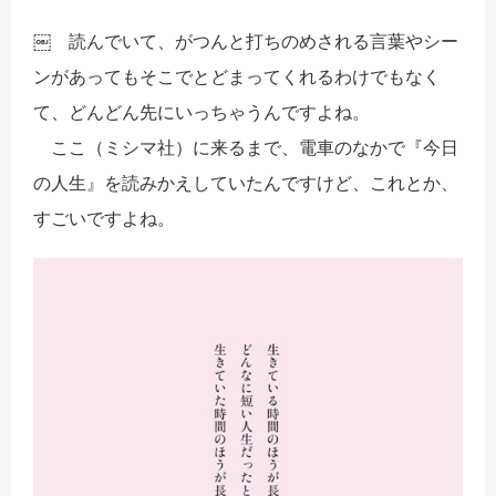
￼ 読んでいて、がつんと打ちのめされる言葉やシー
ンがあってもそこでとどまってくれるわけでもなく
て、どんどん先にいっちゃうんですよね。
ここ（ミシマ社）に来るまで、電車のなかで『今日
の人生』を読みかえしていたんですけど、これとか、
すごいですよね。