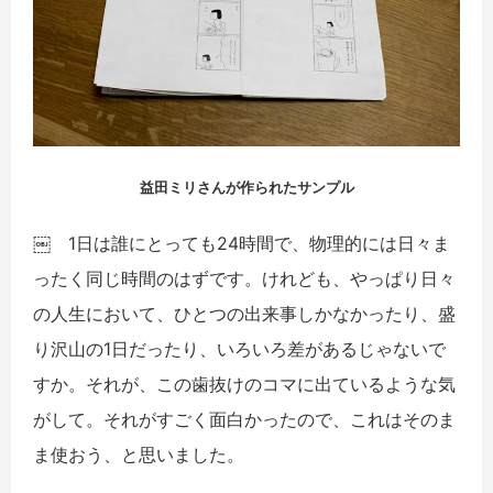
益田ミリさんが作られたサンプル
￼ 1日は誰にとっても24時間で、物理的には日々ま
ったく同じ時間のはずです。けれども、やっぱり日々
の人生において、ひとつの出来事しかなかったり、盛
り沢山の1日だったり、いろいろ差があるじゃないで
すか。それが、この歯抜けのコマに出ているような気
がして。それがすごく面白かったので、これはそのま
ま使おう、と思いました。