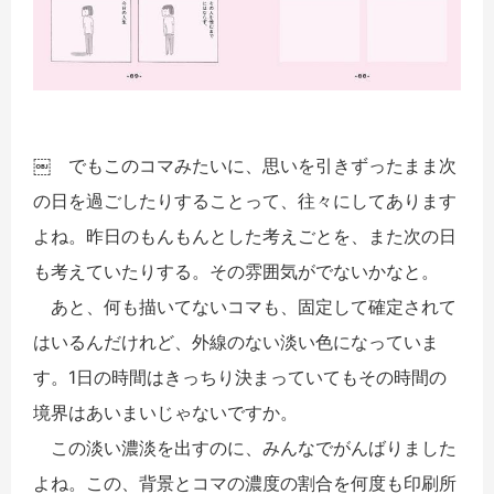
￼ でもこのコマみたいに、思いを引きずったまま次
の日を過ごしたりすることって、往々にしてあります
よね。昨日のもんもんとした考えごとを、また次の日
も考えていたりする。その雰囲気がでないかなと。
あと、何も描いてないコマも、固定して確定されて
はいるんだけれど、外線のない淡い色になっていま
す。1日の時間はきっちり決まっていてもその時間の
境界はあいまいじゃないですか。
この淡い濃淡を出すのに、みんなでがんばりました
よね。この、背景とコマの濃度の割合を何度も印刷所