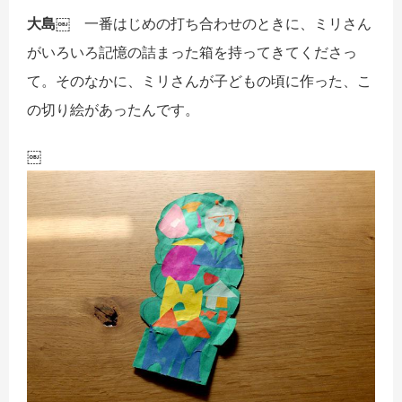
大島￼
一番はじめの打ち合わせのときに、ミリさん
がいろいろ記憶の詰まった箱を持ってきてくださっ
て。そのなかに、ミリさんが子どもの頃に作った、こ
の切り絵があったんです。
￼