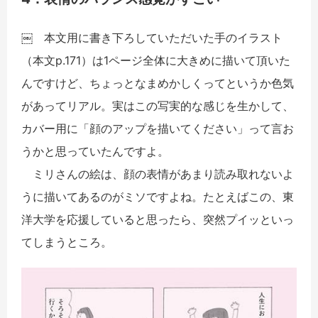
￼ 本文用に書き下ろしていただいた手のイラスト
（本文p.171）は1ページ全体に大きめに描いて頂いた
んですけど、ちょっとなまめかしくってというか色気
があってリアル。実はこの写実的な感じを生かして、
カバー用に「顔のアップを描いてください」って言お
うかと思っていたんですよ。
ミリさんの絵は、顔の表情があまり読み取れないよ
うに描いてあるのがミソですよね。たとえばこの、東
洋大学を応援していると思ったら、突然プイッといっ
てしまうところ。