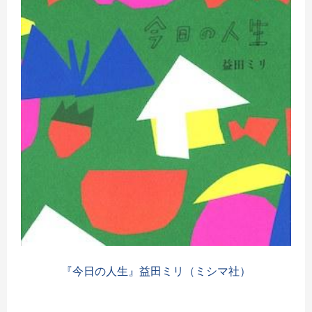
『今日の人生』益田ミリ（ミシマ社）