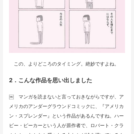
この、よりどころのタイミング。絶妙ですよね。
2．こんな作品を思い出しました
￼ マンガを読まないと言っておきながらですが、ア
メリカのアンダーグラウンドコミックに、『アメリカ
ン・スプレンダー』という作品があるんですね。ハー
ビー・ピーカーという人が原作者で、ロバート・クラ