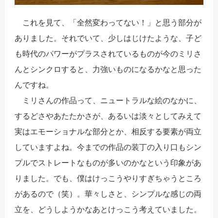
これを見て、「全然変わってない！」と思う部分が
ありました。それでいて、少しはじけたような、子ど
も時代のパワーがプラスされているものが今のミリさ
んとシンクロすると、力強いものになるかなと思った
んですね。
ミリさんの作品って、ニュートラルな絵のなかに、
するどさやあたたかさが、あるいは淡々としてみえて
実はエモーショナルな部分とか、相反する要素が両立
していますよね。今までの作品の装丁の入り口もシン
プルでストレートなものが多いのかなという印象があ
りました。でも、僕はけっこうやりすぎちゃうところ
があるので（笑）。華々しさと、シンプルな感じの両
立を、どうしようかなあとけっこう考えていました。