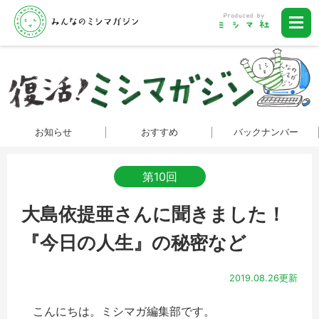
お知らせ
おすすめ
バックナンバー
第10回
大島依提亜さんに聞きました！
『今日の人生』の秘密など
2019.08.26更新
こんにちは。ミシマガ編集部です。