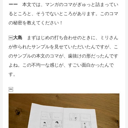
ーー
本文では、マンガのコマがぎゅっと詰まってい
るところと、そうでないところがあります。このコマ
の秘密を教えてください！
￼大島
まずはじめの打ち合わせのときに、ミリさん
が作られたサンプルを見せていただいたんですが、こ
のサンプルの本文のコマが、歯抜けの形だったんです
よね。この不均一な感じが、すごい面白かったんで
す。
￼