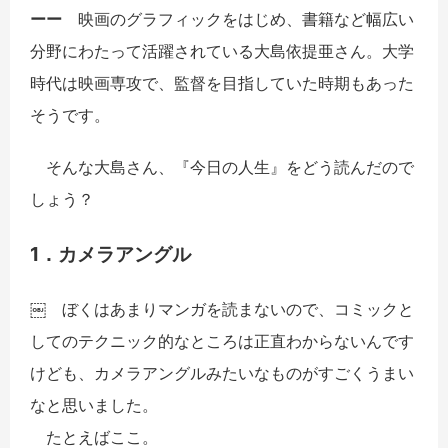
ーー
映画のグラフィックをはじめ、書籍など幅広い
分野にわたって活躍されている大島依提亜さん。大学
時代は映画専攻で、監督を目指していた時期もあった
そうです。
そんな大島さん、『今日の人生』をどう読んだので
しょう？
1．カメラアングル
￼ ぼくはあまりマンガを読まないので、コミックと
してのテクニック的なところは正直わからないんです
けども、カメラアングルみたいなものがすごくうまい
なと思いました。
たとえばここ。