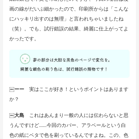
画の線がだいぶ細かったので、印刷所からは「こんな
にハッキリ出すのは無理」と言われちゃいましたね
（笑）。でも、試行錯誤の結果、綺麗に仕上がってよ
かったです。
￼ーー
実はここが好き！というポイントはあります
か？
￼大島
これはあんまり一般の人には伝わらないと思
うんですけど......今回のカバー、アラベールという白
色の紙にベタで色を刷っているんですよね。この、色