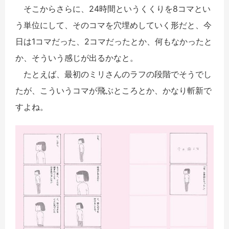
そこからさらに、24時間というくくりを8コマとい
う単位にして、そのコマを穴埋めしていく形だと、今
日は1コマだった、2コマだったとか、何もなかったと
か、そういう感じが出るかなと。
たとえば、最初のミリさんのラフの段階でそうでし
たが、こういうコマが飛ぶところとか、かなり斬新で
すよね。