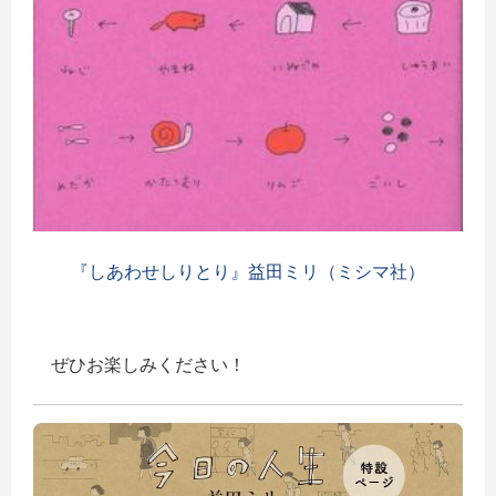
『しあわせしりとり』益田ミリ（ミシマ社）
ぜひお楽しみください！