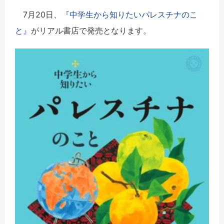
7月20日、
『中学生から知りたいパレスチナのこ
と』
がリアル書店で発売となります。