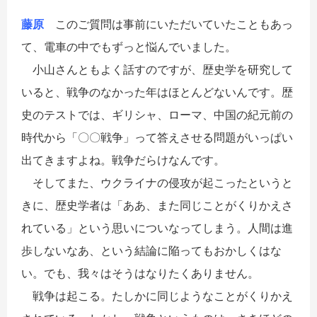
藤原
このご質問は事前にいただいていたこともあっ
て、電車の中でもずっと悩んでいました。
小山さんともよく話すのですが、歴史学を研究して
いると、戦争のなかった年はほとんどないんです。歴
史のテストでは、ギリシャ、ローマ、中国の紀元前の
時代から「〇〇戦争」って答えさせる問題がいっぱい
出てきますよね。戦争だらけなんです。
そしてまた、ウクライナの侵攻が起こったというと
きに、歴史学者は「ああ、また同じことがくりかえさ
れている」という思いについなってしまう。人間は進
歩しないなあ、という結論に陥ってもおかしくはな
い。でも、我々はそうはなりたくありません。
戦争は起こる。たしかに同じようなことがくりかえ