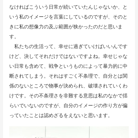
なければこういう日常が続いていたんじゃないか、と
いう私のイメージを言葉にしているのですが、そのと
きに私の想像力の及ぶ範囲が狭かったのだと思いま
す。
私たちの生活って、幸せに過ぎていけばいいんです
けど、決してそれだけではないですよね。幸せじゃな
い日常も含めて、戦争というものによって暴力的に中
断されてしまう。それはすごく不条理で、自分とは関
係のないところで物事が決められ、破壊されていくわ
けです。その不条理さを非難する意思は私のなかで揺
らいでいないのですが、自分のイメージの作り方が偏
っていたことは認めざるをえないと思います。