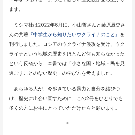
ます。
ミシマ社は2022年6月に、小山哲さんと藤原辰史さ
んの共著
『中学生から知りたいウクライナのこと』
を
刊行しました。ロシアのウクライナ侵攻を受け、ウク
ライナという地域の歴史をほとんど何も知らなかった
という反省から、本書では「小さな国・地域・民を見
過ごすことのない歴史」の学び方を考えました。
あらゆる人が、今起きている暴力と自分を結びつ
け、歴史に出会い直すために、この2冊をひとりでも
多くの方にお手にとっていただけたらと願います。
＊