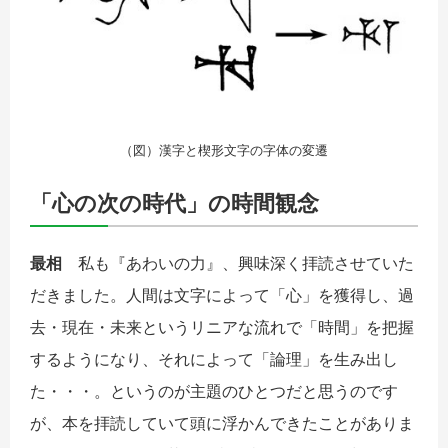
（図）漢字と楔形文字の字体の変遷
「心の次の時代」の時間観念
最相
私も『あわいの力』、興味深く拝読させていた
だきました。人間は文字によって「心」を獲得し、過
去・現在・未来というリニアな流れで「時間」を把握
するようになり、それによって「論理」を生み出し
た・・・。というのが主題のひとつだと思うのです
が、本を拝読していて頭に浮かんできたことがありま