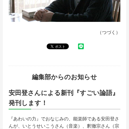
（つづく）
編集部からのお知らせ
安田登さんによる新刊『すごい論語』
発刊します！
『あわいの力』でおなじみの、能楽師である安田登さ
んが、いとうせいこうさん（音楽）、釈徹宗さん（宗