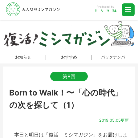
お知らせ
おすすめ
バックナンバー
第8回
Born to Walk！〜「心の時代」
の次を探して（1）
2019.05.05更新
本日と明日は「復活！ミシマガジン」をお届けしま