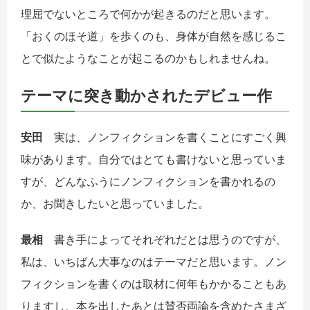
理屈でないところで何かが起きるのだと思います。
「おくのほそ道」を歩くのも、身体が自然を感じるこ
とで似たようなことが起こるのかもしれませんね。
テーマに突き動かされたデビュー作
安田
実は、ノンフィクションを書くことにすごく興
味があります。自分ではとても書けないと思っていま
すが、どんなふうにノンフィクションを書かれるの
か、お聞きしたいと思っていました。
最相
書き手によってそれぞれだとは思うのですが、
私は、いちばん大事なのはテーマだと思います。ノン
フィクションを書くのは取材に何年もかかることもあ
りますし、本を出したあとは賛否両論を含めたさまざ