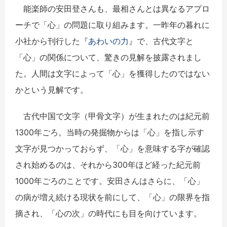
能楽師の安田登さんも、最相さんとは異なるアプロ
ーチで「心」の問題に取り組みます。一昨年の暮れに
小社から刊行した『
あわいの力
』で、古代文字と
「心」の関係について、驚きの見解を披露されまし
た。人間は文字によって「心」を獲得したのではない
かという見解です。
古代中国で文字（甲骨文字）が生まれたのは紀元前
1300年ごろ。当時の発掘物からは「心」を指し示す
文字が見つかっておらず、「心」を意味する字が確認
され始めるのは、それから300年ほど経った紀元前
1000年ごろのことです。安田さんはさらに、「心」
の病が増え続ける現状を前にして、「心」の限界を指
摘され、「心の次」の時代にも目を向けています。