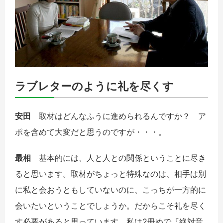
ラブレターのように礼を尽くす
安田
取材はどんなふうに進められるんですか？ ア
ポを含めて大変だと思うのですが・・・。
最相
基本的には、人と人との関係ということに尽き
ると思います。取材がちょっと特殊なのは、相手は別
に私と会おうともしていないのに、こっちが一方的に
会いたいということでしょうか。だからこそ礼を尽く
す必要があると思っています。私は2冊めで『絶対音