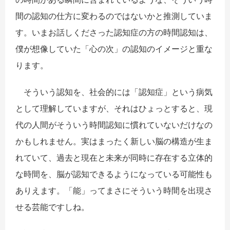
間の認知の仕方に変わるのではないかと推測していま
す。いまお話しくださった認知症の方の時間認知は、
僕が想像していた「心の次」の認知のイメージと重な
ります。
そういう認知を、社会的には「認知症」という病気
として理解していますが、それはひょっとすると、現
代の人間がそういう時間認知に慣れていないだけなの
かもしれません。実はまったく新しい脳の構造が生ま
れていて、過去と現在と未来が同時に存在する立体的
な時間を、脳が認知できるようになっている可能性も
ありえます。「能」ってまさにそういう時間を出現さ
せる芸能ですしね。