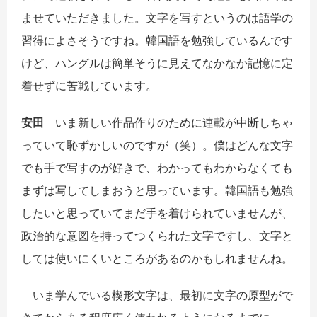
ませていただきました。文字を写すというのは語学の
習得によさそうですね。韓国語を勉強しているんです
けど、ハングルは簡単そうに見えてなかなか記憶に定
着せずに苦戦しています。
安田
いま新しい作品作りのために連載が中断しちゃ
っていて恥ずかしいのですが（笑）。僕はどんな文字
でも手で写すのが好きで、わかってもわからなくても
まずは写してしまおうと思っています。韓国語も勉強
したいと思っていてまだ手を着けられていませんが、
政治的な意図を持ってつくられた文字ですし、文字と
しては使いにくいところがあるのかもしれませんね。
いま学んでいる楔形文字は、最初に文字の原型がで