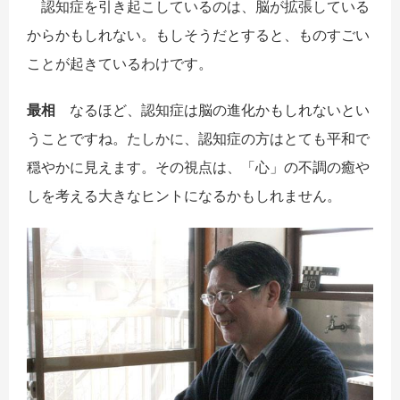
認知症を引き起こしているのは、脳が拡張している
からかもしれない。もしそうだとすると、ものすごい
ことが起きているわけです。
最相
なるほど、認知症は脳の進化かもしれないとい
うことですね。たしかに、認知症の方はとても平和で
穏やかに見えます。その視点は、「心」の不調の癒や
しを考える大きなヒントになるかもしれません。