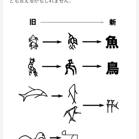
とも言えるかもしれません。