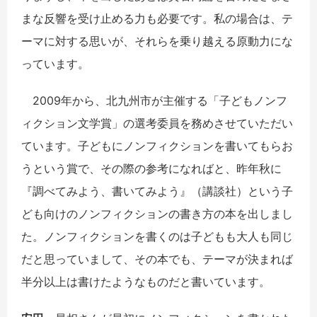
まな反響を受け止める力も必要です。私の場合は、テ
ーマに対する思いが、それらを乗り越える原動力にな
っています。
2009年から、北九州市が主催する「子どもノンフ
ィクション文学賞」の選考委員を務めさせていただい
ています。子どもにノンフィクションを書いてもらお
うという賞で、その際の参考になればと、昨年秋に
『調べてみよう、書いてみよう』（講談社）という子
ども向けのノンフィクションの書き方の本を出しまし
た。ノンフィクションを書くのは子どもも大人も同じ
だと思っていまして、その本でも、テーマが決まれば
半分以上は書けたようなものだと書いています。