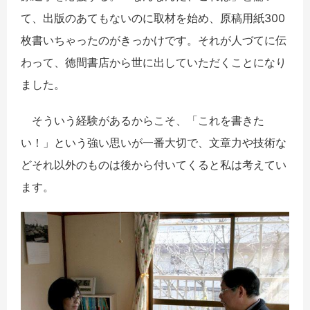
て、出版のあてもないのに取材を始め、原稿用紙300
枚書いちゃったのがきっかけです。それが人づてに伝
わって、徳間書店から世に出していただくことになり
ました。
そういう経験があるからこそ、「これを書きた
い！」という強い思いが一番大切で、文章力や技術な
どそれ以外のものは後から付いてくると私は考えてい
ます。