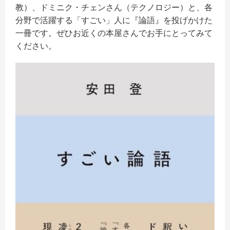
教）、ドミニク・チェンさん（テクノロジー）と、各
分野で活躍する「すごい」人に『論語』を投げかけた
一冊です。
ぜひお近くの本屋さんでお手にとってみて
ください。