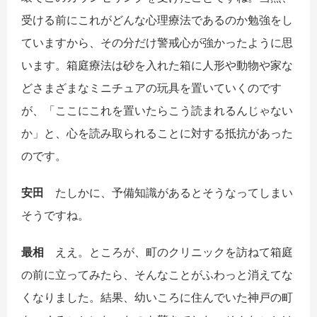
受ける前にこれがどんな心理療法であるのか勉強をし
ていますから、その分だけ警戒心が強かったように思
います。箱庭療法は砂を入れた箱に人形や動物や家な
どさまざまなミニチュアの玩具を置いていくのです
が、「ここにこれを置いたらこう読まれるんじゃない
か」と、心を読み取られることに対する抵抗があった
のです。
安田
たしかに、予備知識があるとそうなってしまい
そうですね。
最相
ええ。ところが、町のクリニックを訪ねて箱庭
の前に立ってみたら、そんなことがふわっと消えてな
くなりました。結果、幼いころに住んでいた神戸の町