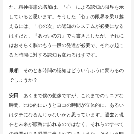
た。精神疾患の増加は、「心」による認知の限界を示
していると思います。そうした「心」の限界を乗り越
えるには、「心の次」の認知のシステムが必要になる
はずだと、『あわいの力』でも書きましたが、それに
はおそらく脳のもう一段の発達が必要で、それが起こ
ると時間に対する認知も変わるはずです。
最相
そのとき時間の認知はどういうふうに変わるの
でしょうか？
安田
あくまで僕の想像ですが、これまでのリニアな
時間、比ゆ的にいうとヨコの時間が立体的に、あるい
はタテになるんじゃないかと思っています。過去と現
在と未来が順番に訪れるのではなく、それらのすべて
の時間がある瞬間に含まれているような、そういう時