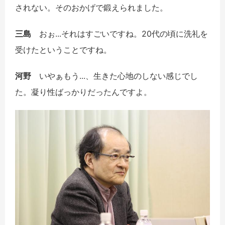
されない。そのおかげで鍛えられました。
三島
おぉ...それはすごいですね。20代の頃に洗礼を
受けたということですね。
河野
いやぁもう...、生きた心地のしない感じでし
た。凝り性ばっかりだったんですよ。