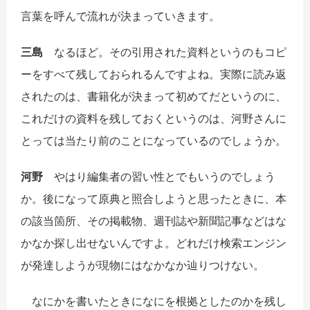
言葉を呼んで流れが決まっていきます。
三島
なるほど。その引用された資料というのもコピ
ーをすべて残しておられるんですよね。実際に読み返
されたのは、書籍化が決まって初めてだというのに、
これだけの資料を残しておくというのは、河野さんに
とっては当たり前のことになっているのでしょうか。
河野
やはり編集者の習い性とでもいうのでしょう
か。後になって原典と照合しようと思ったときに、本
の該当箇所、その掲載物、週刊誌や新聞記事などはな
かなか探し出せないんですよ。どれだけ検索エンジン
が発達しようが現物にはなかなか辿りつけない。
なにかを書いたときになにを根拠としたのかを残し