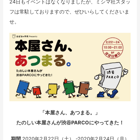
24日もイベントはなくなりましたが、ミシマ社スタッ
フは常駐しておりますので、ぜひいらしてくださいま
せ。
「本屋さん、あつまる。」
たのしい本屋さんが渋谷PARCOにやってきた！
期間
2020年2月22日（土） -2020年2月24日（月）