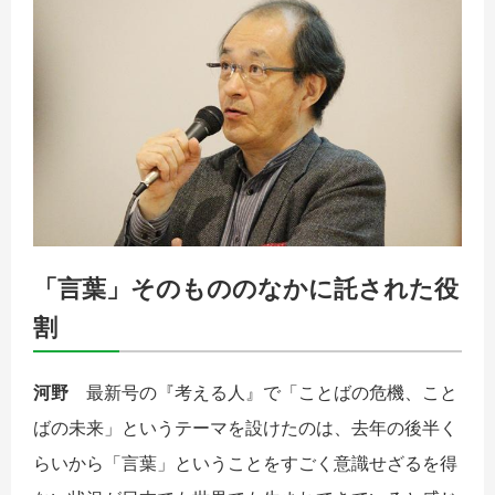
「言葉」そのもののなかに託された役
割
河野
最新号の『考える人』で「ことばの危機、こと
ばの未来」というテーマを設けたのは、去年の後半く
らいから「言葉」ということをすごく意識せざるを得