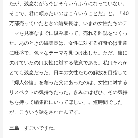
たが、残念ながら今はそういうふうになっていない。
そこで、君に頼みたいのはこういうことだ」と。「40
万部売っていたときの編集長は、いまの女性たちのテ
ーマを見事なまでに汲み取って、売れる雑誌をつくっ
た。あのときの編集長は、女性に対する好奇心は非常
に旺盛で、色々なテーマを見つけ出した。ただ、彼に
欠けていたのは女性に対する敬意である。私はそれが
とても残念だった。日本の女性たちの解放を目指して
「婦人公論」を創った父にあったのは、女性に対する
リスペクトの気持ちだった。きみにはぜひ、その気持
ちを持って編集部にいってほしい」。短時間でした
が、こういう話をされたんです。
三島
すごいですね。