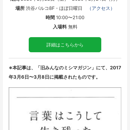
場所
渋谷パルコ8F・ほぼ日曜日
（アクセス）
時間
10:00〜21:00
入場料
無料
詳細はこちらから
※本記事は、「旧みんなのミシマガジン」にて、2017
年3月6日〜3月8日に掲載されたものです。