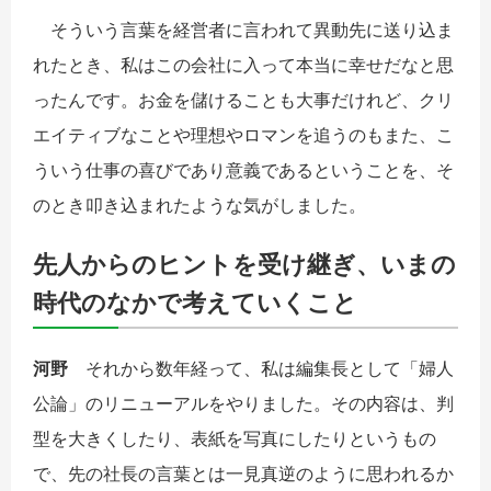
そういう言葉を経営者に言われて異動先に送り込ま
れたとき、私はこの会社に入って本当に幸せだなと思
ったんです。お金を儲けることも大事だけれど、クリ
エイティブなことや理想やロマンを追うのもまた、こ
ういう仕事の喜びであり意義であるということを、そ
のとき叩き込まれたような気がしました。
先人からのヒントを受け継ぎ、いまの
時代のなかで考えていくこと
河野
それから数年経って、私は編集長として「婦人
公論」のリニューアルをやりました。その内容は、判
型を大きくしたり、表紙を写真にしたりというもの
で、先の社長の言葉とは一見真逆のように思われるか