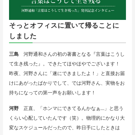
そっとオフィスに置いて帰ることに
しました
三島
河野通和さんの初の著書となる『言葉はこうし
て生き残った』。できたてほやほやでございます！
昨夜、河野さんに「遂にできましたよ！」と直接お届
けにあがったばかりでして、では河野さん、実物をお
持ちになっての第一声をお願いします！
河野
正直、「ホンマにできてるんかなぁ...」と思う
くらい心配していたんです（笑）。物理的にかなり大
変なスケジュールだったので、昨日手にしたときは