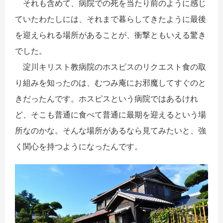
それも含めて、病院での死を当たり前のように感じ
ていたわたしには、それまで暮らしてきたように最後
を迎えられる場所があることが、衝撃ともいえる驚き
でした。
淀川キリスト教病院のホスピスのリクエスト食の取
り組みを知ったのは、むつみ庵にお邪魔してすぐのと
きだったんです。ホスピスという病院ではあるけれ
ど、そこも普通に食べて普通に最期を迎えるという場
所なのかな。そんな場所があるなら見てみたいと、強
く関心を持つようになったんです。