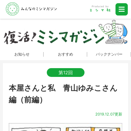
お知らせ
おすすめ
バックナンバー
第12回
本屋さんと私 青山ゆみこさん
編（前編）
2019.12.07更新