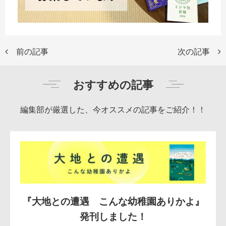
前の記事
次の記事
おすすめの記事
編集部が厳選した、今オススメの記事をご紹介！！
『大地との遭遇 こんな幼稚園ありかよ』
発刊しました！