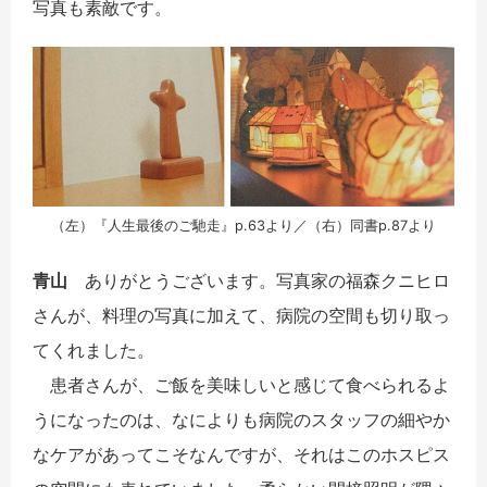
写真も素敵です。
（左）『人生最後のご馳走』p.63より／（右）同書p.87より
青山
ありがとうございます。写真家の福森クニヒロ
さんが、料理の写真に加えて、病院の空間も切り取っ
てくれました。
患者さんが、ご飯を美味しいと感じて食べられるよ
うになったのは、なによりも病院のスタッフの細やか
なケアがあってこそなんですが、それはこのホスピス