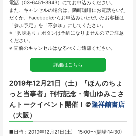
電話（03-6451-3943）にてお申込みください。
また、キャンセルの場合は、隣町珈琲にお電話をいた
だくか、Facebookからお申込みいただいたお客様は
「参加予定」を「不参加」にしてください。
※「興味あり」ボタンは予約になりませんのでご注意
ください。
※ 直前のキャンセルはなるべくご遠慮ください。
詳細はこちら
2019年12月21日（土）『ほんのちょ
っと当事者』刊行記念・青山ゆみこさ
んトークイベント開催！＠
隆祥館書店
（大阪）
■日時：2019年12月21日(土) 15:00〜(開場:14:30)