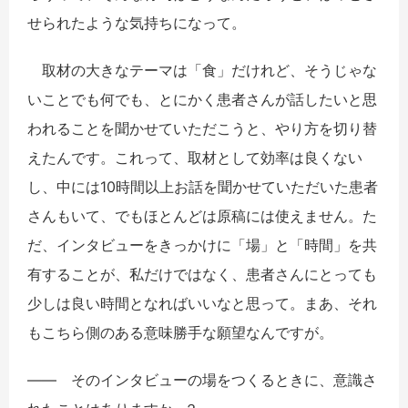
せられたような気持ちになって。
取材の大きなテーマは「食」だけれど、そうじゃな
いことでも何でも、とにかく患者さんが話したいと思
われることを聞かせていただこうと、やり方を切り替
えたんです。これって、取材として効率は良くない
し、中には10時間以上お話を聞かせていただいた患者
さんもいて、でもほとんどは原稿には使えません。た
だ、インタビューをきっかけに「場」と「時間」を共
有することが、私だけではなく、患者さんにとっても
少しは良い時間となればいいなと思って。まあ、それ
もこちら側のある意味勝手な願望なんですが。
―― そのインタビューの場をつくるときに、意識さ