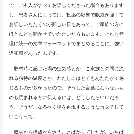
で、ご本人がすべてお話しくださった場合もあります
し、患者さんによっては、投薬の影響で眠気が強くて
お話しいただくのが難しい日もあって、ご家族の方に
ほとんどを聞かせていただいた方もいます。それを無
理に統一の文章フォーマットでまとめることに、強い
違和感があったんです。
取材時に感じた場の空気感とか、ご家族との間に流
れる独特の温度とか、わたしにはとてもあたたかく感
じるものが多かったので、そうした言葉にならないも
のも読まれる方に伝えるには、どうしたらいいだろ
う。そうだ、なるべく場を再現するようなカタチして
いこうって。
取材から構成から迷うことばかりでしたが、いちば