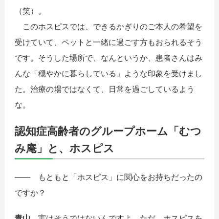
（笑）。
このホスピスでは、できるかぎりのご本人の希望を
受けていて、ペットと一緒に過ごす方もおられるそう
です。そうした場所で、なんというか、患者さんはみ
んな「穏やかに暮らしている」ような印象を受けまし
た。治療の場ではなくて、日常を過ごしているよう
な。
認知症高齢者のグループホーム「むつ
み庵」と、ホスピス
―― もともと「ホスピス」に関心をお持ちだったの
ですか？
青山
実はそうではないんですよ。ただ、ホスピスを