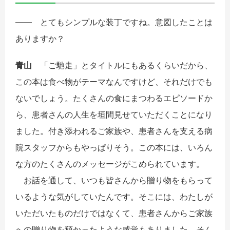
―― とてもシンプルな装丁ですね。意図したことは
ありますか？
青山
「ご馳走」とタイトルにもあるくらいだから、
この本は食べ物がテーマなんですけど、それだけでも
ないでしょう。たくさんの食にまつわるエピソードか
ら、患者さんの人生を垣間見せていただくことになり
ました。付き添われるご家族や、患者さんを支える病
院スタッフからもやっぱりそう。この本には、いろん
な方のたくさんのメッセージがこめられています。
お話を通して、いつも皆さんから贈り物をもらって
いるような気がしていたんです。そこには、わたしが
いただいたものだけではなくて、患者さんからご家族
への贈り物を預かったような感覚もありました。そん