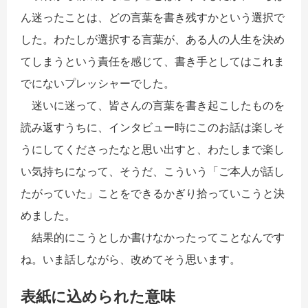
ん迷ったことは、どの言葉を書き残すかという選択で
した。わたしが選択する言葉が、ある人の人生を決め
てしまうという責任を感じて、書き手としてはこれま
でにないプレッシャーでした。
迷いに迷って、皆さんの言葉を書き起こしたものを
読み返すうちに、インタビュー時にこのお話は楽しそ
うにしてくださったなと思い出すと、わたしまで楽し
い気持ちになって、そうだ、こういう「ご本人が話し
たがっていた」ことをできるかぎり拾っていこうと決
めました。
結果的にこうとしか書けなかったってことなんです
ね。いま話しながら、改めてそう思います。
表紙に込められた意味