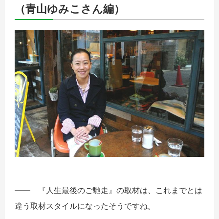
（青山ゆみこさん編）
―― 『人生最後のご馳走』の取材は、これまでとは
違う取材スタイルになったそうですね。