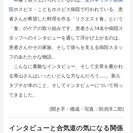
院
ホスピス・こどもホスピス病院で行われている、患
者さんが希望した料理を作る「リクエスト食」という
「食」のケアの取り組みです。患者さん14名や病院ス
タッフへのインタビューを通して浮かび上がるのは、
患者さんやその家族、そして彼らを支える病院スタッ
フのあたたかな物語。
こんなに素敵なインタビュー、そして文章を書かれ
る青山さんはいったいどんな方なんだろう......。新人
タブチが本のこと、そしてインタビューについて伺っ
てきました。
(聞き手・構成・写真：田渕洋二郎)
インタビューと合気道の気になる関係