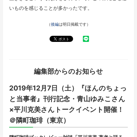
いものを感じることが多かったです。
（
後編
は明日掲載です）
編集部からのお知らせ
2019年12月7日（土）『ほんのちょっ
と当事者』刊行記念・青山ゆみこさん
×平川克美さんトークイベント開催！
＠隣町珈琲（東京）