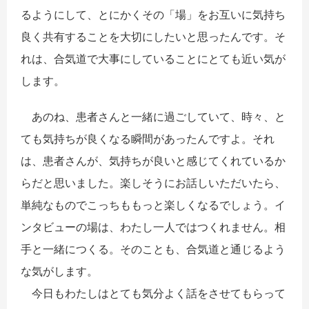
るようにして、とにかくその「場」をお互いに気持ち
良く共有することを大切にしたいと思ったんです。そ
れは、合気道で大事にしていることにとても近い気が
します。
あのね、患者さんと一緒に過ごしていて、時々、と
ても気持ちが良くなる瞬間があったんですよ。それ
は、患者さんが、気持ちが良いと感じてくれているか
らだと思いました。楽しそうにお話しいただいたら、
単純なものでこっちももっと楽しくなるでしょう。イ
ンタビューの場は、わたし一人ではつくれません。相
手と一緒につくる。そのことも、合気道と通じるよう
な気がします。
今日もわたしはとても気分よく話をさせてもらって