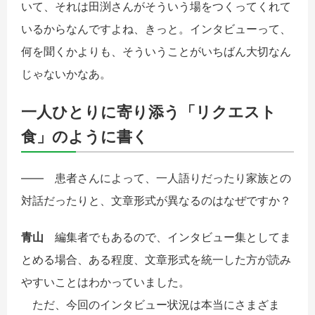
いて、それは田渕さんがそういう場をつくってくれて
いるからなんですよね、きっと。インタビューって、
何を聞くかよりも、そういうことがいちばん大切なん
じゃないかなあ。
一人ひとりに寄り添う「リクエスト
食」のように書く
―― 患者さんによって、一人語りだったり家族との
対話だったりと、文章形式が異なるのはなぜですか？
青山
編集者でもあるので、インタビュー集としてま
とめる場合、ある程度、文章形式を統一した方が読み
やすいことはわかっていました。
ただ、今回のインタビュー状況は本当にさまざま