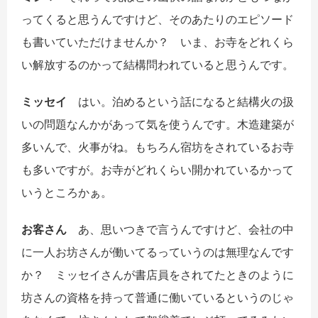
ってくると思うんですけど、そのあたりのエピソード
も書いていただけませんか？ いま、お寺をどれくら
い解放するのかって結構問われていると思うんです。
ミッセイ
はい。泊めるという話になると結構火の扱
いの問題なんかがあって気を使うんです。木造建築が
多いんで、火事がね。もちろん宿坊をされているお寺
も多いですが。お寺がどれくらい開かれているかって
いうところかぁ。
お客さん
あ、思いつきで言うんですけど、会社の中
に一人お坊さんが働いてるっていうのは無理なんです
か？ ミッセイさんが書店員をされてたときのように
坊さんの資格を持って普通に働いているというのじゃ