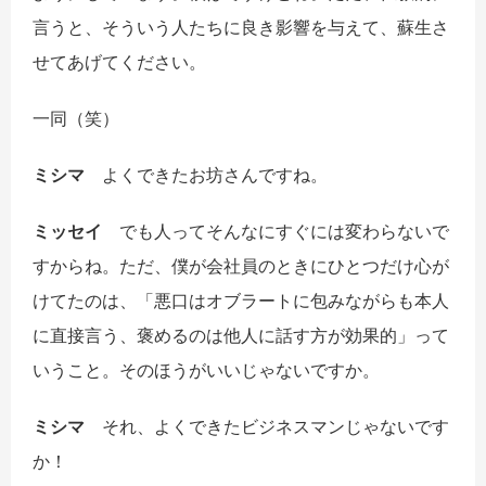
言うと、そういう人たちに良き影響を与えて、蘇生さ
せてあげてください。
一同
（笑）
ミシマ
よくできたお坊さんですね。
ミッセイ
でも人ってそんなにすぐには変わらないで
すからね。ただ、僕が会社員のときにひとつだけ心が
けてたのは、「悪口はオブラートに包みながらも本人
に直接言う、褒めるのは他人に話す方が効果的」って
いうこと。そのほうがいいじゃないですか。
ミシマ
それ、よくできたビジネスマンじゃないです
か！