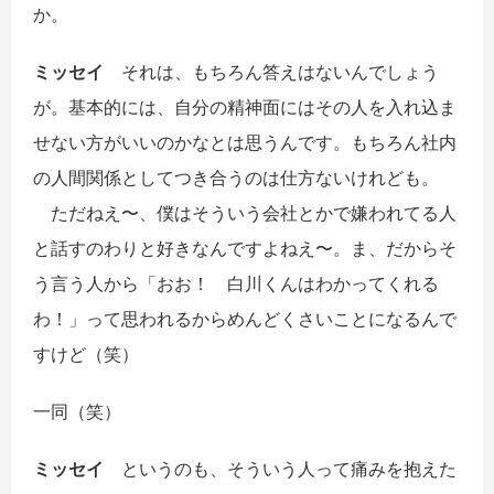
か。
ミッセイ
それは、もちろん答えはないんでしょう
が。基本的には、自分の精神面にはその人を入れ込ま
せない方がいいのかなとは思うんです。もちろん社内
の人間関係としてつき合うのは仕方ないけれども。
ただねえ〜、僕はそういう会社とかで嫌われてる人
と話すのわりと好きなんですよねえ〜。ま、だからそ
う言う人から「おお！ 白川くんはわかってくれる
わ！」って思われるからめんどくさいことになるんで
すけど（笑）
一同
（笑）
ミッセイ
というのも、そういう人って痛みを抱えた