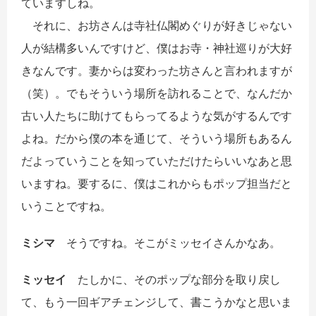
ていますしね。
それに、お坊さんは寺社仏閣めぐりが好きじゃない
人が結構多いんですけど、僕はお寺・神社巡りが大好
きなんです。妻からは変わった坊さんと言われますが
（笑）。でもそういう場所を訪れることで、なんだか
古い人たちに助けてもらってるような気がするんです
よね。だから僕の本を通じて、そういう場所もあるん
だよっていうことを知っていただけたらいいなあと思
いますね。要するに、僕はこれからもポップ担当だと
いうことですね。
ミシマ
そうですね。そこがミッセイさんかなあ。
ミッセイ
たしかに、そのポップな部分を取り戻し
て、もう一回ギアチェンジして、書こうかなと思いま