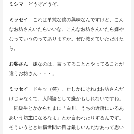
ミシマ
どうぞどうぞ。
ミッセイ
これは単純な僕の興味なんですけど、こん
なお坊さんいたらいいな、こんなお坊さんいたら嫌や
なっていうのってありますか。ぜひ教えていただけた
ら。
お客さん
嫌なのは、言ってることとやってることが
違うお坊さん・・・。
ミッセイ
ドキッ（笑）。たしかにそれはお坊さんだ
けじゃなくて、人間論として嫌かもしれないですね。
同級生とかからたまに「白川、うちの近所にいるあ
あいう坊主になるなよ」とか言われたりするんです。
そういうとき結構世間の目は厳しいんだなあって思い