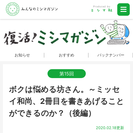
お知らせ
おすすめ
バックナンバー
第15回
ボクは悩める坊さん。～ミッセ
イ和尚、2冊目を書きあげること
ができるのか？（後編）
2020.02.18更新