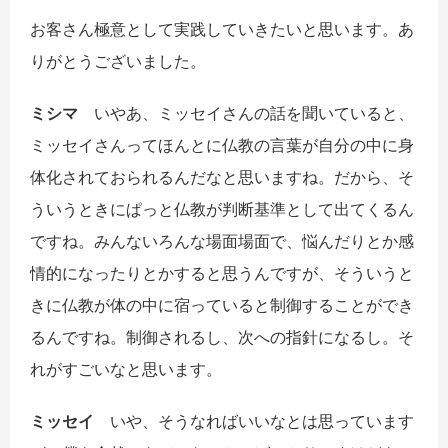
お客さん
極意として実践していきたいと思います。あ
りがとうございました。
ミシマ
いやあ、ミッセイさんの話を聞いていると、
ミッセイさんってほんとに仏教の言葉が自分の中に身
体化されておられるんだなと思いますね。だから、そ
ういうときにぱっと仏教が判断基準として出てくるん
ですね。みんないろんな場面場面で、悩んだりとか感
情的になったりとかすると思うんですが、そういうと
きに仏教が体の中に宿っていると制御することができ
るんですね。制御されるし、次への指針になるし。そ
れがすごいなと思います。
ミッセイ
いや、そうなればいいなとは思っています