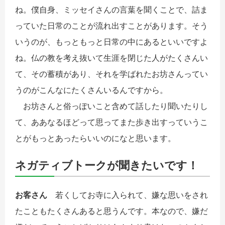
ね。僕自身、ミッセイさんの言葉を聞くことで、詰ま
っていた日常のことが流れ出すことがあります。そう
いうのが、もっともっと日常の中にあるといいですよ
ね。仏の教を考え抜いて生涯を閉じた人がたくさんい
て、その蓄積があり、それを学ばれたお坊さんってい
うのがこんなにたくさんいるんですから。
お坊さんと俗っぽいこと含めて話したり聞いたりし
て、ああなるほどって思ってまた歩き出すっていうこ
とがもっとあったらいいのになと思います。
ネガティブトークが聞きたいです！
お客さん
若くしてお寺に入られて、嫌な思いをされ
たこともたくさんあると思うんです。本なので、嫌だ