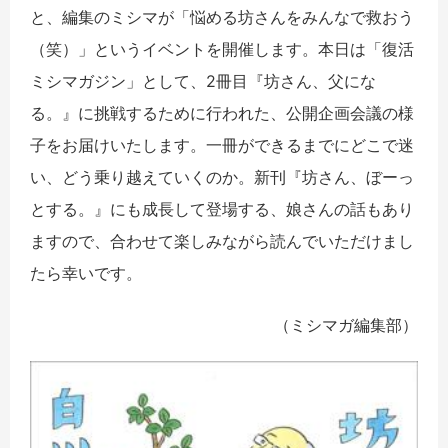
と、編集のミシマが「悩める坊さんをみんなで救おう
（笑）」というイベントを開催します。本日は「復活
ミシマガジン」として、2冊目『坊さん、父にな
る。』に挑戦するために行われた、公開企画会議の様
子をお届けいたします。一冊ができるまでにどこで迷
い、どう乗り越えていくのか。新刊『坊さん、ぼーっ
とする。』にも成長して登場する、娘さんの話もあり
ますので、合わせて楽しみながら読んでいただけまし
たら幸いです。
（ミシマガ編集部）