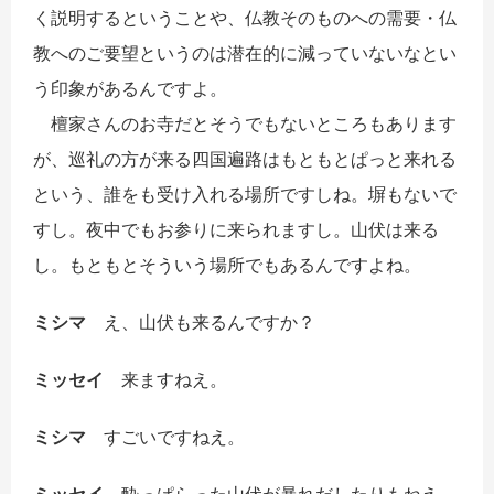
く説明するということや、仏教そのものへの需要・仏
教へのご要望というのは潜在的に減っていないなとい
う印象があるんですよ。
檀家さんのお寺だとそうでもないところもあります
が、巡礼の方が来る四国遍路はもともとぱっと来れる
という、誰をも受け入れる場所ですしね。塀もないで
すし。夜中でもお参りに来られますし。山伏は来る
し。もともとそういう場所でもあるんですよね。
ミシマ
え、山伏も来るんですか？
ミッセイ
来ますねえ。
ミシマ
すごいですねえ。