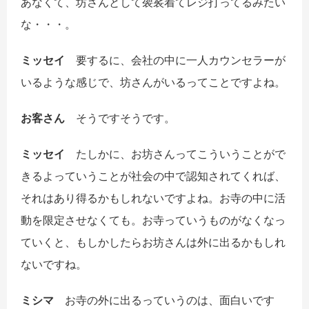
あなくて、坊さんとして袈裟着てレジ打ってるみたい
な・・・。
ミッセイ
要するに、会社の中に一人カウンセラーが
いるような感じで、坊さんがいるってことですよね。
お客さん
そうですそうです。
ミッセイ
たしかに、お坊さんってこういうことがで
きるよっていうことが社会の中で認知されてくれば、
それはあり得るかもしれないですよね。お寺の中に活
動を限定させなくても。お寺っていうものがなくなっ
ていくと、もしかしたらお坊さんは外に出るかもしれ
ないですね。
ミシマ
お寺の外に出るっていうのは、面白いです