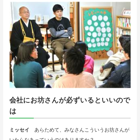
会社にお坊さんが必ずいるといいので
は
ミッセイ
あらためて、みなさんこういうお坊さんが
いたらなあっていうのはありますか？