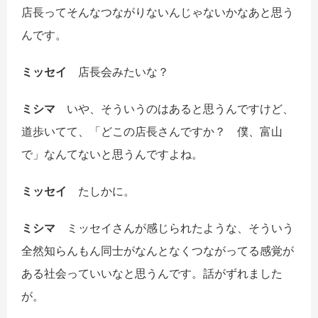
店長ってそんなつながりないんじゃないかなあと思う
んです。
ミッセイ
店長会みたいな？
ミシマ
いや、そういうのはあると思うんですけど、
道歩いてて、「どこの店長さんですか？ 僕、富山
で」なんてないと思うんですよね。
ミッセイ
たしかに。
ミシマ
ミッセイさんが感じられたような、そういう
全然知らんもん同士がなんとなくつながってる感覚が
ある社会っていいなと思うんです。話がずれました
が。