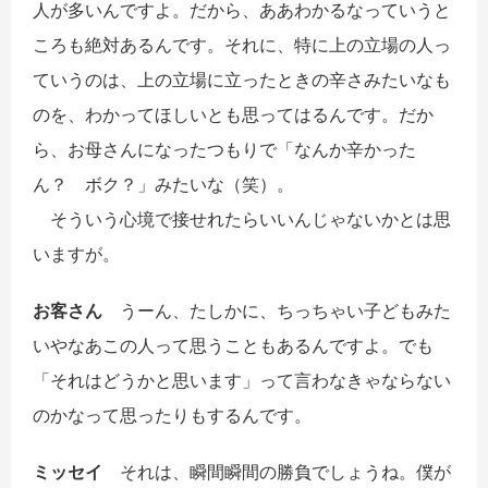
人が多いんですよ。だから、ああわかるなっていうと
ころも絶対あるんです。それに、特に上の立場の人っ
ていうのは、上の立場に立ったときの辛さみたいなも
のを、わかってほしいとも思ってはるんです。だか
ら、お母さんになったつもりで「なんか辛かった
ん？ ボク？」みたいな（笑）。
そういう心境で接せれたらいいんじゃないかとは思
いますが。
お客さん
うーん、たしかに、ちっちゃい子どもみた
いやなあこの人って思うこともあるんですよ。でも
「それはどうかと思います」って言わなきゃならない
のかなって思ったりもするんです。
ミッセイ
それは、瞬間瞬間の勝負でしょうね。僕が