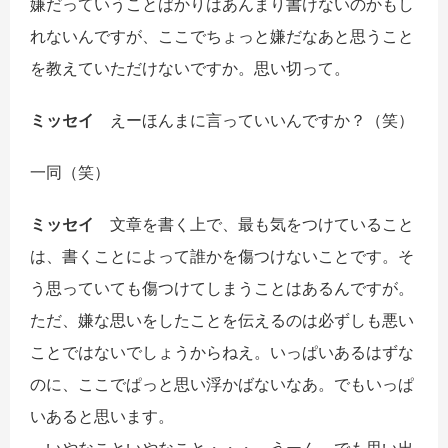
嫌だっていうことばかりはあんまり書けないのかもし
れないんですが、ここでちょっと嫌だなあと思うこと
を教えていただけないですか。思い切って。
ミッセイ
えーほんまに言っていいんですか？（笑）
一同
（笑）
ミッセイ
文章を書く上で、最も気をつけていること
は、書くことによって誰かを傷つけないことです。そ
う思っていても傷つけてしまうことはあるんですが。
ただ、嫌な思いをしたことを伝えるのは必ずしも悪い
ことではないでしょうからねえ。いっぱいあるはずな
のに、ここでぱっと思い浮かばないなあ。でもいっぱ
いあると思います。