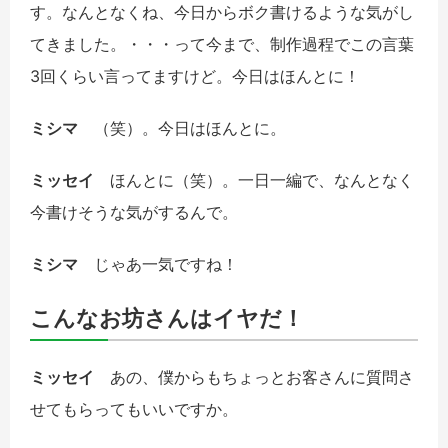
す。なんとなくね、今日からボク書けるような気がし
てきました。・・・って今まで、制作過程でこの言葉
3回くらい言ってますけど。今日はほんとに！
ミシマ
（笑）。今日はほんとに。
ミッセイ
ほんとに（笑）。一日一編で、なんとなく
今書けそうな気がするんで。
ミシマ
じゃあ一気ですね！
こんなお坊さんはイヤだ！
ミッセイ
あの、僕からもちょっとお客さんに質問さ
せてもらってもいいですか。