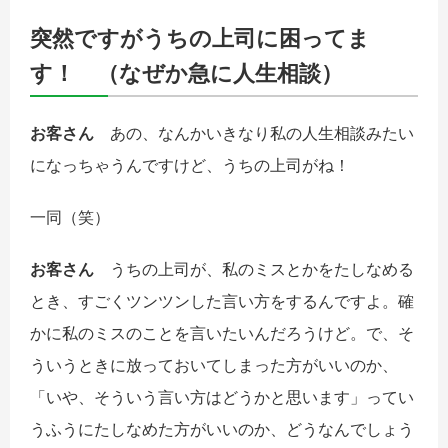
突然ですがうちの上司に困ってま
す！ （なぜか急に人生相談）
お客さん
あの、なんかいきなり私の人生相談みたい
になっちゃうんですけど、うちの上司がね！
一同
（笑）
お客さん
うちの上司が、私のミスとかをたしなめる
とき、すごくツンツンした言い方をするんですよ。確
かに私のミスのことを言いたいんだろうけど。で、そ
ういうときに放っておいてしまった方がいいのか、
「いや、そういう言い方はどうかと思います」ってい
うふうにたしなめた方がいいのか、どうなんでしょう