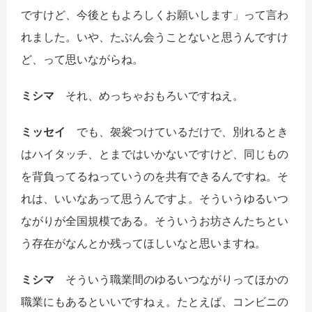
ですけど、今後ともよろしくお願いします」って言わ
れました。いや、たぶん会うことないと思うんですけ
ど、って思いながらね。
ミシマ
それ、めっちゃおもろいですねえ。
ミッセイ
でも、袈裟つけているだけで、別れるとき
はハイタッチ、とまではいかないですけど、同じもの
を背負ってるねっていうのを共有できるんですね。そ
れは、いいなあって思うんですよ。そういうゆるいつ
ながりが全国規模である。そういうお坊さんたちとい
う存在がなんとか残ってほしいなと思いますね。
ミシマ
そういう職業間のゆるいつながりってほかの
職業にもあるといいですねぇ。たとえば、コンビニの