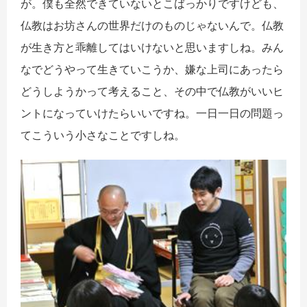
が。僕も全然できていないとこばっかりですけども、
仏教はお坊さんの世界だけのものじゃないんで。仏教
が生き方と乖離してはいけないと思いますしね。みん
なでどうやって生きていこうか、嫌な上司にあったら
どうしようかって考えること、その中で仏教がいいヒ
ントになっていけたらいいですね。一日一日の問題っ
てこういう小さなことですしね。