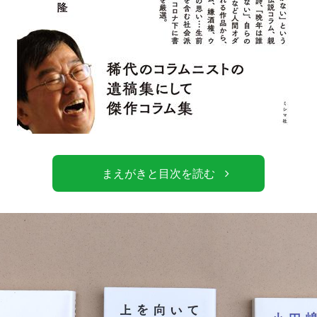
まえがきと目次を読む