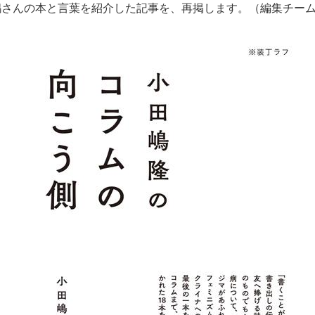
嶋さんの本と言葉を紹介した記事を、再掲します。（編集チー