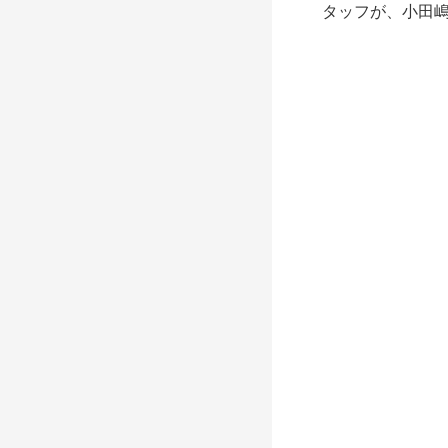
タッフが、小田