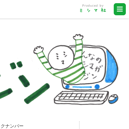
ックナンバー