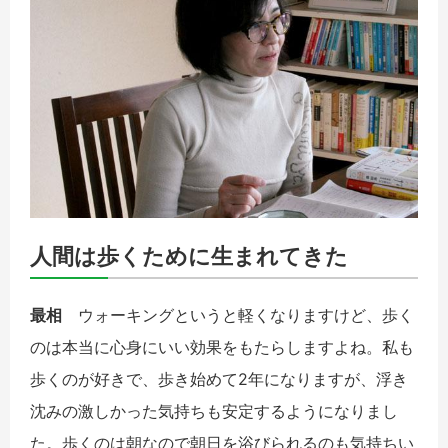
人間は歩くために生まれてきた
最相
ウォーキングというと軽くなりますけど、歩く
のは本当に心身にいい効果をもたらしますよね。私も
歩くのが好きで、歩き始めて
2
年になりますが、浮き
沈みの激しかった気持ちも安定するようになりまし
た。歩くのは朝なので朝日を浴びられるのも気持ちい