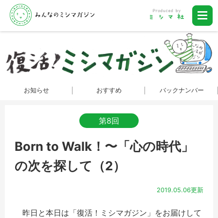
お知らせ
おすすめ
バックナンバー
第8回
Born to Walk！〜「心の時代」
の次を探して（2）
2019.05.06更新
昨日と本日は「復活！ミシマガジン」をお届けして