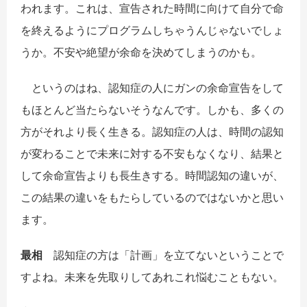
われます。これは、宣告された時間に向けて自分で命
を終えるようにプログラムしちゃうんじゃないでしょ
うか。不安や絶望が余命を決めてしまうのかも。
というのはね、認知症の人にガンの余命宣告をして
もほとんど当たらないそうなんです。しかも、多くの
方がそれより長く生きる。認知症の人は、時間の認知
が変わることで未来に対する不安もなくなり、結果と
して余命宣告よりも長生きする。時間認知の違いが、
この結果の違いをもたらしているのではないかと思い
ます。
最相
認知症の方は「計画」を立てないということで
すよね。未来を先取りしてあれこれ悩むこともない。