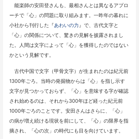
能楽師の安田登さんも、最相さんとは異なるアプロ
ーチで「心」の問題に取り組みます。一昨年の暮れに
小社から刊行した『
あわいの力
』で、古代文字と
「心」の関係について、驚きの見解を披露されまし
た。人間は文字によって「心」を獲得したのではない
かという見解です。
古代中国で文字（甲骨文字）が生まれたのは紀元前
1300年ごろ。当時の発掘物からは「心」を指し示す
文字が見つかっておらず、「心」を意味する字が確認
され始めるのは、それから300年ほど経った紀元前
1000年ごろのことです。安田さんはさらに、「心」
の病が増え続ける現状を前にして、「心」の限界を指
摘され、「心の次」の時代にも目を向けています。