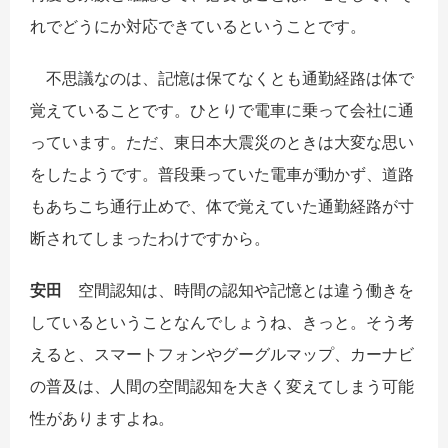
れでどうにか対応できているということです。
不思議なのは、記憶は保てなくとも通勤経路は体で
覚えていることです。ひとりで電車に乗って会社に通
っています。ただ、東日本大震災のときは大変な思い
をしたようです。普段乗っていた電車が動かず、道路
もあちこち通行止めで、体で覚えていた通勤経路が寸
断されてしまったわけですから。
安田
空間認知は、時間の認知や記憶とは違う働きを
しているということなんでしょうね、きっと。そう考
えると、スマートフォンやグーグルマップ、カーナビ
の普及は、人間の空間認知を大きく変えてしまう可能
性がありますよね。