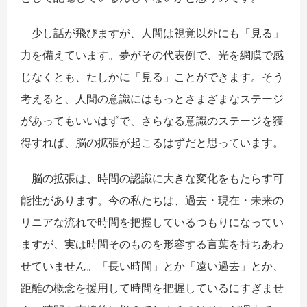
少し話が飛びますが、人間は視覚以外にも「見る」
力を備えています。夢がその代表例で、光を網膜で感
じなくとも、たしかに「見る」ことができます。そう
考えると、人間の意識にはもっとさまざまなステージ
があってもいいはずで、さらなる意識のステージを獲
得すれば、脳の拡張が起こるはずだと思っています。
脳の拡張は、時間の認識に大きな変化をもたらす可
能性があります。今の私たちは、過去・現在・未来の
リニアな流れで時間を把握しているつもりになってい
ますが、実は時間そのものを形容する言葉を持ちあわ
せていません。「長い時間」とか「遠い過去」とか、
距離の概念を援用して時間を把握しているにすぎませ