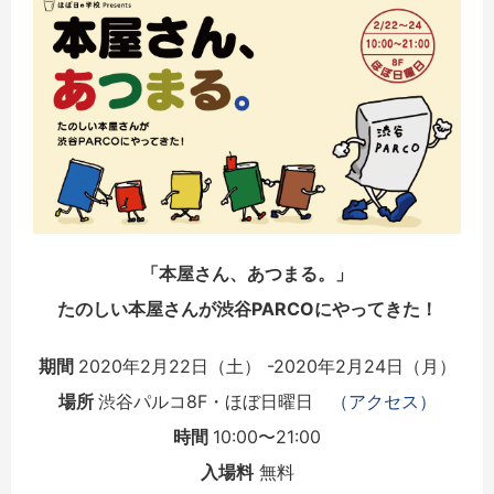
「本屋さん、あつまる。」
たのしい本屋さんが渋谷PARCOにやってきた！
期間
2020年2月22日（土） -2020年2月24日（月）
場所
渋谷パルコ8F・ほぼ日曜日
（アクセス）
時間
10:00〜21:00
入場料
無料