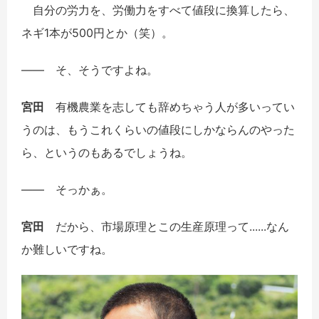
自分の労力を、労働力をすべて値段に換算したら、
ネギ1本が500円とか（笑）。
――
そ、そうですよね。
宮田
有機農業を志しても辞めちゃう人が多いってい
うのは、もうこれくらいの値段にしかならんのやった
ら、というのもあるでしょうね。
――
そっかぁ。
宮田
だから、市場原理とこの生産原理って......なん
か難しいですね。