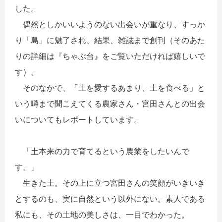
した。
偶然としかいいようのない出会いが重なり、すっか
り「島」に魅了され、結果、雑誌まで創刊（そのあた
りの詳細は『ちゃぶ台』をご覧いただければ嬉しいで
す）。
そのなかで、「土を愛するあまり、土を食べる」と
いう噂まで聞こえてくる農家さん・宮田さんとの出会
いについてもレポートしています。
「土本来の力で育てるという農業をしたいんで
す。」
生きた土。その上に立つ宮田さんの笑顔がいきいき
とするのも、実に自然という以外にない。素人である
私にも、その土地の美しさは、一目でわかった。