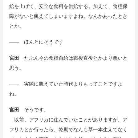
給を上げて、安全な食料を供給する。加えて、食糧保
障がないと飢えてしまいますよね。なんかあったとき
とか。
――
ほんとにそうです
宮田
たぶん今の食糧自給は戦後直後とかより悪いと
思う。
――
実際に飢えていた時代よりもってことですよ
ね。
宮田
そうです。
以前、アフリカに住んでいたことがありますが、ア
フリカとか行ったら、乾期でなんも草一本生えてなく