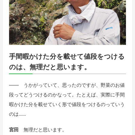
手間暇かけた分を載せて値段をつける
のは、無理だと思います。
――
うかがっていて、思ったのですが、野菜のお値
段ってどうつけるのかなって。たとえば、実際に手間
暇かけた分を載せていく形で値段をつけるのっていう
のは......
宮田
無理だと思います。