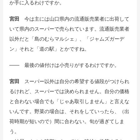
か手に入るわけですか。
宮田
今は主には山口県内の流通販売業者に出荷して
いて県内のスーパーで売られています。流通販売業者
以外だと「島のむらマルシェ」、「ジャムズガーデ
ン」それと「道の駅」とかですね。
――
最後の値付けは小売りがするわけですか。
宮田
スーパー以外は自分の希望する値段がつけられ
るけれど、スーパーでは決められません。自分の価格
と合わない場合でも「じゃあ取引しません」と言えな
いんです。野菜の場合は、それをしていったら、（出
荷時期が短いので）間に合わない。旬が過ぎてしま
う。