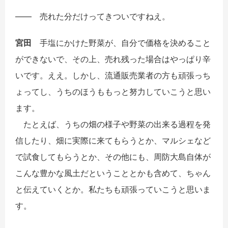
――
売れた分だけってきついですねえ。
宮田
手塩にかけた野菜が、自分で価格を決めること
ができないで、その上、売れ残った場合はやっぱり辛
いです。ええ。しかし、流通販売業者の方も頑張っち
ょってし、うちのほうももっと努力していこうと思い
ます。
たとえば、うちの畑の様子や野菜の出来る過程を発
信したり、畑に実際に来てもらうとか、マルシェなど
で試食してもらうとか、その他にも、周防大島自体が
こんな豊かな風土だということとかも含めて、ちゃん
と伝えていくとか。私たちも頑張っていこうと思いま
す。