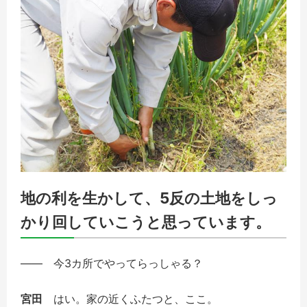
地の利を生かして、5反の土地をしっ
かり回していこうと思っています。
――
今3カ所でやってらっしゃる？
宮田
はい。家の近くふたつと、ここ。