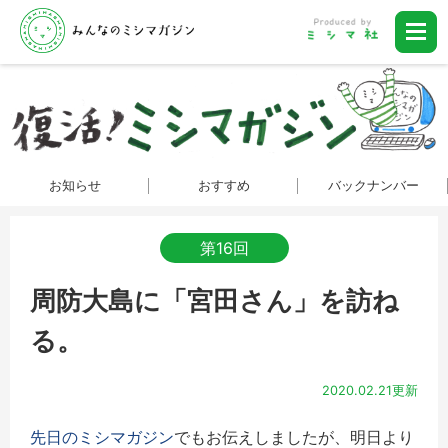
お知らせ
おすすめ
バックナンバー
第16回
周防大島に「宮田さん」を訪ね
る。
2020.02.21更新
先日のミシマガジン
でもお伝えしましたが、明日より