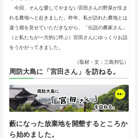
今回、そんな愛してやまない宮田さんの野菜が生ま
れる農地へと赴きました。昨年、私が訪れた農地とは
違う畑を見せていただきながら、「伝説の農家さん」
（と私たちが一方的に呼ぶ）宮田さんにゆっくりお話
をうかがってきました。
（取材・文：三島邦弘）
周防大島に「宮田さん」を訪ねる。
藪になった放棄地を開墾するところか
ら始めました。