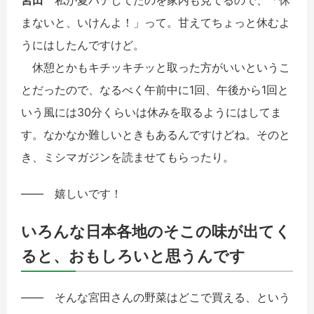
まないと、いけんよ！」って。甘えてちょっと休むよ
うにはしたんですけど。
休憩とかもキチッキチッと取った方がいいというこ
とだったので、なるべく午前中に1回、午後から1回と
いう風には30分くらいは休みを取るようにはしてま
す。なかなか難しいときもあるんですけどね。そのと
き、ミシマガジンを読ませてもらったり。
――
嬉しいです！
いろんな日本各地のそこの味が出てく
ると、おもしろいと思うんです
――
そんな宮田さんの野菜はどこで買える、という