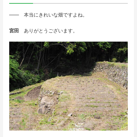
――
本当にきれいな畑ですよね。
宮田
ありがとうございます。