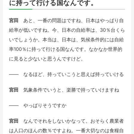
に持って行ける国なんです。
宮田
あと、一番の問題はですね、日本はやっぱり自
給率が低いですね。今、日本の自給率は、30％台くら
いでしょうか。本当は、日本は、気候条件的には自給
率100％に持って行ける国なんです。なかなか世界的
に見ると少ないと思うんですけど。
――
なるほど、持っていこうと思えば持っていける
宮田
気象条件でいうと、楽勝で持っていけますね
――
やっぱりそうですか
宮田
なんでそれをしないかなって。おそらく農業者
は人口のほんの数％ですよね。一番大切なのは食糧自