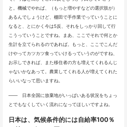
と。機械でやれば、（もっと増やすなどの選択肢が）
あるんでしょうけど、棚田で手作業でっていうことに
なると、とにかく今は5反、それをしっかり回して行
こうっていうことですね。まあ、ここでそれで何とか
生計を立てられるのであれば。もっと、ここでこんだ
けやってカツカツ食っていけるっていうのがですね、
お示しできれば、また移住者の方も増えてくれるんじ
ゃないかなあって。農業してくれる人が増えてくれた
らいいなって思いますね。
――
日本全国に放棄地がいっぱいある状況をちょっ
とでもなくしていく流れになってほしいですよね。
日本は、気候条件的には自給率100％