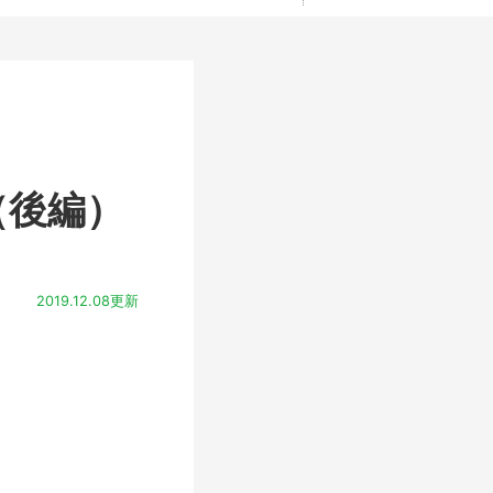
（後編）
2019.12.08更新