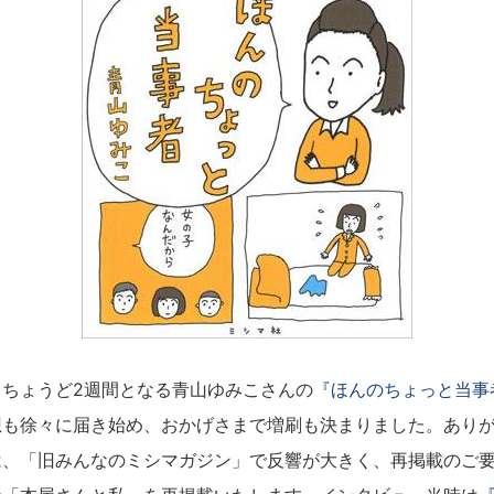
ちょうど2週間となる青山ゆみこさんの
『ほんのちょっと当事
想も徐々に届き始め、おかげさまで増刷も決まりました。あり
は、「旧みんなのミシマガジン」で反響が大きく、再掲載のご