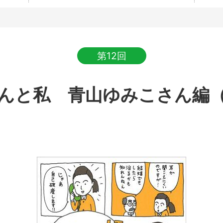
第12回
んと私 青山ゆみこさん編