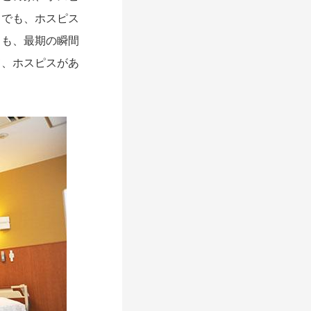
。でも、ホスピス
ても、最期の瞬間
て、ホスピスがあ