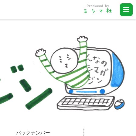
バックナンバー