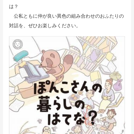
は？
公私ともに仲が良い異色の組み合わせのおふたりの
対話を、ぜひお楽しみください。