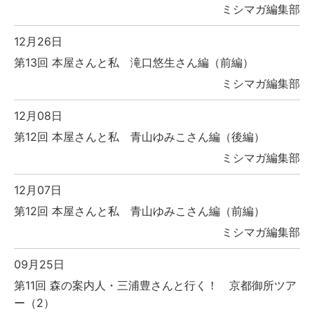
ミシマガ編集部
12月26日
第13回 本屋さんと私 滝口悠生さん編（前編）
ミシマガ編集部
12月08日
第12回 本屋さんと私 青山ゆみこさん編（後編）
ミシマガ編集部
12月07日
第12回 本屋さんと私 青山ゆみこさん編（前編）
ミシマガ編集部
09月25日
第11回 森の案内人・三浦豊さんと行く！ 京都御所ツア
ー（2）