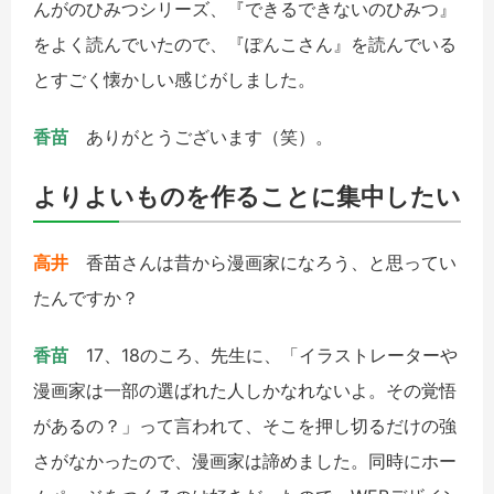
んがのひみつシリーズ、『できるできないのひみつ』
をよく読んでいたので、『ぽんこさん』を読んでいる
とすごく懐かしい感じがしました。
香苗
ありがとうございます（笑）。
よりよいものを作ることに集中したい
高井
香苗さんは昔から漫画家になろう、と思ってい
たんですか？
香苗
17、18のころ、先生に、「イラストレーターや
漫画家は一部の選ばれた人しかなれないよ。その覚悟
があるの？」って言われて、そこを押し切るだけの強
さがなかったので、漫画家は諦めました。同時にホー