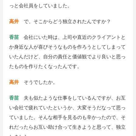
っと会社員をしていました。
高井
で、そこからどう独立されたんですか？
香苗
会社にいた時は、上司や直近のクライアントと
か身近な人が喜びそうなものを作ろうとしてしまって
いたんだけど、自分の責任と価値観でより良いと思っ
たものを作りたくなったんです。
高井
そうでしたか。
香苗
夫も似たような仕事をしているんですが、お互
い会社で疲れていたというか、大変そうだなって思っ
ていました。そんな相手を見るのも辛かったので、そ
れだったらお互い助け合って生きようと思って、独立