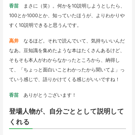
香苗
まさに（笑）。何かを10説明しようとしたら、
100とか1000とか、知っていたほうが、よりわかりや
すく10説明できると思うんです。
高井
なるほど。それで読んでいて、気持ちいいんだ
なあ。豆知識を集めたような本はたくさんあるけど、
そもそも本人がわからなかったところから、納得し
て、「ちょっと面白いことわかったから聞いてよ」っ
ていう感じで、語りかけてくる感じがいいですね！
香苗
ありがとうございます！
登場人物が、自分ごととして説明して
くれる