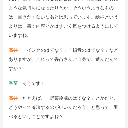
ような気持ちになったりとか、そういうようなもの
は、書きたくないなあとは思っています。絵柄という
よりは、書く内容とかはすごく気をつけるようにして
いますね。
高井
「インクのはてな？」「録音のはてな？」など
ありますが、これって香苗さんご自身で、選んだんで
すか？
香苗
そうです！
高井
たとえば、「野菜冷凍のはてな？」とかだと、
どうやって冷凍するのがいいんだろう、と思って、調
べるということですよね？