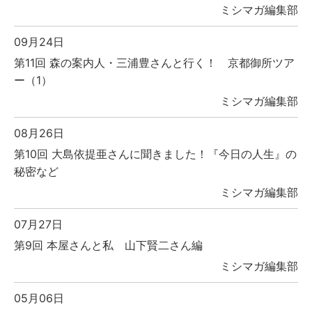
ミシマガ編集部
09月24日
第11回 森の案内人・三浦豊さんと行く！ 京都御所ツア
ー（1）
ミシマガ編集部
08月26日
第10回 大島依提亜さんに聞きました！『今日の人生』の
秘密など
ミシマガ編集部
07月27日
第9回 本屋さんと私 山下賢二さん編
ミシマガ編集部
05月06日