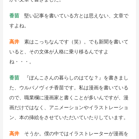
香苗
堅い記事を書いている方とは思えない、文章で
すよね。
高井
素はこっちなんです（笑）。でも新聞を書いて
いると、その文体が人格に乗り移るんですよ
ね・・・。
香苗
『ぽんこさんの暮らしのはてな？』を書きまし
た、ウルバノヴィチ香苗です。私は漫画を書いている
ので、職業欄に漫画家と書くことが多いんですが、漫
画だけではなく、アニメーションやイラストレーショ
ン、本の挿絵をさせていただいていたりしています。
高井
そうか。僕の中ではイラストレーターが漫画を