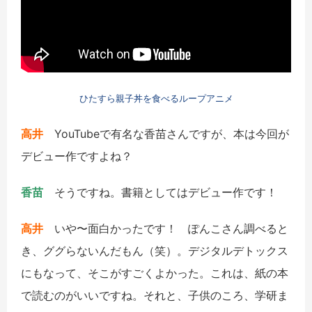
ひたすら親子丼を食べるループアニメ
高井
YouTubeで有名な香苗さんですが、本は今回が
デビュー作ですよね？
香苗
そうですね。書籍としてはデビュー作です！
高井
いや〜面白かったです！ ぽんこさん調べると
き、ググらないんだもん（笑）。デジタルデトックス
にもなって、そこがすごくよかった。これは、紙の本
で読むのがいいですね。それと、子供のころ、学研ま