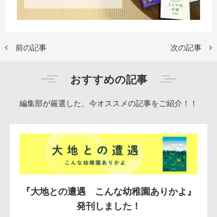
前の記事
次の記事
おすすめの記事
編集部が厳選した、今オススメの記事をご紹介！！
『大地との遭遇 こんな幼稚園ありかよ』
発刊しました！