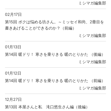
ミシマガ編集部
02月17日
第15回 ボクは悩める坊さん。～ミッセイ和尚、2冊目を
書きあげることができるのか？（前編）
ミシマガ編集部
01月13日
第14回 暖ドリ！ 寒さを乗りきる 暖のとりかた （後編）
ミシマガ編集部
01月12日
第14回 暖ドリ！ 寒さを乗りきる 暖のとりかた （前編）
ミシマガ編集部
12月27日
第13回 本屋さんと私 滝口悠生さん編（後編）