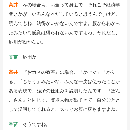
高井
私の場合も、お金って身近で、それこそ経済学
者とかが、いろんな本だしていると思うんですけど、
読んでもね、納得がいかないんですよ。腹からわかっ
たみたいな感覚は得られないんですよね。それだと、
応用が効かない。
香苗
応用か・・・。
高井
『おカネの教室』の場合、「かせぐ」「かり
る」「もらう」みたいな、みんな一度は使ったことが
ある表現で、経済の仕組みを説明したんです。『ぽん
こさん』と同じく、登場人物が出てきて、自分ごとと
して説明してくれると、スッとお腹に落ちますよね。
香苗
そうですね。