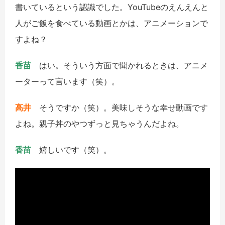
書いているという認識でした。
YouTube
のえんえんと
人がご飯を食べている動画とかは、アニメーションで
すよね？
香苗
はい。そういう方面で聞かれるときは、アニメ
ーターって言います（笑）。
高井
そうですか（笑）。美味しそうな幸せ動画です
よね。親子丼
のやつずっと見ちゃうんだよね。
香苗
嬉しいです（笑）。