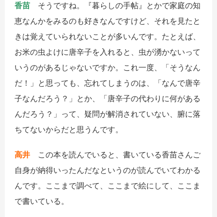
香苗
そうですね。『暮らしの手帖』とかで家庭の知
恵なんかをみるのも好きなんですけど、それを見たと
きは覚えていられないことが多いんです。たとえば、
お米の虫よけに唐辛子を入れると、虫が湧かないって
いうのがあるじゃないですか。これ一度、「そうなん
だ！」と思っても、忘れてしまうのは、「なんで唐辛
子なんだろう？」とか、「唐辛子の代わりに何がある
んだろう？」って、疑問が解消されていない、腑に落
ちてないからだと思うんです。
高井
この本を読んでいると、書いている香苗さんご
自身が納得いったんだなというのが読んでいてわかる
んです。ここまで調べて、ここまで絵にして、ここま
で書いている。