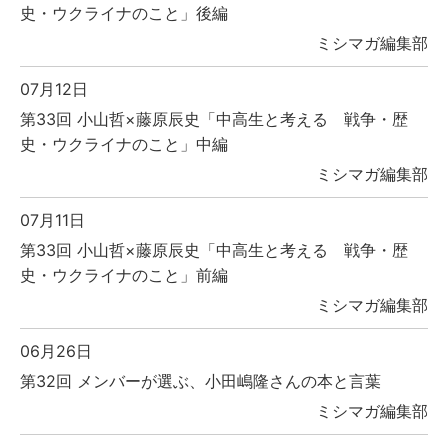
史・ウクライナのこと」後編
ミシマガ編集部
07月12日
第33回 小山哲×藤原辰史「中高生と考える 戦争・歴
史・ウクライナのこと」中編
ミシマガ編集部
07月11日
第33回 小山哲×藤原辰史「中高生と考える 戦争・歴
史・ウクライナのこと」前編
ミシマガ編集部
06月26日
第32回 メンバーが選ぶ、小田嶋隆さんの本と言葉
ミシマガ編集部