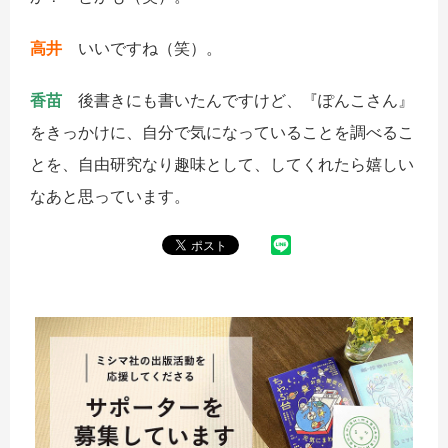
高井
いいですね（笑）。
香苗
後書きにも書いたんですけど、『ぽんこさん』
をきっかけに、自分で気になっていることを調べるこ
とを、自由研究なり趣味として、してくれたら嬉しい
なあと思っています。