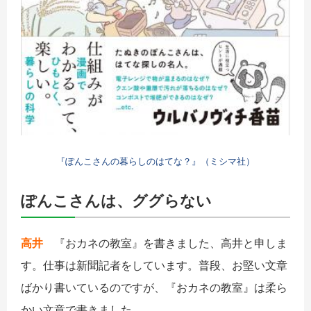
『ぽんこさんの暮らしのはてな？』（ミシマ社）
ぽんこさんは、ググらない
高井
『おカネの教室』を書きました、高井と申しま
す。仕事は新聞記者をしています。普段、お堅い文章
ばかり書いているのですが、『おカネの教室』は柔ら
かい文章で書きました。