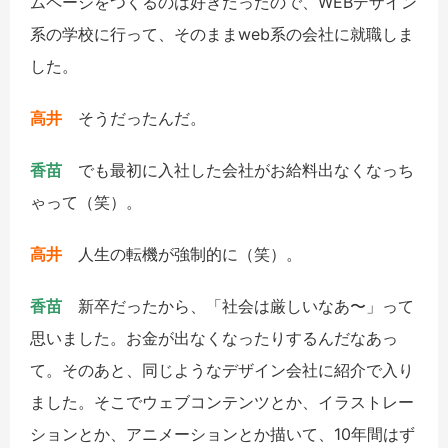
ムページをつくるのは好きだったので、WEBデザイン
系の学校に行って、そのままweb系の会社に就職しま
した。
高井
そうだったんだ。
香苗
でも最初に入社した会社がお給料出なくなっち
ゃって（笑）。
高井
人生の転機が強制的に（笑）。
香苗
新卒だったから、「社会は厳しいなあ〜」って
思いました。お金が出なくなったりするんだなあっ
て。そのあと、同じようなデザイン会社に紹介で入り
ました。そこでウェブコンテンツとか、イラストレー
ションとか、アニメーションとか描いて、10年間はず