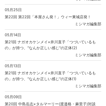
05月25日
第22回 第22回「本屋さん発！」ウィー東城店発！
ミシマガ編集部
05月14日
第21回 ナガオカケンメイ×井川直子「つづいているも
の」が持つ、"なんか正しい感じ"の正体(2)
ミシマガ編集部
05月13日
第21回 ナガオカケンメイ×井川直子「つづいているも
の」が持つ、"なんか正しい感じ"の正体(1)
ミシマガ編集部
05月09日
第20回 中島岳志×タルマーリー(渡邉格・麻里子)対談