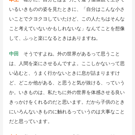
いるいきものの姿を見たときに、「自分はこんな小さ
いことでクヨクヨしていたけど、この人たちはそんな
こと考えていないかもしれないな」なんてことを想像
して、ふっと楽になるときはありますね。
中田
そうですよね。外の世界があるって思うこと
は、人間を楽にさせるんですよ。ここしかないって思
い込むと、うまく行かないときに息が詰まりますけ
ど、どこか他がある、と思うと気が抜ける、っていう
か。いきものは、私たちに外の世界を体感させる良い
きっかけをくれるのだと思います。だから子供のとき
にいろんないきものに触れるっていうのは大事なこと
だと思っています。