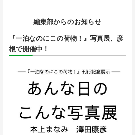
編集部からのお知らせ
『一泊なのにこの荷物！』写真展、彦
根で開催中！