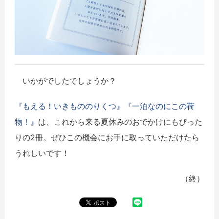
いかがでしたでしょうか？
『もえる！いきもののりくつ』
『一泊なのにこの荷
物！』
は、これから来る夏休みのおでかけにもぴった
りの2冊。ぜひこの機会にお手に取っていただけたら
うれしいです！
（終）