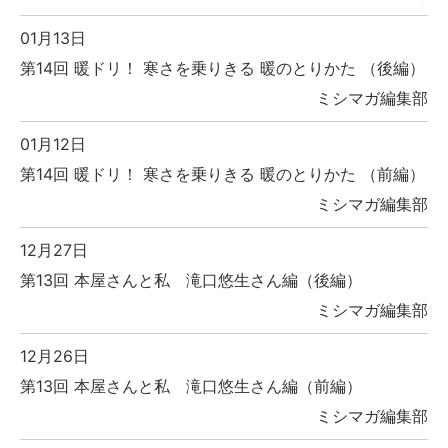
01月13日
第14回 暖ドリ！ 寒さを乗りきる 暖のとりかた （後編）
ミシマガ編集部
01月12日
第14回 暖ドリ！ 寒さを乗りきる 暖のとりかた （前編）
ミシマガ編集部
12月27日
第13回 本屋さんと私 滝口悠生さん編（後編）
ミシマガ編集部
12月26日
第13回 本屋さんと私 滝口悠生さん編（前編）
ミシマガ編集部