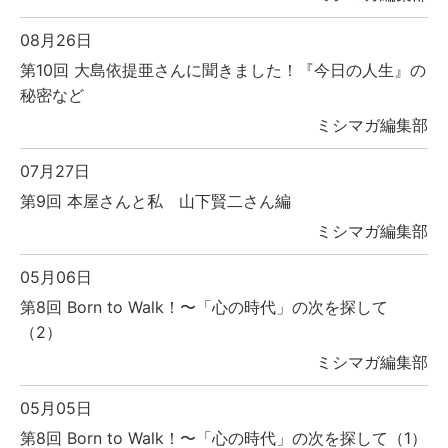
08月26日
第10回 大島依提亜さんに聞きました！『今日の人生』の
秘密など
ミシマガ編集部
07月27日
第9回 本屋さんと私 山下賢二さん編
ミシマガ編集部
05月06日
第8回 Born to Walk！〜「心の時代」の次を探して
（2）
ミシマガ編集部
05月05日
第8回 Born to Walk！〜「心の時代」の次を探して（1）