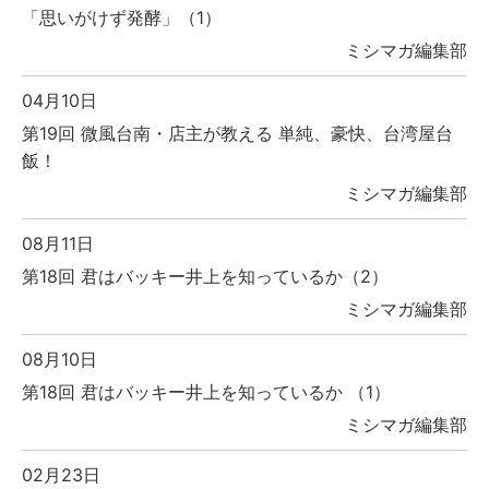
「思いがけず発酵」（1）
ミシマガ編集部
04月10日
第19回 微風台南・店主が教える 単純、豪快、台湾屋台
飯！
ミシマガ編集部
08月11日
第18回 君はバッキー井上を知っているか（2）
ミシマガ編集部
08月10日
第18回 君はバッキー井上を知っているか （1）
ミシマガ編集部
02月23日