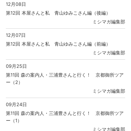
12月08日
第12回 本屋さんと私 青山ゆみこさん編（後編）
ミシマガ編集部
12月07日
第12回 本屋さんと私 青山ゆみこさん編（前編）
ミシマガ編集部
09月25日
第11回 森の案内人・三浦豊さんと行く！ 京都御所ツア
ー（2）
ミシマガ編集部
09月24日
第11回 森の案内人・三浦豊さんと行く！ 京都御所ツア
ー（1）
ミシマガ編集部