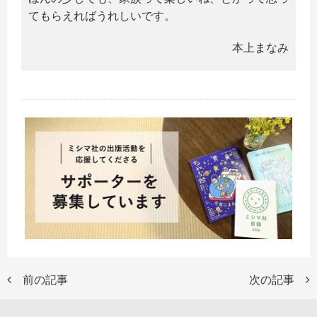
てもらえればうれしいです。
本上まなみ
前の記事
次の記事