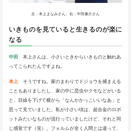
左：本上まなみさん、右：中田兼介さん
いきものを見ていると生きるのが楽に
なる
中田
本上さんは、小さいときからいきものと触れあ
ってこられたんですよね。
本上
そうですね。家のまわりでドジョウを捕まえる
こともありましたし、家の中に昆虫やクモなどがいる
と、目線を下げて横から「なんかかっこいいなあ」と
思って見ていました。私が小さい頃は、超合金のロボ
ットみたいなものが流行っていましたけど、それと同
じ感覚です（笑）。フォルムが全く人間とは違って、