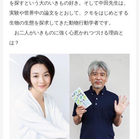
を探すという大のいきもの好き。そして中田先生は、
実験や世界中の論文をとおして、クモをはじめとする
生物の生態を探求してきた動物行動学者です。
お二人がいきものに強く心惹かれつづける理由と
は？