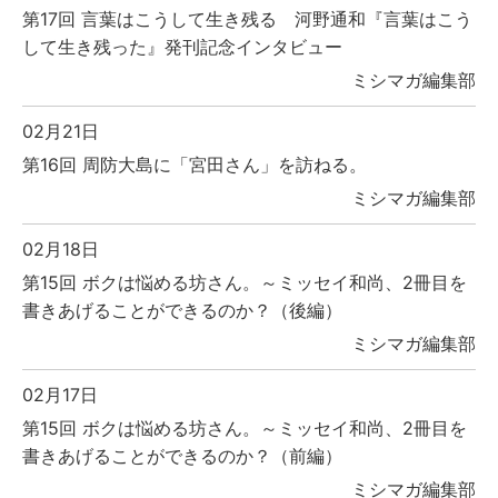
第17回 言葉はこうして生き残る 河野通和『言葉はこう
して生き残った』発刊記念インタビュー
ミシマガ編集部
02月21日
第16回 周防大島に「宮田さん」を訪ねる。
ミシマガ編集部
02月18日
第15回 ボクは悩める坊さん。～ミッセイ和尚、2冊目を
書きあげることができるのか？（後編）
ミシマガ編集部
02月17日
第15回 ボクは悩める坊さん。～ミッセイ和尚、2冊目を
書きあげることができるのか？（前編）
ミシマガ編集部