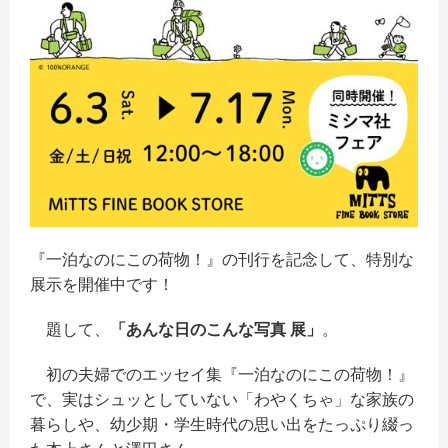
『一泊なのにこの荷物！』の刊行を記念して、特別な
展示を開催中です！
題して、
「あんな日のこんな写真 展」
。
初の夫婦でのエッセイ集『一泊なのにこの荷物！』
で、実はシュッとしていない「わやくちゃ」な家族の
暮らしや、幼少期・学生時代の思い出をたっぷり綴っ