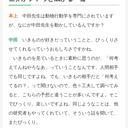
本上
中田先生は動物行動学を専門にされています
が、なにが中田先生を動かしているんですか？
中田
いきものが好きだっていうことと、びっくりさ
せてくれるっていうおもしろさですかね。
いきものを見ているときに素朴に思うのが、「何考
えてんねやろなあ」っていうことなんです。人間相手
でも同じですよね。でも、いきもの相手だと「何考え
てるの？」って聞けないので、色々工夫して調べてみ
ると、こちらの予想と違うことが多いんですよ。そこ
でびっくり。楽しいですよね。同じようなことは、他
の研究者もやってくれていて、そういう話を聞いて、
またびっくり。