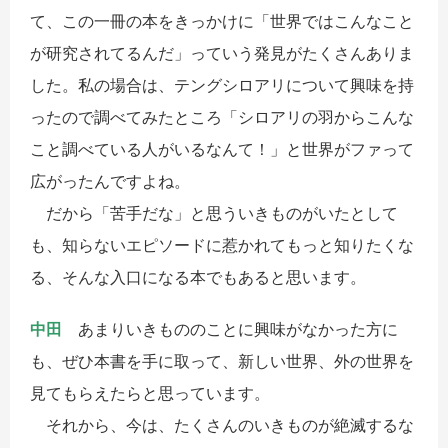
て、この一冊の本をきっかけに「世界ではこんなこと
が研究されてるんだ」っていう発見がたくさんありま
した。私の場合は、テングシロアリについて興味を持
ったので調べてみたところ「シロアリの羽からこんな
こと調べている人がいるなんて！」と世界がファって
広がったんですよね。
だから「苦手だな」と思ういきものがいたとして
も、知らないエピソードに惹かれてもっと知りたくな
る、そんな入口になる本でもあると思います。
中田
あまりいきもののことに興味がなかった方に
も、ぜひ本書を手に取って、新しい世界、外の世界を
見てもらえたらと思っています。
それから、今は、たくさんのいきものが絶滅するな