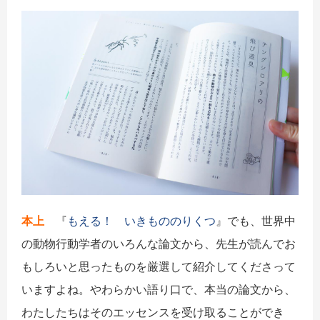
本上
『
もえる！ いきもののりくつ
』でも、世界中
の動物行動学者のいろんな論文から、先生が読んでお
もしろいと思ったものを厳選して紹介してくださって
いますよね。やわらかい語り口で、本当の論文から、
わたしたちはそのエッセンスを受け取ることができ