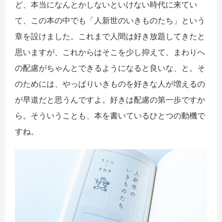
ど、本当になんとかしないといけない時代に来てい
て、この本の中でも「人新世のいきものたち」という
章を設けました。これまで人間は好き放題してきたと
思いますが、これからはそこを少し抑えて、まわりへ
の配慮がちゃんとできるようになると良いな、と。そ
のためには、やっぱりいきものを好きな人が増えるの
が早道だと思うんですよ。好きは配慮の第一歩ですか
ら。そういうことも、本を書いているひとつの動機で
すね。