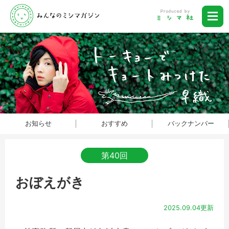
お知らせ
おすすめ
バックナンバー
第40回
おぼえがき
2025.09.04更新