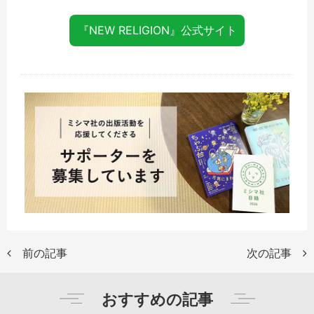
『NEW RELIGION』公式サイト
前の記事
次の記事
おすすめの記事