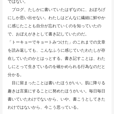
ではない。
ブログ、たしかに書いていたはずなのに、おぼろげ
にしか思い出せない。わたしはどんなに繊細に鮮やか
に感じたことも自分が忘れていくのを知っていたの
で、おぼえがきとして書き記していたのだ。
「トーキョーでキョートみつけた」のこれまでの文章
を読み返しても、こんなふうに感じていたわたしが存
在していたのかとはっとする。書き記すことは、わた
しにとって生きているのを確かめられる行為なのだと
分かる。
目に留まったことは書いたほうがいい。肌に降りる
趣きは言葉にすることに努めたほうがいい。毎日毎日
書いていたわけでないから、いや、書こうとしてきた
わけではないから、今こう思っている。